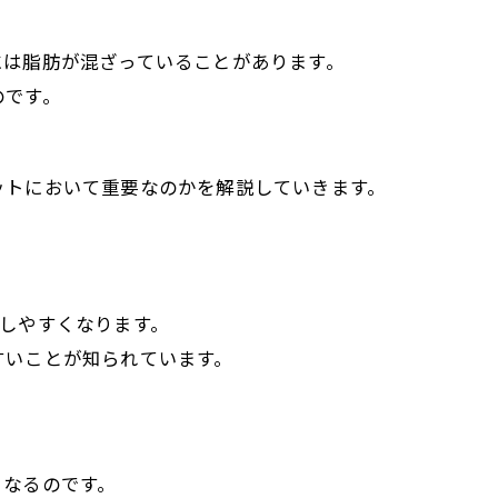
には脂肪が混ざっていることがあります。
のです。
ットにおいて重要なのかを解説していきます。
行しやすくなります。
すいことが知られています。
くなるのです。