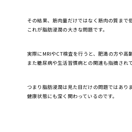
その結果、筋肉量だけではなく筋肉の質まで
これが脂肪浸潤の大きな問題です。
実際にMRIやCT検査を行うと、肥満の方や
また糖尿病や生活習慣病との関連も指摘され
つまり脂肪浸潤は見た目だけの問題ではあり
健康状態にも深く関わっているのです。