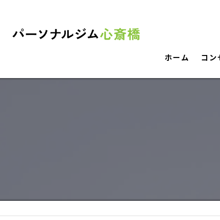
ホーム
コン