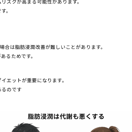
ムリスクが高まる可能性があります。
です。
い場合は脂肪浸潤改善が難しいことがあります。
があるためです。
ダイエットが重要になります。
あるのです