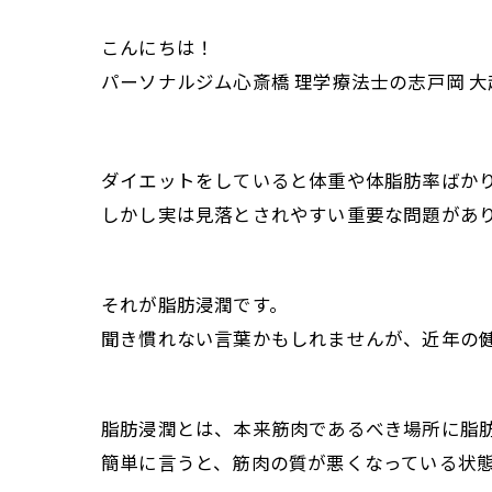
こんにちは！
パーソナルジム心斎橋 理学療法士の志戸岡 大
ダイエットをしていると体重や体脂肪率ばか
しかし実は見落とされやすい重要な問題があ
それが脂肪浸潤です。
聞き慣れない言葉かもしれませんが、近年の
脂肪浸潤とは、本来筋肉であるべき場所に脂
簡単に言うと、筋肉の質が悪くなっている状