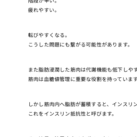
階段が辛い。
疲れやすい。
転びやすくなる。
こうした問題にも繋がる可能性があります。
また脂肪浸潤した筋肉は代謝機能も低下しや
筋肉は血糖値管理に重要な役割を持っていま
しかし筋肉内へ脂肪が蓄積すると、インスリ
これをインスリン抵抗性と呼びます。