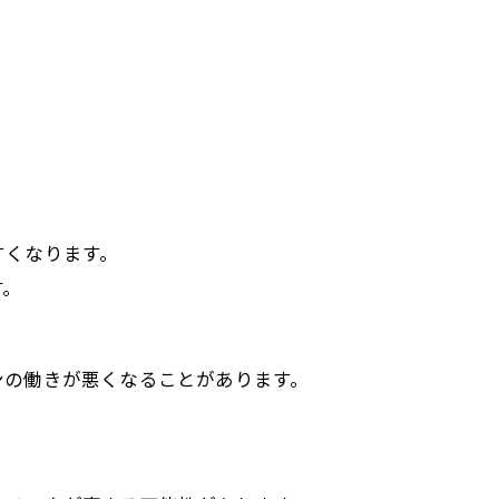
すくなります。
す。
ンの働きが悪くなることがあります。