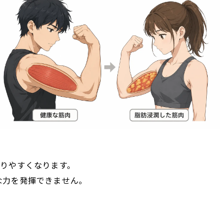
こりやすくなります。
な力を発揮できません。