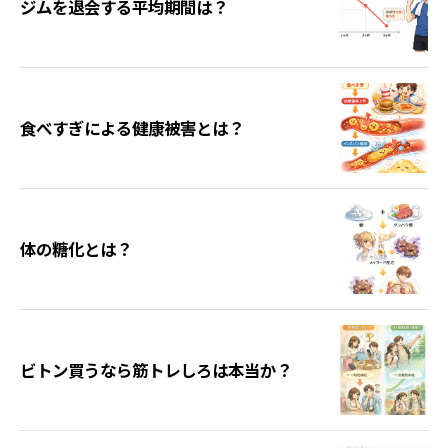
ジムを退会する平均期間は？
食べすぎによる健康被害とは？
体の糖化とは？
ビトン買うなら筋トレしろは本当か？