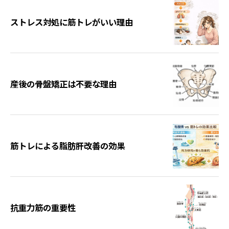
ストレス対処に筋トレがいい理由
産後の骨盤矯正は不要な理由
筋トレによる脂肪肝改善の効果
抗重力筋の重要性