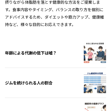
摂りながら体脂肪を落とす健康的な方法をご提案しま
す。食事内容やタイミング、バランスの取り方を個別に
アドバイスするため、ダイエットや筋力アップ、健康維
持など、様々な目的にお応えできます。
年齢による代謝の低下は嘘？
ジムを続けられる人の割合