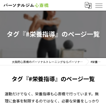
タグ『#栄養指導』のページ一覧
大阪府心斎橋のパーソナルトレーニングならパーソナルジム心斎橋
#栄養指導
タグ『#栄養指導』のページ一覧
運動だけでなく、栄養指導も心斎橋で行っています。無
理に食事を制限するのではなく、必要な栄養をしっかり