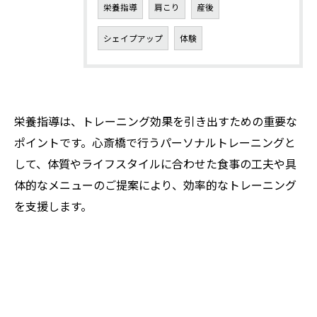
栄養指導
肩こり
産後
シェイプアップ
体験
栄養指導は、トレーニング効果を引き出すための重要な
ポイントです。心斎橋で行うパーソナルトレーニングと
して、体質やライフスタイルに合わせた食事の工夫や具
体的なメニューのご提案により、効率的なトレーニング
を支援します。