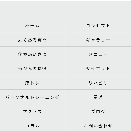
ホーム
コンセプト
よくある質問
ギャラリー
代表あいさつ
メニュー
当ジムの特徴
ダイエット
筋トレ
リハビリ
パーソナルトレーニング
駅近
アクセス
ブログ
コラム
お問い合わせ