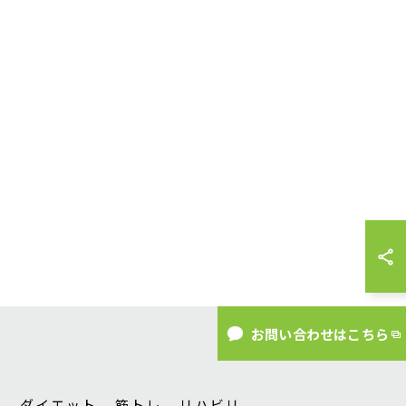
お問い合わせはこちら
徴
ダイエット
筋トレ
リハビリ