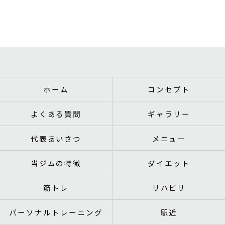
ホーム
コンセプト
よくある質問
ギャラリー
代表あいさつ
メニュー
当ジムの特徴
ダイエット
筋トレ
リハビリ
パーソナルトレーニング
駅近