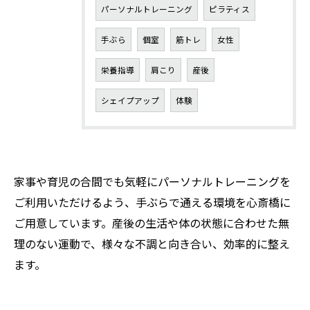
パーソナルトレーニング
ピラティス
手ぶら
個室
筋トレ
女性
栄養指導
肩こり
産後
シェイプアップ
体験
家事や育児の合間でも気軽にパーソナルトレーニングを
ご利用いただけるよう、手ぶらで通える環境を心斎橋に
ご用意しています。産後の生活や体の状態に合わせた無
理のない運動で、様々な不調と向き合い、効率的に整え
ます。