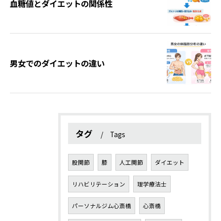
血糖値とダイエットの関係性
男女でのダイエットの違い
タグ
Tags
股関節
膝
人工関節
ダイエット
リハビリテーション
理学療法士
パーソナルジム心斎橋
心斎橋