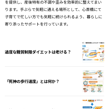
を提供し、産後特有の不調や歪みを効率的に整えてまい
ります。手ぶらで気軽に通える場所として、心斎橋にて
子育てで忙しい方でも気軽に続けられるよう、暮らしに
寄り添ったサポートを行っています。
過度な糖質制限ダイエットは老ける？
「死神の歩行速度」とは何か？