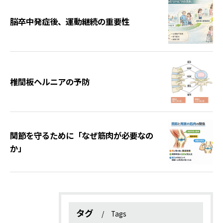
脳卒中発症後、運動継続の重要性
椎間板ヘルニアの予防
関節を守るために「なぜ筋肉が必要なの
か」
タグ
Tags