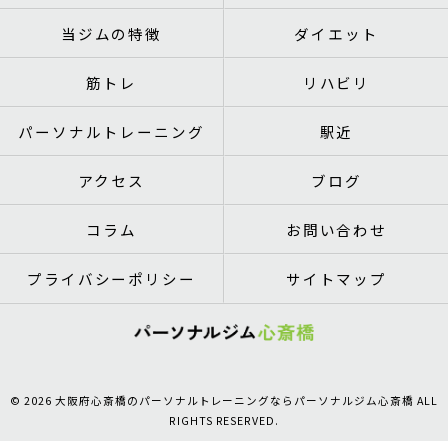
当ジムの特徴
ダイエット
筋トレ
リハビリ
パーソナルトレーニング
駅近
アクセス
ブログ
コラム
お問い合わせ
プライバシーポリシー
サイトマップ
© 2026 大阪府心斎橋のパーソナルトレーニングならパーソナルジム心斎橋 ALL
RIGHTS RESERVED.