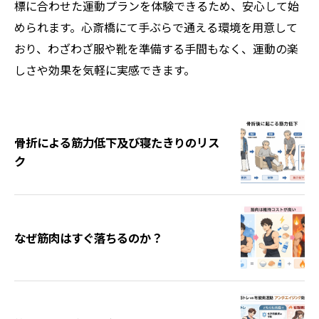
標に合わせた運動プランを体験できるため、安心して始
められます。心斎橋にて手ぶらで通える環境を用意して
おり、わざわざ服や靴を準備する手間もなく、運動の楽
しさや効果を気軽に実感できます。
骨折による筋力低下及び寝たきりのリス
ク
なぜ筋肉はすぐ落ちるのか？