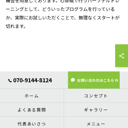
機会を用意しております。心斎橋で行うパーソナルトレ
ーニングとして、どういったプログラムを行っている
か、実際にお試しいただくことで、無理なくスタートが
切れます。
070-9144-8124
お問い合わせはこちら
ホーム
コンセプト
よくある質問
ギャラリー
代表あいさつ
メニュー