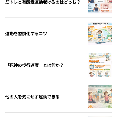
筋トレと有酸素運動老けるのはどっち？
運動を習慣化するコツ
「死神の歩行速度」とは何か？
他の人を気にせず運動できる