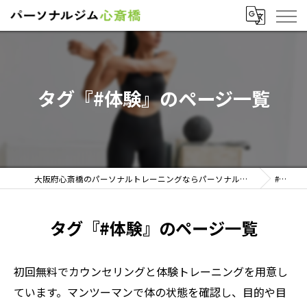
タグ『#体験』のページ一覧
大阪府心斎橋のパーソナルトレーニングならパーソナルジム心斎橋
#体験
タグ『#体験』のページ一覧
初回無料でカウンセリングと体験トレーニングを用意し
ています。マンツーマンで体の状態を確認し、目的や目