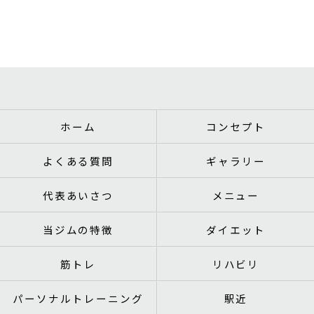
ホーム
コンセプト
よくある質問
ギャラリー
代表あいさつ
メニュー
当ジムの特徴
ダイエット
筋トレ
リハビリ
パーソナルトレーニング
駅近