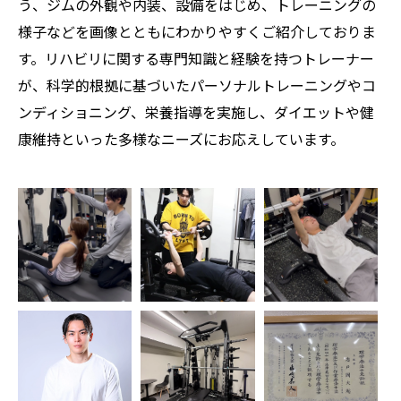
う、ジムの外観や内装、設備をはじめ、トレーニングの
様子などを画像とともにわかりやすくご紹介しておりま
す。リハビリに関する専門知識と経験を持つトレーナー
が、科学的根拠に基づいたパーソナルトレーニングやコ
ンディショニング、栄養指導を実施し、ダイエットや健
康維持といった多様なニーズにお応えしています。