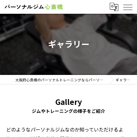
ギャラリー
大阪府心斎橋のパーソナルトレーニングならパーソナルジム心斎橋
ギャラリー
Gallery
ジムやトレーニングの様子をご紹介
どのようなパーソナルジムなのか知っていただけるよ