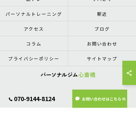
パーソナルトレーニング
駅近
アクセス
ブログ
コラム
お問い合わせ
プライバシーポリシー
サイトマップ
© 2026 大阪府心斎橋のパーソナルトレーニングならパーソナルジム心斎橋 ALL
070-9144-8124
お問い合わせはこちら
RIGHTS RESERVED.