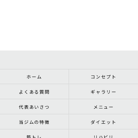
ホーム
コンセプト
よくある質問
ギャラリー
代表あいさつ
メニュー
当ジムの特徴
ダイエット
筋トレ
リハビリ