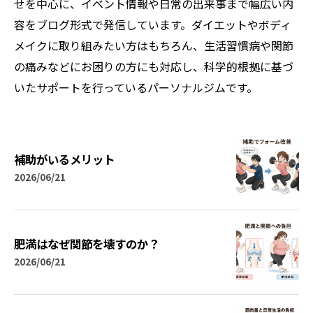
せを中心に、イベント情報や日常の出来事まで幅広い内
容をブログ形式で発信しています。ダイエットやボディ
メイクに取り組みたい方はもちろん、生活習慣病や関節
の痛みなどにお困りの方にも対応し、科学的根拠に基づ
いたサポートを行っているパーソナルジムです。
補助がいるメリット
2026/06/21
肥満はなぜ関節を壊すのか？
2026/06/21