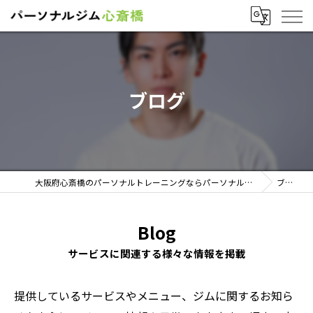
ブログ
大阪府心斎橋のパーソナルトレーニングならパーソナルジム心斎橋
ブログ
Blog
サービスに関連する様々な情報を掲載
提供しているサービスやメニュー、ジムに関するお知ら