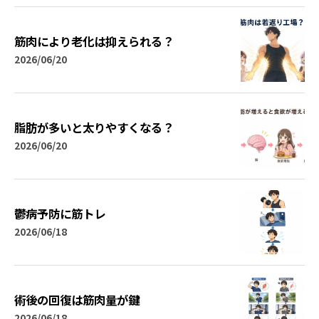
筋肉により老化は抑えられる？
2026/06/20
脂肪が多いと太りやすくなる？
2026/06/20
鬱病予防に筋トレ
2026/06/18
術後の回復は筋肉量が鍵
2026/06/18