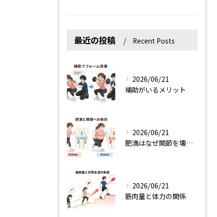
最近の投稿
Recent Posts
2026/06/21
補助がいるメリット
2026/06/21
肥満はなぜ関節を壊すのか？
2026/06/21
筋肉量と体力の関係