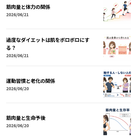
筋肉量と体力の関係
2026/06/21
過度なダイエットは肌をボロボロにす
る？
2026/06/21
運動習慣と老化の関係
2026/06/20
筋肉量と生命予後
2026/06/20