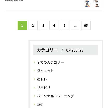
1
2
3
4
5
...
65
カテゴリー
Categories
全てのカテゴリー
ダイエット
筋トレ
リハビリ
パーソナルトレーニング
駅近