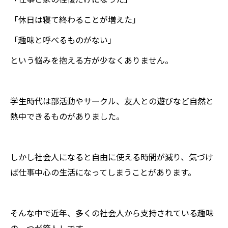
「休日は寝て終わることが増えた」
「趣味と呼べるものがない」
という悩みを抱える方が少なくありません。
学生時代は部活動やサークル、友人との遊びなど自然と
熱中できるものがありました。
しかし社会人になると自由に使える時間が減り、気づけ
ば仕事中心の生活になってしまうことがあります。
そんな中で近年、多くの社会人から支持されている趣味