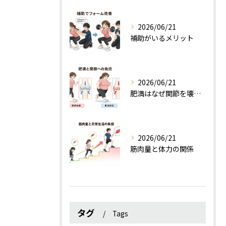
2026/06/21
補助がいるメリット
2026/06/21
肥満はなぜ関節を壊すのか？
2026/06/21
筋肉量と体力の関係
タグ
Tags