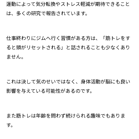
運動によって気分転換やストレス軽減が期待できること
は、多くの研究で報告されています。
仕事終わりにジムへ行く習慣がある方は、「筋トレをす
ると頭がリセットされる」と話されることも少なくあり
ません。
これは決して気のせいではなく、身体活動が脳にも良い
影響を与えている可能性があるのです。
また筋トレは年齢を問わず続けられる趣味でもありま
す。