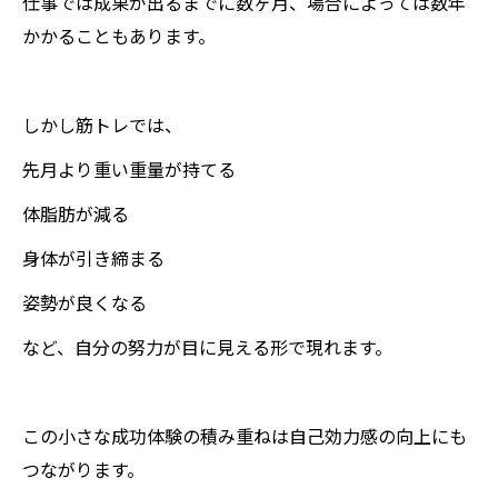
仕事では成果が出るまでに数ヶ月、場合によっては数年
かかることもあります。
しかし筋トレでは、
先月より重い重量が持てる
体脂肪が減る
身体が引き締まる
姿勢が良くなる
など、自分の努力が目に見える形で現れます。
この小さな成功体験の積み重ねは自己効力感の向上にも
つながります。