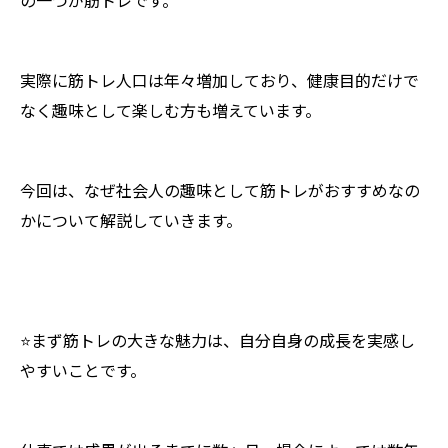
の一つが筋トレです。
実際に筋トレ人口は年々増加しており、健康目的だけで
なく趣味として楽しむ方も増えています。
今回は、なぜ社会人の趣味として筋トレがおすすめなの
かについて解説していきます。
⭐️まず筋トレの大きな魅力は、自分自身の成長を実感し
やすいことです。