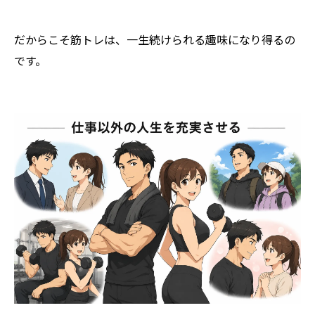
だからこそ筋トレは、一生続けられる趣味になり得るの
です。