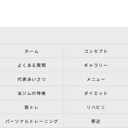
ホーム
コンセプト
よくある質問
ギャラリー
代表あいさつ
メニュー
当ジムの特徴
ダイエット
筋トレ
リハビリ
パーソナルトレーニング
駅近