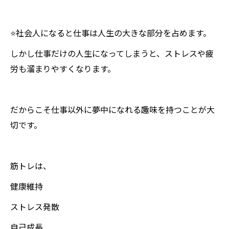
⭐️社会人になると仕事は人生の大きな部分を占めます。
しかし仕事だけの人生になってしまうと、ストレスや疲
労も溜まりやすくなります。
だからこそ仕事以外に夢中になれる趣味を持つことが大
切です。
筋トレは、
健康維持
ストレス発散
自己成長