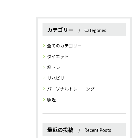
カテゴリー
Categories
全てのカテゴリー
ダイエット
筋トレ
リハビリ
パーソナルトレーニング
駅近
最近の投稿
Recent Posts