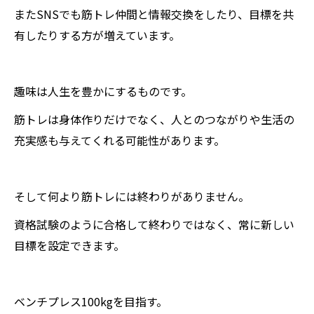
またSNSでも筋トレ仲間と情報交換をしたり、目標を共
有したりする方が増えています。
趣味は人生を豊かにするものです。
筋トレは身体作りだけでなく、人とのつながりや生活の
充実感も与えてくれる可能性があります。
そして何より筋トレには終わりがありません。
資格試験のように合格して終わりではなく、常に新しい
目標を設定できます。
ベンチプレス100kgを目指す。