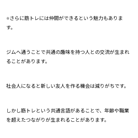
⭐️さらに筋トレには仲間ができるという魅力もありま
す。
ジムへ通うことで共通の趣味を持つ人との交流が生まれ
ることがあります。
社会人になると新しい友人を作る機会は減りがちです。
しかし筋トレという共通言語があることで、年齢や職業
を超えたつながりが生まれることがあります。