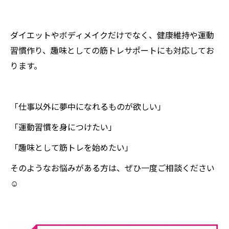
ダイエットやボディメイクだけでなく、健康維持や運動
習慣作り、趣味としての筋トレサポートにも対応してお
ります。
「仕事以外に夢中になれるものが欲しい」
「運動習慣を身につけたい」
「趣味として筋トレを始めたい」
そのようなお悩みがある方は、ぜひ一度ご相談ください
☺️