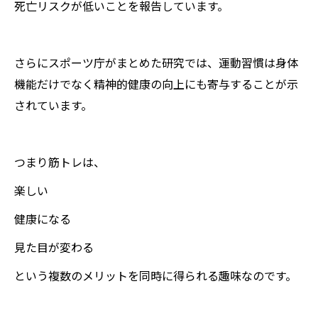
死亡リスクが低いことを報告しています。
さらにスポーツ庁がまとめた研究では、運動習慣は身体
機能だけでなく精神的健康の向上にも寄与することが示
されています。
つまり筋トレは、
楽しい
健康になる
見た目が変わる
という複数のメリットを同時に得られる趣味なのです。