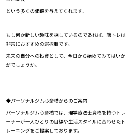
という多くの価値を与えてくれます。
もし何か新しい趣味を探しているのであれば、筋トレは
非常におすすめの選択肢です。
未来の自分への投資として、今日から始めてみてはいか
がでしょうか。
◆パーソナルジム心斎橋からのご案内
パーソナルジム心斎橋では、理学療法士資格を持つトレ
ーナーが一人ひとりの目標や生活スタイルに合わせたト
レーニングをご提案しております。