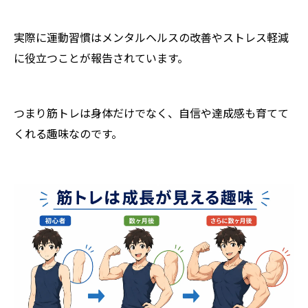
実際に運動習慣はメンタルヘルスの改善やストレス軽減
に役立つことが報告されています。
つまり筋トレは身体だけでなく、自信や達成感も育てて
くれる趣味なのです。