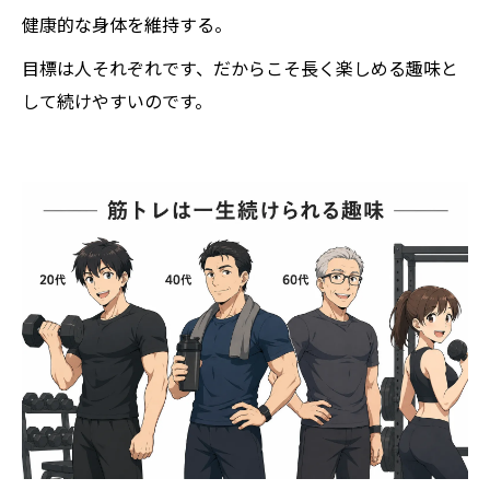
健康的な身体を維持する。
目標は人それぞれです、だからこそ長く楽しめる趣味と
して続けやすいのです。