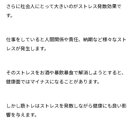
さらに社会人にとって大きいのがストレス発散効果で
す。
仕事をしていると人間関係や責任、納期など様々なスト
レスが発生します。
そのストレスをお酒や暴飲暴食で解消しようとすると、
健康面ではマイナスになることがあります。
しかし筋トレはストレスを発散しながら健康にも良い影
響を与えます。