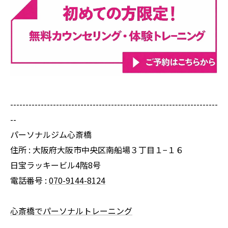
--------------------------------------------------------------------
--
パーソナルジム心斎橋
住所 : 大阪府大阪市中央区南船場３丁目１−１６
日宝ラッキービル4階8号
電話番号 :
070-9144-8124
心斎橋でパーソナルトレーニング