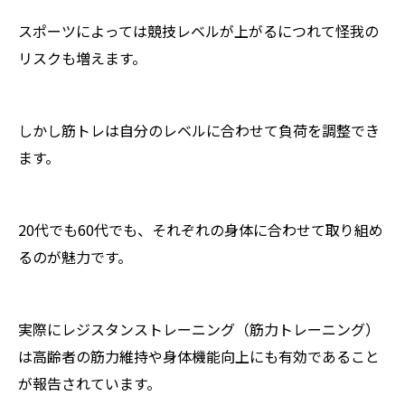
スポーツによっては競技レベルが上がるにつれて怪我の
リスクも増えます。
しかし筋トレは自分のレベルに合わせて負荷を調整でき
ます。
20代でも60代でも、それぞれの身体に合わせて取り組め
るのが魅力です。
実際にレジスタンストレーニング（筋力トレーニング）
は高齢者の筋力維持や身体機能向上にも有効であること
が報告されています。