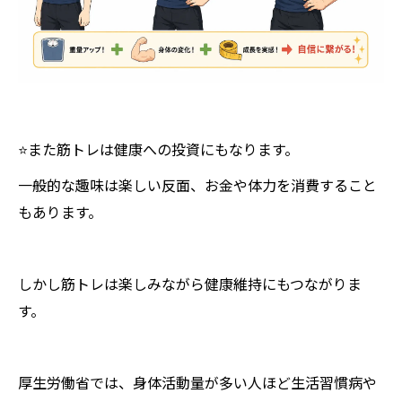
⭐️また筋トレは健康への投資にもなります。
一般的な趣味は楽しい反面、お金や体力を消費すること
もあります。
しかし筋トレは楽しみながら健康維持にもつながりま
す。
厚生労働省では、身体活動量が多い人ほど生活習慣病や