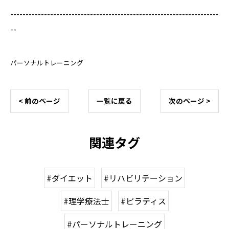
--------------------------------------------------------------------
--
パーソナルトレーニング
< 前のページ
一覧に戻る
次のページ >
関連タグ
#ダイエット
#リハビリテーション
#理学療法士
#ピラティス
#パーソナルトレーニング