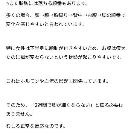
⭐️また脂肪には落ちる順番もあります。
多くの場合、顔→腕→胸周り→背中→お腹→脚の順番で
変化を感じやすいと言われています。
特に女性は下半身に脂肪が付きやすいため、お腹は痩せ
たのに脚が変わらないという状態が起こりやすいです。
これはホルモンや血流の影響も関係しています。
そのため、「2週間で脚が細くならない」と焦る必要は
ありません。
むしろ正常な反応なのです。