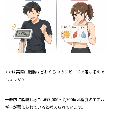
⭐️では実際に脂肪はどれくらいのスピードで落ちるので
しょうか？
一般的に脂肪1kgには約7,000〜7,700kcal程度のエネル
ギーが蓄えられていると考えられています。