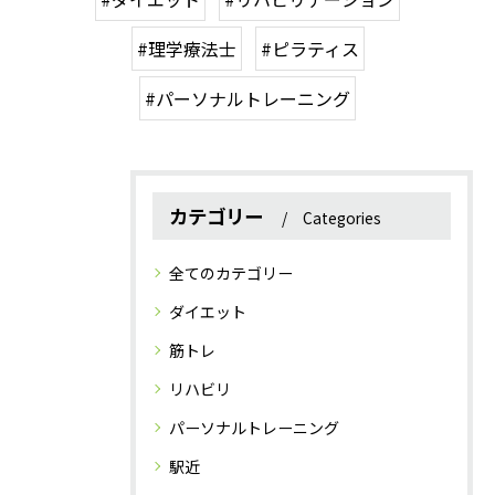
#理学療法士
#ピラティス
#パーソナルトレーニング
カテゴリー
Categories
全てのカテゴリー
ダイエット
筋トレ
リハビリ
パーソナルトレーニング
駅近