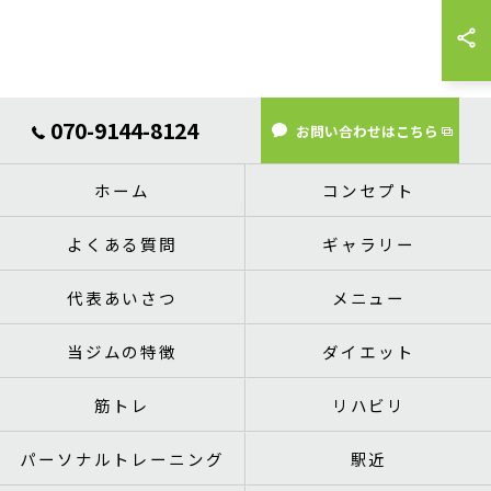
070-9144-8124
お問い合わせはこちら
ホーム
コンセプト
よくある質問
ギャラリー
代表あいさつ
メニュー
当ジムの特徴
ダイエット
筋トレ
リハビリ
パーソナルトレーニング
駅近