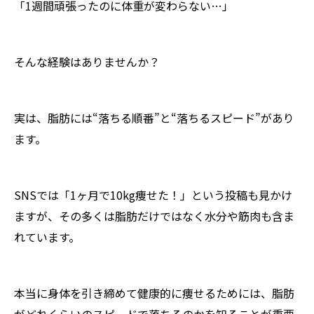
「1週間頑張ったのに体重が変わらない…」
そんな経験はありませんか？
実は、脂肪には“落ちる順番”と“落ちるスピード”があり
ます。
SNSでは「1ヶ月で10kg痩せた！」という投稿も見かけ
ますが、その多くは脂肪だけではなく水分や筋肉も含ま
れています。
本当に身体を引き締めて健康的に痩せるためには、脂肪