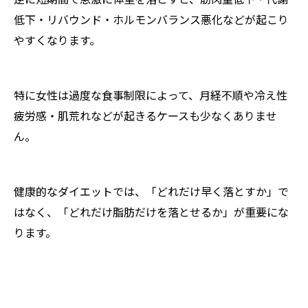
低下・リバウンド・ホルモンバランス悪化などが起こり
やすくなります。
特に女性は過度な食事制限によって、月経不順や冷え性
疲労感・肌荒れなどが起きるケースも少なくありませ
ん。
健康的なダイエットでは、「どれだけ早く落とすか」で
はなく、「どれだけ脂肪だけを落とせるか」が重要にな
ります。