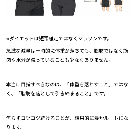
⭐️ダイエットは短距離走ではなくマラソンです。
急激な減量は一時的に体重が落ちても、脂肪ではなく筋
肉や水分が減っていることも少なくありません。
本当に目指すべきなのは、「体重を落とすこと」ではな
く、「脂肪を落として引き締まること」です。
焦らずコツコツ続けることが、結果的に最短ルートにな
ります。