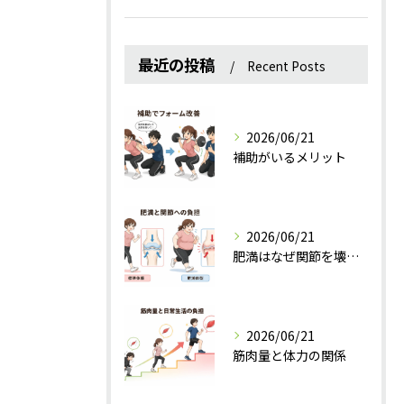
最近の投稿
Recent Posts
2026/06/21
補助がいるメリット
2026/06/21
肥満はなぜ関節を壊すのか？
2026/06/21
筋肉量と体力の関係