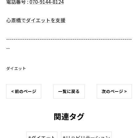
電話番号 :
070-9144-8124
心斎橋でダイエットを支援
--------------------------------------------------------------------
--
ダイエット
< 前のページ
一覧に戻る
次のページ >
関連タグ
#ダイエット
#リハビリテーション