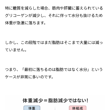
特に糖質を減らした場合、筋肉や肝臓に蓄えられている
グリコーゲンが減少し、それに伴って水分も抜けるため
体重が急激に落ちます。
しかし、この段階ではまだ脂肪はそこまで大量には減っ
ていません。
つまり、「最初に落ちるのは脂肪ではなく水分」という
ケースが非常に多いのです。