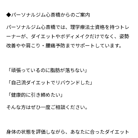
◆パーソナルジム心斎橋からのご案内
パーソナルジム心斎橋では、理学療法士資格を持つトレ
ーナーが、ダイエットやボディメイクだけでなく、姿勢
改善やや肩こり・腰痛予防までサポートしています。
「頑張っているのに脂肪が落ちない」
「自己流ダイエットでリバウンドした」
「健康的に引き締めたい」
そんな方はぜひ一度ご相談ください。
身体の状態を評価しながら、あなたに合ったダイエット