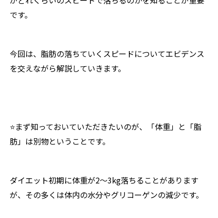
がどれくらいのスピードで落ちるのかを知ることが重要
です。
今回は、脂肪の落ちていくスピードについてエビデンス
を交えながら解説していきます。
⭐️まず知っておいていただきたいのが、「体重」と「脂
肪」は別物ということです。
ダイエット初期に体重が2〜3kg落ちることがあります
が、その多くは体内の水分やグリコーゲンの減少です。