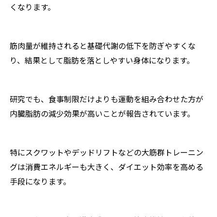
くなります。
筋肉量が維持されると基礎代謝の低下を防ぎやすくな
り、結果として脂肪を落としやすい身体になります。
研究でも、食事制限だけよりも運動を組み合わせた方が
内臓脂肪の減少効果が高いことが報告されています。
特にスクワットやデッドリフトなどの大筋群トレーニン
グは消費エネルギーも大きく、ダイエット効率を高める
手段になります。