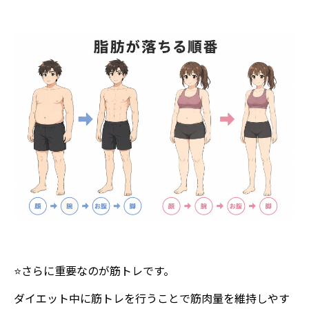
⭐️さらに重要なのが筋トレです。
ダイエット中に筋トレを行うことで筋肉量を維持しやす