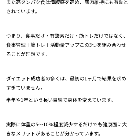
また高タンパク食は満腹感を高め、筋肉維持にも有効と
されています。
つまり、食事だけ・有酸素だけ・筋トレだけではなく、
食事管理＋筋トレ＋活動量アップこの3つを組み合わせ
ることが理想です。
ダイエット成功者の多くは、最初の1ヶ月で結果を求め
すぎていません。
半年や1年という長い目線で身体を変えています。
実際に体重の5〜10％程度減少するだけでも健康面に大
きなメリットがあることが分かっています。