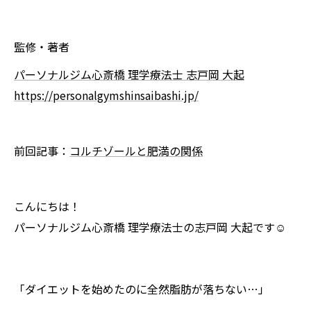
監修・著者
パーソナルジム心斎橋 理学療法士 志戸岡 大起
https://personalgymshinsaibashi.jp/
前回記事：
コルチゾールと肥満の関係
こんにちは！
パーソナルジム心斎橋 理学療法士の志戸岡 大起です☺️
「ダイエットを始めたのに全然脂肪が落ちない…」