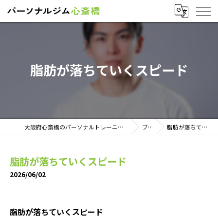
脂肪が落ちていくスピード
大阪府心斎橋のパーソナルトレーニングならパーソナルジム心斎橋
ブログ
脂肪が落ちていくスピード
脂肪が落ちていくスピード
2026/06/02
脂肪が落ちていくスピード