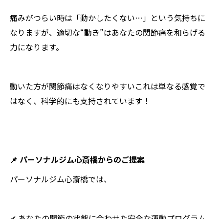
痛みがつらい時は「動かしたくない…」という気持ちに
なりますが、適切な“動き”はあなたの関節痛を和らげる
力になります。
動いた方が関節痛はなくなりやすい――これは単なる感覚で
はなく、科学的にも支持されています！
📌 パーソナルジム心斎橋からのご提案
パーソナルジム心斎橋では、
✔ あなたの関節の状態に合わせた安全な運動プログラム