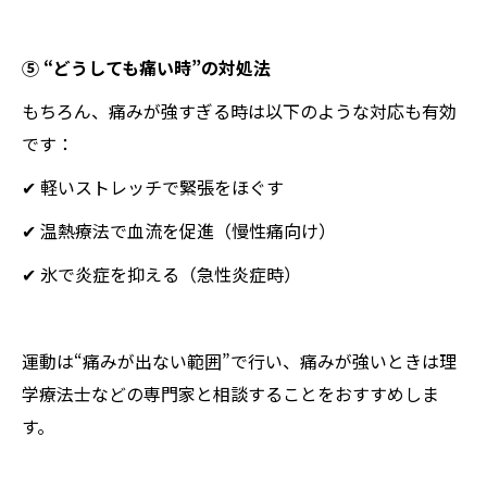
⑤ “どうしても痛い時”の対処法
もちろん、痛みが強すぎる時は以下のような対応も有効
です：
✔ 軽いストレッチで緊張をほぐす
✔ 温熱療法で血流を促進（慢性痛向け）
✔ 氷で炎症を抑える（急性炎症時）
運動は“痛みが出ない範囲”で行い、痛みが強いときは理
学療法士などの専門家と相談することをおすすめしま
す。