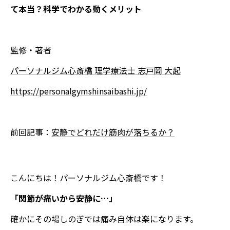
て本当？科学でわかる動くメリット
監修・著者
パーソナルジム心斎橋 理学療法士 志戸岡 大起
https://personalgymshinsaibashi.jp/
前回記事：
安静でどれだけ筋肉が落ちるか？
こんにちは！パーソナルジム心斎橋です！
「関節が痛いから安静に…」
確かにその場しのぎでは痛み自体は楽になります。