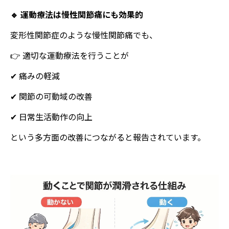
🔹 運動療法は慢性関節痛にも効果的
変形性関節症のような慢性関節痛でも、
👉 適切な運動療法を行うことが
✔ 痛みの軽減
✔ 関節の可動域の改善
✔ 日常生活動作の向上
という多方面の改善につながると報告されています。