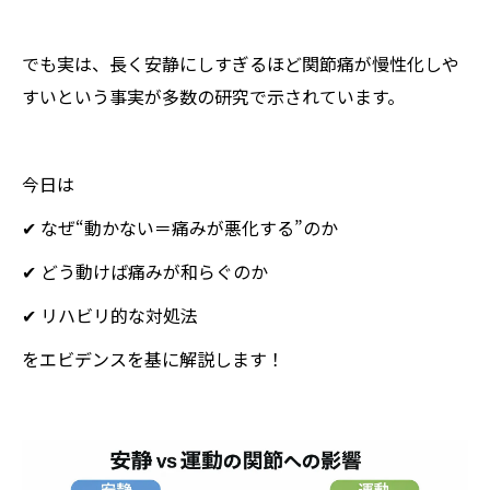
でも実は、長く安静にしすぎるほど関節痛が慢性化しや
すいという事実が多数の研究で示されています。
今日は
✔ なぜ“動かない＝痛みが悪化する”のか
✔ どう動けば痛みが和らぐのか
✔ リハビリ的な対処法
をエビデンスを基に解説します！