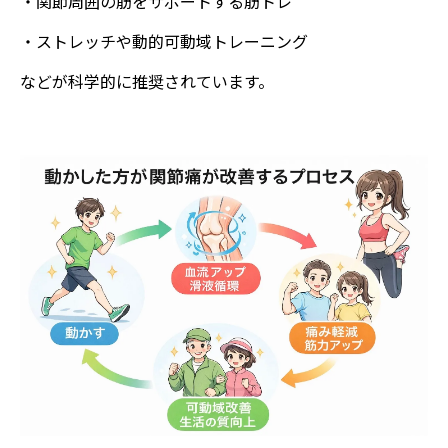
・関節周囲の筋をサポートする筋トレ
・ストレッチや動的可動域トレーニング
などが科学的に推奨されています。