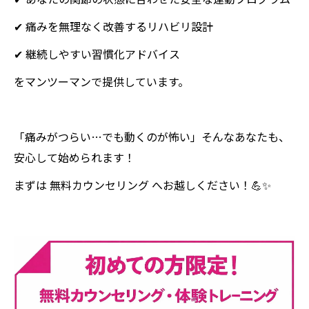
✔ 痛みを無理なく改善するリハビリ設計
✔ 継続しやすい習慣化アドバイス
をマンツーマンで提供しています。
「痛みがつらい…でも動くのが怖い」そんなあなたも、
安心して始められます！
まずは 無料カウンセリング へお越しください！💪✨