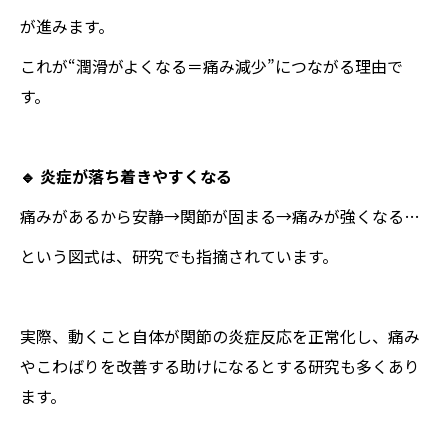
が進みます。
これが“潤滑がよくなる＝痛み減少”につながる理由で
す。
🔹 炎症が落ち着きやすくなる
痛みがあるから安静→関節が固まる→痛みが強くなる…
という図式は、研究でも指摘されています。
実際、動くこと自体が関節の炎症反応を正常化し、痛み
やこわばりを改善する助けになるとする研究も多くあり
ます。