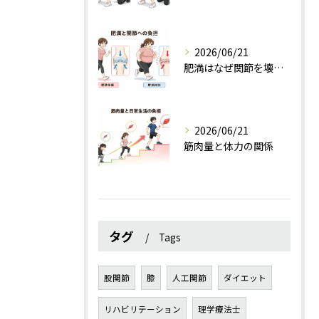
2026/06/21
肥満はなぜ関節を壊すのか？
2026/06/21
筋肉量と体力の関係
タグ
Tags
股関節
膝
人工関節
ダイエット
リハビリテーション
理学療法士