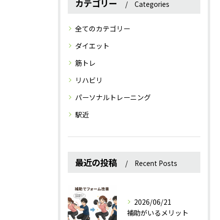
カテゴリー
Categories
全てのカテゴリー
ダイエット
筋トレ
リハビリ
パーソナルトレーニング
駅近
最近の投稿
Recent Posts
2026/06/21
補助がいるメリット