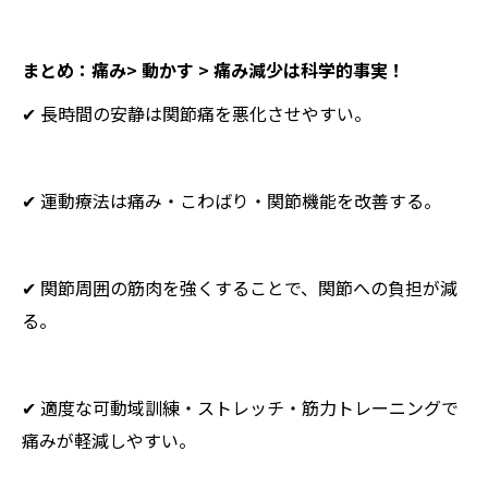
まとめ：痛み> 動かす > 痛み減少は科学的事実！
✔ 長時間の安静は関節痛を悪化させやすい。
✔ 運動療法は痛み・こわばり・関節機能を改善する。
✔ 関節周囲の筋肉を強くすることで、関節への負担が減
る。
✔ 適度な可動域訓練・ストレッチ・筋力トレーニングで
痛みが軽減しやすい。