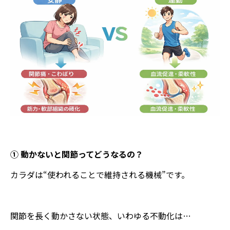
① 動かないと関節ってどうなるの？
カラダは“使われることで維持される機械”です。
関節を長く動かさない状態、いわゆる不動化は…