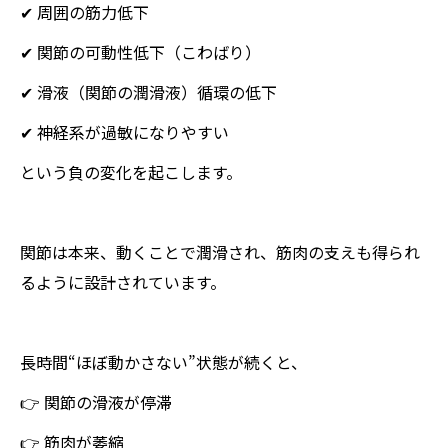
✔ 周囲の筋力低下
✔ 関節の可動性低下（こわばり）
✔ 滑液（関節の潤滑液）循環の低下
✔ 神経系が過敏になりやすい
という負の変化を起こします。
関節は本来、動くことで潤滑され、筋肉の支えも得られ
るように設計されています。
長時間“ほぼ動かさない”状態が続くと、
👉 関節の滑液が停滞
👉 筋肉が萎縮