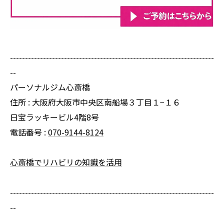
--------------------------------------------------------------------
--
パーソナルジム心斎橋
住所 : 大阪府大阪市中央区南船場３丁目１−１６
日宝ラッキービル4階8号
電話番号 :
070-9144-8124
心斎橋でリハビリの知識を活用
--------------------------------------------------------------------
--