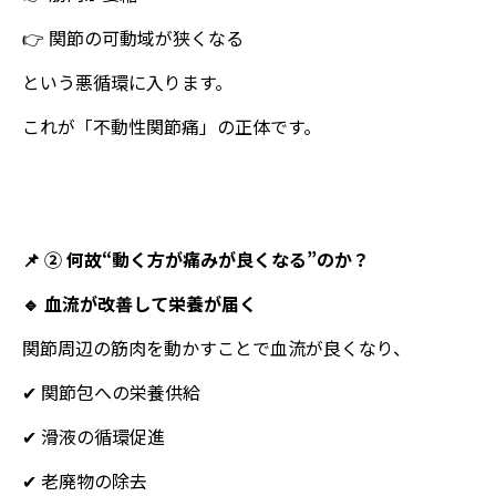
👉 関節の可動域が狭くなる
という悪循環に入ります。
これが「不動性関節痛」の正体です。
📌 ② 何故“動く方が痛みが良くなる”のか？
🔹 血流が改善して栄養が届く
関節周辺の筋肉を動かすことで血流が良くなり、
✔ 関節包への栄養供給
✔ 滑液の循環促進
✔ 老廃物の除去