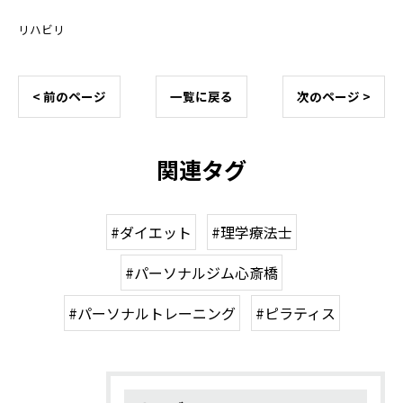
リハビリ
< 前のページ
一覧に戻る
次のページ >
関連タグ
#ダイエット
#理学療法士
#パーソナルジム心斎橋
#パーソナルトレーニング
#ピラティス