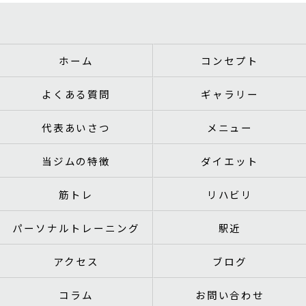
ホーム
コンセプト
よくある質問
ギャラリー
代表あいさつ
メニュー
当ジムの特徴
ダイエット
筋トレ
リハビリ
パーソナルトレーニング
駅近
アクセス
ブログ
コラム
お問い合わせ