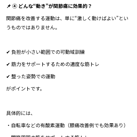
📌 ④ どんな“動き”が関節痛に効果的？
関節痛を改善する運動は、単に“激しく動けばよい”とい
うものではありません。
✔ 負担が小さい範囲での可動域訓練
✔ 筋力をサポートするための適度な筋トレ
✔ 整った姿勢での運動
がポイントです。
具体的には、
・自転車などの有酸素運動（膝痛改善例でも効果あり）