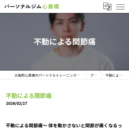
不動による関節痛
大阪府心斎橋のパーソナルトレーニングならパーソナルジム心斎橋
ブログ
不動による関節痛
不動による関節痛
2026/02/27
不動による関節痛〜 体を動かさないと関節が痛くなるっ