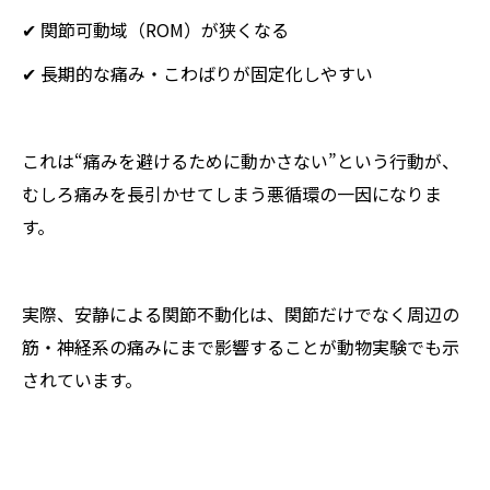
✔ 関節可動域（ROM）が狭くなる
✔ 長期的な痛み・こわばりが固定化しやすい
これは“痛みを避けるために動かさない”という行動が、
むしろ痛みを長引かせてしまう悪循環の一因になりま
す。
実際、安静による関節不動化は、関節だけでなく周辺の
筋・神経系の痛みにまで影響することが動物実験でも示
されています。