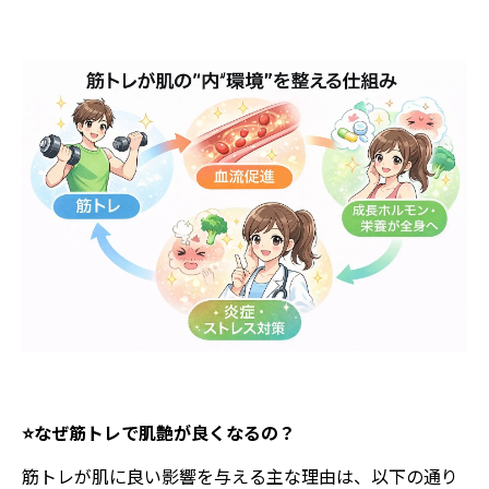
⭐️なぜ筋トレで肌艶が良くなるの？
筋トレが肌に良い影響を与える主な理由は、以下の通り