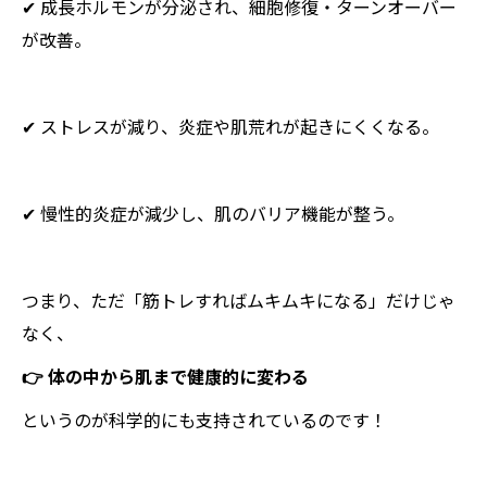
✔ 成長ホルモンが分泌され、細胞修復・ターンオーバー
が改善。
✔ ストレスが減り、炎症や肌荒れが起きにくくなる。
✔ 慢性的炎症が減少し、肌のバリア機能が整う。
つまり、ただ「筋トレすればムキムキになる」だけじゃ
なく、
👉 体の中から肌まで健康的に変わる
というのが科学的にも支持されているのです！