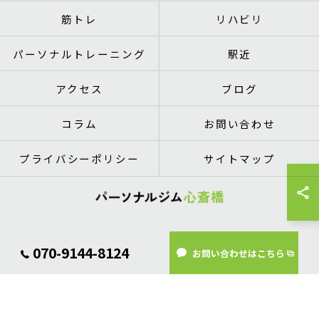
筋トレ
リハビリ
パーソナルトレーニング
駅近
アクセス
ブログ
コラム
お問い合わせ
プライバシーポリシー
サイトマップ
© 2026 大阪府心斎橋のパーソナルトレーニングならパーソナルジム心斎橋 ALL
070-9144-8124
お問い合わせはこちら
RIGHTS RESERVED.