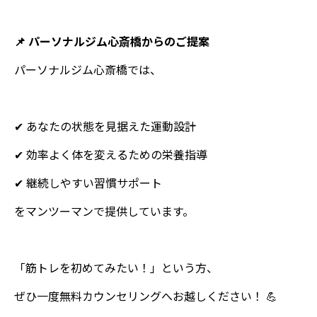
📌 パーソナルジム心斎橋からのご提案
パーソナルジム心斎橋では、
✔ あなたの状態を見据えた運動設計
✔ 効率よく体を変えるための栄養指導
✔ 継続しやすい習慣サポート
をマンツーマンで提供しています。
「筋トレを初めてみたい！」という方、
ぜひ一度無料カウンセリングへお越しください！ 💪