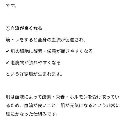
です。
①血流が良くなる
筋トレをすると全身の血流が促進され、
✔ 肌の細胞に酸素・栄養が届きやすくなる
✔ 老廃物が流れやすくなる
という好循環が生まれます。
肌は血液によって酸素・栄養・ホルモンを受け取ってい
るため、血流が良いこと＝肌が元気になるという非常に
理にかなった仕組みです。