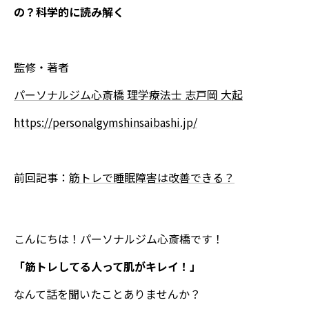
の？科学的に読み解く
監修・著者
パーソナルジム心斎橋 理学療法士 志戸岡 大起
https://personalgymshinsaibashi.jp/
前回記事：
筋トレで睡眠障害は改善できる？
こんにちは！パーソナルジム心斎橋です！
「筋トレしてる人って肌がキレイ！」
なんて話を聞いたことありませんか？