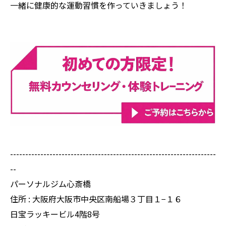
一緒に健康的な運動習慣を作っていきましょう！
--------------------------------------------------------------------
--
パーソナルジム心斎橋
住所 : 大阪府大阪市中央区南船場３丁目１−１６
日宝ラッキービル4階8号