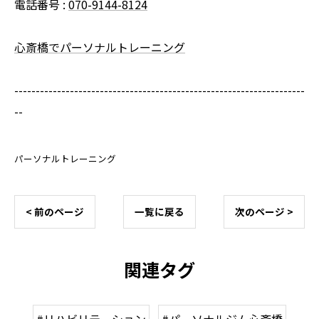
電話番号 :
070-9144-8124
心斎橋でパーソナルトレーニング
--------------------------------------------------------------------
--
パーソナルトレーニング
< 前のページ
一覧に戻る
次のページ >
関連タグ