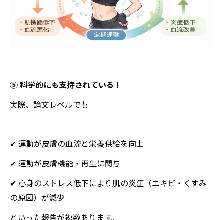
⑤ 科学的にも支持されている！
実際、論文レベルでも
✔ 運動が皮膚の血流と栄養供給を向上
✔ 運動が皮膚機能・再生に関与
✔ 心身のストレス低下により肌の炎症（ニキビ・くすみ
の原因）が減少
といった報告が複数あります。