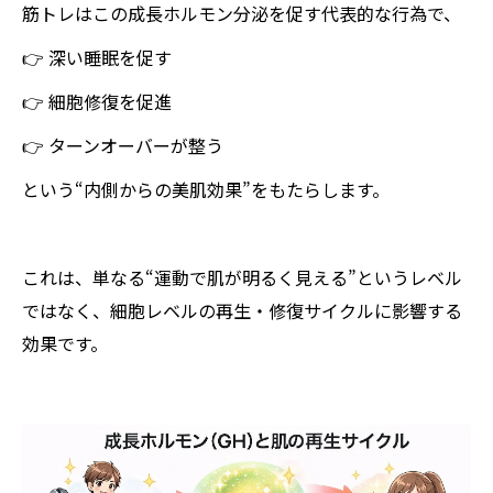
筋トレはこの成長ホルモン分泌を促す代表的な行為で、
👉 深い睡眠を促す
👉 細胞修復を促進
👉 ターンオーバーが整う
という“内側からの美肌効果”をもたらします。
これは、単なる“運動で肌が明るく見える”というレベル
ではなく、細胞レベルの再生・修復サイクルに影響する
効果です。