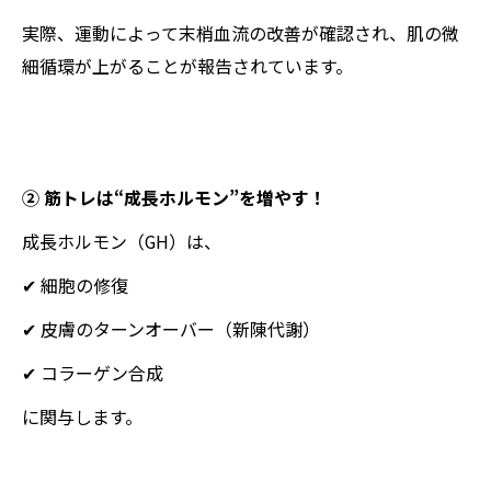
実際、運動によって末梢血流の改善が確認され、肌の微
細循環が上がることが報告されています。
② 筋トレは“成長ホルモン”を増やす！
成長ホルモン（GH）は、
✔ 細胞の修復
✔ 皮膚のターンオーバー（新陳代謝）
✔ コラーゲン合成
に関与します。