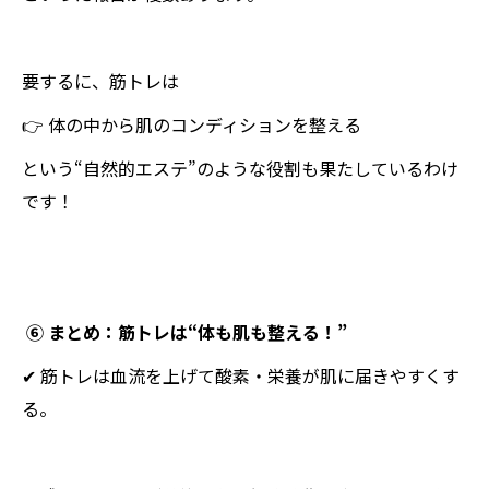
要するに、筋トレは
👉 体の中から肌のコンディションを整える
という“自然的エステ”のような役割も果たしているわけ
です！
⑥ まとめ：筋トレは“体も肌も整える！”
✔ 筋トレは血流を上げて酸素・栄養が肌に届きやすくす
る。