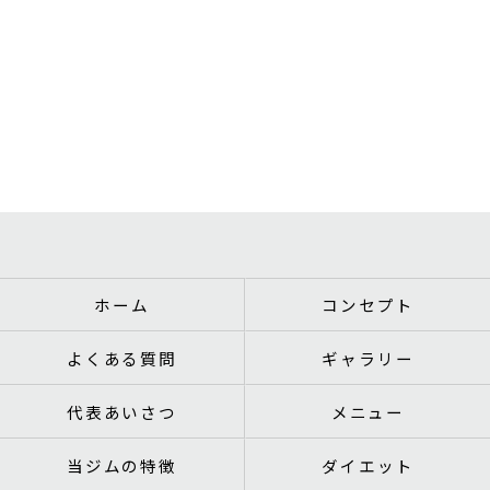
ホーム
コンセプト
よくある質問
ギャラリー
代表あいさつ
メニュー
当ジムの特徴
ダイエット