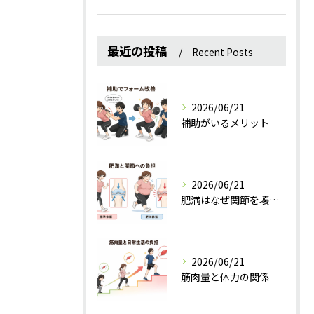
最近の投稿
Recent Posts
2026/06/21
補助がいるメリット
2026/06/21
肥満はなぜ関節を壊すのか？
2026/06/21
筋肉量と体力の関係