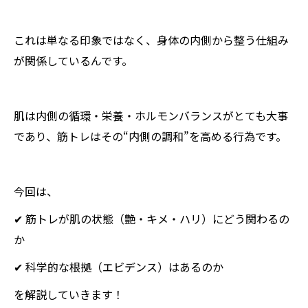
これは単なる印象ではなく、身体の内側から整う仕組み
が関係しているんです。
肌は内側の循環・栄養・ホルモンバランスがとても大事
であり、筋トレはその“内側の調和”を高める行為です。
今回は、
✔ 筋トレが肌の状態（艶・キメ・ハリ）にどう関わるの
か
✔ 科学的な根拠（エビデンス）はあるのか
を解説していきます！