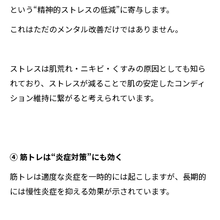
という“精神的ストレスの低減”に寄与します。
これはただのメンタル改善だけではありません。
ストレスは肌荒れ・ニキビ・くすみの原因としても知ら
れており、ストレスが減ることで肌の安定したコンディ
ション維持に繋がると考えられています。
④ 筋トレは“炎症対策”にも効く
筋トレは適度な炎症を一時的には起こしますが、長期的
には慢性炎症を抑える効果が示されています。