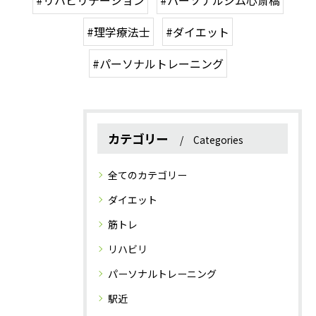
#リハビリテーション
#パーソナルジム心斎橋
#理学療法士
#ダイエット
#パーソナルトレーニング
カテゴリー
Categories
全てのカテゴリー
ダイエット
筋トレ
リハビリ
パーソナルトレーニング
駅近