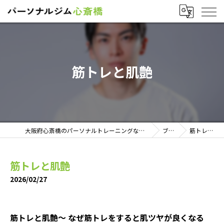
筋トレと肌艶
大阪府心斎橋のパーソナルトレーニングならパーソナルジム心斎橋
ブログ
筋トレと肌艶
筋トレと肌艶
2026/02/27
筋トレと肌艶〜 なぜ筋トレをすると肌ツヤが良くなる