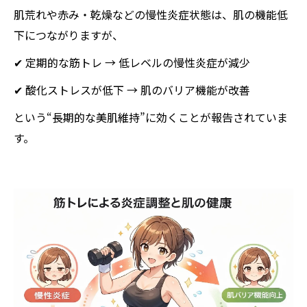
肌荒れや赤み・乾燥などの慢性炎症状態は、肌の機能低
下につながりますが、
✔ 定期的な筋トレ → 低レベルの慢性炎症が減少
✔ 酸化ストレスが低下 → 肌のバリア機能が改善
という“長期的な美肌維持”に効くことが報告されていま
す。