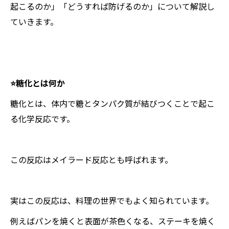
起こるのか」「どうすれば防げるのか」について解説し
ていきます。
⭐️糖化とは何か
糖化とは、体内で糖とタンパク質が結びつくことで起こ
る化学反応です。
この反応はメイラード反応とも呼ばれます。
実はこの反応は、料理の世界でもよく知られています。
例えばパンを焼くと表面が茶色くなる、ステーキを焼く