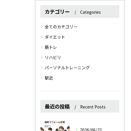
カテゴリー
Categories
全てのカテゴリー
ダイエット
筋トレ
リハビリ
パーソナルトレーニング
駅近
最近の投稿
Recent Posts
2026/06/21