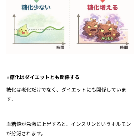
⭐️
糖化はダイエットとも関係する
糖化は老化だけでなく、ダイエットにも関係していま
す。
血糖値が急激に上昇すると、インスリンというホルモン
が分泌されます。