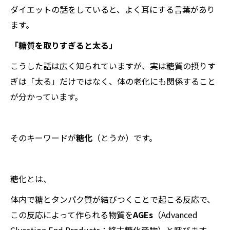
ダイエットの話をしていると、よく耳にする言葉があり
ます。
「糖質を取りすぎると太る」
こうした話は広く知られていますが、実は糖質の摂りす
ぎは「太る」だけではなく、体の老化にも関係すること
が分かっています。
そのキーワードが
糖化
（とうか）です。
糖化とは、
体内で糖とタンパク質が結びつくことで起こる反応で、
この反応によって作られる物質を
AGEs
（Advanced