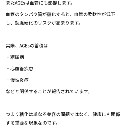
またAGEsは血管にも影響します。
血管のタンパク質が糖化すると、血管の柔軟性が低下
し、動脈硬化のリスクが高まります。
実際、AGEsの蓄積は
・糖尿病
・心血管疾患
・慢性炎症
などと関係することが報告されています。
つまり糖化は単なる美容の問題ではなく、健康にも関係
する重要な現象なのです。