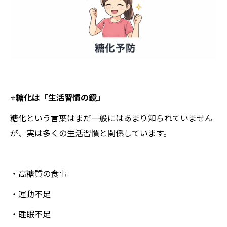
⭐️
糖化は「生活習慣の鏡」
糖化という言葉はまだ一般にはあまり知られていません
が、実は多くの生活習慣と関係しています。
・高糖質の食事
・運動不足
・睡眠不足