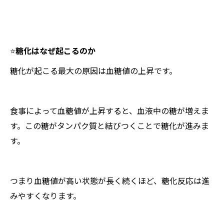
⭐️
糖化はなぜ起こるのか
糖化が起こる最大の原因は血糖値の上昇です。
食事によって血糖値が上昇すると、血液中の糖が増えま
す。この糖がタンパク質と結びつくことで糖化が進みま
す。
つまり血糖値が高い状態が長く続くほど、糖化反応は進
みやすくなります。