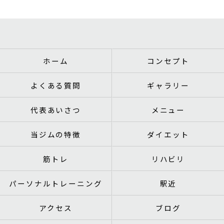
ホーム
コンセプト
よくある質問
ギャラリー
代表あいさつ
メニュー
当ジムの特徴
ダイエット
筋トレ
リハビリ
パーソナルトレーニング
駅近
アクセス
ブログ