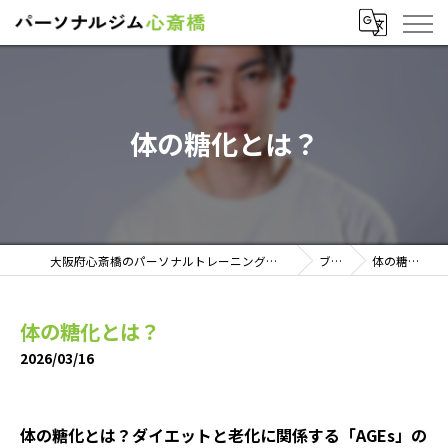
体の糖化とは？
大阪府心斎橋のパーソナルトレーニングならパーソナルジム心斎橋
ブログ
体の糖化とは？
体の糖化とは？
2026/03/16
体の糖化とは？ダイエットと老化に関係する「AGEs」の