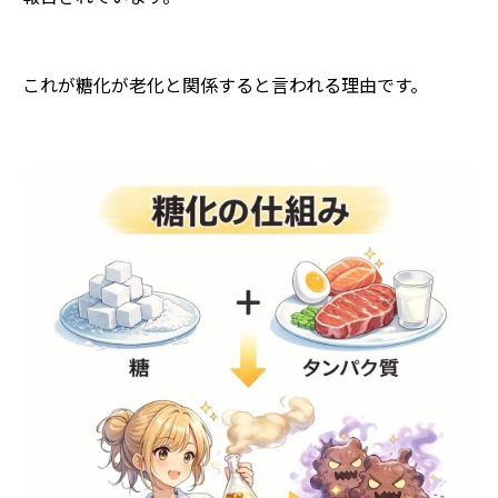
これが糖化が老化と関係すると言われる理由です。