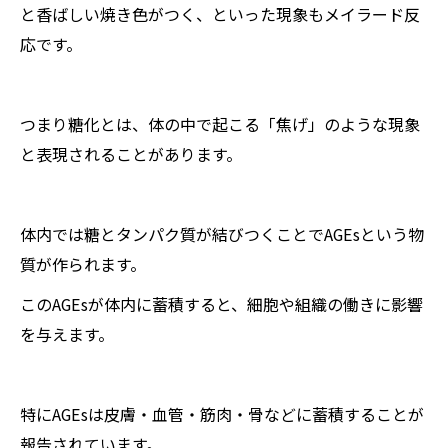
と香ばしい焼き色がつく、といった現象もメイラード反
応です。
つまり糖化とは、体の中で起こる「焦げ」のような現象
と表現されることがあります。
体内では糖とタンパク質が結びつくことでAGEsという物
質が作られます。
このAGEsが体内に蓄積すると、細胞や組織の働きに影響
を与えます。
特にAGEsは皮膚・血管・筋肉・骨などに蓄積することが
報告されています。