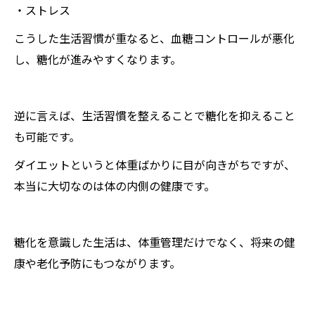
・ストレス
こうした生活習慣が重なると、血糖コントロールが悪化
し、糖化が進みやすくなります。
逆に言えば、生活習慣を整えることで糖化を抑えること
も可能です。
ダイエットというと体重ばかりに目が向きがちですが、
本当に大切なのは体の内側の健康です。
糖化を意識した生活は、体重管理だけでなく、将来の健
康や老化予防にもつながります。