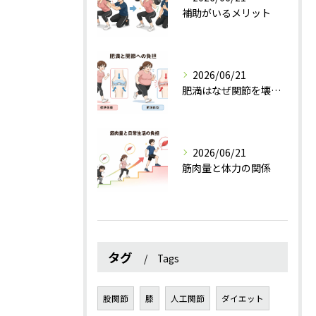
補助がいるメリット
2026/06/21
肥満はなぜ関節を壊すのか？
2026/06/21
筋肉量と体力の関係
タグ
Tags
股関節
膝
人工関節
ダイエット