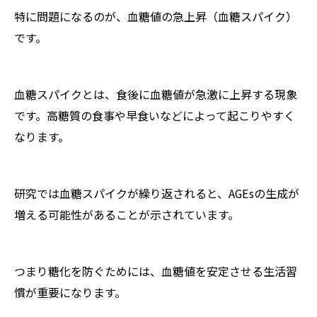
特に問題になるのが、血糖値の急上昇（血糖スパイク）
です。
血糖スパイクとは、食後に血糖値が急激に上昇する現象
です。高糖質の食事や早食いなどによって起こりやすく
なります。
研究では血糖スパイクが繰り返されると、AGEsの生成が
増える可能性があることが示されています。
つまり糖化を防ぐためには、血糖値を安定させる生活習
慣が重要になります。