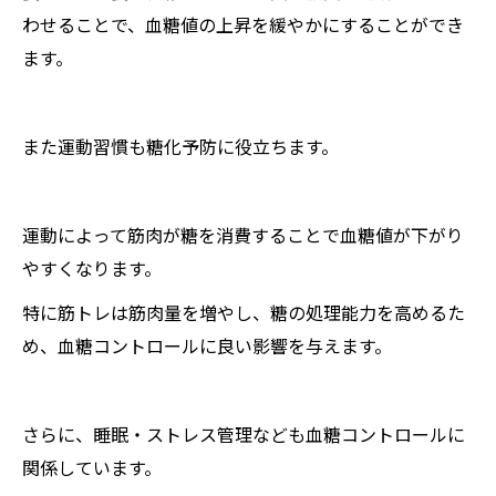
わせることで、血糖値の上昇を緩やかにすることができ
ます。
また運動習慣も糖化予防に役立ちます。
運動によって筋肉が糖を消費することで血糖値が下がり
やすくなります。
特に筋トレは筋肉量を増やし、糖の処理能力を高めるた
め、血糖コントロールに良い影響を与えます。
さらに、睡眠・ストレス管理なども血糖コントロールに
関係しています。