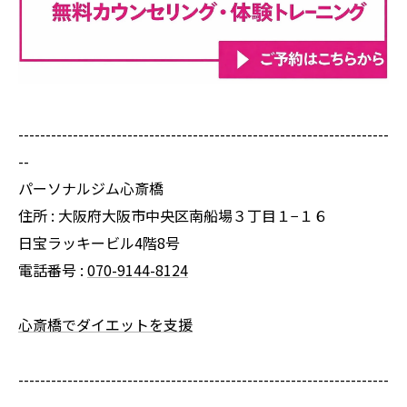
--------------------------------------------------------------------
--
パーソナルジム心斎橋
住所 : 大阪府大阪市中央区南船場３丁目１−１６
日宝ラッキービル4階8号
電話番号 :
070-9144-8124
心斎橋でダイエットを支援
--------------------------------------------------------------------
--