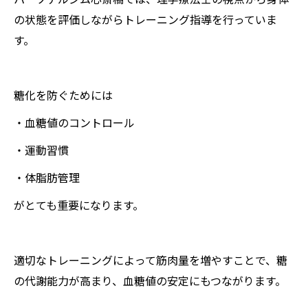
の状態を評価しながらトレーニング指導を行っていま
す。
糖化を防ぐためには
・血糖値のコントロール
・運動習慣
・体脂肪管理
がとても重要になります。
適切なトレーニングによって筋肉量を増やすことで、糖
の代謝能力が高まり、血糖値の安定にもつながります。