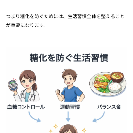
つまり糖化を防ぐためには、生活習慣全体を整えること
が重要になります。