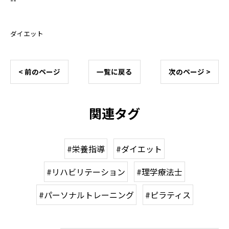
ダイエット
< 前のページ
一覧に戻る
次のページ >
関連タグ
#栄養指導
#ダイエット
#リハビリテーション
#理学療法士
#パーソナルトレーニング
#ピラティス