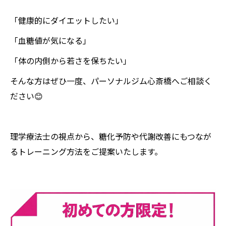
「健康的にダイエットしたい」
「血糖値が気になる」
「体の内側から若さを保ちたい」
そんな方はぜひ一度、パーソナルジム心斎橋へご相談く
ださい😊
理学療法士の視点から、糖化予防や代謝改善にもつなが
るトレーニング方法をご提案いたします。