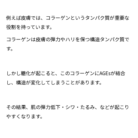
例えば皮膚では、コラーゲンというタンパク質が重要な
役割を持っています。
コラーゲンは皮膚の弾力やハリを保つ構造タンパク質で
す。
しかし糖化が起こると、このコラーゲンにAGEsが結合
し、構造が変化してしまうことがあります。
その結果、肌の弾力低下・シワ・たるみ、などが起こり
やすくなります。