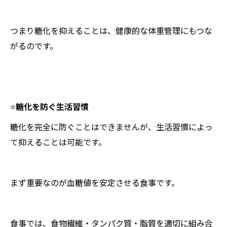
つまり糖化を抑えることは、健康的な体重管理にもつな
がるのです。
⭐️
糖化を防ぐ生活習慣
糖化を完全に防ぐことはできませんが、生活習慣によっ
て抑えることは可能です。
まず重要なのが血糖値を安定させる食事です。
食事では、食物繊維・タンパク質・脂質を適切に組み合