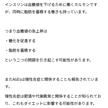
インスリンは血糖値を下げるために働くホルモンです
が、同時に脂肪を蓄積する働きも持っています。
つまり血糖値の急上昇は
・糖化を促進する
・脂肪を蓄積する
という二つの問題を引き起こす可能性があります。
またAGEsは慢性炎症と関係することも報告されていま
す。
慢性炎症は肥満や代謝異常と関係することが知られてお
り、これもダイエットに影響する可能性があります。