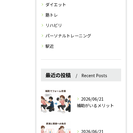
ダイエット
筋トレ
リハビリ
パーソナルトレーニング
駅近
最近の投稿
Recent Posts
2026/06/21
補助がいるメリット
2026/06/21