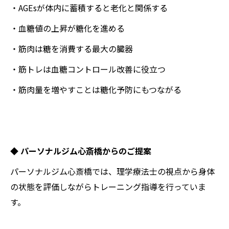
・AGEsが体内に蓄積すると老化と関係する
・血糖値の上昇が糖化を進める
・筋肉は糖を消費する最大の臓器
・筋トレは血糖コントロール改善に役立つ
・筋肉量を増やすことは糖化予防にもつながる
◆
パーソナルジム心斎橋からのご提案
パーソナルジム心斎橋では、理学療法士の視点から身体
の状態を評価しながらトレーニング指導を行っていま
す。