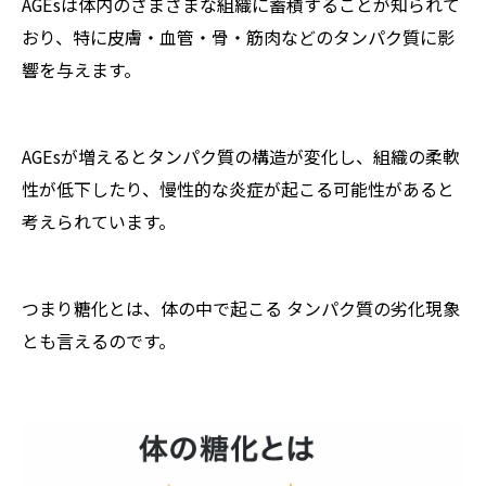
AGEsは体内のさまざまな組織に蓄積することが知られて
おり、特に皮膚・血管・骨・筋肉などのタンパク質に影
響を与えます。
AGEsが増えるとタンパク質の構造が変化し、組織の柔軟
性が低下したり、慢性的な炎症が起こる可能性があると
考えられています。
つまり糖化とは、体の中で起こる タンパク質の劣化現象
とも言えるのです。