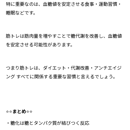
特に重要なのは、血糖値を安定させる食事・運動習慣・
睡眠などです。
筋トレは筋肉量を増やすことで糖代謝を改善し、血糖値
を安定させる可能性があります。
つまり筋トレは、ダイエット・代謝改善・アンチエイジ
ング すべてに関係する重要な習慣と言えるでしょう。
⭐️⭐️
まとめ
⭐️⭐️
・糖化は糖とタンパク質が結びつく反応