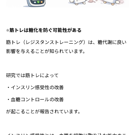
⭐️
筋トレは糖化を防ぐ可能性がある
筋トレ（レジスタンストレーニング）は、糖代謝に良い
影響を与えることが知られています。
研究では筋トレによって
・インスリン感受性の改善
・血糖コントロールの改善
が起こることが報告されています。