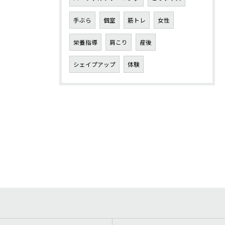
手ぶら
個室
筋トレ
女性
栄養指導
肩こり
産後
シェイプアップ
体験