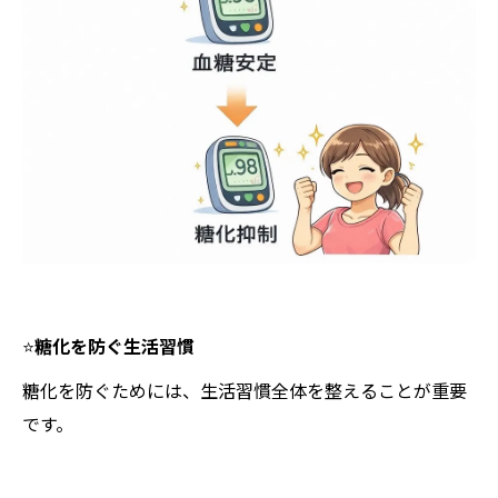
⭐️
糖化を防ぐ生活習慣
糖化を防ぐためには、生活習慣全体を整えることが重要
です。