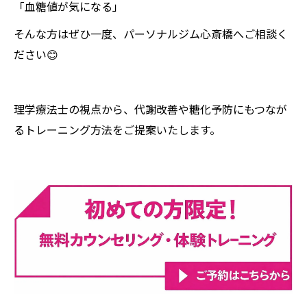
「血糖値が気になる」
そんな方はぜひ一度、パーソナルジム心斎橋へご相談く
ださい😊
理学療法士の視点から、代謝改善や糖化予防にもつなが
るトレーニング方法をご提案いたします。