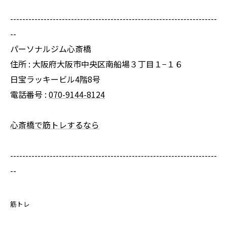
--------------------------------------------------------------------
--
パーソナルジム心斎橋
住所 : 大阪府大阪市中央区南船場３丁目１−１６
日宝ラッキービル4階8号
電話番号 :
070-9144-8124
心斎橋で筋トレするなら
--------------------------------------------------------------------
--
筋トレ