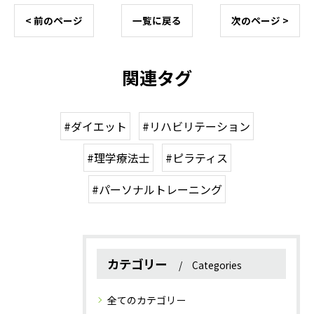
< 前のページ
一覧に戻る
次のページ >
関連タグ
#ダイエット
#リハビリテーション
#理学療法士
#ピラティス
#パーソナルトレーニング
カテゴリー
Categories
全てのカテゴリー