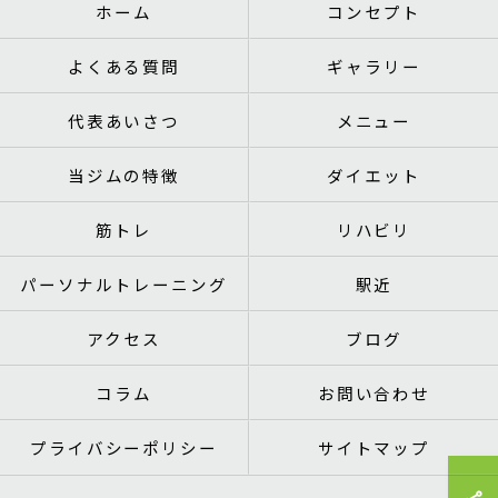
ホーム
コンセプト
よくある質問
ギャラリー
代表あいさつ
メニュー
当ジムの特徴
ダイエット
筋トレ
リハビリ
パーソナルトレーニング
駅近
アクセス
ブログ
コラム
お問い合わせ
プライバシーポリシー
サイトマップ