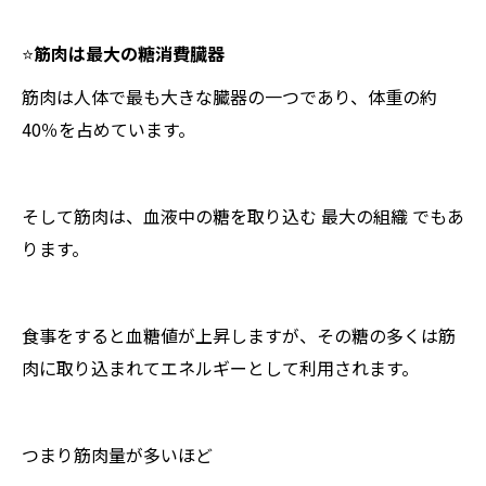
⭐️
筋肉は最大の糖消費臓器
筋肉は人体で最も大きな臓器の一つであり、体重の約
40％を占めています。
そして筋肉は、血液中の糖を取り込む 最大の組織 でもあ
ります。
食事をすると血糖値が上昇しますが、その糖の多くは筋
肉に取り込まれてエネルギーとして利用されます。
つまり筋肉量が多いほど