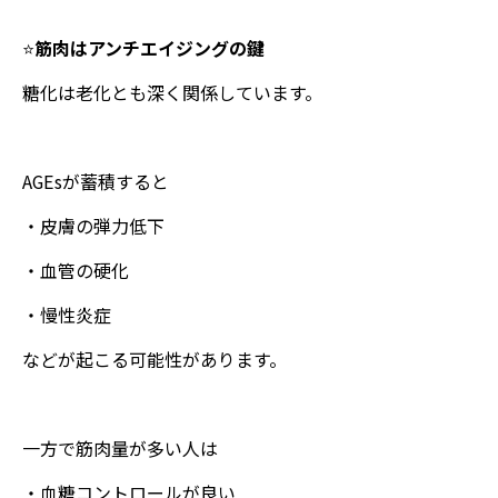
⭐️
筋肉はアンチエイジングの鍵
糖化は老化とも深く関係しています。
AGEsが蓄積すると
・皮膚の弾力低下
・血管の硬化
・慢性炎症
などが起こる可能性があります。
一方で筋肉量が多い人は
・血糖コントロールが良い