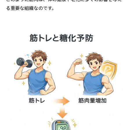
る重要な組織なのです。