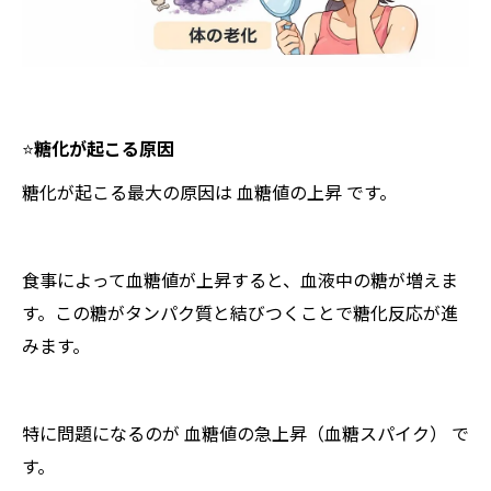
⭐️
糖化が起こる原因
糖化が起こる最大の原因は 血糖値の上昇 です。
食事によって血糖値が上昇すると、血液中の糖が増えま
す。この糖がタンパク質と結びつくことで糖化反応が進
みます。
特に問題になるのが 血糖値の急上昇（血糖スパイク） で
す。