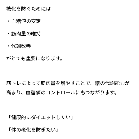
糖化を防ぐためには
・血糖値の安定
・筋肉量の維持
・代謝改善
がとても重要になります。
筋トレによって筋肉量を増やすことで、糖の代謝能力が
高まり、血糖値のコントロールにもつながります。
「健康的にダイエットしたい」
「体の老化を防ぎたい」