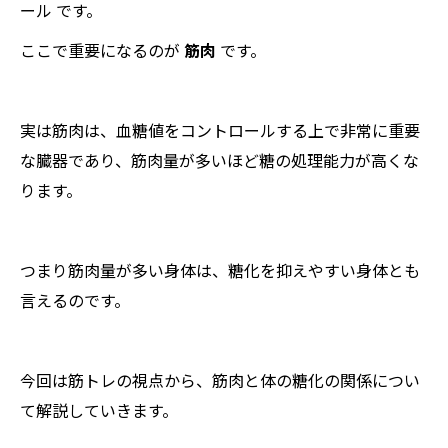
ール です。
ここで重要になるのが
筋肉
です。
実は筋肉は、血糖値をコントロールする上で非常に重要
な臓器であり、筋肉量が多いほど糖の処理能力が高くな
ります。
つまり筋肉量が多い身体は、糖化を抑えやすい身体とも
言えるのです。
今回は筋トレの視点から、筋肉と体の糖化の関係につい
て解説していきます。