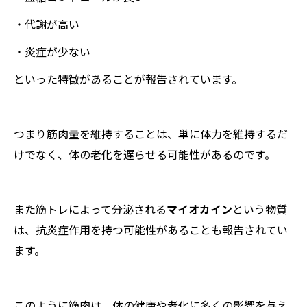
・代謝が高い
・炎症が少ない
といった特徴があることが報告されています。
つまり筋肉量を維持することは、単に体力を維持するだ
けでなく、体の老化を遅らせる可能性があるのです。
また筋トレによって分泌される
マイオカイン
という物質
は、抗炎症作用を持つ可能性があることも報告されてい
ます。
このように筋肉は、体の健康や老化に多くの影響を与え