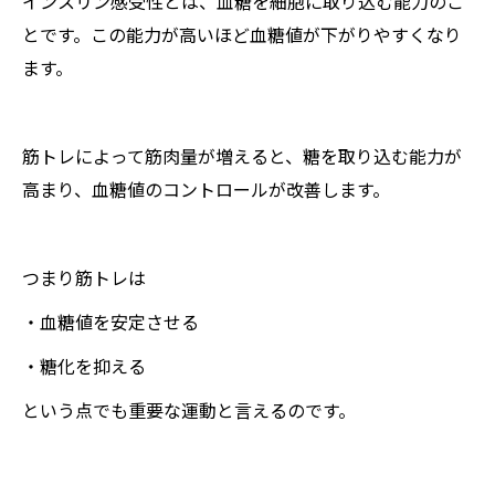
インスリン感受性とは、血糖を細胞に取り込む能力のこ
とです。この能力が高いほど血糖値が下がりやすくなり
ます。
筋トレによって筋肉量が増えると、糖を取り込む能力が
高まり、血糖値のコントロールが改善します。
つまり筋トレは
・血糖値を安定させる
・糖化を抑える
という点でも重要な運動と言えるのです。