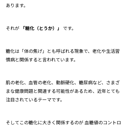
あります。
それが
「糖化（とうか）」
です。
糖化は「体の焦げ」とも呼ばれる現象で、老化や生活習
慣病と関係すると言われています。
肌の老化、血管の老化、動脈硬化、糖尿病など、さまざ
まな健康問題と関連する可能性があるため、近年とても
注目されているテーマです。
そしてこの糖化に大きく関係するのが 血糖値のコントロ