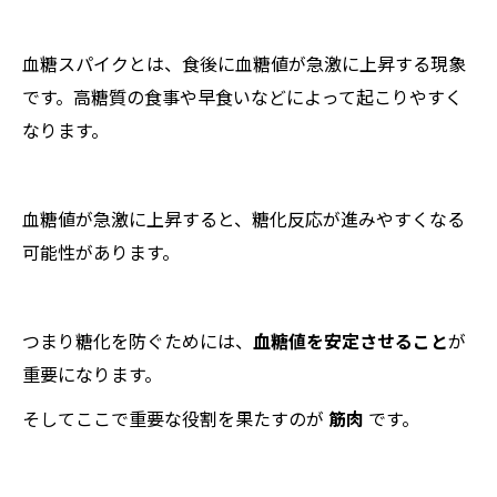
血糖スパイクとは、食後に血糖値が急激に上昇する現象
です。高糖質の食事や早食いなどによって起こりやすく
なります。
血糖値が急激に上昇すると、糖化反応が進みやすくなる
可能性があります。
つまり糖化を防ぐためには、
血糖値を安定させること
が
重要になります。
そしてここで重要な役割を果たすのが
筋肉
です。