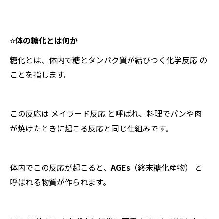
⭐️
体の糖化とは何か
糖化とは、体内で糖とタンパク質が結びつく化学反応 の
ことを指します。
この反応は メイラード反応 と呼ばれ、料理でパンや肉
が焼けたときに起こる反応と同じ仕組みです。
体内でこの反応が起こると、
AGEs
（終末糖化産物） と
呼ばれる物質が作られます。