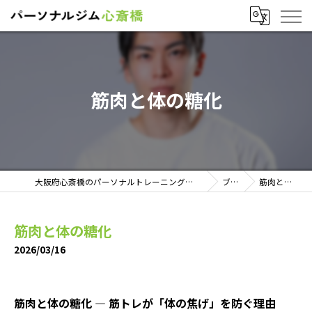
筋肉と体の糖化
大阪府心斎橋のパーソナルトレーニングならパーソナルジム心斎橋
ブログ
筋肉と体の糖化
筋肉と体の糖化
2026/03/16
筋肉と体の糖化 ― 筋トレが「体の焦げ」を防ぐ理由