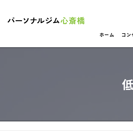
ホーム
コン