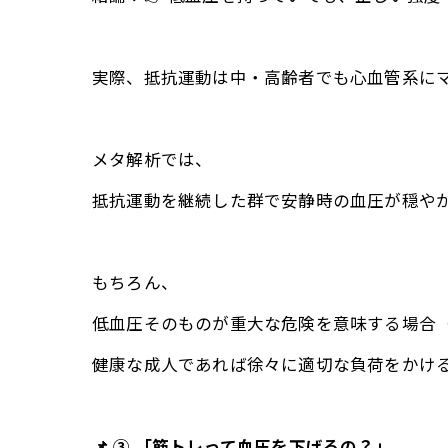
実際、抵抗運動は中・高齢者でも心血管系に
メタ解析では、
抵抗運動を継続した群で安静時の血圧が穏や
もちろん、
低血圧そのものが重大な危険を意味する場合
健康な成人であれば徐々に適切な負荷をかける
📌 ③ 「筋トレって血圧を下げるの？」