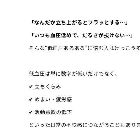
「なんだか立ち上がるとフラッとする…」
「いつも血圧低めで、だるさが抜けない…」
そんな“低血圧あるある”に悩む人はけっこう
低血圧は単に数字が低いだけでなく、
✔ 立ちくらみ
✔ めまい・疲労感
✔ 活動意欲の低下
といった日常の不快感につながることもあり