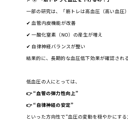
一部の研究は、「筋トレは高血圧（高い血圧
✔ 血管内皮機能が改善
✔ 一酸化窒素（NO）の産生が増え
✔ 自律神経バランスが整い
結果的に、長期的な血圧低下効果が確認され
低血圧の人にとっては、
👉 “血管の弾力性向上”
👉 “自律神経の安定”
といった方向性で“血圧の変動を穏やかにする