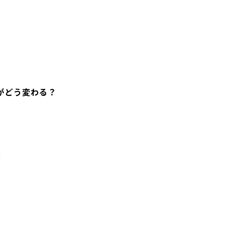
がどう変わる？
起