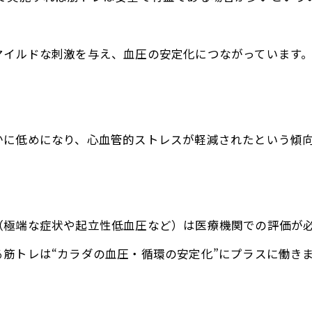
マイルドな刺激を与え、血圧の安定化につながっています
かに低めになり、心血管的ストレスが軽減されたという傾
（極端な症状や起立性低血圧など）は医療機関での評価が
筋トレは“カラダの血圧・循環の安定化”にプラスに働き