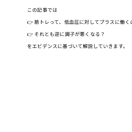
この記事では
👉 筋トレって、低血圧に対してプラスに働く
👉 それとも逆に調子が悪くなる？
をエビデンスに基づいて解説していきます。