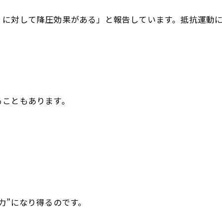
）に対して降圧効果がある」と報告しています。抵抗運動
ることもあります。
力”になり得るのです。