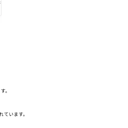
ます。
れています。