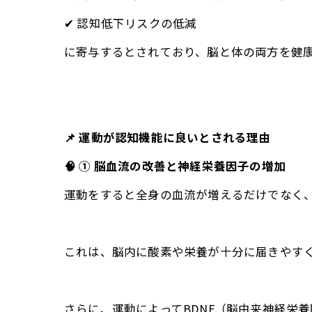
✔ 認知低下リスクの低減
に寄与するとされており、脳と体の両方を健康
📌 運動が認知機能に良いとされる理由
🧠 ① 脳血流の改善と神経栄養因子の増加
運動をすると全身の血流が増えるだけでなく
これは、脳内に酸素や栄養が十分に届きやす
さらに、運動によってBDNF（脳由来神経栄