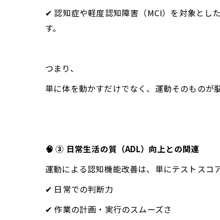
✔ 認知症や軽度認知障害（MCI）を対象と
す。
つまり、
単に体を動かすだけでなく、運動そのものが
🧠 ③ 日常生活の質（ADL）向上との関連
運動による認知機能改善は、単にテストスコ
✔ 日常での判断力
✔ 作業の計画・実行のスムーズさ