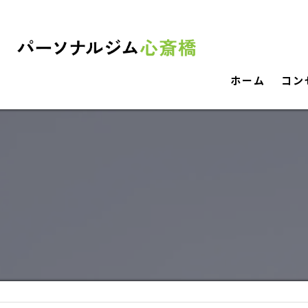
ホーム
コン