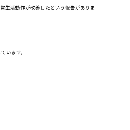
日常生活動作が改善したという報告がありま
れています。