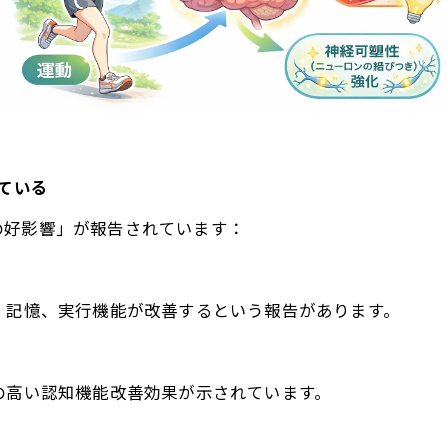
れている
の好影響」が報告されています：
、記憶、実行機能が改善するという報告があります。
の高い認知機能改善効果が示されています。