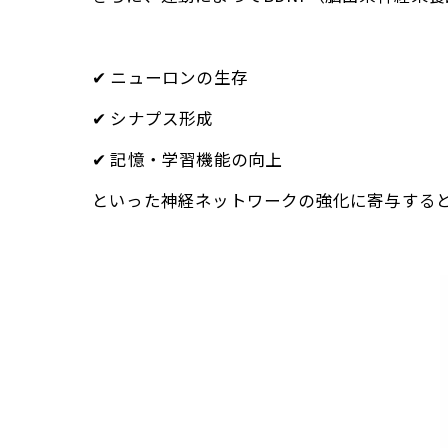
✔ ニューロンの生存
✔ シナプス形成
✔ 記憶・学習機能の向上
といった神経ネットワークの強化に寄与する