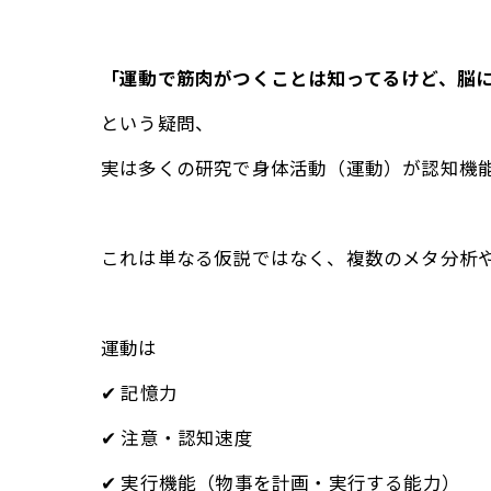
「運動で筋肉がつくことは知ってるけど、脳
という疑問、
実は多くの研究で身体活動（運動）が認知機
これは単なる仮説ではなく、複数のメタ分析
運動は
✔ 記憶力
✔ 注意・認知速度
✔ 実行機能（物事を計画・実行する能力）