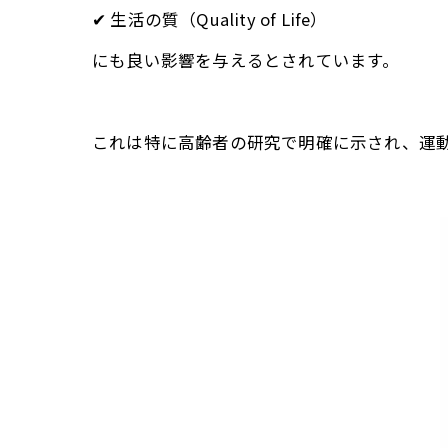
✔ 生活の質（Quality of Life）
にも良い影響を与えるとされています。
これは特に高齢者の研究で明確に示され、運