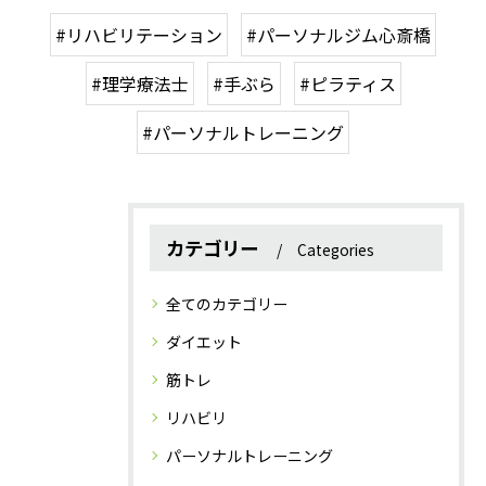
#リハビリテーション
#パーソナルジム心斎橋
#理学療法士
#手ぶら
#ピラティス
#パーソナルトレーニング
カテゴリー
Categories
全てのカテゴリー
ダイエット
筋トレ
リハビリ
パーソナルトレーニング