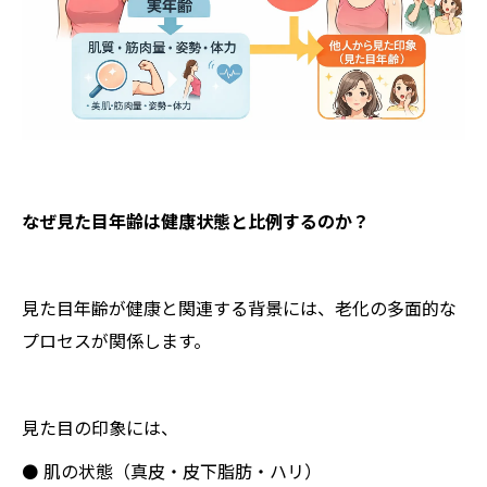
なぜ見た目年齢は健康状態と比例するのか？
見た目年齢が健康と関連する背景には、老化の多面的な
プロセスが関係します。
見た目の印象には、
⚫ 肌の状態（真皮・皮下脂肪・ハリ）