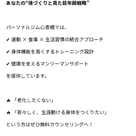
あなたの“体づくりと見た目年齢戦略”
パーソナルジム心斎橋では、
✔ 運動 × 食事 × 生活習慣の統合アプローチ
✔ 身体機能を高くするトレーニング設計
✔ 健康を支えるマンツーマンサポート
を提供しています。
🔥 「老化したくない」
🔥 「若々しく、生涯動ける身体をつくりたい」
という方はぜひ無料カウンセリングへ！