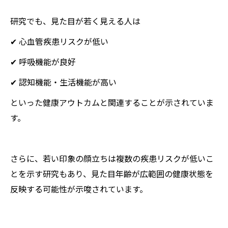
研究でも、見た目が若く見える人は
✔ 心血管疾患リスクが低い
✔ 呼吸機能が良好
✔ 認知機能・生活機能が高い
といった健康アウトカムと関連することが示されていま
す。
さらに、若い印象の顔立ちは複数の疾患リスクが低いこ
とを示す研究もあり、見た目年齢が広範囲の健康状態を
反映する可能性が示唆されています。