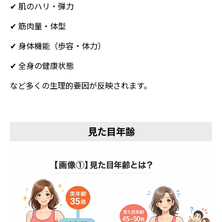
✔ 肌のハリ・弾力
✔ 筋肉量・体型
✔ 身体機能（歩容・体力）
✔ 全身の健康状態
など多くの生理的要因が反映されます。
見た目年齢