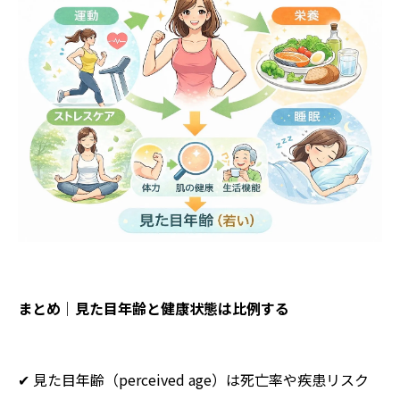
まとめ｜見た目年齢と健康状態は比例する
✔ 見た目年齢（perceived age）は死亡率や疾患リスク