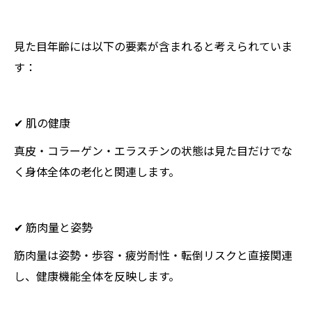
見た目年齢には以下の要素が含まれると考えられていま
す：
✔ 肌の健康
真皮・コラーゲン・エラスチンの状態は見た目だけでな
く身体全体の老化と関連します。
✔ 筋肉量と姿勢
筋肉量は姿勢・歩容・疲労耐性・転倒リスクと直接関連
し、健康機能全体を反映します。