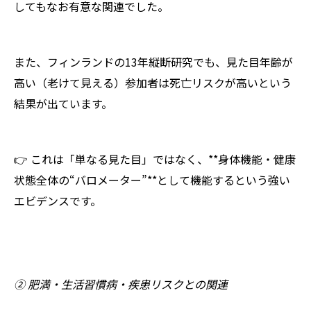
してもなお有意な関連でした。
また、フィンランドの13年縦断研究でも、見た目年齢が
高い（老けて見える）参加者は死亡リスクが高いという
結果が出ています。
👉 これは「単なる見た目」ではなく、**身体機能・健康
状態全体の“バロメーター”**として機能するという強い
エビデンスです。
② 肥満・生活習慣病・疾患リスクとの関連