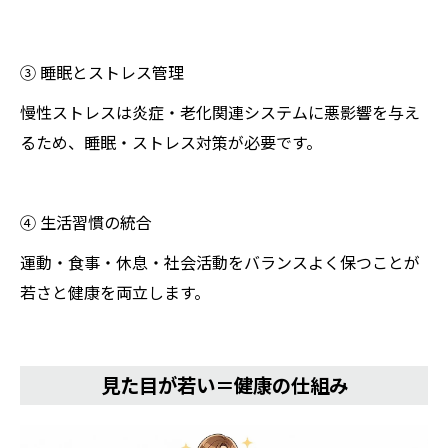
③ 睡眠とストレス管理
慢性ストレスは炎症・老化関連システムに悪影響を与え
るため、睡眠・ストレス対策が必要です。
④ 生活習慣の統合
運動・食事・休息・社会活動をバランスよく保つことが
若さと健康を両立します。
見た目が若い＝健康の仕組み