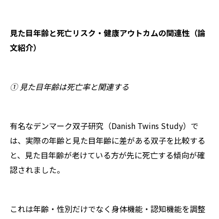
見た目年齢と死亡リスク・健康アウトカムの関連性（論
文紹介）
① 見た目年齢は死亡率と関連する
有名なデンマーク双子研究（Danish Twins Study）で
は、実際の年齢と見た目年齢に差がある双子を比較する
と、見た目年齢が老けている方が先に死亡する傾向が確
認されました。
これは年齢・性別だけでなく身体機能・認知機能を調整