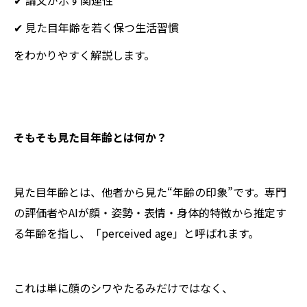
✔ 論文が示す関連性
✔ 見た目年齢を若く保つ生活習慣
をわかりやすく解説します。
そもそも見た目年齢とは何か？
見た目年齢とは、他者から見た“年齢の印象”です。専門
の評価者やAIが顔・姿勢・表情・身体的特徴から推定す
る年齢を指し、「perceived age」と呼ばれます。
これは単に顔のシワやたるみだけではなく、