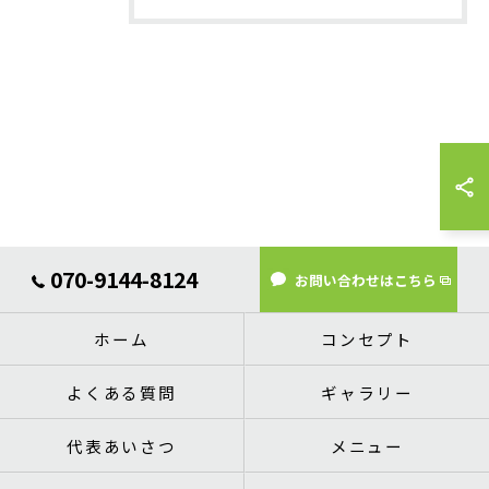
070-9144-8124
お問い合わせはこちら
ホーム
コンセプト
よくある質問
ギャラリー
代表あいさつ
メニュー