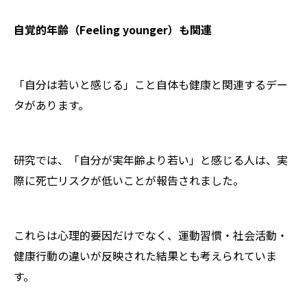
自覚的年齢（Feeling younger）も関連
「自分は若いと感じる」こと自体も健康と関連するデー
タがあります。
研究では、「自分が実年齢より若い」と感じる人は、実
際に死亡リスクが低いことが報告されました。
これらは心理的要因だけでなく、運動習慣・社会活動・
健康行動の違いが反映された結果とも考えられていま
す。