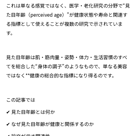
これは単なる感覚ではなく、医学・老化研究の分野で“見
た目年齢（perceived age）”が健康状態や寿命と関連す
る指標として使えることが複数の研究で示されていま
す。
見た目年齢は肌・筋肉量・姿勢・体力・生活習慣のすべ
てを総合した“身体の調子”のようなもので、単なる美容
ではなく**健康の総合的な指標になり得るのです。
この記事では
✔ 見た目年齢とは何か
✔ なぜ見た目年齢が健康と関係するのか