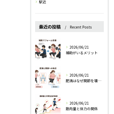
駅近
最近の投稿
Recent Posts
2026/06/21
補助がいるメリット
2026/06/21
肥満はなぜ関節を壊すのか？
2026/06/21
筋肉量と体力の関係