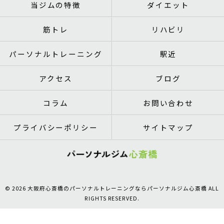
当ジムの特徴
ダイエット
筋トレ
リハビリ
パーソナルトレーニング
駅近
アクセス
ブログ
コラム
お問い合わせ
プライバシーポリシー
サイトマップ
© 2026 大阪府心斎橋のパーソナルトレーニングならパーソナルジム心斎橋 ALL
RIGHTS RESERVED.