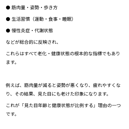
⚫ 筋肉量・姿勢・歩き方
⚫ 生活習慣（運動・食事・睡眠）
⚫ 慢性炎症・代謝状態
などが総合的に反映され、
これらはすべて老化・健康状態の根本的な指標でもあり
ます。
例えば、筋肉量が減ると姿勢が悪くなり、疲れやすくな
り、その結果、見た目にも老けた印象になります。
これが「見た目年齢と健康状態が比例する」理由の一つ
です。