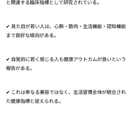
と関連する臨床指標として研究されている。
✔ 見た目が若い人は、心肺・筋肉・生活機能・認知機能
まで良好な傾向がある。
✔ 自覚的に若く感じる人も健康アウトカムが良いという
報告がある。
✔ これは単なる美容ではなく、生活習慣全体が統合され
た健康指標と捉えられる。