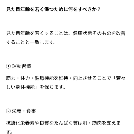
見た目年齢を若く保つために何をすべきか？
見た目年齢を若くすることは、健康状態そのものを改善
することと一致します。
① 運動習慣
筋力・体力・循環機能を維持・向上させることで「若々
しい身体機能」を保ちます。
② 栄養・食事
抗酸化栄養素や良質なたんぱく質は肌・筋肉を支えま
す。