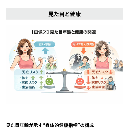
見た目と健康
見た目年齢が示す“身体的健康指標”の構成