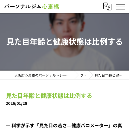
見た目年齢と健康状態は比例する
大阪府心斎橋のパーソナルトレーニングならパーソナルジム心斎橋
ブログ
見た目年齢と健康状態は比例する
見た目年齢と健康状態は比例する
2026/01/28
― 科学が示す「見た目の若さ＝健康バロメーター」の真