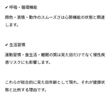
✔ 呼吸・循環機能
顔色・表情・動作のスムーズさは心肺機能の状態と関連
します。
✔ 生活習慣
運動習慣・食生活・睡眠の質は見た目だけでなく慢性疾
患リスクにも影響します。
これらが総合的に見た目年齢として現れ、それが健康状
態と比例する理由です。