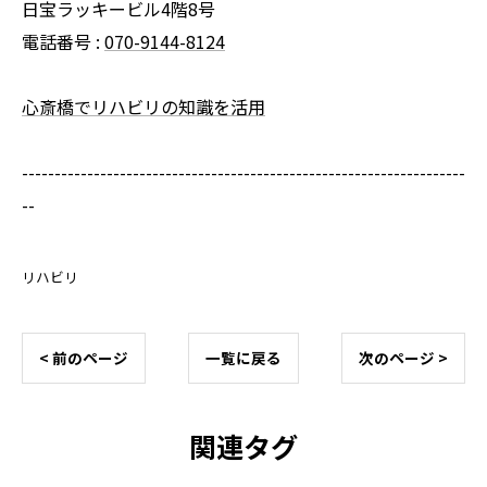
日宝ラッキービル4階8号
電話番号 :
070-9144-8124
心斎橋でリハビリの知識を活用
--------------------------------------------------------------------
--
リハビリ
< 前のページ
一覧に戻る
次のページ >
関連タグ