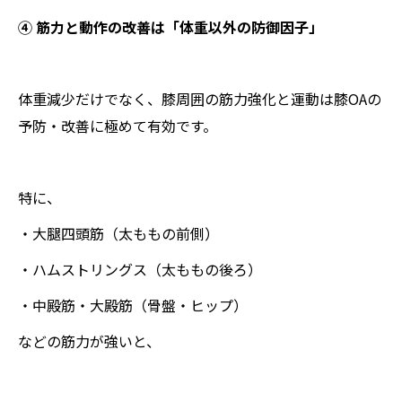
④ 筋力と動作の改善は「体重以外の防御因子」
体重減少だけでなく、膝周囲の筋力強化と運動は膝OAの
予防・改善に極めて有効です。
特に、
・大腿四頭筋（太ももの前側）
・ハムストリングス（太ももの後ろ）
・中殿筋・大殿筋（骨盤・ヒップ）
などの筋力が強いと、