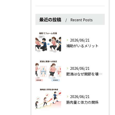
最近の投稿
Recent Posts
2026/06/21
補助がいるメリット
2026/06/21
肥満はなぜ関節を壊すのか？
2026/06/21
筋肉量と体力の関係