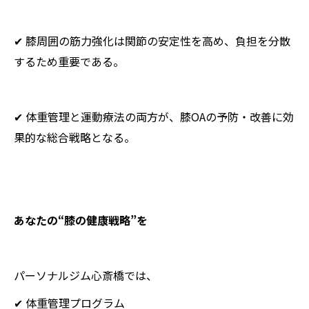
✔ 膝周囲の筋力強化は関節の安定性を高め、負担を分散
するため重要である。
✔ 体重管理と運動療法の両方が、膝OAの予防・改善に効
果的な総合戦略となる。
あなたの“膝の健康戦略”を
パーソナルジム心斎橋では、
✔ 体重管理プログラム