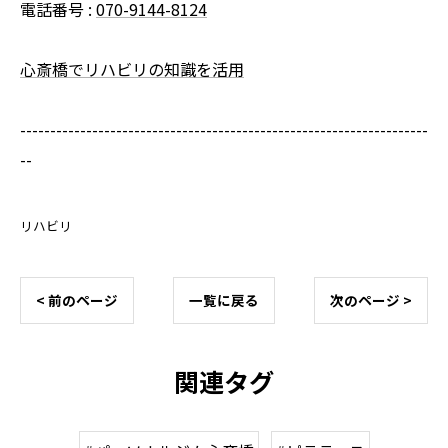
電話番号 :
070-9144-8124
心斎橋でリハビリの知識を活用
--------------------------------------------------------------------
--
リハビリ
< 前のページ
一覧に戻る
次のページ >
関連タグ