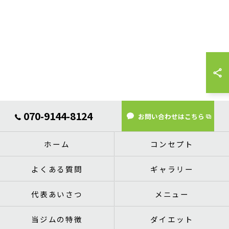
070-9144-8124
お問い合わせはこちら
ホーム
コンセプト
よくある質問
ギャラリー
代表あいさつ
メニュー
当ジムの特徴
ダイエット