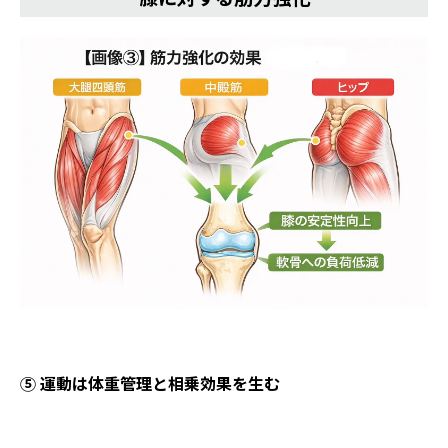
⑤ 運動は体重管理と相乗効果を生む