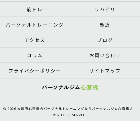
筋トレ
リハビリ
パーソナルトレーニング
駅近
アクセス
ブログ
コラム
お問い合わせ
プライバシーポリシー
サイトマップ
© 2026 大阪府心斎橋のパーソナルトレーニングならパーソナルジム心斎橋 ALL
RIGHTS RESERVED.