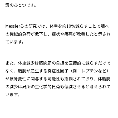
策のひとつです。
Messierらの研究では、体重を約10％減らすことで膝へ
の機械的負荷が低下し、症状や疼痛が改善したと示され
ています。
また、体重減少は膝関節の負担を直接的に減らすだけで
なく、脂肪が産生する炎症性因子（例：レプチンなど）
が軟骨変性に関与する可能性も指摘されており、体脂肪
の減少は局所の生化学的負荷も低減させると考えられて
います。