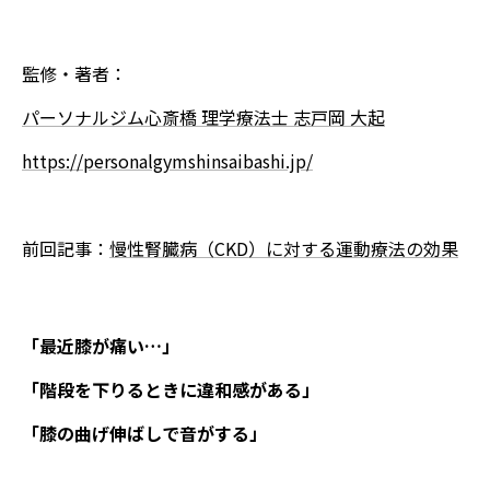
監修・著者：
パーソナルジム心斎橋 理学療法士 志戸岡 大起
https://personalgymshinsaibashi.jp/
前回記事：
慢性腎臓病（CKD）に対する運動療法の効果
「最近膝が痛い…」
「階段を下りるときに違和感がある」
「膝の曲げ伸ばしで音がする」