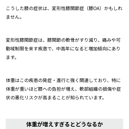
こうした膝の症状は、変形性膝関節症（膝OA）かもしれ
ません。
変形性膝関節症は、膝関節の軟骨がすり減り、痛みや可
動域制限を来す疾患で、中高年になると増加傾向にあり
ます。
体重はこの疾患の発症・進行と強く関連しており、特に
体重が重いほど膝への負担が増え、軟部組織の損傷や症
状の悪化リスクが高まることが知られています。
体重が増えすぎるとどうなるか