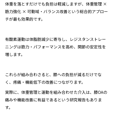
体重を落とすだけでも負担は軽減しますが、体重管理 ×
筋力強化 × 可動域・バランス改善という総合的アプロー
チが最も効果的です。
有酸素運動は体脂肪減少に寄与し、レジスタンストレー
ニングは筋力・パフォーマンスを高め、関節の安定性を
増します。
これらが組み合わさると、膝への負担が減るだけでな
く、疼痛・機能低下の改善につながります。
実際に、体重管理と運動を組み合わせた介入は、膝OAの
痛みや機能改善に有益であるという研究報告もありま
す。