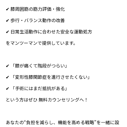
✔ 膝周囲筋の筋力評価・強化
✔ 歩行・バランス動作の改善
✔ 日常生活動作に合わせた安全な運動処方
をマンツーマンで提供しています。
✔ 「膝が痛くて階段がつらい」
✔ 「変形性膝関節症を進行させたくない」
✔ 「手術にはまだ抵抗がある」
という方はぜひ 無料カウンセリングへ！
あなたの“負担を減らし、機能を高める戦略”を一緒に設