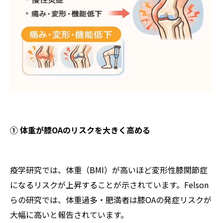
① 体重が膝OAのリスクを大きく高める
疫学研究では、体重（BMI）が高いほど変形性膝関節症
になるリスクが上昇することが示されています。Felson
らの研究では、体重過多・肥満者は膝OAの発症リスクが
大幅に高いと報告されています。