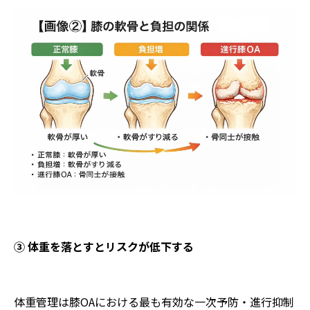
③ 体重を落とすとリスクが低下する
体重管理は膝OAにおける最も有効な一次予防・進行抑制