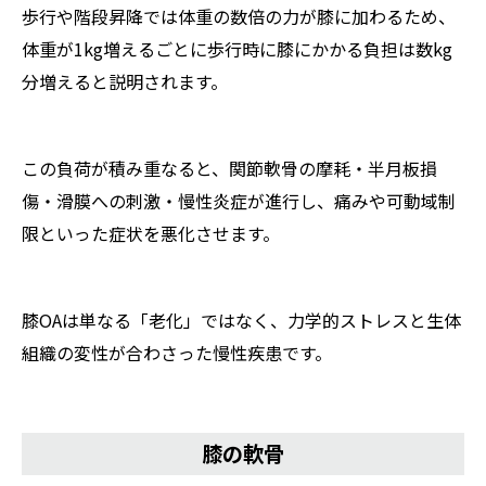
歩行や階段昇降では体重の数倍の力が膝に加わるため、
体重が1kg増えるごとに歩行時に膝にかかる負担は数kg
分増えると説明されます。
この負荷が積み重なると、関節軟骨の摩耗・半月板損
傷・滑膜への刺激・慢性炎症が進行し、痛みや可動域制
限といった症状を悪化させます。
膝OAは単なる「老化」ではなく、力学的ストレスと生体
組織の変性が合わさった慢性疾患です。
膝の軟骨