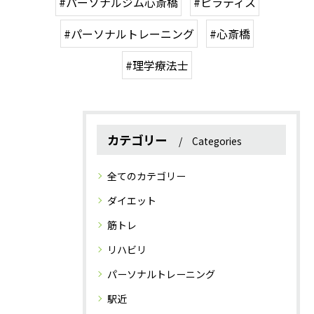
#パーソナルジム心斎橋
#ピラティス
#パーソナルトレーニング
#心斎橋
#理学療法士
カテゴリー
Categories
全てのカテゴリー
ダイエット
筋トレ
リハビリ
パーソナルトレーニング
駅近