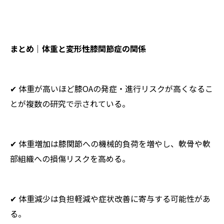
まとめ｜体重と変形性膝関節症の関係
✔ 体重が高いほど膝OAの発症・進行リスクが高くなるこ
とが複数の研究で示されている。
✔ 体重増加は膝関節への機械的負荷を増やし、軟骨や軟
部組織への損傷リスクを高める。
✔ 体重減少は負担軽減や症状改善に寄与する可能性があ
る。