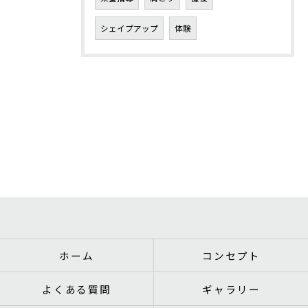
シェイプアップ
体験
ホーム
コンセプト
よくある質問
ギャラリー