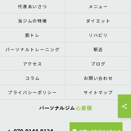
代表あいさつ
メニュー
当ジムの特徴
ダイエット
筋トレ
リハビリ
パーソナルトレーニング
駅近
アクセス
ブログ
コラム
お問い合わせ
プライバシーポリシー
サイトマップ
© 2026 大阪府心斎橋のパーソナルトレーニングならパーソナルジム心斎橋 ALL
070-9144-8124