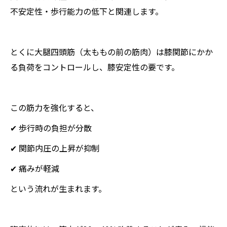
不安定性・歩行能力の低下と関連します。
とくに大腿四頭筋（太ももの前の筋肉）は膝関節にかか
る負荷をコントロールし、膝安定性の要です。
この筋力を強化すると、
✔ 歩行時の負担が分散
✔ 関節内圧の上昇が抑制
✔ 痛みが軽減
という流れが生まれます。