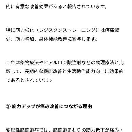
的に有意な改善効果があると報告されています。
特に筋力強化（レジスタンストレーニング）は疼痛減
少、筋力増加、身体機能改善に寄与します。
これは薬物療法やヒアルロン酸注射などの物理療法と比
較して、長期的な機能改善と生活動作能力向上に効果的
であるとされています。
② 筋力アップが痛み改善につながる理由
変形性膝関節症では、膝関節まわりの筋力低下が痛み・