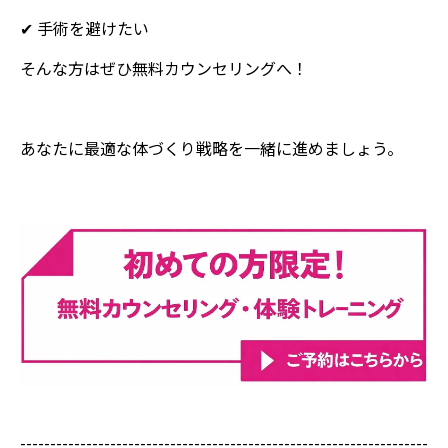
✔ 手術を避けたい
そんな方はぜひ無料カウンセリングへ！
あなたに最適な体づくり戦略を一緒に進めましょう。
--------------------------------------------------------------------