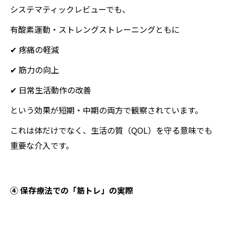
システマティックレビューでも、
有酸素運動・ストレングストレーニングともに
✔ 疼痛の軽減
✔ 筋力の向上
✔ 日常生活動作の改善
という効果が短期・中期の両方で観察されています。
これは体だけでなく、生活の質（QOL）を守る意味でも
重要な介入です。
④ 保存療法での「筋トレ」の実際