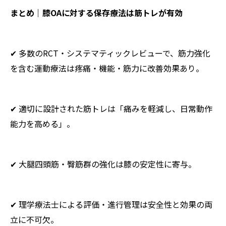
まとめ｜膝OAに対する保存療法は筋トレが有効
✔ 多数のRCT・システマティックレビューで、筋力強化
を含む運動療法は疼痛・機能・筋力に改善効果あり。
✔ 適切に設計された筋トレは「痛みを軽減し、日常動作
能力を高める」。
✔ 大腿四頭筋・臀筋群の強化は膝の安定性に寄与。
✔ 理学療法士による評価・進行管理は安全性と効果の両
立に不可欠。