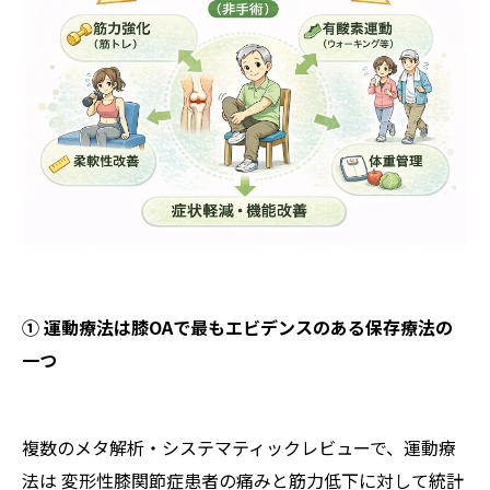
① 運動療法は膝OAで最もエビデンスのある保存療法の
一つ
複数のメタ解析・システマティックレビューで、運動療
法は 変形性膝関節症患者の痛みと筋力低下に対して統計