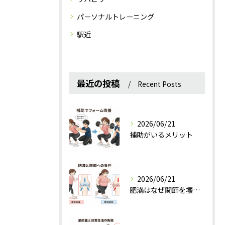
パーソナルトレーニング
駅近
最近の投稿
Recent Posts
2026/06/21
補助がいるメリット
2026/06/21
肥満はなぜ関節を壊すのか？