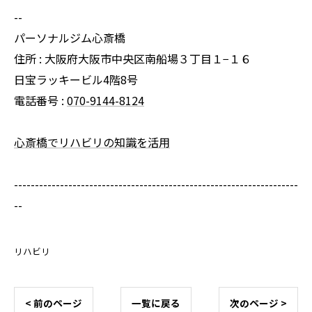
--
パーソナルジム心斎橋
住所 : 大阪府大阪市中央区南船場３丁目１−１６
日宝ラッキービル4階8号
電話番号 :
070-9144-8124
心斎橋でリハビリの知識を活用
--------------------------------------------------------------------
--
リハビリ
< 前のページ
一覧に戻る
次のページ >