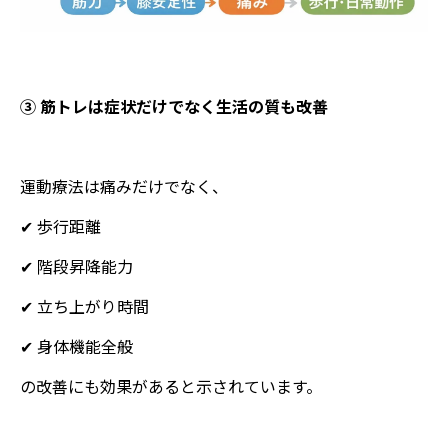
③ 筋トレは症状だけでなく生活の質も改善
運動療法は痛みだけでなく、
✔ 歩行距離
✔ 階段昇降能力
✔ 立ち上がり時間
✔ 身体機能全般
の改善にも効果があると示されています。