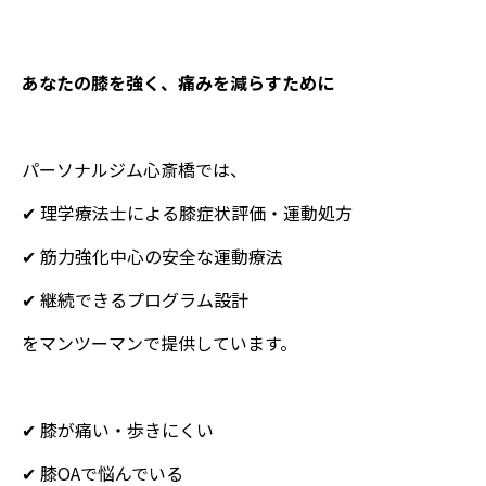
あなたの膝を強く、痛みを減らすために
パーソナルジム心斎橋では、
✔ 理学療法士による膝症状評価・運動処方
✔ 筋力強化中心の安全な運動療法
✔ 継続できるプログラム設計
をマンツーマンで提供しています。
✔ 膝が痛い・歩きにくい
✔ 膝OAで悩んでいる