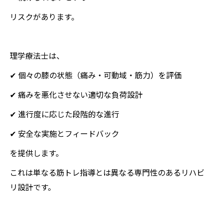
リスクがあります。
理学療法士は、
✔ 個々の膝の状態（痛み・可動域・筋力）を評価
✔ 痛みを悪化させない適切な負荷設計
✔ 進行度に応じた段階的な進行
✔ 安全な実施とフィードバック
を提供します。
これは単なる筋トレ指導とは異なる専門性のあるリハビ
リ設計です。