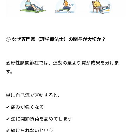
⑤ なぜ専門家（理学療法士）の関与が大切か？
変形性膝関節症では、運動の量より質が成果を分けま
す。
単に自己流で運動すると、
✔ 痛みが強くなる
✔ 逆に関節負荷を高めてしまう
✔ 続けられないという