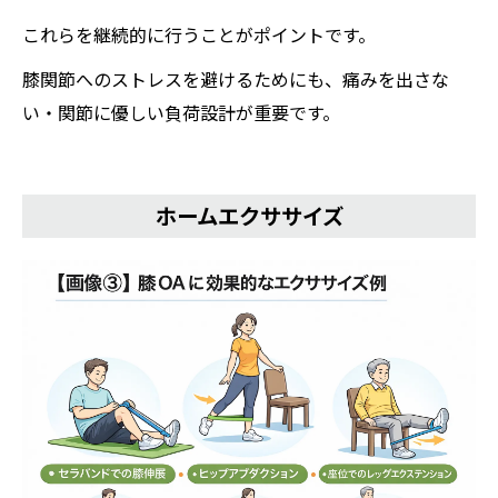
これらを継続的に行うことがポイントです。
膝関節へのストレスを避けるためにも、痛みを出さな
い・関節に優しい負荷設計が重要です。
ホームエクササイズ