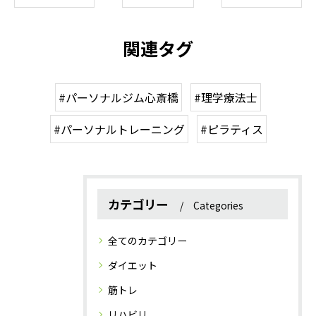
関連タグ
#パーソナルジム心斎橋
#理学療法士
#パーソナルトレーニング
#ピラティス
カテゴリー
Categories
全てのカテゴリー
ダイエット
筋トレ
リハビリ