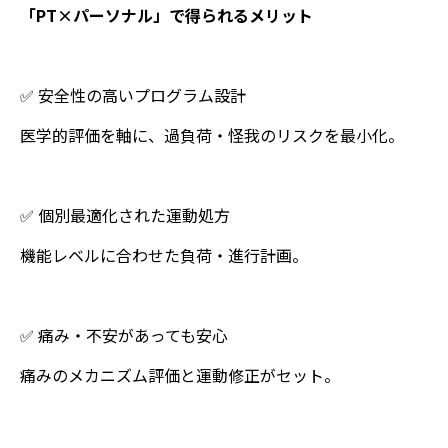
「PT×パーソナル」で得られるメリット
✅ 安全性の高いプログラム設計
医学的評価を軸に、過負荷・怪我のリスクを最小化。
✅ 個別最適化された運動処方
機能レベルに合わせた負荷・進行計画。
✅ 痛み・不安があっても安心
痛みのメカニズム評価と運動修正がセット。