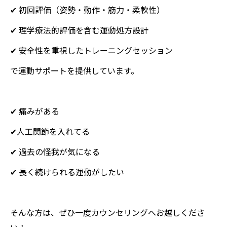
✔ 初回評価（姿勢・動作・筋力・柔軟性）
✔ 理学療法的評価を含む運動処方設計
✔ 安全性を重視したトレーニングセッション
で運動サポートを提供しています。
✔ 痛みがある
✔人工関節を入れてる
✔ 過去の怪我が気になる
✔ 長く続けられる運動がしたい
そんな方は、ぜひ一度カウンセリングへお越しくださ