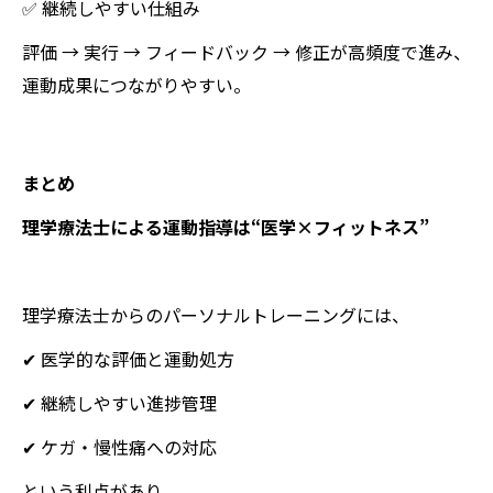
✅ 継続しやすい仕組み
評価 → 実行 → フィードバック → 修正が高頻度で進み、
運動成果につながりやすい。
まとめ
理学療法士による運動指導は“医学×フィットネス”
理学療法士からのパーソナルトレーニングには、
✔ 医学的な評価と運動処方
✔ 継続しやすい進捗管理
✔ ケガ・慢性痛への対応
という利点があり、