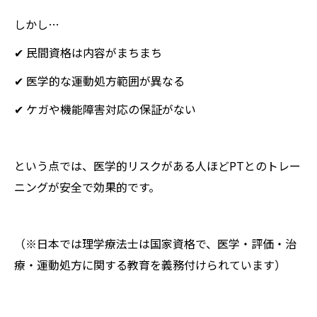
しかし…
✔ 民間資格は内容がまちまち
✔ 医学的な運動処方範囲が異なる
✔ ケガや機能障害対応の保証がない
という点では、医学的リスクがある人ほどPTとのトレー
ニングが安全で効果的です。
（※日本では理学療法士は国家資格で、医学・評価・治
療・運動処方に関する教育を義務付けられています）