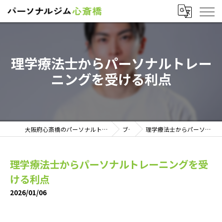
理学療法士からパーソナルトレー
ニングを受ける利点
大阪府心斎橋のパーソナルトレーニングならパーソナルジム心斎橋
ブログ
理学療法士からパーソナルトレーニングを受ける利点
理学療法士からパーソナルトレーニングを受
ける利点
2026/01/06