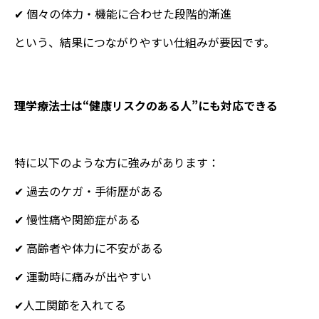
✔ 個々の体力・機能に合わせた段階的漸進
という、結果につながりやすい仕組みが要因です。
理学療法士は“健康リスクのある人”にも対応できる
特に以下のような方に強みがあります：
✔ 過去のケガ・手術歴がある
✔ 慢性痛や関節症がある
✔ 高齢者や体力に不安がある
✔ 運動時に痛みが出やすい
✔人工関節を入れてる