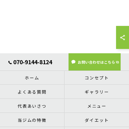
070-9144-8124
お問い合わせはこちら
ホーム
コンセプト
よくある質問
ギャラリー
代表あいさつ
メニュー
当ジムの特徴
ダイエット