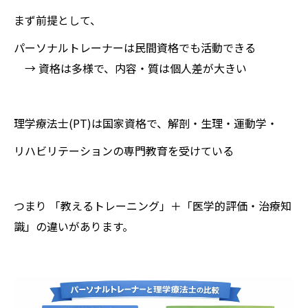
まず前提として、
パーソナルトレーナーは民間資格でも活動できる
→ 資格は多様で、内容・質は個人差が大きい
理学療法士(PT)は国家資格で、解剖・生理・運動学・
リハビリテーションの専門教育を受けている
つまり 「教えるトレーニング」＋「医学的評価・治療知
識」の違いがあります。