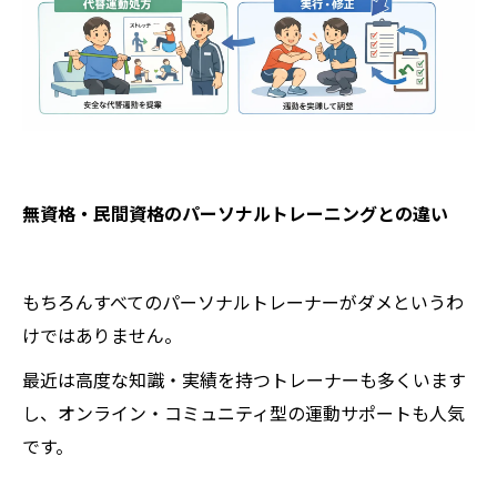
無資格・民間資格のパーソナルトレーニングとの違い
もちろんすべてのパーソナルトレーナーがダメというわ
けではありません。
最近は高度な知識・実績を持つトレーナーも多くいます
し、オンライン・コミュニティ型の運動サポートも人気
です。