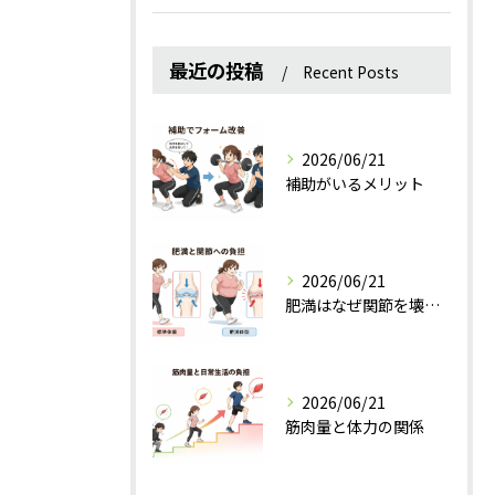
最近の投稿
Recent Posts
2026/06/21
補助がいるメリット
2026/06/21
肥満はなぜ関節を壊すのか？
2026/06/21
筋肉量と体力の関係