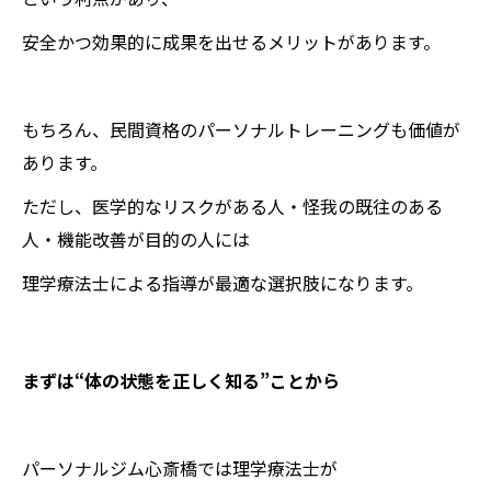
安全かつ効果的に成果を出せるメリットがあります。
もちろん、民間資格のパーソナルトレーニングも価値が
あります。
ただし、医学的なリスクがある人・怪我の既往のある
人・機能改善が目的の人には
理学療法士による指導が最適な選択肢になります。
まずは“体の状態を正しく知る”ことから
パーソナルジム心斎橋では理学療法士が