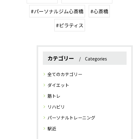
#パーソナルジム心斎橋
#心斎橋
#ピラティス
カテゴリー
Categories
全てのカテゴリー
ダイエット
筋トレ
リハビリ
パーソナルトレーニング
駅近