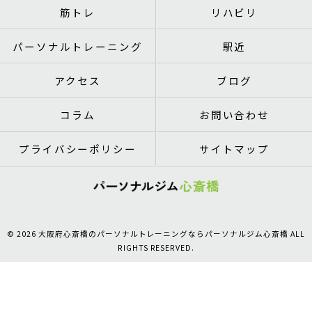
筋トレ
リハビリ
パーソナルトレーニング
駅近
アクセス
ブログ
コラム
お問い合わせ
プライバシーポリシー
サイトマップ
© 2026 大阪府心斎橋のパーソナルトレーニングならパーソナルジム心斎橋 ALL
RIGHTS RESERVED.