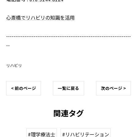
心斎橋でリハビリの知識を活用
--------------------------------------------------------------------
--
リハビリ
< 前のページ
一覧に戻る
次のページ >
関連タグ
#理学療法士
#リハビリテーション