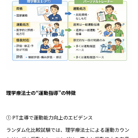
理学療法士の“運動指導”の特徴
① PT主導で運動能力向上のエビデンス
ランダム化比較試験では、理学療法士による運動カウン