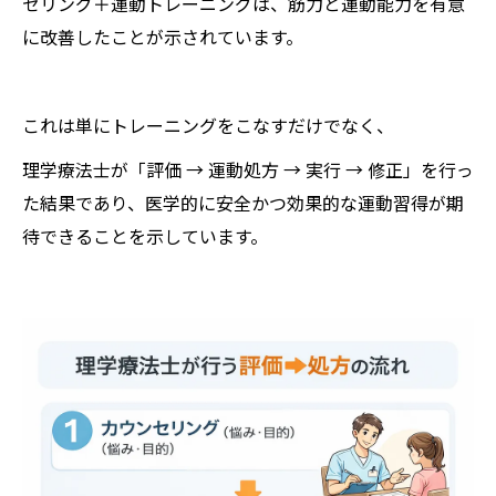
セリング＋運動トレーニングは、筋力と運動能力を有意
に改善したことが示されています。
これは単にトレーニングをこなすだけでなく、
理学療法士が「評価 → 運動処方 → 実行 → 修正」を行っ
た結果であり、医学的に安全かつ効果的な運動習得が期
待できることを示しています。