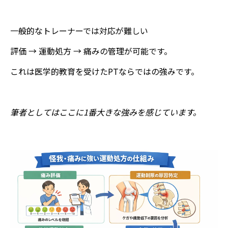
一般的なトレーナーでは対応が難しい
評価 → 運動処方 → 痛みの管理が可能です。
これは医学的教育を受けたPTならではの強みです。
筆者としてはここに1番大きな強みを感じています。