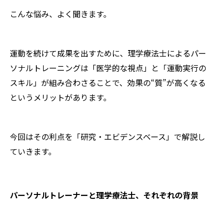
こんな悩み、よく聞きます。
運動を続けて成果を出すために、理学療法士によるパー
ソナルトレーニングは「医学的な視点」と「運動実行の
スキル」が組み合わさることで、効果の“質”が高くなる
というメリットがあります。
今回はその利点を「研究・エビデンスベース」で解説し
ていきます。
パーソナルトレーナーと理学療法士、それぞれの背景