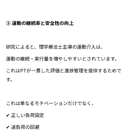
② 運動の継続率と安全性の向上
研究によると、理学療法士主導の運動介入は、
運動の継続・実行量を増やしやすいとされています。
これはPTが一貫した評価と進捗管理を提供するためで
す。
これは単なるモチベーションだけでなく、
✔ 正しい負荷設定
✔ 過負荷の回避