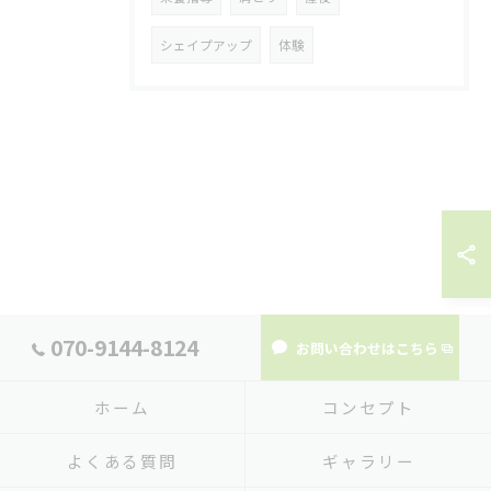
シェイプアップ
体験
070-9144-8124
お問い合わせはこちら
ホーム
コンセプト
よくある質問
ギャラリー