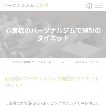
心斎橋のパーソナルジムで理想の
ダイエット
大阪府心斎橋のパーソナルトレーニングならパーソナルジム心斎橋
コラム
心斎橋のパーソナルジムで理想のダイエット
心斎橋のパーソナルジムで理想のダイエット
2026/03/02
心斎橋は大阪屈指のショッピングやグルメの中心地とし