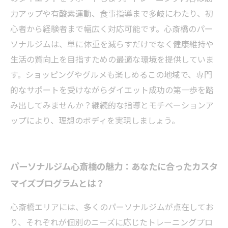
力アップや有酸素運動、食事指導まで多岐にわたり、初
心者から経験者まで幅広く対応可能です。心斎橋のパー
ソナルジムは、単に体重を減らすだけでなく健康維持や
生活の質向上を目指すための最適な環境を提供していま
す。ショッピングやグルメも楽しめるこの地域で、専門
的なサポートを受けながらダイエット成功の第一歩を踏
み出してみませんか？継続的な指導とモチベーションア
ップにより、理想のボディを実現しましょう。
パーソナルジム心斎橋の魅力：あなたに合ったカスタ
マイズプログラムとは？
心斎橋エリアには、多くのパーソナルジムが点在してお
り、それぞれが個別のニーズに応じたトレーニングプロ