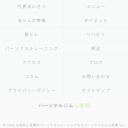
代表あいさつ
メニュー
当ジムの特徴
ダイエット
筋トレ
リハビリ
パーソナルトレーニング
駅近
アクセス
ブログ
コラム
お問い合わせ
プライバシーポリシー
サイトマップ
© 2026 大阪府心斎橋のパーソナルトレーニングならパーソナルジム心斎橋 ALL