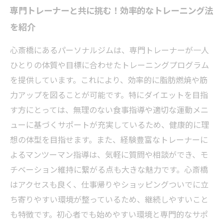
専門トレーナーと共に挑む！効率的なトレーニング法
を紹介
心斎橋にあるパーソナルジムは、専門トレーナーが一人
ひとりの体質や目標に合わせたトレーニングプログラム
を提供しています。これにより、効率的に脂肪燃焼や筋
力アップを図ることが可能です。特にダイエットを目指
す方にとっては、無理のない食事指導や適切な運動メニ
ューに基づくサポートが充実しているため、健康的に理
想の体型を目指せます。また、経験豊富なトレーナーに
よるマンツーマン指導は、気軽に質問や相談ができ、モ
チベーション維持に繋がる点も大きな魅力です。心斎橋
はアクセスも良く、仕事帰りやショッピングついでに立
ち寄りやすい環境が整っているため、継続しやすいこと
も特徴です。初心者でも始めやすい環境と専門的なサポ