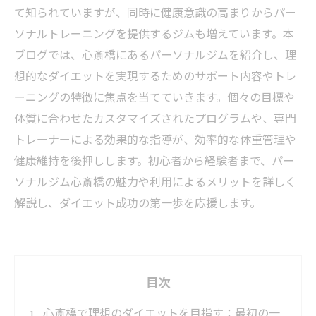
て知られていますが、同時に健康意識の高まりからパー
ソナルトレーニングを提供するジムも増えています。本
ブログでは、心斎橋にあるパーソナルジムを紹介し、理
想的なダイエットを実現するためのサポート内容やトレ
ーニングの特徴に焦点を当てていきます。個々の目標や
体質に合わせたカスタマイズされたプログラムや、専門
トレーナーによる効果的な指導が、効率的な体重管理や
健康維持を後押しします。初心者から経験者まで、パー
ソナルジム心斎橋の魅力や利用によるメリットを詳しく
解説し、ダイエット成功の第一歩を応援します。
目次
心斎橋で理想のダイエットを目指す：最初の一