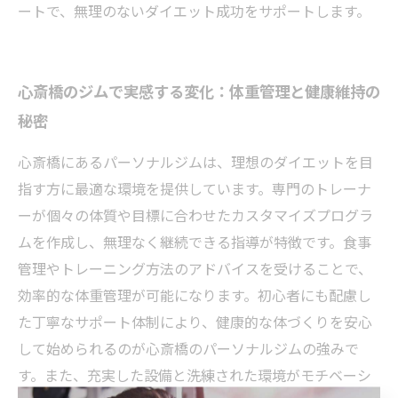
ートで、無理のないダイエット成功をサポートします。
心斎橋のジムで実感する変化：体重管理と健康維持の
秘密
心斎橋にあるパーソナルジムは、理想のダイエットを目
指す方に最適な環境を提供しています。専門のトレーナ
ーが個々の体質や目標に合わせたカスタマイズプログラ
ムを作成し、無理なく継続できる指導が特徴です。食事
管理やトレーニング方法のアドバイスを受けることで、
効率的な体重管理が可能になります。初心者にも配慮し
た丁寧なサポート体制により、健康的な体づくりを安心
して始められるのが心斎橋のパーソナルジムの強みで
す。また、充実した設備と洗練された環境がモチベーシ