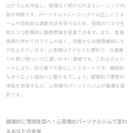
ログラムを作成し、無理なく続けられるトレーニング内
容が特徴です。パーソナルトレーニングでは正しいフォ
ームや効率的な運動方法を学べるため、怪我のリスクを
抑えつつ効果的に脂肪燃焼を促進できます。また、食事
指導も併せて行うジムが多く、内面からの健康維持にも
力を入れています。心斎橋はアクセスも便利で、仕事帰
りや買い物ついでに通いやすい環境です。これらのメリ
ットにより、初心者でも安心してスタートでき、継続的
なダイエット成功へと繋がるでしょう。健康的で理想の
体型を目指すなら、心斎橋のパーソナルジムが最適な選
択です。
健康的に理想体型へ！心斎橋のパーソナルジムで変わ
るあなたの未来