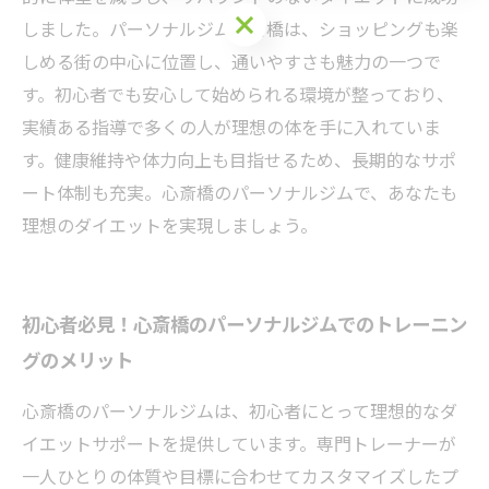
しました。パーソナルジム心斎橋は、ショッピングも楽
しめる街の中心に位置し、通いやすさも魅力の一つで
す。初心者でも安心して始められる環境が整っており、
実績ある指導で多くの人が理想の体を手に入れていま
す。健康維持や体力向上も目指せるため、長期的なサポ
ート体制も充実。心斎橋のパーソナルジムで、あなたも
理想のダイエットを実現しましょう。
初心者必見！心斎橋のパーソナルジムでのトレーニン
グのメリット
心斎橋のパーソナルジムは、初心者にとって理想的なダ
イエットサポートを提供しています。専門トレーナーが
一人ひとりの体質や目標に合わせてカスタマイズしたプ