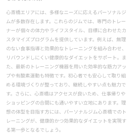
心斎橋エリアには、多様なニーズに応えるパーソナルジ
ムが多数存在します。これらのジムでは、専門のトレー
ナーが個々の体力やライフスタイル、目標に合わせたカ
スタマイズプログラムを提供しています。例えば、無理
のない食事指導と効果的なトレーニングを組み合わせ、
リバウンドしにくい健康的なダイエットをサポート。ま
た、最新のトレーニング機器を用いた効率的な筋力アッ
プや有酸素運動も特徴です。初心者でも安心して取り組
める環境づくりが整っており、継続しやすい点も魅力で
す。さらに、心斎橋はアクセスが良いため、仕事帰りや
ショッピングの合間にも通いやすい立地にあります。理
想の体型を目指す方には、パーソナルジム心斎橋でのト
レーニングが、健康的かつ効果的なダイエットを実現す
る第一歩となるでしょう。