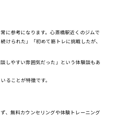
非常に参考になります。心斎橋駅近くのジムで
く続けられた」「初めて筋トレに挑戦したが、
相談しやすい雰囲気だった」という体験談もあ
ていることが特徴です。
まず、無料カウンセリングや体験トレーニング