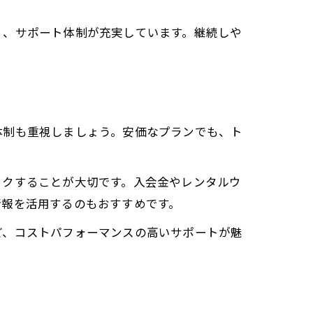
く、サポート体制が充実しています。継続しや
体制も重視しましょう。安価なプランでも、ト
ックすることが大切です。入会金やレンタルウ
情報を活用するのもおすすめです。
ど、コストパフォーマンスの高いサポートが魅