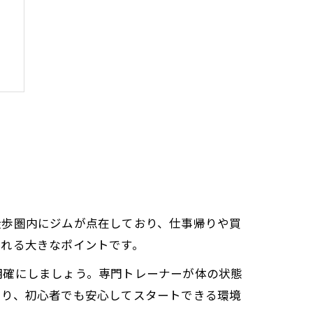
徒歩圏内にジムが点在しており、仕事帰りや買
られる大きなポイントです。
明確にしましょう。専門トレーナーが体の状態
より、初心者でも安心してスタートできる環境
果