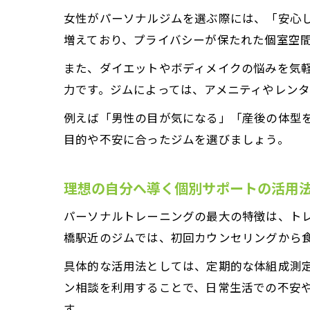
女性がパーソナルジムを選ぶ際には、「安心
増えており、プライバシーが保たれた個室空
また、ダイエットやボディメイクの悩みを気
力です。ジムによっては、アメニティやレン
例えば「男性の目が気になる」「産後の体型
目的や不安に合ったジムを選びましょう。
理想の自分へ導く個別サポートの活用
パーソナルトレーニングの最大の特徴は、ト
橋駅近のジムでは、初回カウンセリングから
具体的な活用法としては、定期的な体組成測定
ン相談を利用することで、日常生活での不安
す。