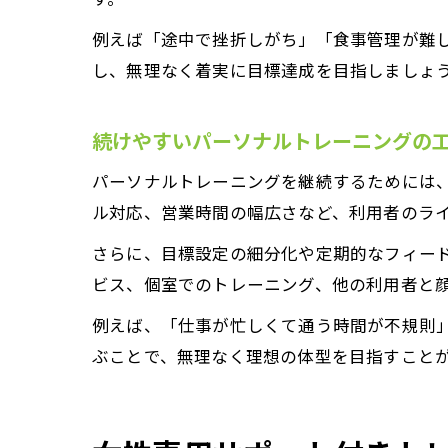
例えば「途中で挫折しがち」「食事管理が難
し、無理なく着実に目標達成を目指しましょ
続けやすいパーソナルトレーニングの
パーソナルトレーニングを継続するためには
ル対応、営業時間の幅広さなど、利用者のラ
さらに、目標設定の細分化や定期的なフィード
ビス、個室でのトレーニング、他の利用者と
例えば、「仕事が忙しくて通う時間が不規則
ぶことで、無理なく理想の体型を目指すこと