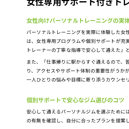
女性専用サポート付きト
女性向けパーソナルトレーニングの実
パーソナルトレーニングを実際に体験した女
は、女性専用プログラムや個別サポートが充
トレーナーの丁寧な指導で安心して通えた」
また、「仕事帰りに駅からすぐ通えるので、
り、アクセスやサポート体制の重要性がうか
一人ひとりの悩みや目標に寄り添うカウンセ
個別サポートで安心なジム選びのコツ
安心して通えるパーソナルジムを選ぶために
の有無を確認し、自分に合ったプランを提案