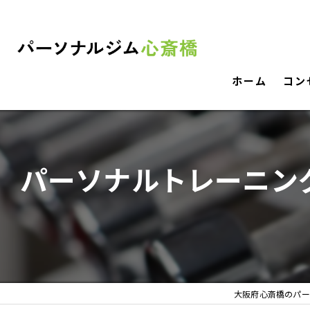
ホーム
コン
パーソナルトレーニン
大阪府心斎橋のパー