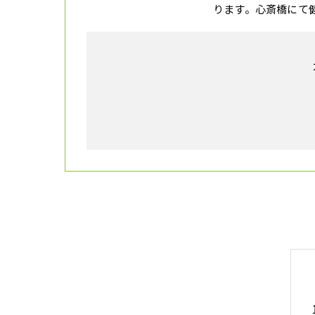
ります。心斎橋にて