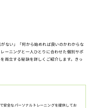
信がない」「何から始めれば良いのかわからな
トレーニングと一人ひとりに合わせた個別サポ
果を両立する秘訣を詳しくご紹介します。きっ
で安全なパーソナルトレーニングを提供してお