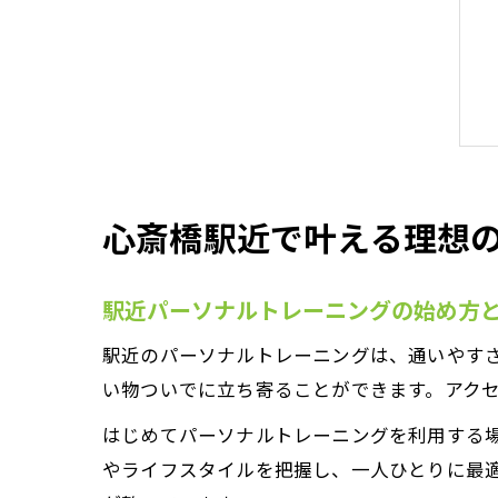
心斎橋駅近で叶える理想
駅近パーソナルトレーニングの始め方
駅近のパーソナルトレーニングは、通いやす
い物ついでに立ち寄ることができます。アク
はじめてパーソナルトレーニングを利用する
やライフスタイルを把握し、一人ひとりに最