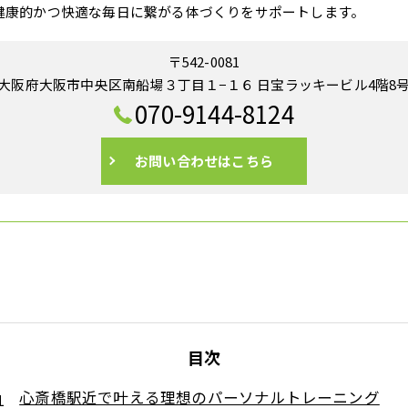
健康的かつ快適な毎日に繋がる体づくりをサポートします。
〒542-0081
大阪府大阪市中央区南船場３丁目１−１６ 日宝ラッキービル4階8
070-9144-8124
お問い合わせはこちら
目次
心斎橋駅近で叶える理想のパーソナルトレーニング