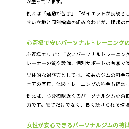
が整っています。
例えば「運動が苦手」「ダイエットが長続き
すい立地と個別指導の組み合わせが、理想の
心斎橋で安いパーソナルトレーニング
心斎橋エリアで「安いパーソナルトレーニン
レーナーの質や設備、個別サポートの有無で
具体的な選び方としては、複数のジムの料金
ェアの有無、体験トレーニングの料金も確認
例えば、心斎橋駅近くのパーソナルジム心斎
力です。安さだけでなく、長く続けられる環
女性が安心できるパーソナルジムの特