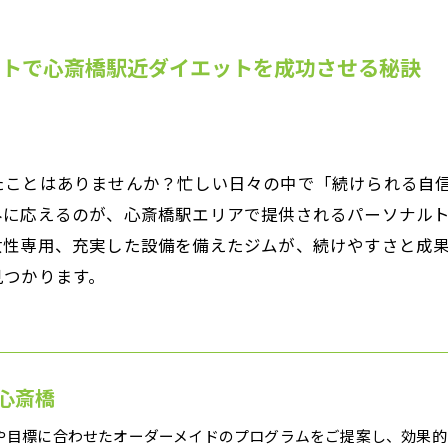
ートで心斎橋駅近ダイエットを成功させる秘訣
たことはありませんか？忙しい日々の中で「続けられる自
みに応えるのが、心斎橋駅エリアで提供されるパーソナル
女性専用、充実した設備を備えたジムが、続けやすさと成
見つかります。
心斎橋
や目標に合わせたオーダーメイドのプログラムをご提案し、効果的