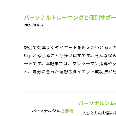
パーソナルトレーニングと個別サポ
2026/03/02
駅近で効率よくダイエットを叶えたいと考え
い」と感じることも多いはずです。そんな悩
ートです。本記事では、マンツーマン指導や
と、自分に合った理想のダイエット成功法が
パーソナルジム
一人ひとりのお悩み