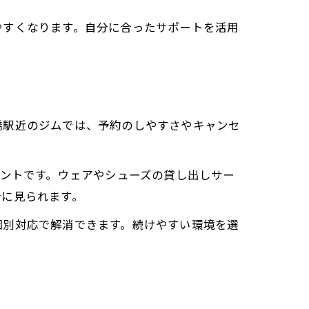
やすくなります。自分に合ったサポートを活用
橋駅近のジムでは、予約のしやすさやキャンセ
イントです。ウェアやシューズの貸し出しサー
所に見られます。
個別対応で解消できます。続けやすい環境を選