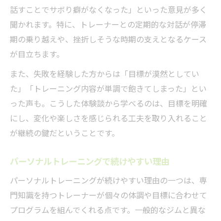
話すことでサボり癖がなくなった」といった意見が多く
聞かれます。特に、トレーナーとの定期的な対話が停滞
期の乗り越えや、挫折しそうな時期の支えとなるケース
が目立ちます。
また、失敗を経験した方からは「目標が漠然としてい
た」「トレーニング内容が単調で飽きてしまった」とい
った声も。こうした体験談から学べるのは、目標を明確
にし、変化や楽しさを感じられる工夫を取り入れること
が継続の鍵だということです。
パーソナルトレーニングで続けやすい理由
パーソナルトレーニングが続けやすい理由の一つは、専
門知識を持つトレーナーが個々の体調や目標に合わせて
プログラムを組んでくれる点です。一般的なジムと異な