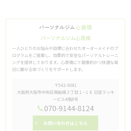
パーソナルジム心斎橋
一人ひとりのお悩みや目標に合わせたオーダーメイドのプ
ログラムをご提案し、効果的で安全なパーソナルトレーニ
ングを提供しております。心斎橋にて健康的かつ快適な毎
日に繋がる体づくりをサポートします。
〒542-0081
大阪府大阪市中央区南船場３丁目１−１６ 日宝ラッキ
ービル4階8号
070-9144-8124
お問い合わせはこちら