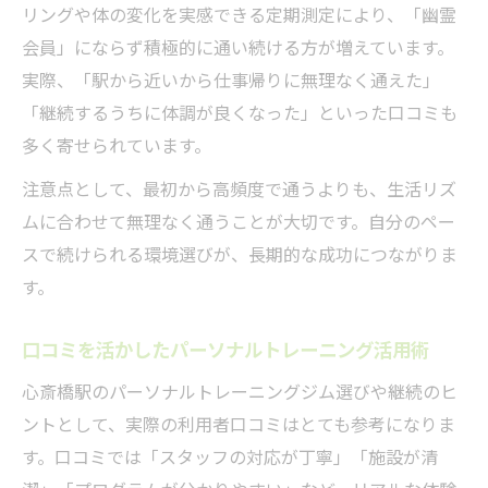
リングや体の変化を実感できる定期測定により、「幽霊
会員」にならず積極的に通い続ける方が増えています。
実際、「駅から近いから仕事帰りに無理なく通えた」
「継続するうちに体調が良くなった」といった口コミも
多く寄せられています。
注意点として、最初から高頻度で通うよりも、生活リズ
ムに合わせて無理なく通うことが大切です。自分のペー
スで続けられる環境選びが、長期的な成功につながりま
す。
口コミを活かしたパーソナルトレーニング活用術
心斎橋駅のパーソナルトレーニングジム選びや継続のヒ
ントとして、実際の利用者口コミはとても参考になりま
す。口コミでは「スタッフの対応が丁寧」「施設が清