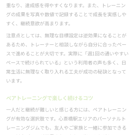
重なり、達成感を得やすくなります。また、トレーニン
グの成果を写真や数値で記録することで成長を実感しや
すく、継続意欲が高まります。
注意点としては、無理な目標設定は逆効果になることが
あるため、トレーナーと相談しながら自分に合ったペー
スで進めることが大切です。実際に「週1回の通いやすい
ペースで続けられている」という利用者の声も多く、日
常生活に無理なく取り入れる工夫が成功の秘訣となって
います。
ペアトレーニングで楽しく続けるコツ
一人だと継続が難しいと感じる方には、ペアトレーニン
グが有効な選択肢です。心斎橋駅エリアのパーソナルト
レーニングジムでも、友人やご家族と一緒に参加できる