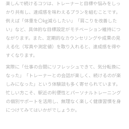
楽しんで続けるコツは、トレーナーと目標や悩みをしっ
かり共有し、達成感を味わえるプランを組むことです。
例えば「体重を〇kg減らしたい」「肩こりを改善した
い」など、具体的な目標設定がモチベーション維持につ
ながります。また、定期的なカウンセリングや成果の見
える化（写真や測定値）を取り入れると、達成感を得や
すくなります。
実際に「仕事の合間にリフレッシュできて、気分転換に
なった」「トレーナーとの会話が楽しく、続けるのが楽
しみになった」という体験談も多く寄せられています。
忙しい方こそ、駅近の利便性とパーソナルトレーニング
の個別サポートを活用し、無理なく楽しく健康習慣を身
につけてみてはいかがでしょうか。