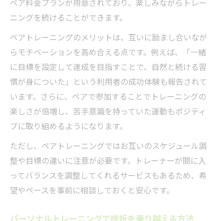
ペア料金プランが用意されており、楽しみながらトレー
ニングを続けることができます。
ペアトレーニングのメリットは、互いに励まし合いなが
らモチベーションを高め合える点です。例えば、「一緒
に目標を設定して達成を目指すことで、自然と続ける習
慣が身についた」という利用者の成功体験も報告されて
います。さらに、ペアで参加することでトレーニングの
楽しさが倍増し、苦手意識を持っていた運動もポジティ
ブに取り組めるようになります。
ただし、ペアトレーニングではお互いのスケジュール調
整や目標の違いに注意が必要です。トレーナーが間に入
ってバランスを調整してくれるサービスもあるため、希
望やペースを事前に相談しておくと安心です。
パーソナルトレーニングで挫折を乗り越える方法