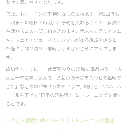
わせて通いやすくなります。
また、トレーニングを特別なものと捉えず、週1回でも
「決まった曜日・時間」に予約を入れることで、自然と
生活リズムの一部に組み込めます。手ぶらで通えるジム
や、ウェア・シューズのレンタルがある施設を選ぶと、
準備の手間が減り、継続しやすさがさらにアップしま
す。
成功例としては、「仕事終わりの19時に毎週通う」「友
人と一緒に申し込んで、お互いの予定を合わせて継続で
きた」などの声が寄せられています。続けるコツは、ハ
ードルを下げて“日常の延長線上”にトレーニングを置く
ことです。
アクセス重視で続くパーソナルトレーニング生活