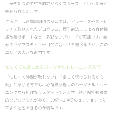
「予約制なので待ち時間がなくスムーズ」といった声が
寄せられています。
さらに、心斎橋駅周辺のジムでは、ピラティスやストレ
ッチを取り入れたプログラム、理学療法士による身体機
能改善サポートなど、多彩なアプローチが可能です。自
分のライフスタイルや目的に合わせて選べるのが、この
エリアの大きな魅力です。
忙しくても楽しめるパーソナルトレーニング入門
「忙しくて時間が取れない」「楽しく続けられるか心
配」と感じる方でも、心斎橋駅近くのパーソナルトレー
ニングなら無理なくスタートできます。短時間でも効果
的なプログラムが多く、30分～1時間のセッションで効
率よく運動できるのが特徴です。