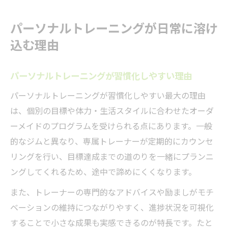
パーソナルトレーニングが日常に溶け
込む理由
パーソナルトレーニングが習慣化しやすい理由
パーソナルトレーニングが習慣化しやすい最大の理由
は、個別の目標や体力・生活スタイルに合わせたオーダ
ーメイドのプログラムを受けられる点にあります。一般
的なジムと異なり、専属トレーナーが定期的にカウンセ
リングを行い、目標達成までの道のりを一緒にプランニ
ングしてくれるため、途中で諦めにくくなります。
また、トレーナーの専門的なアドバイスや励ましがモチ
ベーションの維持につながりやすく、進捗状況を可視化
することで小さな成果も実感できるのが特長です。たと