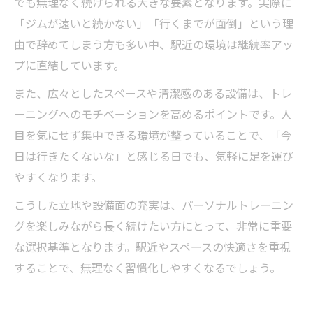
でも無理なく続けられる大きな要素となります。実際に
「ジムが遠いと続かない」「行くまでが面倒」という理
由で辞めてしまう方も多い中、駅近の環境は継続率アッ
プに直結しています。
また、広々としたスペースや清潔感のある設備は、トレ
ーニングへのモチベーションを高めるポイントです。人
目を気にせず集中できる環境が整っていることで、「今
日は行きたくないな」と感じる日でも、気軽に足を運び
やすくなります。
こうした立地や設備面の充実は、パーソナルトレーニン
グを楽しみながら長く続けたい方にとって、非常に重要
な選択基準となります。駅近やスペースの快適さを重視
することで、無理なく習慣化しやすくなるでしょう。