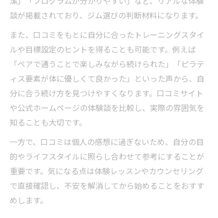
潔」「プログラムが分かりやすい」など、リアルな体験
談が掲載されており、ジム選びの判断材料になります。
また、口コミをもとに自分に合ったトレーニングスタイ
ルや目標設定のヒントを得ることも可能です。例えば
「ペアで通うことで楽しみながら続けられた」「ピラテ
ィス要素が体に優しくて良かった」といった声から、自
分に合う続け方を見つけやすくなります。口コミサイト
や公式ホームページの体験談を比較し、実際の雰囲気を
知ることも大切です。
一方で、口コミは個人の感想に過ぎないため、自分の目
的やライフスタイルに照らし合わせて参考にすることが
重要です。気になる点は体験レッスンやカウンセリング
で直接確認し、不安を解消してから始めることをおすす
めします。