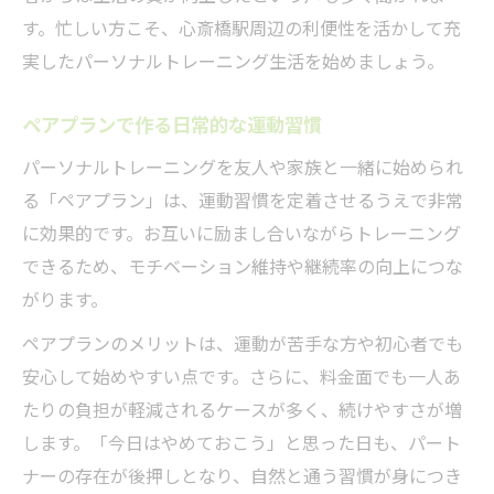
す。忙しい方こそ、心斎橋駅周辺の利便性を活かして充
実したパーソナルトレーニング生活を始めましょう。
ペアプランで作る日常的な運動習慣
パーソナルトレーニングを友人や家族と一緒に始められ
る「ペアプラン」は、運動習慣を定着させるうえで非常
に効果的です。お互いに励まし合いながらトレーニング
できるため、モチベーション維持や継続率の向上につな
がります。
ペアプランのメリットは、運動が苦手な方や初心者でも
安心して始めやすい点です。さらに、料金面でも一人あ
たりの負担が軽減されるケースが多く、続けやすさが増
します。「今日はやめておこう」と思った日も、パート
ナーの存在が後押しとなり、自然と通う習慣が身につき