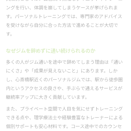
ングを行い、体調を崩してしまうケースが挙げられま
す。パーソナルトレーニングでは、専門家のアドバイス
を受けながら自分に合った方法で進めることが大切で
す。
なぜジムを辞めずに通い続けられるのか
多くの人がジム通いを途中で辞めてしまう理由は「通い
にくさ」や「成果が見えないこと」にあります。しか
し、心斎橋駅近くのパーソナルジムでは、駅から徒歩圏
内というアクセスの良さや、手ぶらで通えるサービスが
継続率アップに大きく貢献しています。
また、プライベート空間で人目を気にせずトレーニング
できる点や、理学療法士や経験豊富なトレーナーによる
個別サポートも安心材料です。コース途中でのカウンセ