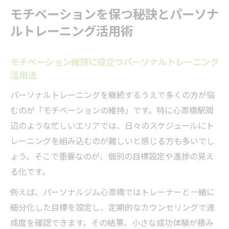
モチベーションを保つ秘訣とパーソナ
ルトレーニング活用術
モチベーション維持に役立つパーソナルトレーニング
活用法
パーソナルトレーニングを継続するうえで多くの方が悩
むのが「モチベーションの維持」です。特に心斎橋駅周
辺のような忙しいエリアでは、日々のスケジュールにト
レーニングを組み込むのが難しいと感じる方も多いでし
ょう。そこで重要なのが、個別の目標設定や進捗の見え
る化です。
例えば、パーソナルジム心斎橋ではトレーナーと一緒に
細分化した目標を設定し、定期的なカウンセリングで達
成度を確認できます。その結果、小さな成功体験が積み