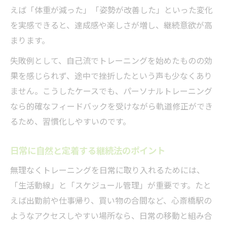
えば「体重が減った」「姿勢が改善した」といった変化
を実感できると、達成感や楽しさが増し、継続意欲が高
まります。
失敗例として、自己流でトレーニングを始めたものの効
果を感じられず、途中で挫折したという声も少なくあり
ません。こうしたケースでも、パーソナルトレーニング
なら的確なフィードバックを受けながら軌道修正ができ
るため、習慣化しやすいのです。
日常に自然と定着する継続法のポイント
無理なくトレーニングを日常に取り入れるためには、
「生活動線」と「スケジュール管理」が重要です。たと
えば出勤前や仕事帰り、買い物の合間など、心斎橋駅の
ようなアクセスしやすい場所なら、日常の移動と組み合