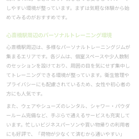
しやすい環境が整っています。まずは気軽な体験から始
めてみるのがおすすめです。
心斎橋駅周辺のパーソナルトレーニング環境
心斎橋駅周辺は、多様なパーソナルトレーニングジムが
集まるエリアです。各ジムは、個室スペースや少人数制
のセッションを設けており、周囲の目を気にせず集中し
てトレーニングできる環境が整っています。衛生管理や
プライバシーにも配慮されているため、女性や初心者の
方にも人気です。
また、ウェアやシューズのレンタル、シャワー・パウダ
ールーム完備など、手ぶらで通えるサービスも充実して
います。忙しいビジネスパーソンや買い物帰りの利用者
にも好評で、「荷物が少なくて済むから通いやすい」