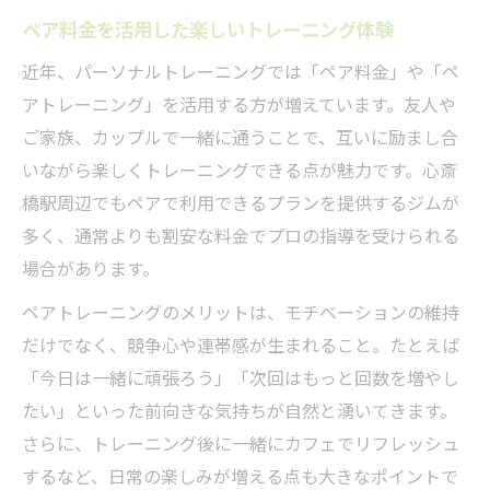
ペア料金を活用した楽しいトレーニング体験
近年、パーソナルトレーニングでは「ペア料金」や「ペ
アトレーニング」を活用する方が増えています。友人や
ご家族、カップルで一緒に通うことで、互いに励まし合
いながら楽しくトレーニングできる点が魅力です。心斎
橋駅周辺でもペアで利用できるプランを提供するジムが
多く、通常よりも割安な料金でプロの指導を受けられる
場合があります。
ペアトレーニングのメリットは、モチベーションの維持
だけでなく、競争心や連帯感が生まれること。たとえば
「今日は一緒に頑張ろう」「次回はもっと回数を増やし
たい」といった前向きな気持ちが自然と湧いてきます。
さらに、トレーニング後に一緒にカフェでリフレッシュ
するなど、日常の楽しみが増える点も大きなポイントで