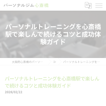
パーソナルトレーニングを心斎橋
駅で楽しんで続けるコツと成功体
験ガイド
大阪府心斎橋のパーソナルトレーニングならパーソナルジム心斎橋
コラム
パーソナルトレーニングを心斎橋駅で楽しんで続けるコツと成功体験ガイド
パーソナルトレーニングを心斎橋駅で楽しん
で続けるコツと成功体験ガイド
2026/02/22