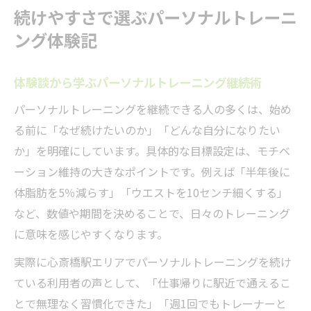
続けやすさで選ぶパーソナルトレーニ
ング体験記
体験談から学ぶパーソナルトレーニング継続術
パーソナルトレーニングを継続できる人の多くは、始め
る前に「なぜ続けたいのか」「どんな自分になりたい
か」を明確にしています。具体的な目標設定は、モチベ
ーション維持の大きなポイントです。例えば「半年後に
体脂肪を5％減らす」「ウエストを10センチ細くする」
など、数値や期間を決めることで、日々のトレーニング
に意味を感じやすくなります。
実際に心斎橋駅エリアでパーソナルトレーニングを続け
ている利用者の声として、「仕事帰りに駅近で通えるこ
とで無理なく習慣化できた」「週1回でもトレーナーと