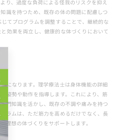
により、過度な負荷による怪我のリスクを抑え
の知識を持つため、既存の体の問題に配慮しつ
応じてプログラムを調整することで、継続的な
性と効果を両立し、健康的な体づくりにおいて
可能になります。理学療法士は身体機能の詳細
しい姿勢や動作を指導します。これにより、筋
の専門知識を活かし、既存の不調や痛みを持つ
ログラムは、ただ筋力を高めるだけでなく、長
で、理想の体づくりをサポートします。