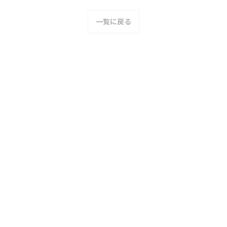
一覧に戻る