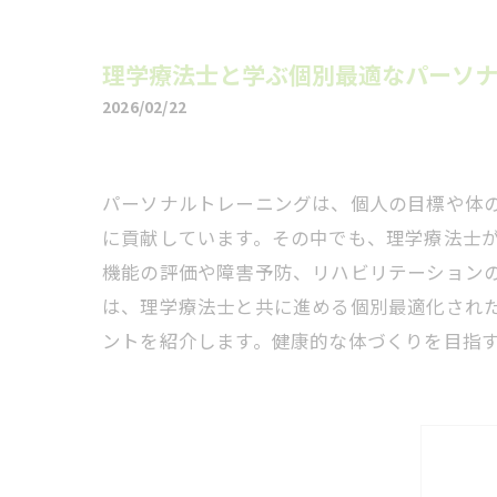
理学療法士と学ぶ個別最適なパーソ
2026/02/22
パーソナルトレーニングは、個人の目標や体
に貢献しています。その中でも、理学療法士
機能の評価や障害予防、リハビリテーション
は、理学療法士と共に進める個別最適化され
ントを紹介します。健康的な体づくりを目指