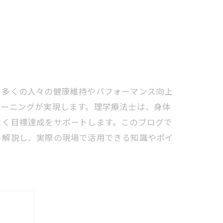
、多くの人々の健康維持やパフォーマンス向上
レーニングが実現します。理学療法士は、身体
よく目標達成をサポートします。このブログで
く解説し、実際の現場で活用できる知識やポイ