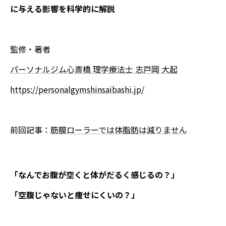
に与える影響を科学的に解説
監修・著者
パーソナルジム心斎橋 理学療法士 志戸岡 大起
https://personalgymshinsaibashi.jp/
前回記事：
筋膜ローラーでは体脂肪は減りません
「なんでお腹が空くと体がだるく感じるの？」
「空腹じゃないと痩せにくいの？」