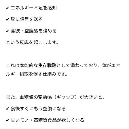
✔ エネルギー不足を感知
✔ 脳に信号を送る
✔ 食欲・空腹感を強める
という反応を起こします。
これは本能的な生存戦略として備わっており、体がエネ
ルギー摂取を促す仕組みです。
また、血糖値の変動幅（ギャップ）が大きいと、
✔ 食後すぐにもう空腹になる
✔ 甘いモノ・高糖質食品が欲しくなる