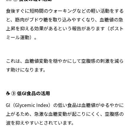
食後すぐに短時間のウォーキングなどの軽い活動をする
と、筋肉がブドウ糖を取り込みやすくなり、血糖値の急
上昇を抑える効果があるという報告があります（ポスト
ミール運動）。
これは、血糖値変動を穏やかにして空腹感の刺激を減ら
す助けになります。
☕ ③ 低GI食品の活用
GI（Glycemic Index）の低い食品は血糖値がゆるやかに
上がるため、急激な血糖変動が起こりにくく、空腹感の
波を抑えやすいとされています。