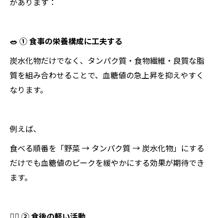
があります：
🥗 ① 食事の栄養構成に工夫する
炭水化物だけでなく、タンパク質・食物繊維・良質な脂
質を組み合わせることで、血糖値の急上昇を抑えやすく
なります。
例えば、
食べる順番を「野菜 → タンパク質 → 炭水化物」にする
だけでも血糖値のピークを緩やかにする効果が期待でき
ます。
🚶‍♂️ ② 食後の軽い活動