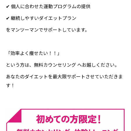
✔ 個人に合わせた運動プログラムの提供
✔ 継続しやすいダイエットプラン
をマンツーマンでサポートしています。
「効率よく痩せたい！！」
という方は、無料カウンセリング へお越しください。
あなたのダイエットを最大限サポートさせていただきま
す！