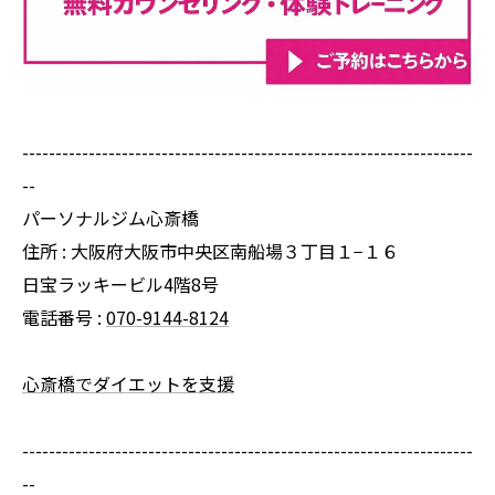
--------------------------------------------------------------------
--
パーソナルジム心斎橋
住所 : 大阪府大阪市中央区南船場３丁目１−１６
日宝ラッキービル4階8号
電話番号 :
070-9144-8124
心斎橋でダイエットを支援
--------------------------------------------------------------------
--