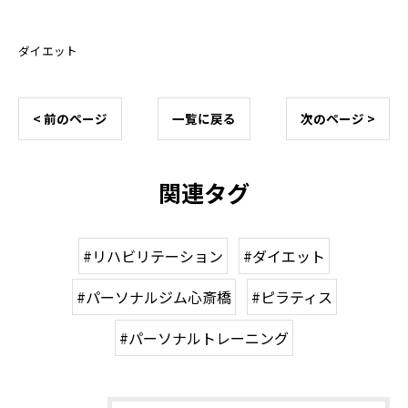
ダイエット
< 前のページ
一覧に戻る
次のページ >
関連タグ
#リハビリテーション
#ダイエット
#パーソナルジム心斎橋
#ピラティス
#パーソナルトレーニング