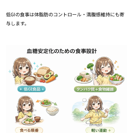
低GIの食事は体脂肪のコントロール・満腹感維持にも寄
与します。