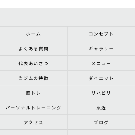
ホーム
コンセプト
よくある質問
ギャラリー
代表あいさつ
メニュー
当ジムの特徴
ダイエット
筋トレ
リハビリ
パーソナルトレーニング
駅近
アクセス
ブログ