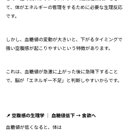
て、体がエネルギーの管理をするために必要な生理反応
です。
しかし、血糖値の変動が大きいと、下がるタイミングで
強い空腹感が起こりやすいという特徴があります。
これは、血糖値が急激に上がった後に急降下すること
で、脳が「エネルギー不足」と判断しやすいからです。
📌 空腹感の生理学 │ 血糖値低下 → 食欲へ
血糖値が低くなると、体は