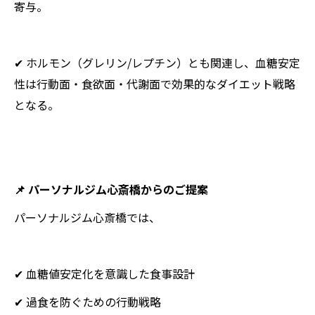
寄与。
✔ ホルモン（グレリン/レプチン）とも関連し、血糖安定
性は行動面・食欲面・代謝面で効果的なダイエット戦略
となる。
📌 パーソナルジム心斎橋からのご提案
パーソナルジム心斎橋では、
✔ 血糖値安定化を意識した食事設計
✔ 過食を防ぐための行動戦略