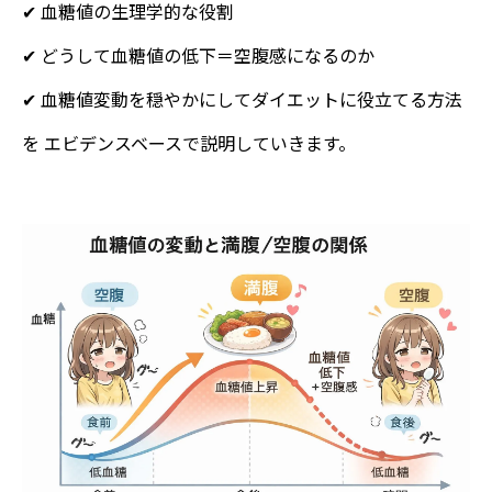
✔ 血糖値の生理学的な役割
✔ どうして血糖値の低下＝空腹感になるのか
✔ 血糖値変動を穏やかにしてダイエットに役立てる方法
を エビデンスベースで説明していきます。