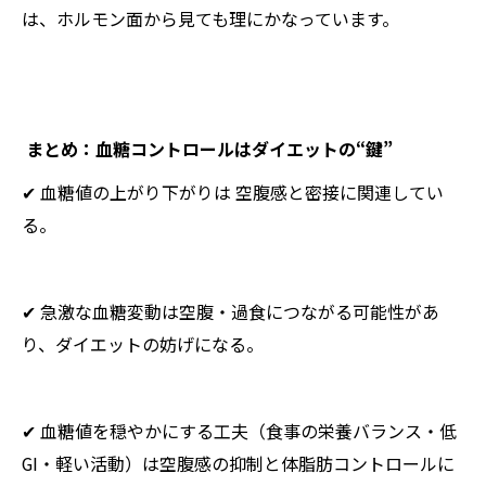
は、ホルモン面から見ても理にかなっています。
まとめ：血糖コントロールはダイエットの“鍵”
✔ 血糖値の上がり下がりは 空腹感と密接に関連してい
る。
✔ 急激な血糖変動は空腹・過食につながる可能性があ
り、ダイエットの妨げになる。
✔ 血糖値を穏やかにする工夫（食事の栄養バランス・低
GI・軽い活動）は空腹感の抑制と体脂肪コントロールに