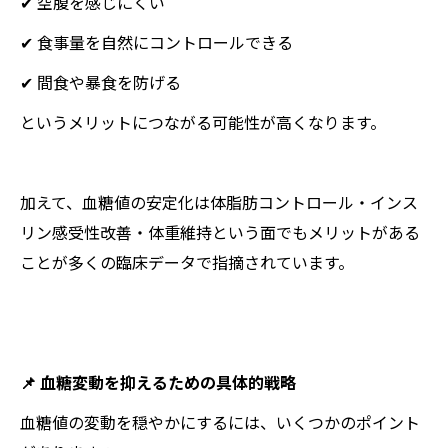
✔ 空腹を感じにくい
✔ 食事量を自然にコントロールできる
✔ 間食や暴食を防げる
というメリットにつながる可能性が高くなります。
加えて、血糖値の安定化は体脂肪コントロール・インス
リン感受性改善・体重維持という面でもメリットがある
ことが多くの臨床データで指摘されています。
📌 血糖変動を抑えるための具体的戦略
血糖値の変動を穏やかにするには、いくつかのポイント