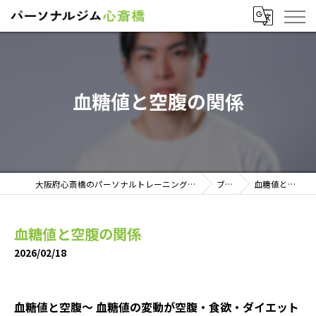
血糖値と空腹の関係
大阪府心斎橋のパーソナルトレーニングならパーソナルジム心斎橋
ブログ
血糖値と空腹の関係
血糖値と空腹の関係
2026/02/18
血糖値と空腹〜 血糖値の変動が空腹・食欲・ダイエット