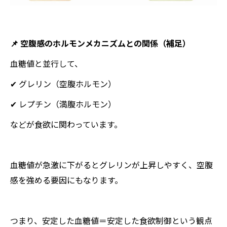
📌 空腹感のホルモンメカニズムとの関係（補足）
血糖値と並行して、
✔ グレリン（空腹ホルモン）
✔ レプチン（満腹ホルモン）
などが食欲に関わっています。
血糖値が急激に下がるとグレリンが上昇しやすく、空腹
感を強める要因にもなります。
つまり、安定した血糖値＝安定した食欲制御という観点