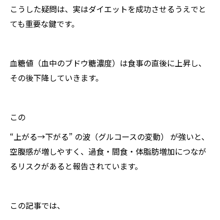
こうした疑問は、実はダイエットを成功させるうえでと
ても重要な鍵です。
血糖値（血中のブドウ糖濃度）は食事の直後に上昇し、
その後下降していきます。
この
“上がる→下がる” の波（グルコースの変動） が強いと、
空腹感が増しやすく、過食・間食・体脂肪増加につなが
るリスクがあると報告されています。
この記事では、