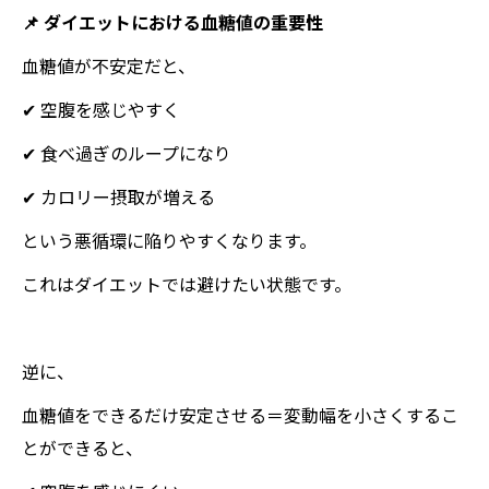
📌 ダイエットにおける血糖値の重要性
血糖値が不安定だと、
✔ 空腹を感じやすく
✔ 食べ過ぎのループになり
✔ カロリー摂取が増える
という悪循環に陥りやすくなります。
これはダイエットでは避けたい状態です。
逆に、
血糖値をできるだけ安定させる＝変動幅を小さくするこ
とができると、