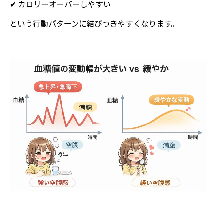
✔ カロリーオーバーしやすい
という行動パターンに結びつきやすくなります。