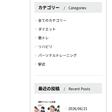
カテゴリー
Categories
全てのカテゴリー
ダイエット
筋トレ
リハビリ
パーソナルトレーニング
駅近
最近の投稿
Recent Posts
2026/06/21