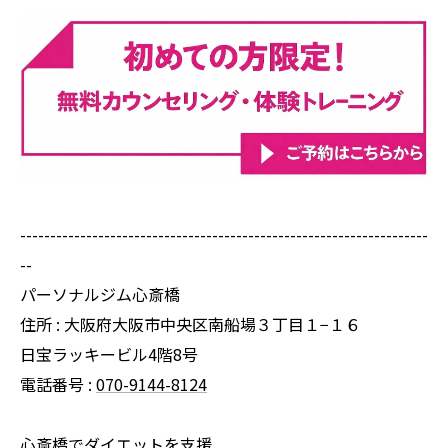
--------------------------------------------------------------------
--
パーソナルジム心斎橋
住所 : 大阪府大阪市中央区南船場３丁目１−１６
日宝ラッキービル4階8号
電話番号 :
070-9144-8124
心斎橋でダイエットを支援