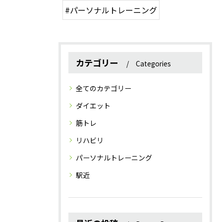
#パーソナルトレーニング
カテゴリー
Categories
全てのカテゴリー
ダイエット
筋トレ
リハビリ
パーソナルトレーニング
駅近