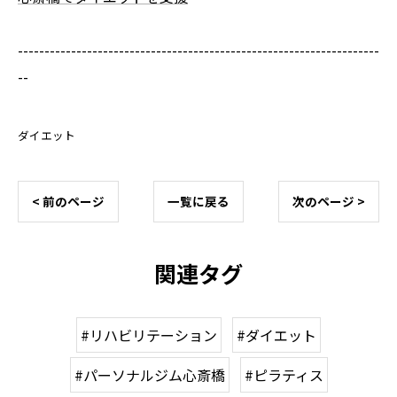
--------------------------------------------------------------------
--
ダイエット
< 前のページ
一覧に戻る
次のページ >
関連タグ
#リハビリテーション
#ダイエット
#パーソナルジム心斎橋
#ピラティス