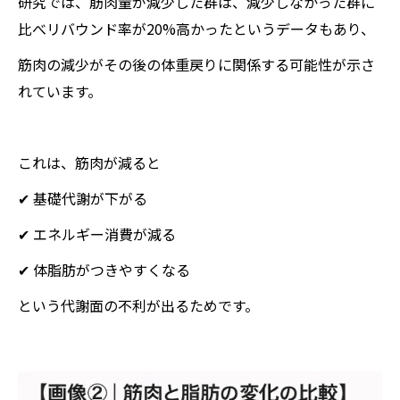
研究では、筋肉量が減少した群は、減少しなかった群に
比べリバウンド率が20%高かったというデータもあり、
筋肉の減少がその後の体重戻りに関係する可能性が示さ
れています。
これは、筋肉が減ると
✔ 基礎代謝が下がる
✔ エネルギー消費が減る
✔ 体脂肪がつきやすくなる
という代謝面の不利が出るためです。