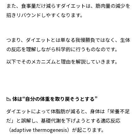
また、食事量だけ減らすダイエットは、筋肉量の減少を
招きリバウンドしやすくなります。
つまり、ダイエットとは単なる我慢勝負ではなく、生体
の反応を理解しながら科学的に行うものなのです。
以下でそのメカニズムと理由を解説していきます。
📉 体は“自分の体重を取り戻そうとする”
ダイエットによって体脂肪が減ると、身体は「栄養不足
だ」と誤解し、基礎代謝を下げようとする適応反応
（adaptive thermogenesis）が起こります。