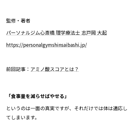
監修・著者
パーソナルジム心斎橋 理学療法士 志戸岡 大起
https://personalgymshinsaibashi.jp/
前回記事：
アミノ酸スコアとは？
「食事量を減らせばやせる」
というのは一面の真実ですが、それだけでは体は適応し
てしまいます。