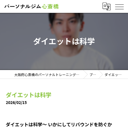
ダイエットは科学
大阪府心斎橋のパーソナルトレーニングならパーソナルジム心斎橋
ブログ
ダイエットは科学
ダイエットは科学
2026/02/15
ダイエットは科学〜 いかにしてリバウンドを防ぐか