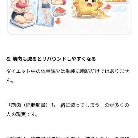
💪 筋肉も減るとリバウンドしやすくなる
ダイエット中の体重減少は単純に脂肪だけではありませ
ん。
「筋肉（除脂肪量）も一緒に減ってしまう」のが多くの
人の現実です。