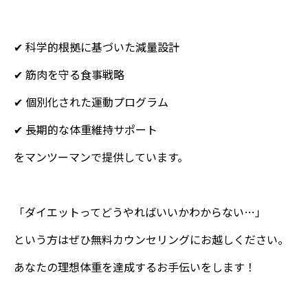
✔ 科学的根拠に基づいた減量設計
✔ 筋肉を守る食事戦略
✔ 個別化された運動プログラム
✔ 長期的な体重維持サポート
をマンツーマンで提供しています。
「ダイエットってどうやればいいかわからない…」
という方はぜひ無料カウンセリングにお越しください。
あなたの理想体重を達成するお手伝いをします！