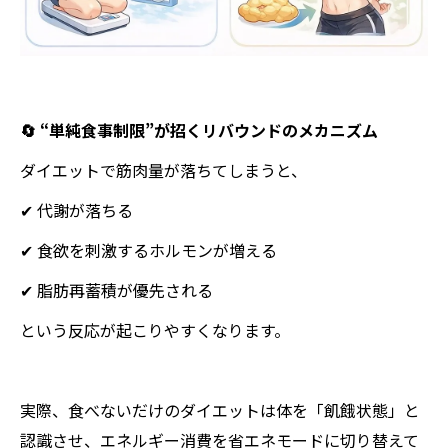
🔄 “単純食事制限”が招くリバウンドのメカニズム
ダイエットで筋肉量が落ちてしまうと、
✔ 代謝が落ちる
✔ 食欲を刺激するホルモンが増える
✔ 脂肪再蓄積が優先される
という反応が起こりやすくなります。
実際、食べないだけのダイエットは体を「飢餓状態」と
認識させ、エネルギー消費を省エネモードに切り替えて