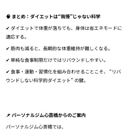
🧠 まとめ：ダイエットは“我慢”じゃない科学
✔ ダイエットで体重が落ちても、身体は省エネモードに
適応する。
✔ 筋肉も減ると、長期的な体重維持が難しくなる。
✔ 単純な食事制限だけではリバウンドしやすい。
✔ 食事・運動・習慣化を組み合わせることこそ、 “リバ
ウンドしない科学的ダイエット” の鍵。
📌 パーソナルジム心斎橋からのご案内
パーソナルジム心斎橋では、