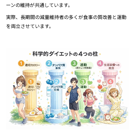
ーンの維持が共通しています。
実際、長期間の減量維持者の多くが食事の質改善と運動
を両立させています。