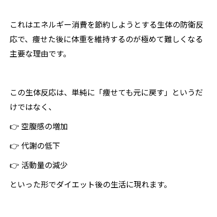
これはエネルギー消費を節約しようとする生体の防衛反
応で、痩せた後に体重を維持するのが極めて難しくなる
主要な理由です。
この生体反応は、単純に「痩せても元に戻す」というだ
けではなく、
👉 空腹感の増加
👉 代謝の低下
👉 活動量の減少
といった形でダイエット後の生活に現れます。