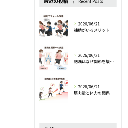
最近の投稿
Recent Posts
2026/06/21
補助がいるメリット
2026/06/21
肥満はなぜ関節を壊すのか？
2026/06/21
筋肉量と体力の関係