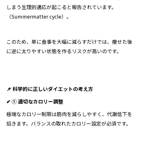
しまう生理的適応が起こると報告されています。
（Summermatter cycle）。
このため、単に食事を大幅に減らすだけでは、痩せた後
に逆に太りやすい状態を作るリスクが高いのです。
📌 科学的に正しいダイエットの考え方
✔ ① 適切なカロリー調整
極端なカロリー制限は筋肉を減らしやすく、代謝低下を
招きます。バランスの取れたカロリー設定が必須です。