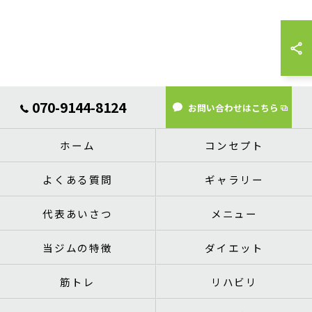
070-9144-8124
お問い合わせはこちら
ホーム
コンセプト
よくある質問
ギャラリー
代表あいさつ
メニュー
当ジムの特徴
ダイエット
筋トレ
リハビリ