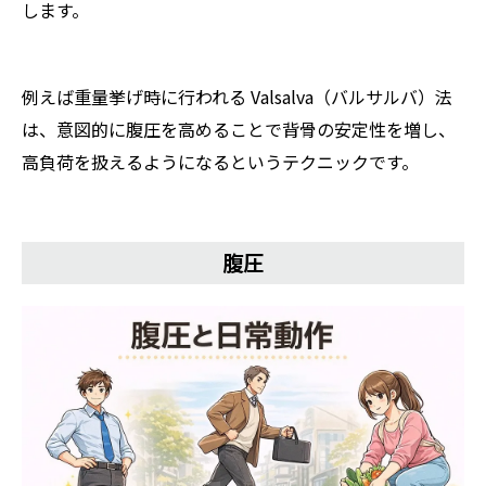
します。
例えば重量挙げ時に行われる Valsalva（バルサルバ）法
は、意図的に腹圧を高めることで背骨の安定性を増し、
高負荷を扱えるようになるというテクニックです。
腹圧