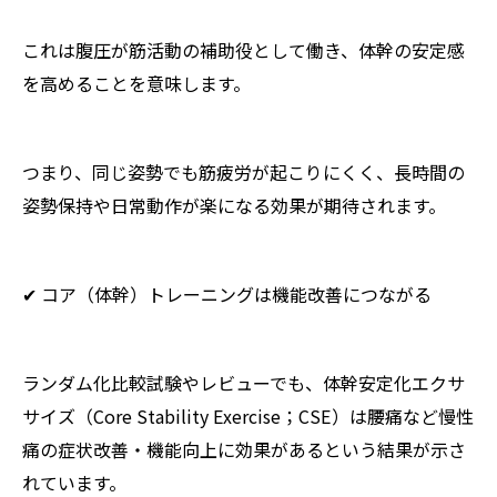
これは腹圧が筋活動の補助役として働き、体幹の安定感
を高めることを意味します。
つまり、同じ姿勢でも筋疲労が起こりにくく、長時間の
姿勢保持や日常動作が楽になる効果が期待されます。
✔ コア（体幹）トレーニングは機能改善につながる
ランダム化比較試験やレビューでも、体幹安定化エクサ
サイズ（Core Stability Exercise；CSE）は腰痛など慢性
痛の症状改善・機能向上に効果があるという結果が示さ
れています。