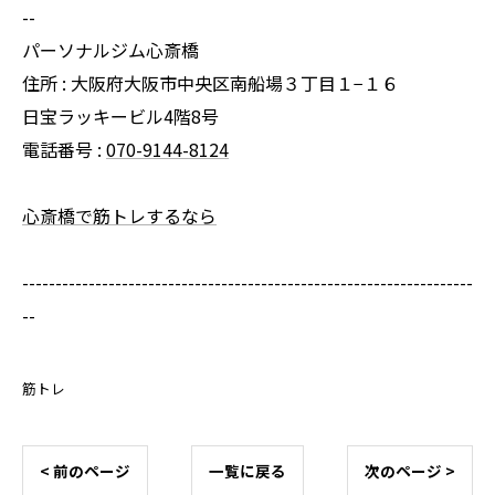
--
パーソナルジム心斎橋
住所 : 大阪府大阪市中央区南船場３丁目１−１６
日宝ラッキービル4階8号
電話番号 :
070-9144-8124
心斎橋で筋トレするなら
--------------------------------------------------------------------
--
筋トレ
< 前のページ
一覧に戻る
次のページ >