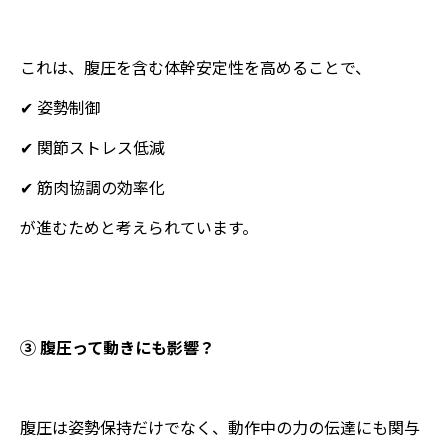
これは、腹圧を含む体幹安定性を高めることで、
✔ 姿勢制御
✔ 関節ストレス低減
✔ 筋肉協調の効率化
が進むためと考えられています。
③ 腹圧って動きにも影響？
腹圧は姿勢保持だけでなく、動作中の力の伝達にも関与