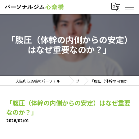
「腹圧（体幹の内側からの安定）
はなぜ重要なのか？」
大阪府心斎橋のパーソナルトレーニングならパーソナルジム心斎橋
ブログ
「腹圧（体幹の内側からの安定）はなぜ重要なのか？」
「腹圧（体幹の内側からの安定）はなぜ重要
なのか？」
2026/02/01