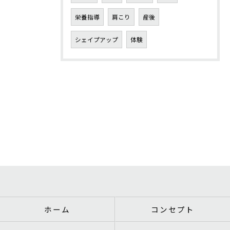
栄養指導
肩こり
産後
シェイプアップ
体験
ホーム
コンセプト