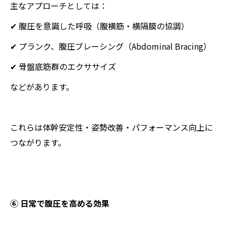
主なアプローチとしては：
✔ 腹圧を意識した呼吸（腹横筋・横隔膜の協調）
✔ プランク、腹圧ブレーシング（Abdominal Bracing）
✔ 骨盤底筋群のエクササイズ
などがあります。
これらは体幹安定性・姿勢改善・パフォーマンス向上に
つながります。
⑥ 日常で腹圧を高める効果