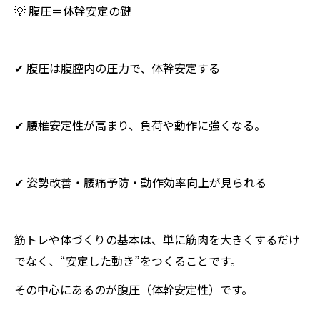
💡 腹圧＝体幹安定の鍵
✔ 腹圧は腹腔内の圧力で、体幹安定する
✔ 腰椎安定性が高まり、負荷や動作に強くなる。
✔ 姿勢改善・腰痛予防・動作効率向上が見られる
筋トレや体づくりの基本は、単に筋肉を大きくするだけ
でなく、“安定した動き”をつくることです。
その中心にあるのが腹圧（体幹安定性）です。