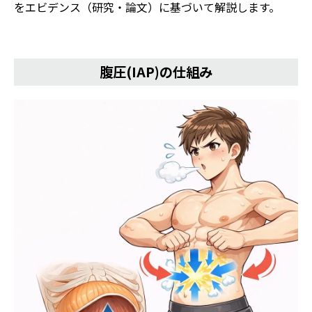
をエビデンス（研究・論文）に基づいて解説します。
腹圧(IAP)の仕組み