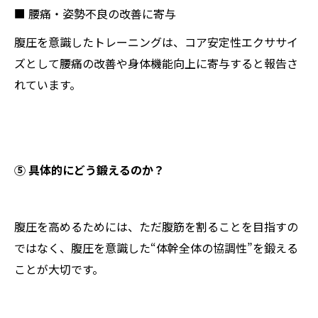
■ 腰痛・姿勢不良の改善に寄与
腹圧を意識したトレーニングは、コア安定性エクササイ
ズとして腰痛の改善や身体機能向上に寄与すると報告さ
れています。
⑤ 具体的にどう鍛えるのか？
腹圧を高めるためには、ただ腹筋を割ることを目指すの
ではなく、腹圧を意識した“体幹全体の協調性”を鍛える
ことが大切です。