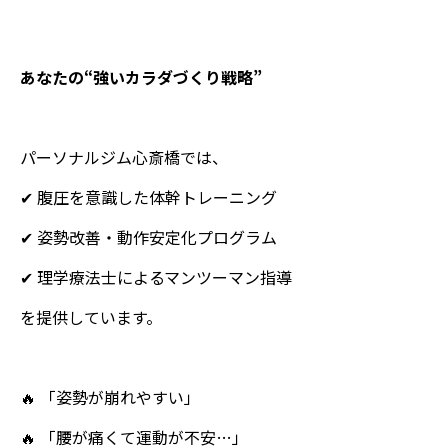
あなたの“強いカラダづくり戦略”
パーソナルジム心斎橋では、
✔ 腹圧を意識した体幹トレーニング
✔ 姿勢改善・動作安定化プログラム
✔ 理学療法士によるマンツーマン指導
を提供しています。
🔥 「姿勢が崩れやすい」
🔥 「腰が痛くて運動が不安…」