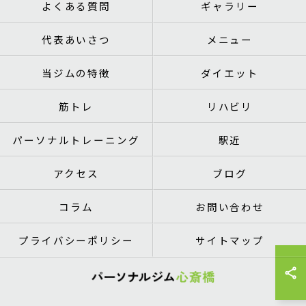
よくある質問
ギャラリー
代表あいさつ
メニュー
当ジムの特徴
ダイエット
筋トレ
リハビリ
パーソナルトレーニング
駅近
アクセス
ブログ
コラム
お問い合わせ
プライバシーポリシー
サイトマップ