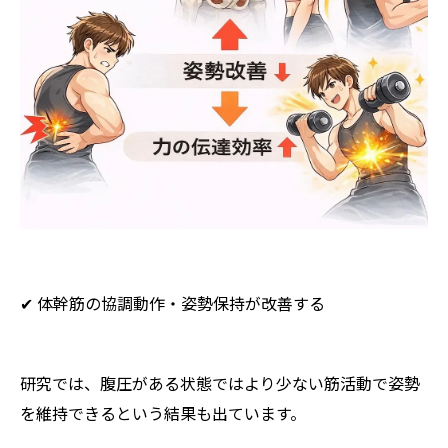
✔ 体幹筋の協調動作・姿勢保持が改善する
研究では、腹圧がある状態ではより少ない筋活動で姿勢
を維持できるという結果も出ています。