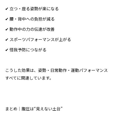
✔ 立つ・座る姿勢が楽になる
✔ 腰・背中への負担が減る
✔ 動作中の力の伝達が改善
✔ スポーツパフォーマンスが上がる
✔ 怪我予防につながる
こうした効果は、姿勢・日常動作・運動パフォーマンス
すべてに関連しています。
まとめ｜腹圧は“見えない土台”