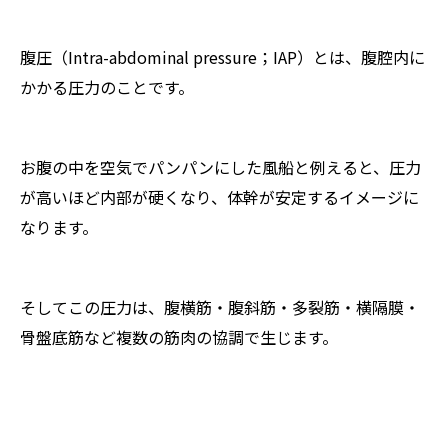
腹圧（Intra-abdominal pressure；IAP）とは、腹腔内に
かかる圧力のことです。
お腹の中を空気でパンパンにした風船と例えると、圧力
が高いほど内部が硬くなり、体幹が安定するイメージに
なります。
そしてこの圧力は、腹横筋・腹斜筋・多裂筋・横隔膜・
骨盤底筋など複数の筋肉の協調で生じます。