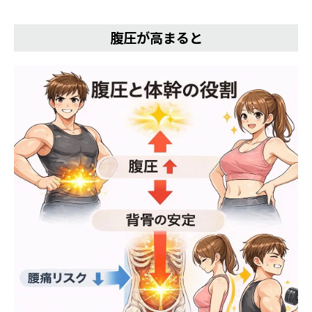
腹圧が高まると