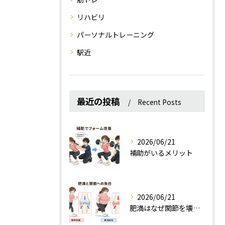
リハビリ
パーソナルトレーニング
駅近
最近の投稿
Recent Posts
2026/06/21
補助がいるメリット
2026/06/21
肥満はなぜ関節を壊すのか？