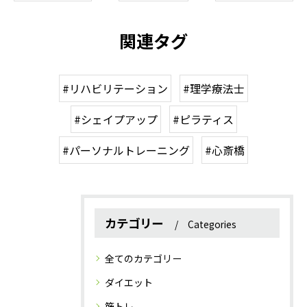
関連タグ
#リハビリテーション
#理学療法士
#シェイプアップ
#ピラティス
#パーソナルトレーニング
#心斎橋
カテゴリー
Categories
全てのカテゴリー
ダイエット
筋トレ