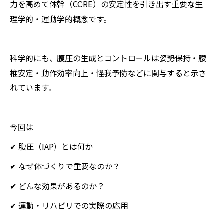
力を高めて体幹（CORE）の安定性を引き出す重要な生
理学的・運動学的概念です。
科学的にも、腹圧の生成とコントロールは姿勢保持・腰
椎安定・動作効率向上・怪我予防などに関与すると示さ
れています。
今回は
✔ 腹圧（IAP）とは何か
✔ なぜ体づくりで重要なのか？
✔ どんな効果があるのか？
✔ 運動・リハビリでの実際の応用