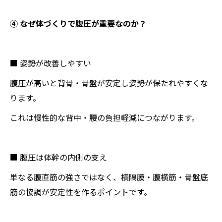
④ なぜ体づくりで腹圧が重要なのか？
■ 姿勢が改善しやすい
腹圧が高いと背骨・骨盤が安定し姿勢が保たれやすくな
ります。
これは慢性的な背中・腰の負担軽減につながります。
■ 腹圧は体幹の内側の支え
単なる腹直筋の強さではなく、横隔膜・腹横筋・骨盤底
筋の協調が安定性を作るポイントです。