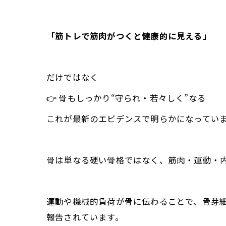
「筋トレで筋肉がつくと健康的に見える」
だけではなく――
👉 骨もしっかり“守られ・若々しく”なる
これが最新のエビデンスで明らかになってい
骨は単なる硬い骨格ではなく、筋肉・運動・
運動や機械的負荷が骨に伝わることで、骨芽
報告されています。