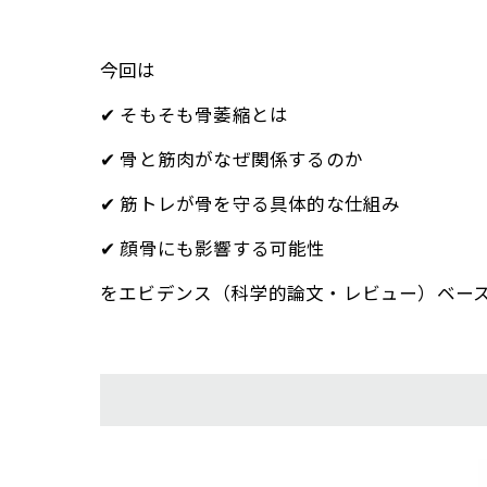
今回は
✔ そもそも骨萎縮とは
✔ 骨と筋肉がなぜ関係するのか
✔ 筋トレが骨を守る具体的な仕組み
✔ 顔骨にも影響する可能性
をエビデンス（科学的論文・レビュー）ベー