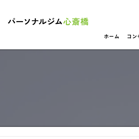
ホーム
コン