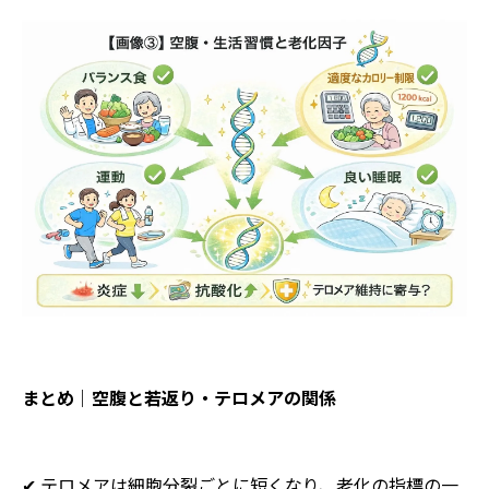
まとめ｜空腹と若返り・テロメアの関係
✔ テロメアは細胞分裂ごとに短くなり、老化の指標の一