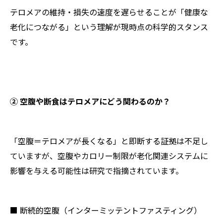
テロメアの維持・損失の速度を遅らせることが「健康な
老化につながる」という理解が現時点の科学的スタンス
です。
② 空腹や断食はテロメアにどう関わるのか？
「空腹＝テロメアが長くなる」と即断する証拠は不足し
ていますが、空腹やカロリー制限が老化関連システムに
影響を与える可能性は研究で指摘されています。
■ 断続的空腹（インターミッテントファスティング）