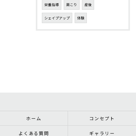
栄養指導
肩こり
産後
シェイプアップ
体験
ホーム
コンセプト
よくある質問
ギャラリー