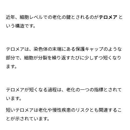
近年、細胞レベルでの老化の鍵とされるのが
テロメア
と
いう構造です。
テロメアは、染色体の末端にある保護キャップのような
部分で、細胞が分裂を繰り返すたびに少しずつ短くなり
ます。
テロメアが短くなる過程は、老化の一つの指標とされて
います。
短いテロメアは老化や慢性疾患のリスクとも関連するこ
とが示されています。