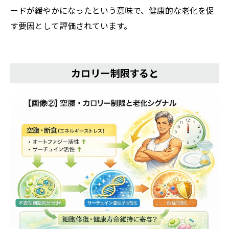
ードが緩やかになったという意味で、健康的な老化を促
す要因として評価されています。
カロリー制限すると