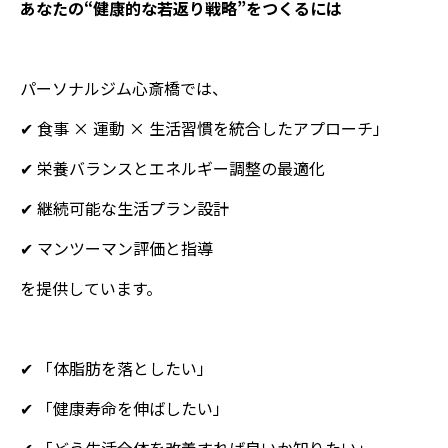
あなたの“健康的な若返り戦略”をつくるには
パーソナルジム心斎橋では、
✔ 食事 × 運動 × 生活習慣を統合したアプローチ」
✔ 栄養バランスとエネルギー調整の最適化
✔ 継続可能な生活プラン設計
✔ マンツーマン評価と指導
を提供しています。
✔ 「体脂肪を落としたい」
✔ 「健康寿命を伸ばしたい」