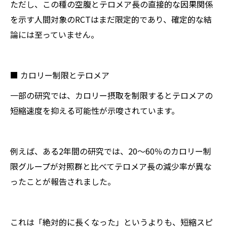
ただし、この種の空腹とテロメア長の直接的な因果関係
を示す人間対象のRCTはまだ限定的であり、確定的な結
論には至っていません。
■ カロリー制限とテロメア
一部の研究では、カロリー摂取を制限するとテロメアの
短縮速度を抑える可能性が示唆されています。
例えば、ある2年間の研究では、20〜60％のカロリー制
限グループが対照群と比べてテロメア長の減少率が異な
ったことが報告されました。
これは「絶対的に長くなった」というよりも、短縮スピ