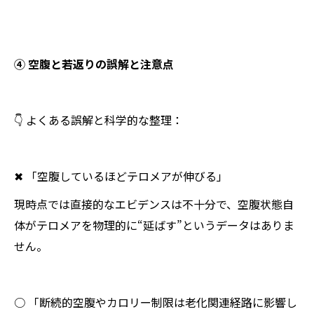
④ 空腹と若返りの誤解と注意点
👇 よくある誤解と科学的な整理：
✖ 「空腹しているほどテロメアが伸びる」
現時点では直接的なエビデンスは不十分で、空腹状態自
体がテロメアを物理的に“延ばす”というデータはありま
せん。
○ 「断続的空腹やカロリー制限は老化関連経路に影響し