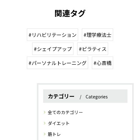
関連タグ
#リハビリテーション
#理学療法士
#シェイプアップ
#ピラティス
#パーソナルトレーニング
#心斎橋
カテゴリー
Categories
全てのカテゴリー
ダイエット
筋トレ