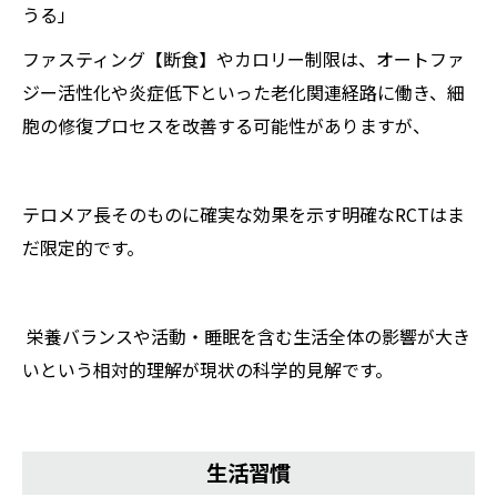
うる」
ファスティング【断食】やカロリー制限は、オートファ
ジー活性化や炎症低下といった老化関連経路に働き、細
胞の修復プロセスを改善する可能性がありますが、
テロメア長そのものに確実な効果を示す明確なRCTはま
だ限定的です。
栄養バランスや活動・睡眠を含む生活全体の影響が大き
いという相対的理解が現状の科学的見解です。
生活習慣