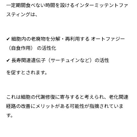
一定期間食べない時間を設けるインターミッテントファ
スティングは、
✔ 細胞内の老廃物を分解・再利用する オートファジー
（自食作用） の活性化
✔ 長寿関連遺伝子（サーチュインなど）の活性
を促すとされます。
これは細胞の代謝修復に寄与すると考えられ、老化関連
経路の改善にメリットがある可能性が指摘されていま
す。