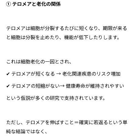
① テロメアと老化の関係
テロメアは細胞が分裂するたびに短くなり、期限が来る
と細胞は分裂を止めたり、機能が低下したりします。
これは細胞老化の一因とされ、
✔ テロメアが短くなる → 老化関連疾患のリスク増加
✔ テロメアの短縮がない→ 健康寿命が維持されやすい
という仮説が多くの研究で支持されています。
ただし、テロメアを伸ばすこと＝確実に若返るという単
純な結論ではなく、