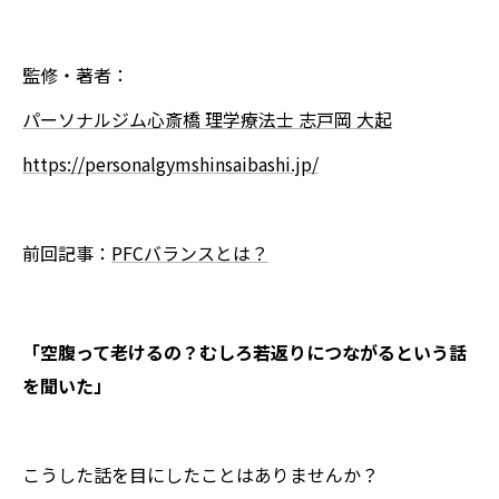
監修・著者：
パーソナルジム心斎橋 理学療法士 志戸岡 大起
https://personalgymshinsaibashi.jp/
前回記事：
PFCバランスとは？
「空腹って老けるの？むしろ若返りにつながるという話
を聞いた」
こうした話を目にしたことはありませんか？