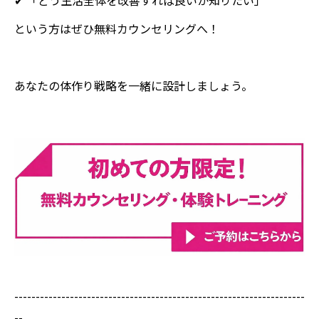
✔ 「どう生活全体を改善すれば良いか知りたい」
という方はぜひ無料カウンセリングへ！
あなたの体作り戦略を一緒に設計しましょう。
--------------------------------------------------------------------
--