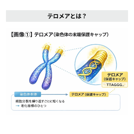
テロメアとは？