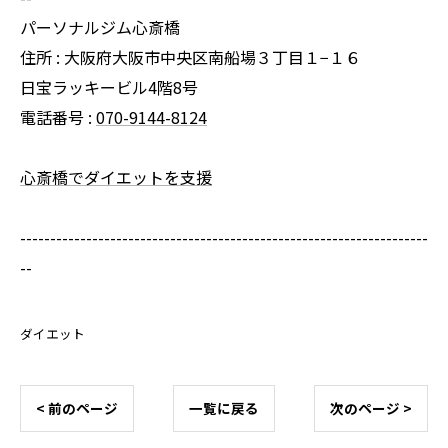
パーソナルジム心斎橋
住所 : 大阪府大阪市中央区南船場３丁目１−１６
日宝ラッキービル4階8号
電話番号 :
070-9144-8124
心斎橋でダイエットを支援
--------------------------------------------------------------------
--
ダイエット
< 前のページ
一覧に戻る
次のページ >