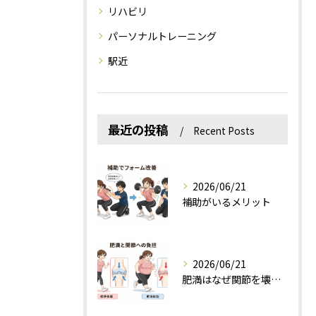
リハビリ
パーソナルトレーニング
駅近
最近の投稿
Recent Posts
2026/06/21
補助がいるメリット
2026/06/21
肥満はなぜ関節を壊すのか？