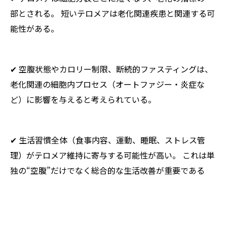
部とされる。 短いテロメアは老化関連疾患と関連する可
能性がある。
✔ 空腹状態やカロリー制限、断続的ファスティングは、
老化関連の細胞内プロセス（オートファジー・炎症な
ど）に影響を与えると考えられている。
✔ 生活習慣全体（食事内容、運動、睡眠、ストレス管
理）がテロメア維持に寄与する可能性が高い。 これは単
独の“空腹”だけでなく総合的な生活改善が重要である