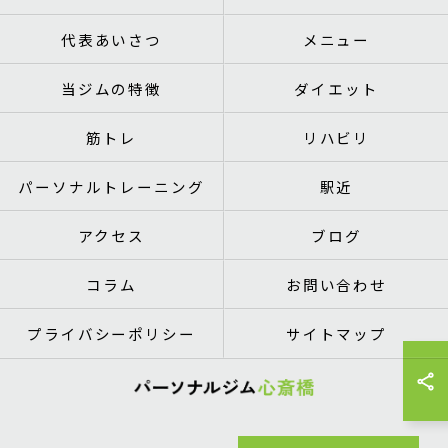
代表あいさつ
メニュー
当ジムの特徴
ダイエット
筋トレ
リハビリ
パーソナルトレーニング
駅近
アクセス
ブログ
コラム
お問い合わせ
プライバシーポリシー
サイトマップ