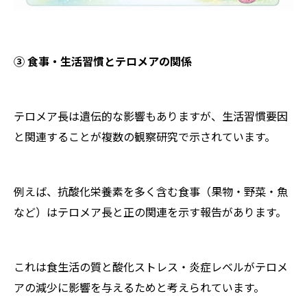
③ 食事・生活習慣とテロメアの関係
テロメア長は遺伝的な影響もありますが、生活習慣要因
と関連することが複数の観察研究で示されています。
例えば、抗酸化栄養素を多く含む食事（果物・野菜・魚
など）はテロメア長と正の関連を示す報告があります。
これは食生活の質と酸化ストレス・炎症レベルがテロメ
アの減少に影響を与えるためと考えられています。