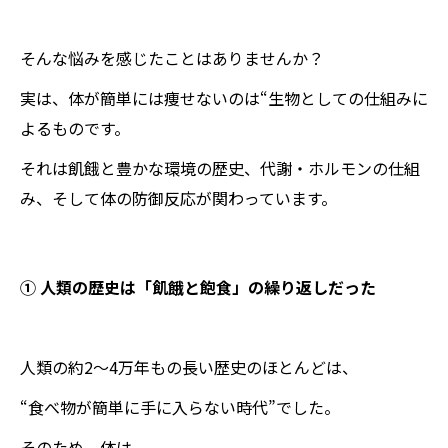
そんな悩みを感じたことはありませんか？
実は、体が簡単には痩せないのは“生物としての仕組みに
よるものです。
それは飢餓と豊かな環境の歴史、代謝・ホルモンの仕組
み、そして体の防御反応が関わっています。
① 人類の歴史は「飢餓と飽食」の繰り返しだった
人類の約2〜4万年もの長い歴史のほとんどは、
“食べ物が簡単に手に入らない時代”でした。
そのため、体は