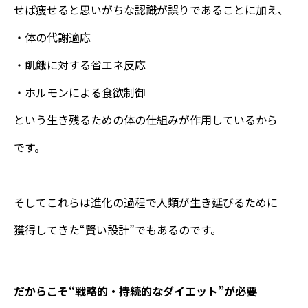
せば痩せると思いがちな認識が誤りであることに加え、
・体の代謝適応
・飢餓に対する省エネ反応
・ホルモンによる食欲制御
という生き残るための体の仕組みが作用しているから
です。
そしてこれらは進化の過程で人類が生き延びるために
獲得してきた“賢い設計”でもあるのです。
だからこそ“戦略的・持続的なダイエット”が必要