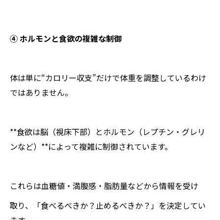
④ ホルモンと食欲の複雑な制御
体は単に“カロリー収支”だけで体重を調整しているわけ
ではありません。
**食欲は脳（視床下部）とホルモン（レプチン・グレリ
ンなど）**によって複雑に制御されています。
これらは血糖値・満腹感・脂肪量などから情報を受け
取り、「食べるべきか？止めるべきか？」を決定してい
ます。