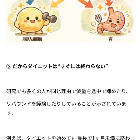
⑤ だからダイエットは“すぐには終わらない”
研究でも多くの人が同じ理由で減量を途中で諦めたり、
リバウンドを経験したりしていることが示されていま
す。
例えば、ダイエットを始めても 最長で1ヶ月未満に終わ