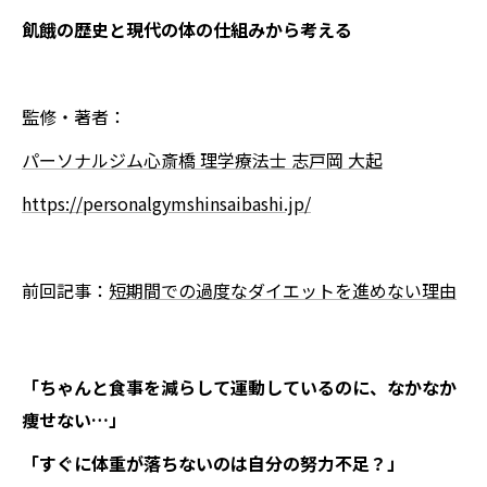
飢餓の歴史と現代の体の仕組みから考える
監修・著者：
パーソナルジム心斎橋 理学療法士 志戸岡 大起
https://personalgymshinsaibashi.jp/
前回記事：
短期間での過度なダイエットを進めない理由
「ちゃんと食事を減らして運動しているのに、なかなか
痩せない…」
「すぐに体重が落ちないのは自分の努力不足？」