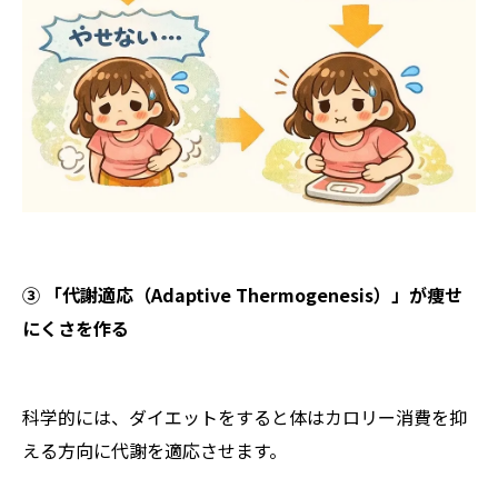
③ 「代謝適応（Adaptive Thermogenesis）」が痩せ
にくさを作る
科学的には、ダイエットをすると体はカロリー消費を抑
える方向に代謝を適応させます。