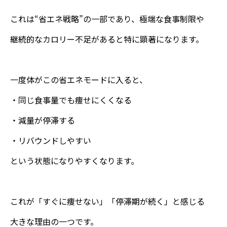
これは“省エネ戦略”の一部であり、極端な食事制限や
継続的なカロリー不足があると特に顕著になります。
一度体がこの省エネモードに入ると、
・同じ食事量でも痩せにくくなる
・減量が停滞する
・リバウンドしやすい
という状態になりやすくなります。
これが「すぐに痩せない」「停滞期が続く」と感じる
大きな理由の一つです。