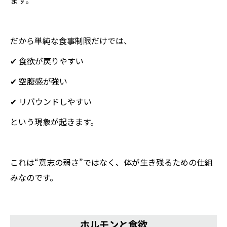
だから単純な食事制限だけでは、
✔ 食欲が戻りやすい
✔ 空腹感が強い
✔ リバウンドしやすい
という現象が起きます。
これは“意志の弱さ”ではなく、体が生き残るための仕組
みなのです。
ホルモンと食欲