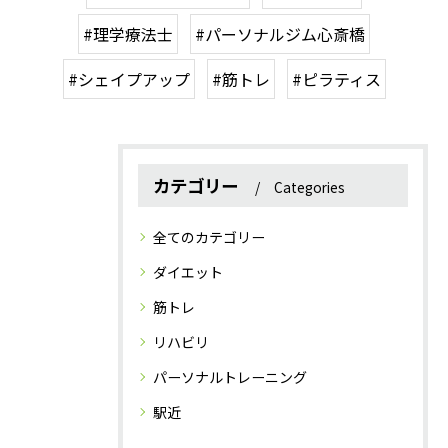
#理学療法士
#パーソナルジム心斎橋
#シェイプアップ
#筋トレ
#ピラティス
カテゴリー
Categories
全てのカテゴリー
ダイエット
筋トレ
リハビリ
パーソナルトレーニング
駅近