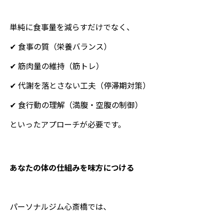
単純に食事量を減らすだけでなく、
✔ 食事の質（栄養バランス）
✔ 筋肉量の維持（筋トレ）
✔ 代謝を落とさない工夫（停滞期対策）
✔ 食行動の理解（満腹・空腹の制御）
といったアプローチが必要です。
あなたの体の仕組みを味方につける
パーソナルジム心斎橋では、