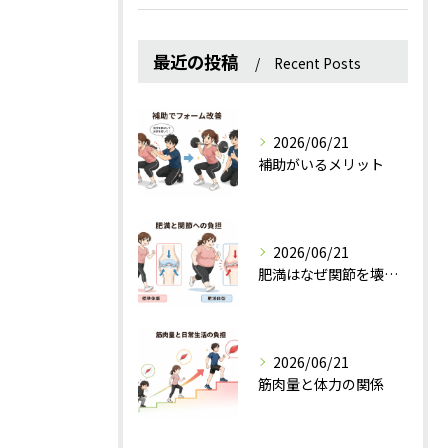
最近の投稿
Recent Posts
2026/06/21
補助がいるメリット
2026/06/21
肥満はなぜ関節を壊すのか？
2026/06/21
筋肉量と体力の関係