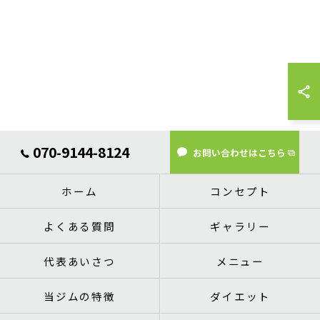
070-9144-8124
お問い合わせはこちら
ホーム
コンセプト
よくある質問
ギャラリー
代表あいさつ
メニュー
当ジムの特徴
ダイエット