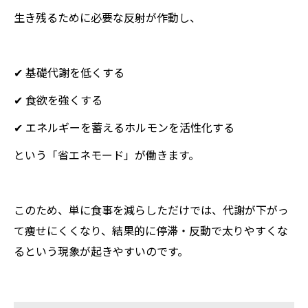
生き残るために必要な反射が作動し、
✔ 基礎代謝を低くする
✔ 食欲を強くする
✔ エネルギーを蓄えるホルモンを活性化する
という「省エネモード」が働きます。
このため、単に食事を減らしただけでは、代謝が下がっ
て痩せにくくなり、結果的に停滞・反動で太りやすくな
るという現象が起きやすいのです。