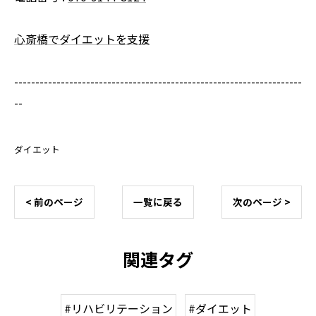
心斎橋でダイエットを支援
--------------------------------------------------------------------
--
ダイエット
< 前のページ
一覧に戻る
次のページ >
関連タグ
#リハビリテーション
#ダイエット