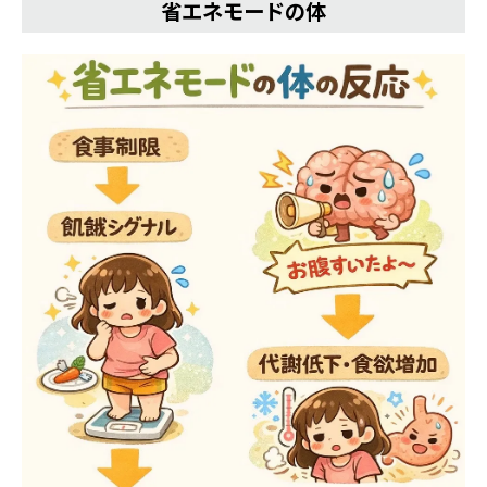
省エネモードの体