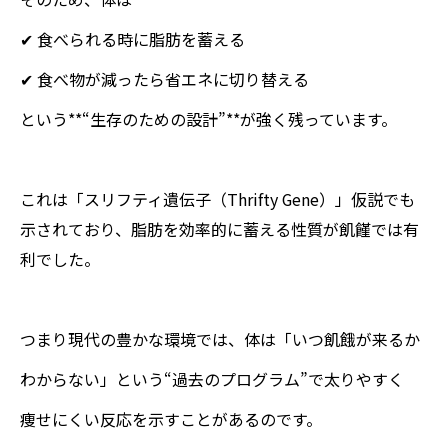
✔ 食べられる時に脂肪を蓄える
✔ 食べ物が減ったら省エネに切り替える
という**“生存のための設計”**が強く残っています。
これは「スリフティ遺伝子（Thrifty Gene）」仮説でも
示されており、脂肪を効率的に蓄える性質が飢饉では有
利でした。
つまり現代の豊かな環境では、体は「いつ飢餓が来るか
わからない」という“過去のプログラム”で太りやすく
痩せにくい反応を示すことがあるのです。