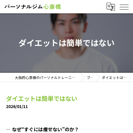
ダイエットは簡単ではない
大阪府心斎橋のパーソナルトレーニングならパーソナルジム心斎橋
ブログ
ダイエットは簡単ではない
ダイエットは簡単ではない
2026/01/11
―
なぜ“すぐには痩せない”のか？