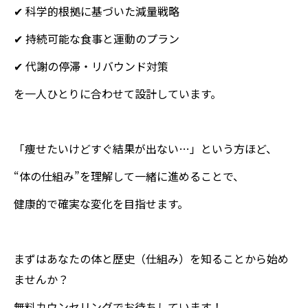
✔ 科学的根拠に基づいた減量戦略
✔ 持続可能な食事と運動のプラン
✔ 代謝の停滞・リバウンド対策
を一人ひとりに合わせて設計しています。
「痩せたいけどすぐ結果が出ない…」という方ほど、
“体の仕組み”を理解して一緒に進めることで、
健康的で確実な変化を目指せます。
まずはあなたの体と歴史（仕組み）を知ることから始め
ませんか？
無料カウンセリングでお待ちしています！