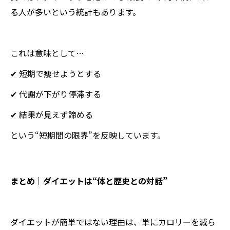
る人が多いという統計もあります。
これは意味として…
✔ 短期で痩せようとする
✔ 代謝が下がり停滞する
✔ 結果が見えず諦める
という“短期間の限界”を反映しています。
まとめ｜ダイエットは“体と歴史との対話”
ダイエットが簡単ではない理由は、単にカロリーを減ら