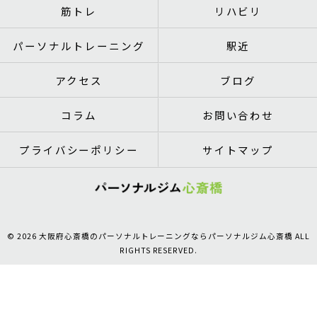
筋トレ
リハビリ
パーソナルトレーニング
駅近
アクセス
ブログ
コラム
お問い合わせ
プライバシーポリシー
サイトマップ
© 2026 大阪府心斎橋のパーソナルトレーニングならパーソナルジム心斎橋 ALL
RIGHTS RESERVED.