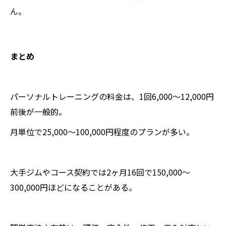
ん。
まとめ
パーソナルトレーニングの料金は、1回6,000〜12,000円
前後が一般的。
月単位で25,000〜100,000円程度のプランが多い。
大手ジムやコース契約では2ヶ月16回で150,000〜
300,000円ほどになることがある。