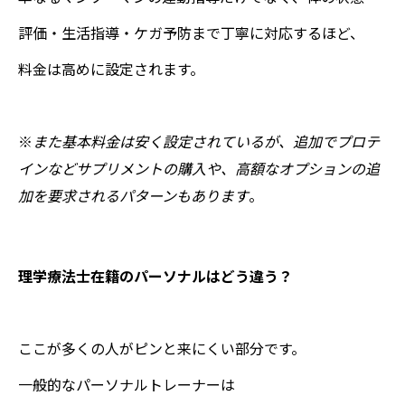
評価・生活指導・ケガ予防まで丁寧に対応するほど、
料金は高めに設定されます。
※
また基本料金は安く設定されているが、追加でプロテ
インなどサプリメントの購入や、高額なオプションの追
加を要求されるパターンもあります
。
理学療法士在籍のパーソナルはどう違う？
ここが多くの人がピンと来にくい部分です。
一般的なパーソナルトレーナーは