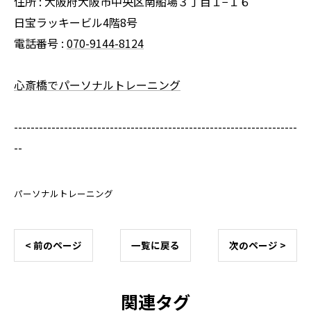
住所 : 大阪府大阪市中央区南船場３丁目１−１６
日宝ラッキービル4階8号
電話番号 :
070-9144-8124
心斎橋でパーソナルトレーニング
--------------------------------------------------------------------
--
パーソナルトレーニング
< 前のページ
一覧に戻る
次のページ >
関連タグ