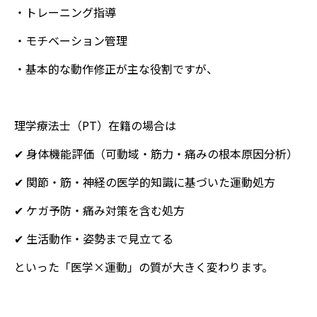
・トレーニング指導
・モチベーション管理
・基本的な動作修正が主な役割ですが、
理学療法士（PT）在籍の場合は
✔ 身体機能評価（可動域・筋力・痛みの根本原因分析）
✔ 関節・筋・神経の医学的知識に基づいた運動処方
✔ ケガ予防・痛み対策を含む処方
✔ 生活動作・姿勢まで見立てる
といった「医学×運動」の質が大きく変わります。