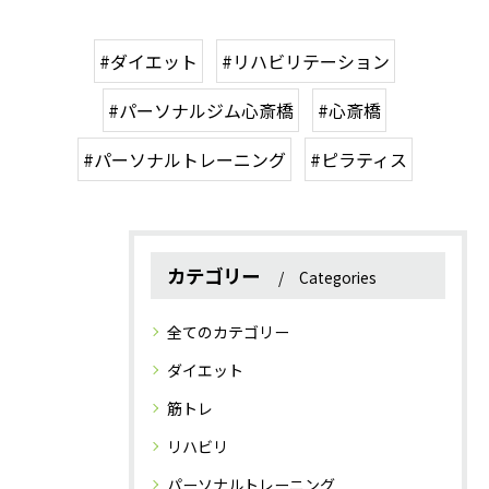
#ダイエット
#リハビリテーション
#パーソナルジム心斎橋
#心斎橋
#パーソナルトレーニング
#ピラティス
カテゴリー
Categories
全てのカテゴリー
ダイエット
筋トレ
リハビリ
パーソナルトレーニング