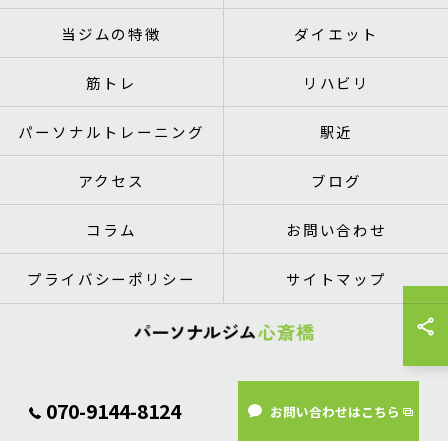
当ジムの特徴
ダイエット
筋トレ
リハビリ
パーソナルトレーニング
駅近
アクセス
ブログ
コラム
お問い合わせ
プライバシーポリシー
サイトマップ
© 2026 大阪府心斎橋のパーソナルトレーニングならパーソナルジム心斎橋 ALL
070-9144-8124
お問い合わせはこちら
RIGHTS RESERVED.