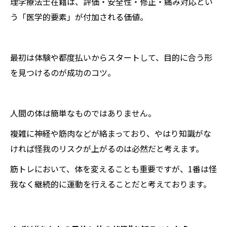
理学療法士在籍は、評価・安全性・修正・痛み対応とい
う「医学的要素」が付加される価値。
最初は体験や都度払いからスタートして、目的に合う形
を見つけるのが成功のコツ。
人間の体は簡単なものではありません。
複雑に神経や筋肉などが絡まっており、やはり知識がな
ければ怪我のリスクが上がるのは必然だと考えます。
筋トレにおいて、体を変えることも重要ですが、1番は怪
我なく継続的に運動を行えることだと考えております。