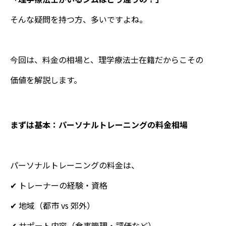
そんな疑問を持つ方、多いですよね。
今回は、料金の相場と、理学療法士在籍だからこその
価値を解説します。
まずは基本：パーソナルトレーニングの料金相場
パーソナルトレーニングの料金は、
✔ トレーナーの経験・資格
✔ 地域（都市 vs 郊外）
✔ サポート内容（食事管理・評価など）