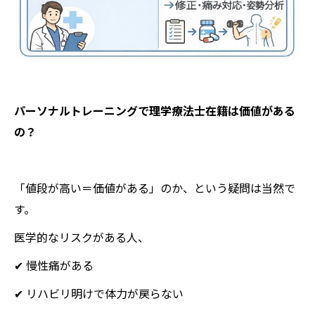
パーソナルトレーニングで理学療法士在籍は価値がある
の？
「値段が高い＝価値がある」のか、という疑問は当然で
す。
医学的なリスクがある人、
✔ 慢性痛がある
✔ リハビリ明けで体力が戻らない