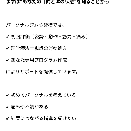
まずは“あなたの目的と体の状態”を知ることから
パーソナルジム心斎橋では、
✔ 初回評価（姿勢・動作・筋力・痛み）
✔ 理学療法士視点の運動処方
✔ あなた専用プログラム作成
によりサポートを提供しています。
✔ 初めてパーソナルを考えている
✔ 痛みや不調がある
✔ 結果につながる指導を受けたい