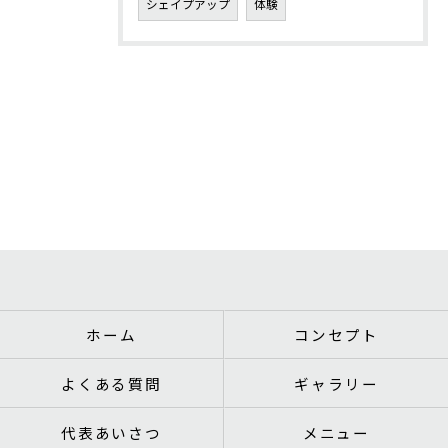
シェイプアップ
体験
ホーム
コンセプト
よくある質問
ギャラリー
代表あいさつ
メニュー