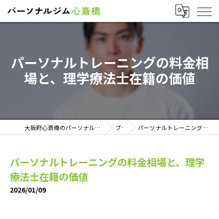
パーソナルトレーニングの料金相
場と、理学療法士在籍の価値
大阪府心斎橋のパーソナルトレーニングならパーソナルジム心斎橋
ブログ
パーソナルトレーニングの料金相場と、理学療法士在籍の価値
パーソナルトレーニングの料金相場と、理学
療法士在籍の価値
2026/01/09