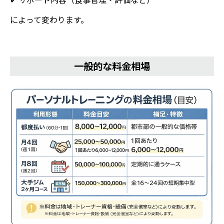
によって変わります。
一般的な料金相場