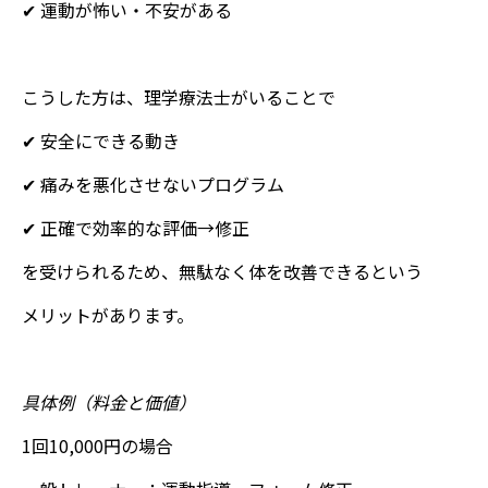
✔ 運動が怖い・不安がある
こうした方は、理学療法士がいることで
✔ 安全にできる動き
✔ 痛みを悪化させないプログラム
✔ 正確で効率的な評価→修正
を受けられるため、無駄なく体を改善できるという
メリットがあります。
具体例（料金と価値）
1回10,000円の場合