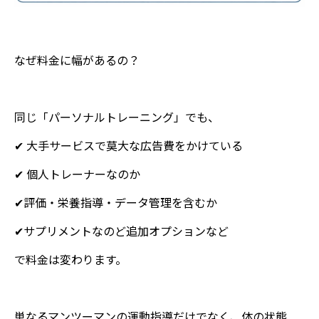
なぜ料金に幅があるの？
同じ「パーソナルトレーニング」でも、
✔ 大手サービスで莫大な広告費をかけている
✔ 個人トレーナーなのか
✔評価・栄養指導・データ管理を含むか
✔サプリメントなのど追加オプションなど
で料金は変わります。
単なるマンツーマンの運動指導だけでなく、体の状態