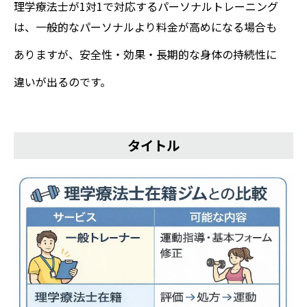
理学療法士が1対1で対応するパーソナルトレーニング
は、一般的なパーソナルより料金が高めになる場合も
ありますが、安全性・効果・長期的な身体の持続性に
違いが出るのです。
タイトル