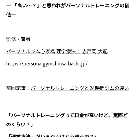
―
「高い…？」と思われがパーソナルトレーニングの価
値
―
監修・著者：
パーソナルジム心斎橋 理学療法士 志戸岡 大起
https://personalgymshinsaibashi.jp/
前回記事：
パーソナルトレーニングと24時間ジムの違い
「パーソナルトレーニングって料金が高いけど、実際ど
のくらい？」
「理学療法士がいるジムはどう違うの？」