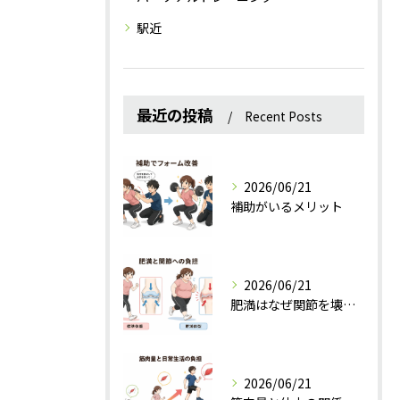
駅近
最近の投稿
Recent Posts
2026/06/21
補助がいるメリット
2026/06/21
肥満はなぜ関節を壊すのか？
2026/06/21