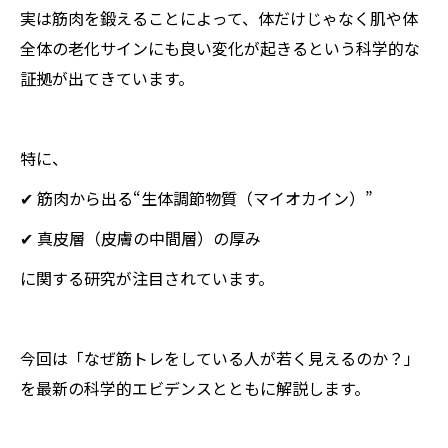
実は筋肉を鍛えることによって、体だけじゃなく肌や体
全体の老化サインにも良い変化が起きるという科学的な
証拠が出てきています。
特に、
✔ 筋肉から出る“生体調節物質（マイオカイン）”
✔ 真皮層（皮膚の中間層）の厚み
に関する研究が注目されています。
今回は「なぜ筋トレをしている人が若く見えるのか？」
を最新の科学的エビデンスとともに解説します。