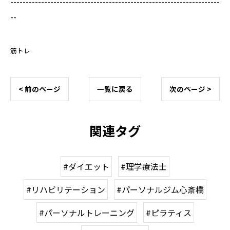
--------------------------------------------------------------------
--
筋トレ
< 前のページ
一覧に戻る
次のページ >
関連タグ
#ダイエット
#理学療法士
#リハビリテーション
#パーソナルジム心斎橋
#パーソナルトレーニング
#ピラティス