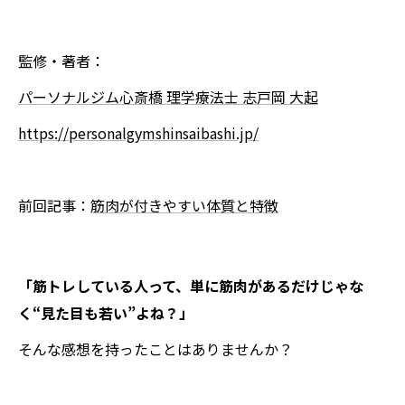
監修・著者：
パーソナルジム心斎橋 理学療法士 志戸岡 大起
https://personalgymshinsaibashi.jp/
前回記事：
筋肉が付きやすい体質と特徴
「筋トレしている人って、単に筋肉があるだけじゃな
く“見た目も若い”よね？」
そんな感想を持ったことはありませんか？