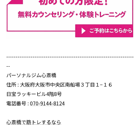
--------------------------------------------------------------------
--
パーソナルジム心斎橋
住所 : 大阪府大阪市中央区南船場３丁目１−１６
日宝ラッキービル4階8号
電話番号 :
070-9144-8124
心斎橋で筋トレするなら