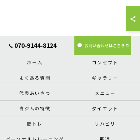
070-9144-8124
お問い合わせはこちら
ホーム
コンセプト
よくある質問
ギャラリー
代表あいさつ
メニュー
当ジムの特徴
ダイエット
筋トレ
リハビリ
パーソナルトレーニング
駅近