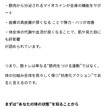
・筋肉から分泌されるマイオカインが全身の機能をサポ
ート
・皮膚の真皮層が厚くなる ことで弾力・ハリが改善
・体全体の代謝や血流が良くなることで、肌や見た目に
も好影響
が認められています。
つまり、筋トレは単なる“筋肉をつける運動”ではなく、
体の仕組み全体を若々しく保つ“抗老化アクション”であ
ると言えるのです。
まずは“あなたの体の状態”を知ることから