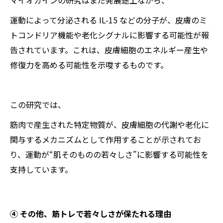
マイオカインの研究はまだ発展途上ながら、
運動によって分泌される IL-15 などの分子が、皮膚のミ
トコンドリア機能や老化シグナルに影響する可能性が報
告されています。これは、皮膚細胞のエネルギー産生や
修復力を高める可能性を示唆するものです。
この研究では、
筋肉で産生された特定物質が、皮膚細胞の代謝や老化に
関与するメカニズムとして作用することが示されてお
り、運動が“肌そのものの若々しさ”に影響する可能性を
支持しています。
④ その他、筋トレで若々しさが保たれる理由