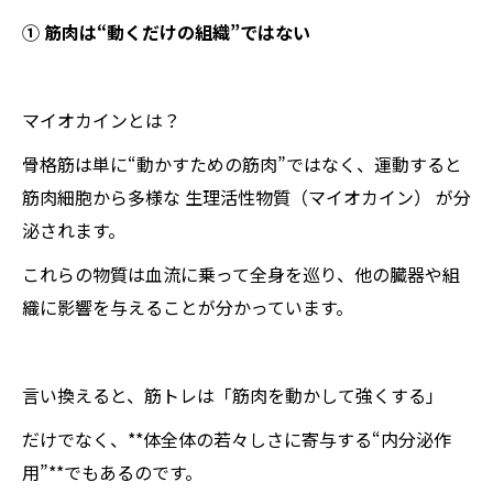
① 筋肉は“動くだけの組織”ではない
マイオカインとは？
骨格筋は単に“動かすための筋肉”ではなく、運動すると
筋肉細胞から多様な 生理活性物質（マイオカイン） が分
泌されます。
これらの物質は血流に乗って全身を巡り、他の臓器や組
織に影響を与えることが分かっています。
言い換えると、筋トレは「筋肉を動かして強くする」
だけでなく、**体全体の若々しさに寄与する“内分泌作
用”**でもあるのです。