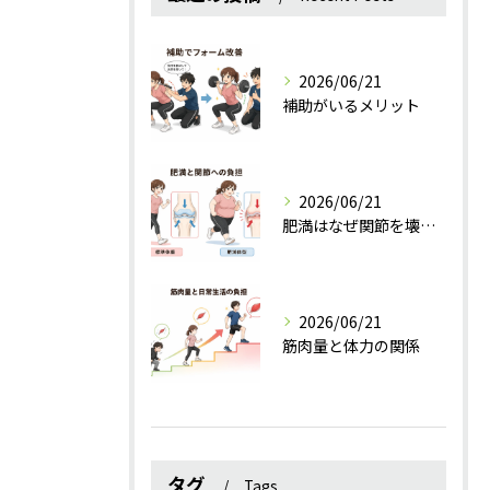
2026/06/21
補助がいるメリット
2026/06/21
肥満はなぜ関節を壊すのか？
2026/06/21
筋肉量と体力の関係
タグ
Tags