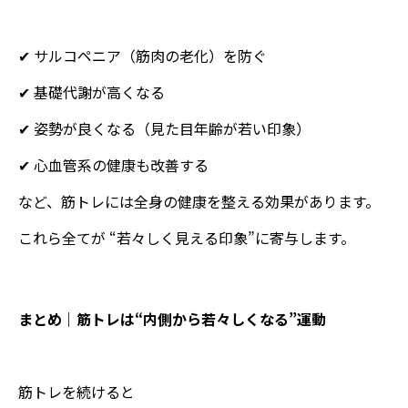
✔ サルコペニア（筋肉の老化）を防ぐ
✔ 基礎代謝が高くなる
✔ 姿勢が良くなる（見た目年齢が若い印象）
✔ 心血管系の健康も改善する
など、筋トレには全身の健康を整える効果があります。
これら全てが “若々しく見える印象”に寄与します。
まとめ｜筋トレは“内側から若々しくなる”運動
筋トレを続けると