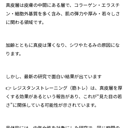
真皮層は皮膚の中間にある層で、コラーゲン・エラスチ
ン・細胞外基質を多く含み、肌の弾力や厚み・若々しさ
に関わる領域です。
加齢とともに真皮は薄くなり、シワやたるみの原因にな
ります。
しかし、最新の研究で面白い結果が出ています
👉 レジスタンストレーニング（筋トレ）は、真皮層を厚
くする効果があるという報告があり、これが“見た目の若
さ”に関係している可能性が示されています。
具体的には、中年女性を対象にした研究で、同じ時間の