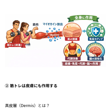
② 筋トレは皮膚にも作用する
真皮層（Dermis）とは？