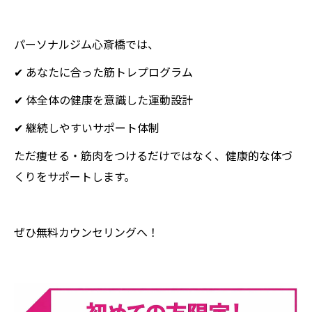
パーソナルジム心斎橋では、
✔ あなたに合った筋トレプログラム
✔ 体全体の健康を意識した運動設計
✔ 継続しやすいサポート体制
ただ痩せる・筋肉をつけるだけではなく、健康的な体づ
くりをサポートします。
ぜひ無料カウンセリングへ！