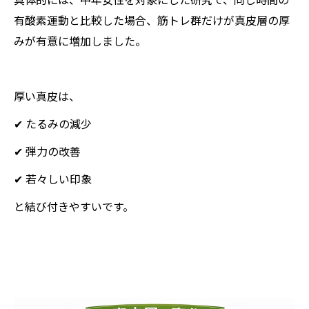
有酸素運動と比較した場合、筋トレ群だけが真皮層の厚
みが有意に増加しました。
厚い真皮は、
✔ たるみの減少
✔ 弾力の改善
✔ 若々しい印象
と結び付きやすいです。