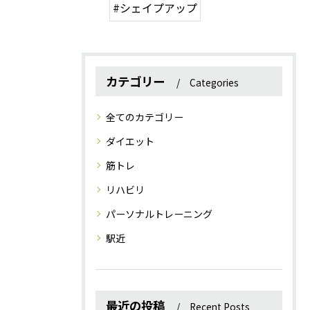
#シェイプアップ
カテゴリー
Categories
全てのカテゴリー
ダイエット
筋トレ
リハビリ
パーソナルトレーニング
駅近
最近の投稿
Recent Posts