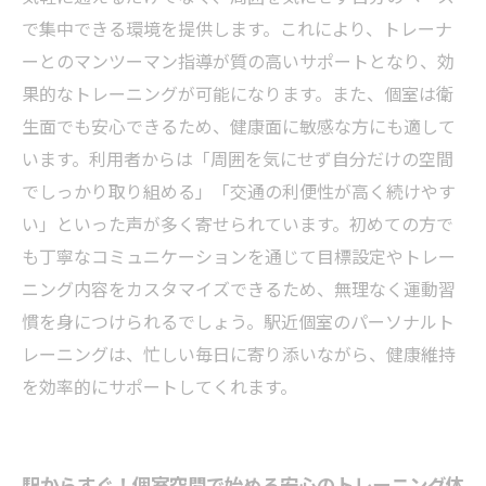
パーソナルトレーニング体験談
で集中できる環境を提供します。これにより、トレーナ
ーとのマンツーマン指導が質の高いサポートとなり、効
果的なトレーニングが可能になります。また、個室は衛
生面でも安心できるため、健康面に敏感な方にも適して
います。利用者からは「周囲を気にせず自分だけの空間
でしっかり取り組める」「交通の利便性が高く続けやす
い」といった声が多く寄せられています。初めての方で
も丁寧なコミュニケーションを通じて目標設定やトレー
ニング内容をカスタマイズできるため、無理なく運動習
慣を身につけられるでしょう。駅近個室のパーソナルト
レーニングは、忙しい毎日に寄り添いながら、健康維持
を効率的にサポートしてくれます。
駅からすぐ！個室空間で始める安心のトレーニング体