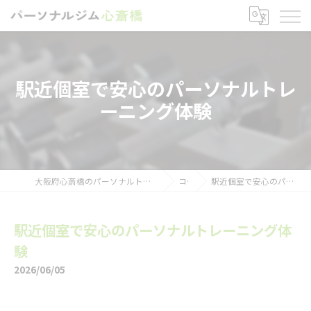
駅近個室で安心のパーソナルトレ
ーニング体験
大阪府心斎橋のパーソナルトレーニングならパーソナルジム心斎橋
コラム
駅近個室で安心のパーソナルトレーニング体験
駅近個室で安心のパーソナルトレーニング体
験
2026/06/05