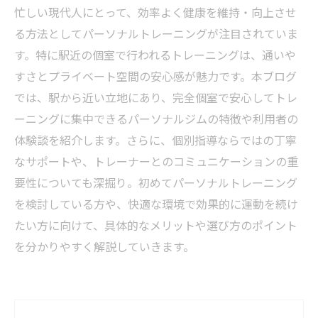
忙しい現代人にとって、効率よく健康を維持・向上させ
る方法としてパーソナルトレーニングが注目されていま
す。特に駅近の個室で行われるトレーニングは、通いや
すさとプライベート空間の安心感が魅力です。本ブログ
では、駅から近い立地にあり、完全個室で安心してトレ
ーニングに集中できるパーソナルジムの特徴や利用者の
体験談を紹介します。さらに、個別指導ならではの丁寧
なサポートや、トレーナーとのコミュニケーションの重
要性についても深掘り。初めてパーソナルトレーニング
を検討している方や、快適な環境で効果的に運動を続け
たい方に向けて、具体的なメリットや選び方のポイント
を分かりやすく解説していきます。