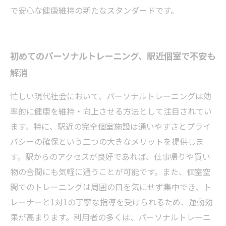
で安心な健康維持の新たなスタンダードです。
初めてのパーソナルトレーニング、駅近個室で不安も
解消
忙しい現代社会において、パーソナルトレーニングは効
率的に健康を維持・向上させる方法として注目されてい
ます。特に、駅近の完全個室施設は通いやすさとプライ
バシーの確保という二つの大きなメリットを提供しま
す。駅からのアクセスが良好であれば、仕事帰りや買い
物の合間にも気軽に通うことが可能です。また、個室空
間でのトレーニングは周囲の目を気にせず集中でき、ト
レーナーと1対1の丁寧な指導を受けられるため、運動効
果が高まります。利用者の多くは、パーソナルトレーニ