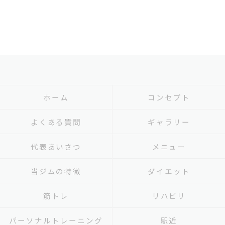
ホーム
コンセプト
よくある質問
ギャラリー
代表あいさつ
メニュー
当ジムの特徴
ダイエット
筋トレ
リハビリ
パーソナルトレーニング
駅近