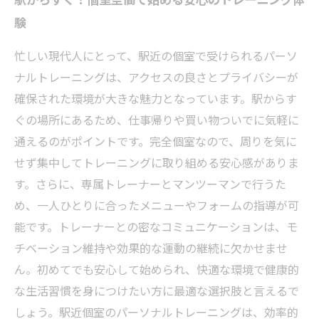
験
忙しい現代人にとって、駅近の個室で受けられるパーソ
ナルトレーニングは、アクセスの良さとプライバシーが
確保された環境が大きな魅力となっています。駅からす
ぐの場所にあるため、仕事帰りや買い物ついでに気軽に
通えるのがポイントです。完全個室なので、周りを気に
せず集中してトレーニングに取り組める安心感がありま
す。さらに、専属トレーナーとマンツーマンで行うた
め、一人ひとりに合ったメニューやフォームの指導が可
能です。トレーナーとの密なコミュニケーションは、モ
チベーション維持や効果的な運動の継続に欠かせませ
ん。初めてでも安心して始められ、快適な環境で健康的
な生活習慣を身につけたい方に最適な選択肢と言えるで
しょう。駅近個室のパーソナルトレーニングは、効率的