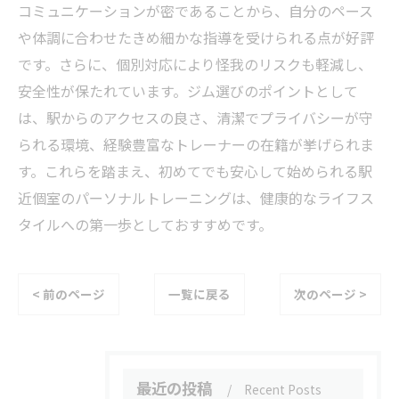
コミュニケーションが密であることから、自分のペース
や体調に合わせたきめ細かな指導を受けられる点が好評
です。さらに、個別対応により怪我のリスクも軽減し、
安全性が保たれています。ジム選びのポイントとして
は、駅からのアクセスの良さ、清潔でプライバシーが守
られる環境、経験豊富なトレーナーの在籍が挙げられま
す。これらを踏まえ、初めてでも安心して始められる駅
近個室のパーソナルトレーニングは、健康的なライフス
タイルへの第一歩としておすすめです。
< 前のページ
一覧に戻る
次のページ >
最近の投稿
Recent Posts