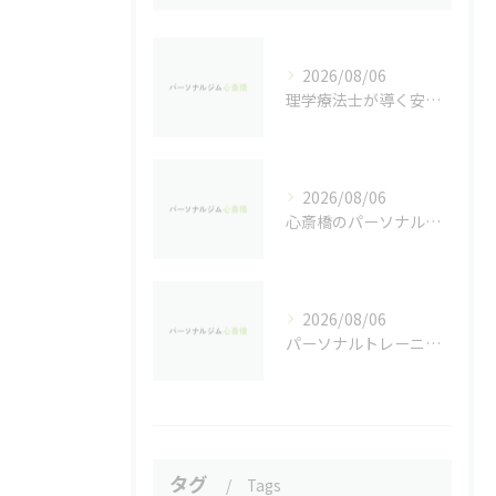
2026/08/06
理学療法士が導く安心の個室パーソナルトレーニング
2026/08/06
心斎橋のパーソナルジムで学ぶリバウンド防止法
2026/08/06
パーソナルトレーニングの月額料金を心斎橋駅周辺で徹底比較し最適な選び方を解説
タグ
Tags