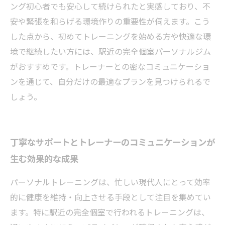
ング初心者でも安心して続けられたと実感しており、不
安や緊張を和らげる環境作りの重要性が伺えます。こう
した点から、初めてトレーニングを始める方や快適な環
境で継続したい方には、駅近の完全個室パーソナルジム
がおすすめです。トレーナーとの密なコミュニケーショ
ンを通じて、自分だけの最適なプランを見つけられるで
しょう。
丁寧なサポートとトレーナーのコミュニケーションが
生む効果的な成果
パーソナルトレーニングは、忙しい現代人にとって効率
的に健康を維持・向上させる手段として注目を集めてい
ます。特に駅近の完全個室で行われるトレーニングは、