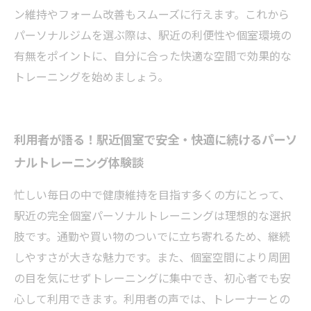
ン維持やフォーム改善もスムーズに行えます。これから
パーソナルジムを選ぶ際は、駅近の利便性や個室環境の
有無をポイントに、自分に合った快適な空間で効果的な
トレーニングを始めましょう。
利用者が語る！駅近個室で安全・快適に続けるパーソ
ナルトレーニング体験談
忙しい毎日の中で健康維持を目指す多くの方にとって、
駅近の完全個室パーソナルトレーニングは理想的な選択
肢です。通勤や買い物のついでに立ち寄れるため、継続
しやすさが大きな魅力です。また、個室空間により周囲
の目を気にせずトレーニングに集中でき、初心者でも安
心して利用できます。利用者の声では、トレーナーとの