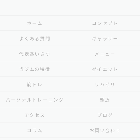
ホーム
コンセプト
よくある質問
ギャラリー
代表あいさつ
メニュー
当ジムの特徴
ダイエット
筋トレ
リハビリ
パーソナルトレーニング
駅近
アクセス
ブログ
コラム
お問い合わせ