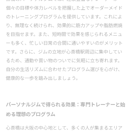
個々の目標や体力レベルを把握した上でオーダーメイド
のトレーニングプログラムを提供しています。これによ
り、無理なく続けられ、効果的に筋力アップや脂肪燃焼
を目指せます。また、短時間で効果を感じられるメニュ
ーも多く、忙しい日常の合間に通いやすいのがメリット
です。さらに、ジムの立地が心斎橋駅周辺に集中してい
るため、通勤や買い物のついでに気軽に立ち寄れます。
自分の生活リズムに合わせたプログラム選びを心がけ、
健康的な一歩を踏み出しましょう。
パーソナルジムで得られる効果：専門トレーナーと始
める理想のプログラム
心斎橋は大阪の中心地として、多くの人が集まるエリア