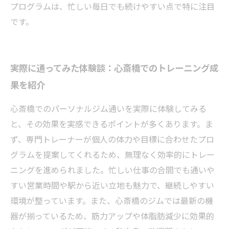
プログラムは、忙しい毎日でも続けやすい点で特に注目
です。
実際に通ってみた体験談：心斎橋でのトレーニング成
果を紹介
心斎橋でのパーソナルジム通いを実際に体験してみる
と、その効果を実感できるポイントが多くあります。ま
ず、専門トレーナーが個人の体力や目標に合わせたプロ
グラムを提案してくれるため、無理なく効率的にトレー
ニングを進められました。忙しい仕事の合間でも通いや
すい営業時間や駅から近い立地も魅力で、継続しやすい
環境が整っています。また、心斎橋のジムでは最新の機
器が揃っているため、筋力アップや体脂肪減少に効果的