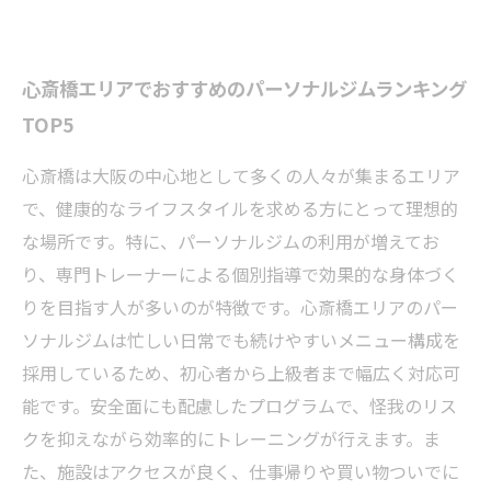
心斎橋エリアでおすすめのパーソナルジムランキング
TOP5
心斎橋は大阪の中心地として多くの人々が集まるエリア
で、健康的なライフスタイルを求める方にとって理想的
な場所です。特に、パーソナルジムの利用が増えてお
り、専門トレーナーによる個別指導で効果的な身体づく
りを目指す人が多いのが特徴です。心斎橋エリアのパー
ソナルジムは忙しい日常でも続けやすいメニュー構成を
採用しているため、初心者から上級者まで幅広く対応可
能です。安全面にも配慮したプログラムで、怪我のリス
クを抑えながら効率的にトレーニングが行えます。ま
た、施設はアクセスが良く、仕事帰りや買い物ついでに