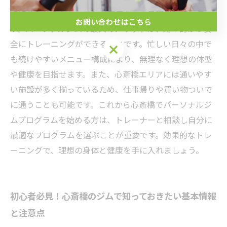
標に合わせたトレーニングプログラムを提供していま
お問い合わせはこちら
す。パーソナルジムの最大のメリットは、効率的かつ安
全にトレーニングができることです。忙しい日々の中で
も続けやすいメニュー構成により、無理なく理想の体型
や健康を目指せます。また、心斎橋エリアには通いやす
い施設が多く揃っているため、仕事帰りや買い物ついで
に通うことも可能です。これから心斎橋でパーソナルジ
ムプログラムを始める方は、トレーナーと相談し自分に
最適なプログラムを選ぶことが重要です。効果的なトレ
ーニングで、理想の身体と健康を手に入れましょう。
初心者必見！心斎橋のジムで知っておきたい基本情報
と注意点