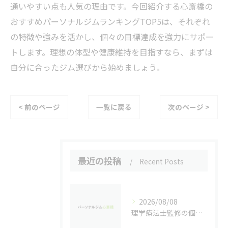
通いやすい点も人気の理由です。今回紹介する心斎橋の
おすすめパーソナルジムランキングTOP5は、それぞれ
の特徴や強みを活かし、個々の目標達成を強力にサポー
トします。理想の体型や健康維持を目指すなら、まずは
自分に合ったジム選びから始めましょう。
< 前のページ
一覧に戻る
次のページ >
最近の投稿
Recent Posts
2026/08/08
理学療法士監修の個別トレーニングで体の悩みを根本改善する方法