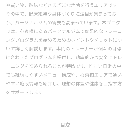
や買い物、趣味などさまざまな活動を行うエリアです。
その中で、健康維持や身体づくりに注目が集まってお
り、パーソナルジムの需要も高まっています。本ブログ
では、心斎橋にあるパーソナルジムで効果的なトレーニ
ングプログラムを始めるためのポイントやメリットにつ
いて詳しく解説します。専門のトレーナーが個々の目標
に合わせたプログラムを提供し、効率的かつ安全にトレ
ーニングを進められることが特徴です。忙しい日常の中
でも継続しやすいメニュー構成や、心斎橋エリアで通い
やすい施設情報も紹介し、理想の体型や健康を目指す方
をサポートします。
目次