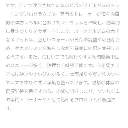
です。ここで注目されているのがパーソナルジムのトレ
ーニングプログラムです。専門のトレーナーが個々の目
的や体力レベルに合わせたプログラムを作成し、効率的
に身体づくりをサポートします。パーソナルジムの大き
なメリットは、正しいフォームや負荷の調整が可能なた
め、ケガのリスクを減らしながら着実に効果を実感でき
る点です。また、忙しい方でも続けやすい短時間集中型
のメニューが多く、無理なく継続可能です。心斎橋エリ
アには通いやすいジムが多く、仕事帰りや買い物のつい
でに立ち寄りやすい環境も整っています。理想の体型や
健康維持を目指すなら、地域に根ざしたパーソナルジム
で専門トレーナーとともに始めるプログラムが最適で
す。