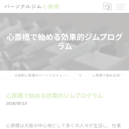
心斎橋で始める効果的ジムプログ
ラム
大阪府心斎橋のパーソナルトレーニングならパーソナルジム心斎橋
コラム
心斎橋で始める効果的ジムプログラム
心斎橋で始める効果的ジムプログラム
2026/05/15
心斎橋は大阪の中心地として多くの人々が生活し、仕事