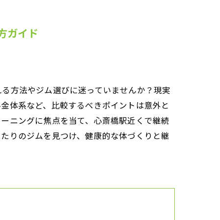
方ガイド
れる方法やジム選びに迷っていませんか？現実
料金体系など、比較するべきポイントは意外と
レーニングに焦点を当て、心斎橋駅近くで継続
ったりのジムを見つけ、健康的な体づくりと継