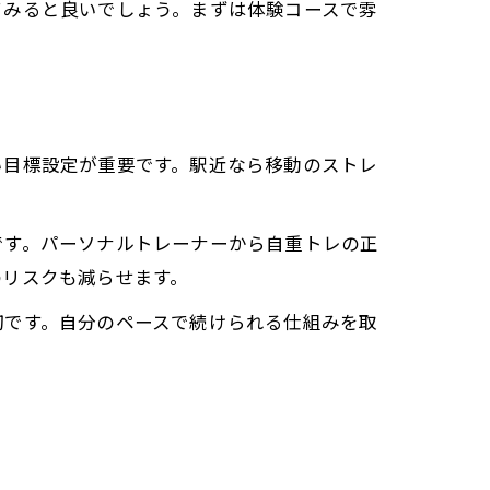
てみると良いでしょう。まずは体験コースで雰
い目標設定が重要です。駅近なら移動のストレ
です。パーソナルトレーナーから自重トレの正
のリスクも減らせます。
切です。自分のペースで続けられる仕組みを取