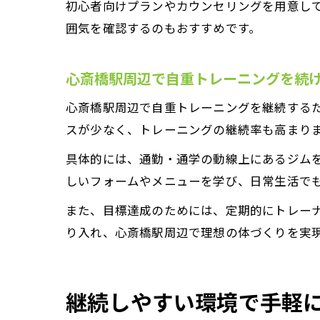
初心者向けプランやカウンセリングを用意し
囲気を確認するのもおすすめです。
心斎橋駅周辺で自重トレーニングを続
心斎橋駅周辺で自重トレーニングを継続する
スが少なく、トレーニングの継続率も高まり
具体的には、通勤・通学の動線上にあるジム
しいフォームやメニューを学び、日常生活で
また、目標達成のためには、定期的にトレー
り入れ、心斎橋駅周辺で理想の体づくりを実
継続しやすい環境で手軽