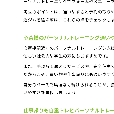
ーソナルトレーニングでフォームやメニュー
両立のポイントは、通いやすさと予約の取り
近ジムを選ぶ際は、これらの点をチェックし
心斎橋のパーソナルトレーニング通い
心斎橋駅近くのパーソナルトレーニングジム
忙しい社会人や学生の方にもおすすめです。
また、手ぶらで通えるサービスや、完全個室
だからこそ、買い物や仕事帰りにも通いやす
自分のペースで無理なく続けられることが、
いやすさを重視しましょう。
仕事帰りも自重トレとパーソナルトレ