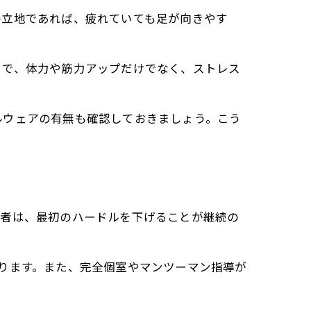
の立地であれば、疲れていても足が向きやす
とで、体力や筋力アップだけでなく、ストレス
ルウェアの有無も確認しておきましょう。こう
わせ術
心者は、最初のハードルを下げることが継続の
ります。また、完全個室やマンツーマン指導が