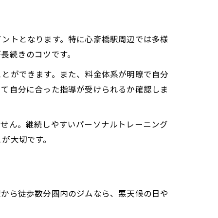
イントとなります。特に心斎橋駅周辺では多様
が長続きのコツです。
ことができます。また、料金体系が明瞭で自分
じて自分に合った指導が受けられるか確認しま
ません。継続しやすいパーソナルトレーニング
とが大切です。
駅から徒歩数分圏内のジムなら、悪天候の日や