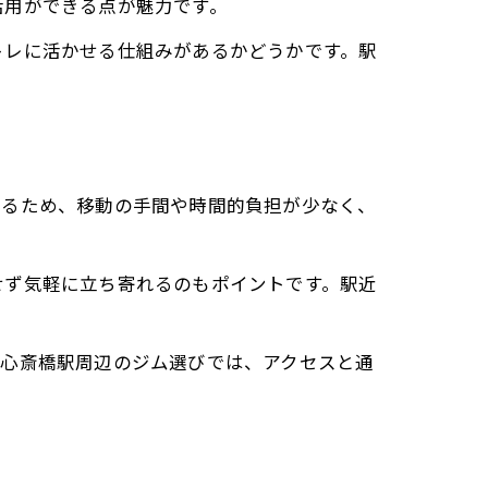
活用ができる点が魅力です。
最適
トレに活かせる仕組みがあるかどうかです。駅
きるため、移動の手間や時間的負担が少なく、
せず気軽に立ち寄れるのもポイントです。駅近
。心斎橋駅周辺のジム選びでは、アクセスと通
方