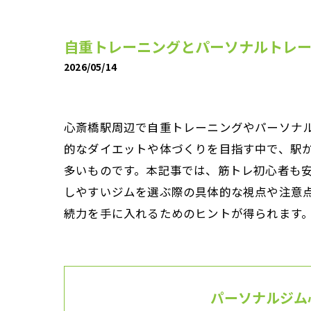
自重トレーニングとパーソナルトレ
2026/05/14
心斎橋駅周辺で自重トレーニングやパーソナ
的なダイエットや体づくりを目指す中で、駅
多いものです。本記事では、筋トレ初心者も
しやすいジムを選ぶ際の具体的な視点や注意
続力を手に入れるためのヒントが得られます
パーソナルジム