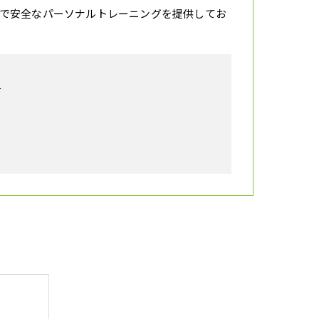
で安全なパーソナルトレーニングを提供してお
号