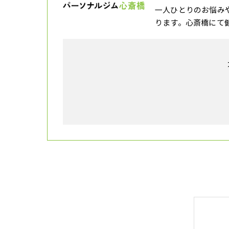
一人ひとりのお悩み
ります。心斎橋にて