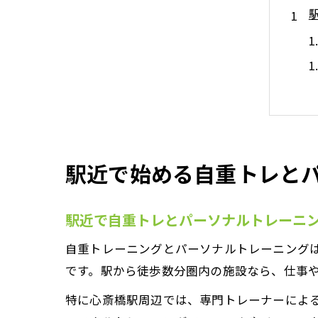
駅近で始める自重トレと
駅近で自重トレとパーソナルトレーニ
自重トレーニングとパーソナルトレーニング
です。駅から徒歩数分圏内の施設なら、仕事
特に心斎橋駅周辺では、専門トレーナーによ