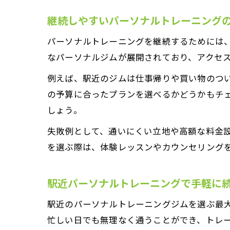
継続しやすいパーソナルトレーニング
パーソナルトレーニングを継続するためには
なパーソナルジムが展開されており、アクセ
例えば、駅近のジムは仕事帰りや買い物のつ
の予算に合ったプランを選べるかどうかもチ
しょう。
失敗例として、通いにくい立地や高額な料金
を選ぶ際は、体験レッスンやカウンセリング
駅近パーソナルトレーニングで手軽に
駅近のパーソナルトレーニングジムを選ぶ最
忙しい日でも無理なく通うことができ、トレ