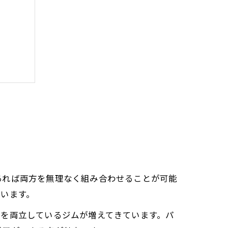
あれば両方を無理なく組み合わせることが可能
います。
スを両立しているジムが増えてきています。パ