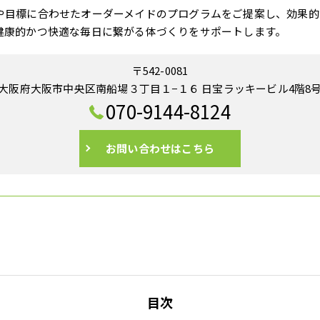
や目標に合わせたオーダーメイドのプログラムをご提案し、効果的
健康的かつ快適な毎日に繋がる体づくりをサポートします。
〒542-0081
大阪府大阪市中央区南船場３丁目１−１６ 日宝ラッキービル4階8
070-9144-8124
お問い合わせはこちら
目次