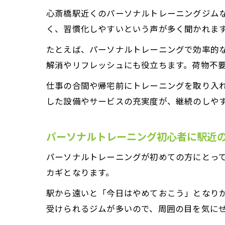
心斎橋駅近くのパーソナルトレーニングジム
く、習慣化しやすいという声が多く聞かれま
たとえば、パーソナルトレーニングで効率的
解消やリフレッシュにも役立ちます。荷物不
仕事の合間や帰宅前にトレーニングを取り入
した設備やサービスの充実度が、継続のしや
パーソナルトレーニング初心者に駅近
パーソナルトレーニングが初めての方にとっ
カギとなります。
駅から遠いと「今日はやめておこう」となり
受けられるジムが多いので、周囲の目を気に