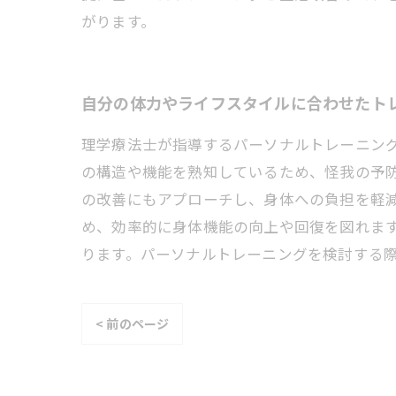
がります。
自分の体力やライフスタイルに合わせたト
理学療法士が指導するパーソナルトレーニン
の構造や機能を熟知しているため、怪我の予
の改善にもアプローチし、身体への負担を軽
め、効率的に身体機能の向上や回復を図れま
ります。パーソナルトレーニングを検討する
< 前のページ