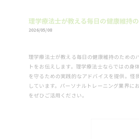
理学療法士が教える毎日の健康維持
2026/05/08
理学療法士が教える毎日の健康維持のための
トをお伝えします。理学療法士ならではの身
を守るための実践的なアドバイスを提供。怪
しています。パーソナルトレーニング業界に
をぜひご活用ください。