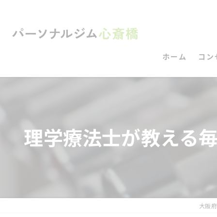
ホーム
コン
理学療法士が教える
大阪府