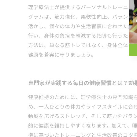
理学療法士が提供するパーソナルトレーニン
グラムは、筋力強化、柔軟性向上、バランス
活かし、個々の体力や生活習慣に合わせた無
行い、身体の負担を軽減する指導も行うため
方法は、単なる筋トレではなく、身体全体の
健康を着実に守りましょう。
専門家が実践する毎日の健康習慣とは？効
健康維持のためには、理学療法士の専門知識
め、一人ひとりの体力やライフスタイルに合
動域を広げるストレッチ、そして筋力をバラ
的に健康を維持しやすくなります。加えて、
拠に基づいたトレーニングと生活改善のコツ