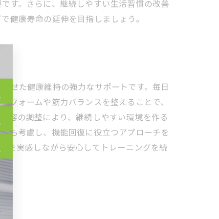
要です。さらに、継続しやすい生活習慣の改善
グで健康寿命の延伸を目指しましょう。
合させた健康維持の強力なサポートです。毎日
しいフォームや筋力バランスを整えることで、
動内容の調整により、継続しやすい環境を作る
調整も考慮し、機能回復に役立つアプローチを
変化を実感しながら安心してトレーニングを続