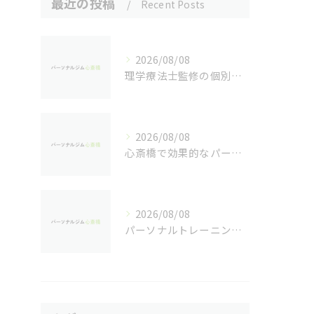
最近の投稿
Recent Posts
2026/08/08
理学療法士監修の個別トレーニングで体の悩みを根本改善する方法
2026/08/08
心斎橋で効果的なパーソナルトレーニング法
2026/08/08
パーソナルトレーニングで自己挑戦するなら心斎橋駅近周辺で失敗しない選び方ガイド