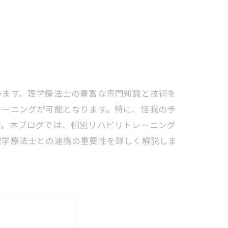
います。理学療法士の豊富な専門知識と技術を
レーニングが可能となります。特に、怪我の予
す。本ブログでは、個別リハビリトレーニング
理学療法士との連携の重要性を詳しく解説しま