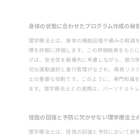
身体の状態に合わせたプログラム作成の秘
理学療法士は、身体の機能回復や痛みの軽減
標を詳細に評価します。この評価結果をもと
グは、安全性を最優先に考慮しながら、筋力
切な運動選択と進行管理がなされ、再発リス
士の重要な役割です。このように、専門知識
ます。理学療法士との連携は、パーソナルト
怪我の回復と予防に欠かせない理学療法士
理学療法士は、怪我の回復と予防において非