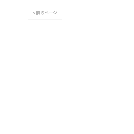
< 前のページ