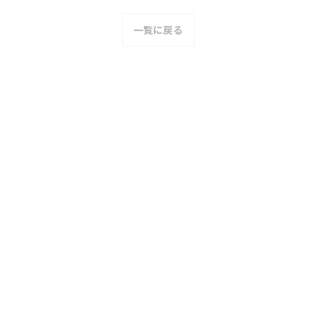
一覧に戻る