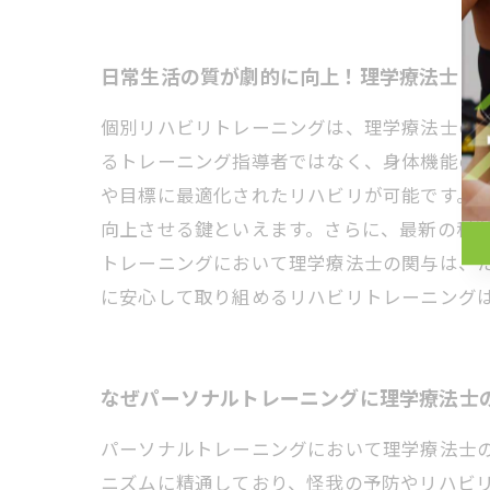
日常生活の質が劇的に向上！理学療法士と
個別リハビリトレーニングは、理学療法士の
るトレーニング指導者ではなく、身体機能の
や目標に最適化されたリハビリが可能です。
向上させる鍵といえます。さらに、最新の科
トレーニングにおいて理学療法士の関与は、
に安心して取り組めるリハビリトレーニング
なぜパーソナルトレーニングに理学療法士
パーソナルトレーニングにおいて理学療法士
ニズムに精通しており、怪我の予防やリハビ