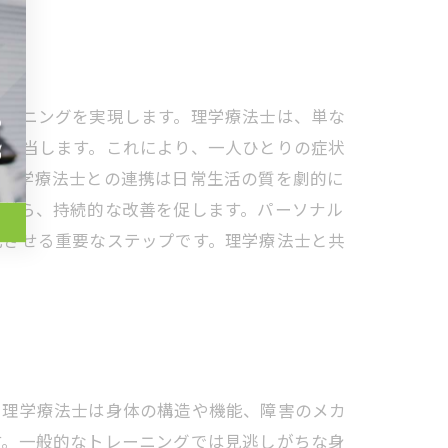
レーニングを実現します。理学療法士は、単な
く担当します。これにより、一人ひとりの症状
、理学療法士との連携は日常生活の質を劇的に
ながら、持続的な改善を促します。パーソナル
化させる重要なステップです。理学療法士と共
。理学療法士は身体の構造や機能、障害のメカ
す。一般的なトレーニングでは見逃しがちな身