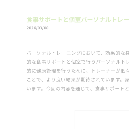
食事サポートと個室パーソナルトレ
2026/03/08
パーソナルトレーニングにおいて、効果的な
的な食事サポートと個室で行うパーソナルト
的に健康管理を行うために、トレーナーが個
ことで、より良い結果が期待されています。
います。今回の内容を通じて、食事サポート