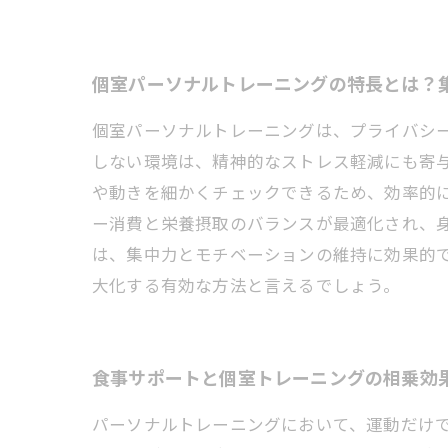
個室パーソナルトレーニングの特長とは？
個室パーソナルトレーニングは、プライバシ
しない環境は、精神的なストレス軽減にも寄
や動きを細かくチェックできるため、効率的
ー消費と栄養摂取のバランスが最適化され、
は、集中力とモチベーションの維持に効果的
大化する有効な方法と言えるでしょう。
食事サポートと個室トレーニングの相乗効
パーソナルトレーニングにおいて、運動だけ