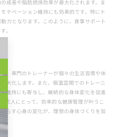
肉の成長や脂肪燃焼効果が最大化されます。ま
、モチベーション維持にも効果的です。特にト
原動力となります。このように、食事サポート
です。
ます。専門のトレーナーが個々の生活習慣や体
を最大化します。また、個室空間でのトレーニ
ョン維持にも寄与し、継続的な身体変化を促進
現代人にとって、効率的な健康管理が叶うこ
もたらす心身の変化が、理想の身体づくりを加