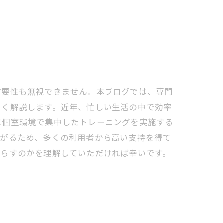
重要性も無視できません。本ブログでは、専門
しく解説します。近年、忙しい生活の中で効率
に個室環境で集中したトレーニングを実施する
ながるため、多くの利用者から高い支持を得て
たらすのかを理解していただければ幸いです。