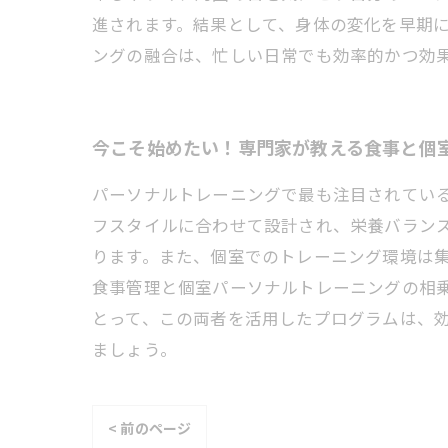
進されます。結果として、身体の変化を早期
ングの融合は、忙しい日常でも効率的かつ効
今こそ始めたい！専門家が教える食事と個
パーソナルトレーニングで最も注目されてい
フスタイルに合わせて設計され、栄養バラン
ります。また、個室でのトレーニング環境は
食事管理と個室パーソナルトレーニングの相
とって、この両者を活用したプログラムは、
ましょう。
< 前のページ