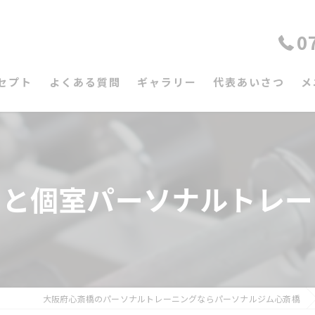
0
セプト
よくある質問
ギャラリー
代表あいさつ
メ
トと個室パーソナルトレー
大阪府心斎橋のパーソナルトレーニングならパーソナルジム心斎橋