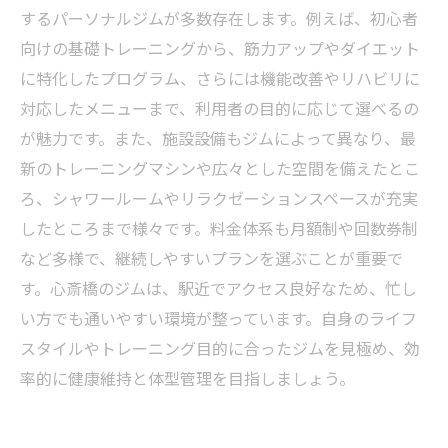
するパーソナルジムが多数存在します。例えば、初心者
向けの基礎トレーニングから、筋力アップやダイエット
に特化したプログラム、さらには機能改善やリハビリに
対応したメニューまで、利用者の目的に応じて選べるの
が魅力です。また、施設設備もジムによって異なり、最
新のトレーニングマシンや広々とした空間を備えたとこ
ろ、シャワールームやリラクゼーションスペースが充実
したところまで様々です。料金体系も月額制や回数券制
など多様で、継続しやすいプランを選ぶことが重要で
す。心斎橋のジムは、駅近でアクセス良好なため、忙し
い方でも通いやすい環境が整っています。自身のライフ
スタイルやトレーニング目的に合ったジムを見極め、効
率的に健康維持と体型管理を目指しましょう。