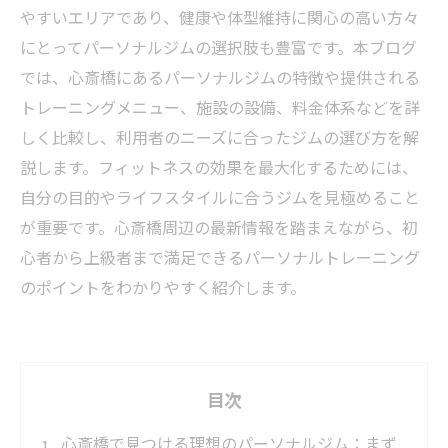
やすいエリアであり、健康や体型維持に関心の高い方々
にとってパーソナルジムの選択肢も豊富です。本ブログ
では、心斎橋にあるパーソナルジムの特徴や提供される
トレーニングメニュー、施設の設備、料金体系などを詳
しく比較し、利用者のニーズに合ったジムの選び方を解
説します。フィットネスの効果を最大化するためには、
自分の目的やライフスタイルに合うジムを見極めること
が重要です。心斎橋周辺の最新情報を踏まえながら、初
心者から上級者まで満足できるパーソナルトレーニング
のポイントをわかりやすく紹介します。
目次
心斎橋で見つける理想のパーソナルジム：まず