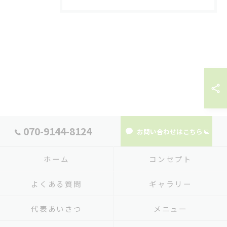
070-9144-8124
お問い合わせはこちら
ホーム
コンセプト
よくある質問
ギャラリー
代表あいさつ
メニュー