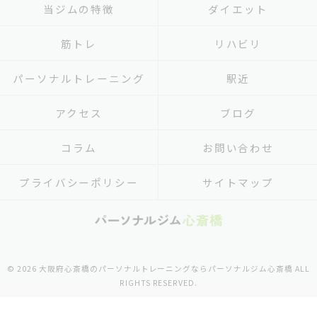
当ジムの特徴
ダイエット
筋トレ
リハビリ
パーソナルトレーニング
駅近
アクセス
ブログ
コラム
お問い合わせ
プライバシーポリシー
サイトマップ
© 2026 大阪府心斎橋のパーソナルトレーニングならパーソナルジム心斎橋 ALL
RIGHTS RESERVED.