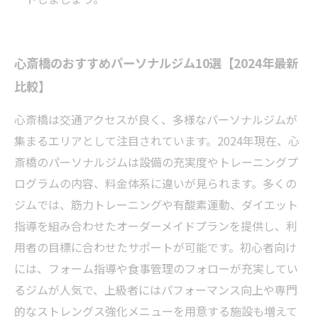
心斎橋のおすすめパーソナルジム10選【2024年最新
比較】
心斎橋は交通アクセスが良く、多様なパーソナルジムが
集まるエリアとして注目されています。2024年現在、心
斎橋のパーソナルジムは設備の充実度やトレーニングプ
ログラムの内容、料金体系に違いが見られます。多くの
ジムでは、筋力トレーニングや有酸素運動、ダイエット
指導を組み合わせたオーダーメイドプランを提供し、利
用者の目標に合わせたサポートが可能です。初心者向け
には、フォーム指導や食事管理のフォローが充実してい
るジムが人気で、上級者にはパフォーマンス向上や専門
的なストレングス強化メニューを用意する施設も増えて