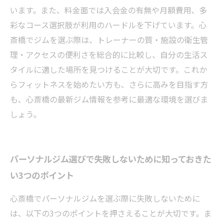
います。また、料金面では入会金の有無や月額費用、多
彩なコース選択肢が利用のハードルを下げています。心
斎橋でジムを選ぶ際は、トレーナーの質・施設の衛生管
理・アクセスの便利さを総合的に比較し、自分の生活ス
タイルに適した場所を見つけることが大切です。これか
らフィットネスを始めたい方も、さらに高みを目指す方
も、心斎橋の最新ジム情報を参考に最適な環境を選びま
しょう。
パーソナルジム選びで失敗しないために知っておきた
い3つのポイント
心斎橋でパーソナルジムを選ぶ際に失敗しないために
は、以下の3つのポイントを押さえることが大切です。ま