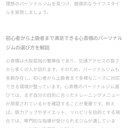
理想のパーソナルジムを見つけ、健康的なライフスタイ
ルを実現しましょう。
初心者から上級者まで満足できる心斎橋のパーソナル
ジムの選び方を解説
心斎橋は大阪屈指の繁華街であり、交通アクセスの良さ
から多くの人が訪れます。そのため、パーソナルジムも
多数存在し、初心者から上級者まで多様なニーズに対応
できる環境が整っています。心斎橋のパーソナルジム選
びでは、まず自分の目的に合ったトレーニングメニュー
が用意されているかを確認することが重要です。例え
ば、筋力アップやダイエット、リハビリを目的とする場
合では、専門的な指導が受けられるジムが適していま