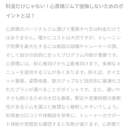
料金だけじゃない！心斎橋ジムで後悔しないためのポ
イントとは？
心斎橋のパーソナルジム選びで重視すべきは料金だけで
はありません。確かにコストは大切ですが、トレーニン
グ効果を最大化するには施設の設備やトレーナーの質、
そして自分の目的に合ったプログラム内容が重要です。
心斎橋には、初心者向けから上級者向けまで、多様なメ
ニューを提供するジムが多くあります。例えば、ダイエ
ット重視、姿勢改善、筋力アップなど目的別に最適化さ
れたプランが選べることがポイントです。また、通いや
すさも続けるための大切な要素。駅近や営業時間の柔軟
性があるジムを選ぶと無理なく継続しやすいでしょう。
利用者の口コミや体験談を参考に、トレーナーのサポー
ト体制や雰囲気も確認すると失敗が減ります。心斎橋で