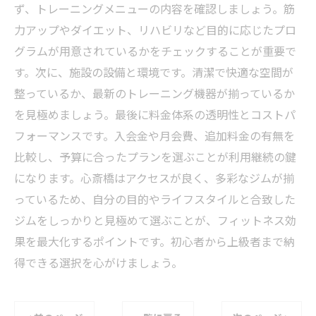
ず、トレーニングメニューの内容を確認しましょう。筋
力アップやダイエット、リハビリなど目的に応じたプロ
グラムが用意されているかをチェックすることが重要で
す。次に、施設の設備と環境です。清潔で快適な空間が
整っているか、最新のトレーニング機器が揃っているか
を見極めましょう。最後に料金体系の透明性とコストパ
フォーマンスです。入会金や月会費、追加料金の有無を
比較し、予算に合ったプランを選ぶことが利用継続の鍵
になります。心斎橋はアクセスが良く、多彩なジムが揃
っているため、自分の目的やライフスタイルと合致した
ジムをしっかりと見極めて選ぶことが、フィットネス効
果を最大化するポイントです。初心者から上級者まで納
得できる選択を心がけましょう。