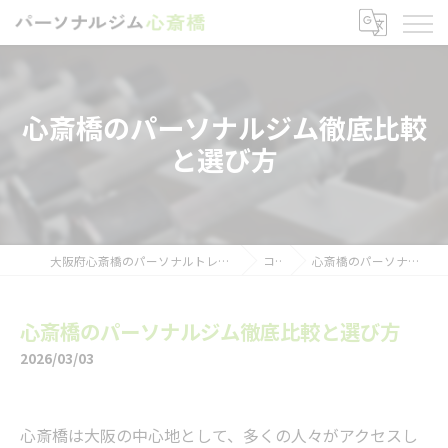
心斎橋のパーソナルジム徹底比較
と選び方
大阪府心斎橋のパーソナルトレーニングならパーソナルジム心斎橋
コラム
心斎橋のパーソナルジム徹底比較と選び方
心斎橋のパーソナルジム徹底比較と選び方
2026/03/03
心斎橋は大阪の中心地として、多くの人々がアクセスし