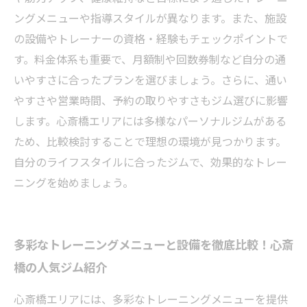
ングメニューや指導スタイルが異なります。また、施設
の設備やトレーナーの資格・経験もチェックポイントで
す。料金体系も重要で、月額制や回数券制など自分の通
いやすさに合ったプランを選びましょう。さらに、通い
やすさや営業時間、予約の取りやすさもジム選びに影響
します。心斎橋エリアには多様なパーソナルジムがある
ため、比較検討することで理想の環境が見つかります。
自分のライフスタイルに合ったジムで、効果的なトレー
ニングを始めましょう。
多彩なトレーニングメニューと設備を徹底比較！心斎
橋の人気ジム紹介
心斎橋エリアには、多彩なトレーニングメニューを提供