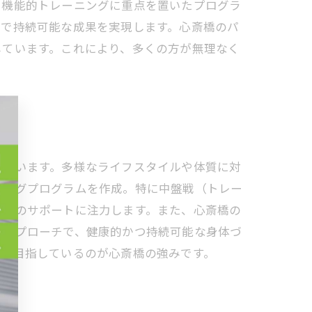
、機能的トレーニングに重点を置いたプログラ
とで持続可能な成果を実現します。心斎橋のパ
しています。これにより、多くの方が無理なく
しています。多様なライフスタイルや体質に対
ニングプログラムを作成。特に中盤戦（トレー
維持のサポートに注力します。また、心斎橋の
なアプローチで、健康的かつ持続可能な身体づ
りを目指しているのが心斎橋の強みです。