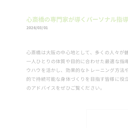
心斎橋の専門家が導くパーソナル指
2026/03/01
心斎橋は大阪の中心地として、多くの人々が
一人ひとりの体質や目的に合わせた最適な指
ウハウを活かし、効果的なトレーニング方法
的で持続可能な身体づくりを目指す皆様に役
のアドバイスをぜひご覧ください。