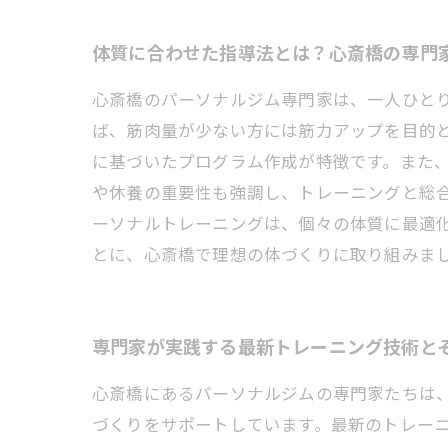
体質に合わせた指導法とは？心斎橋の専門
心斎橋のパーソナルジム専門家は、一人ひと
ば、筋肉量が少ない方には筋力アップを目的
に基づいたプログラム作成が特徴です。また
や休養の重要性も強調し、トレーニングと総
ーソナルトレーニングは、個々の体質に最適
とに、心斎橋で理想の体づくりに取り組みま
専門家が実践する最新トレーニング技術と
心斎橋にあるパーソナルジムの専門家たちは
づくりをサポートしています。最新のトレー