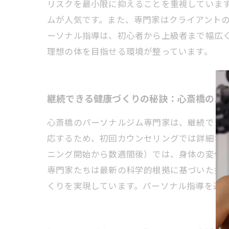
リスクを最小限に抑えることを重視していま
ムが人気です。また、専門家はクライアント
ーソナル指導は、初心者から上級者まで幅広
理想の体を目指せる環境が整っています。
継続できる健康づくりの秘訣：心斎橋のパ
心斎橋のパーソナルジム専門家は、継続でき
応するため、初回カウンセリングでは詳細な
ニング開始から数週間後）では、身体の変化
専門家たちは最新の科学的根拠に基づいた指
くりを実現しています。パーソナル指導を通