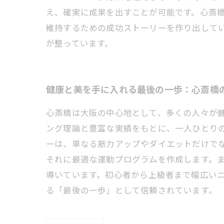
え、確実に成果を出すことが可能です。心斎
維持するための成功ストーリーを作り出して
が整っています。
健康と美を手に入れる最後の一歩：心斎橋
心斎橋は大阪の中心地として、多くの人々が
ング理論と豊富な実績をもとに、一人ひとり
ーは、単なる筋力アップやダイエットだけで
それに最適な運動プログラムを作成します。
導いています。初心者から上級者まで幅広い
る「最後の一歩」として信頼されています。