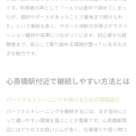
です。利用者の声として「一人では途中で諦めてしまっ
たが、個別サポートがあったことで最後まで続けられ
た」という事例も多く、サポート体制の手厚さがモチベ
ーション維持や成果につながっています。初心者から経
験者まで、安心して取り組める環境が整っている点も大
きな魅力です。
心斎橋駅付近で継続しやすい方法とは
パーソナルトレーニングを続けるための環境選び
パーソナルトレーニングを継続するには、まず自分にと
って通いやすい環境を選ぶことが重要です。心斎橋駅周
辺にはアクセスの良いジムが多く、仕事帰りや買い物つ