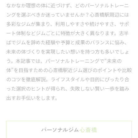
なかなか理想の体に近づけず、どのパーソナルトレーニ
ングを選ぶべきか迷っていませんか？心斎橋駅周辺には
多彩なジムが集まり、利用しやすさや続けやすさ、サポ
ート体制などジムごとに特徴が大きく異なります。志半
ばでジムを辞めた経験や予算と成果のバランスに悩み、
未来の体づくりを実現したい想いを持つ方も多いでしょ
う。本記事では、パーソナルトレーニングで“未来の
体”を目指すための心斎橋駅近ジム選びのポイントや比較
のコツを徹底解説。ライフスタイルや目的にぴったり合
った選択のヒントが得られ、失敗しない賢い一歩を踏み
出すお手伝いをします。