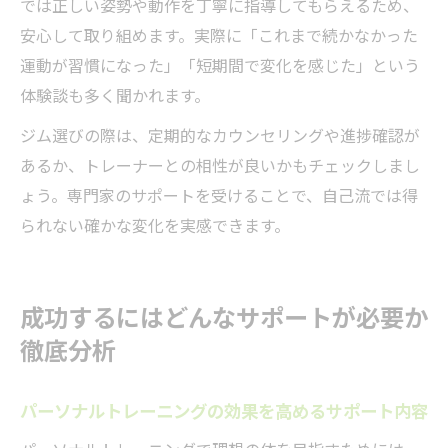
では正しい姿勢や動作を丁寧に指導してもらえるため、
安心して取り組めます。実際に「これまで続かなかった
運動が習慣になった」「短期間で変化を感じた」という
体験談も多く聞かれます。
ジム選びの際は、定期的なカウンセリングや進捗確認が
あるか、トレーナーとの相性が良いかもチェックしまし
ょう。専門家のサポートを受けることで、自己流では得
られない確かな変化を実感できます。
成功するにはどんなサポートが必要か
徹底分析
パーソナルトレーニングの効果を高めるサポート内容