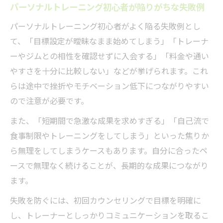
パーソナルトレーニング初心者が陥りがちな失敗例
パーソナルトレーニング初心者がよく陥る失敗例とし
て、「目標設定が曖昧なまま始めてしまう」「トレーナ
ーやジムとの相性を確認せずに入会する」「料金や通い
やすさを十分に比較しない」などが挙げられます。これ
らは途中で挫折やモチベーション低下につながりやすい
ので注意が必要です。
また、「短期間で急激な成果を求めすぎる」「自己流で
食事制限やトレーニングをしてしまう」といった焦りか
ら無理をしてしまうケースもあります。自分に合ったペ
ースで無理なく続けることが、長期的な成果につながり
ます。
失敗を防ぐには、初回カウンセリングで目標を明確に
し、トレーナーとしっかりコミュニケーションを取るこ