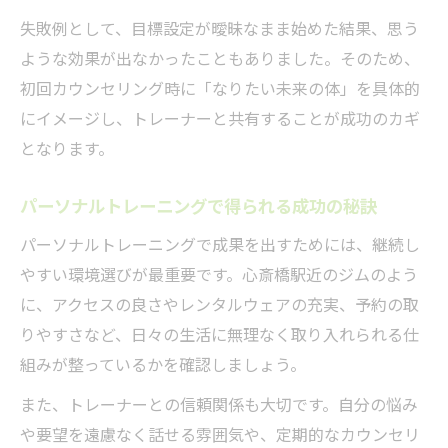
失敗例として、目標設定が曖昧なまま始めた結果、思う
ような効果が出なかったこともありました。そのため、
初回カウンセリング時に「なりたい未来の体」を具体的
にイメージし、トレーナーと共有することが成功のカギ
となります。
パーソナルトレーニングで得られる成功の秘訣
パーソナルトレーニングで成果を出すためには、継続し
やすい環境選びが最重要です。心斎橋駅近のジムのよう
に、アクセスの良さやレンタルウェアの充実、予約の取
りやすさなど、日々の生活に無理なく取り入れられる仕
組みが整っているかを確認しましょう。
また、トレーナーとの信頼関係も大切です。自分の悩み
や要望を遠慮なく話せる雰囲気や、定期的なカウンセリ