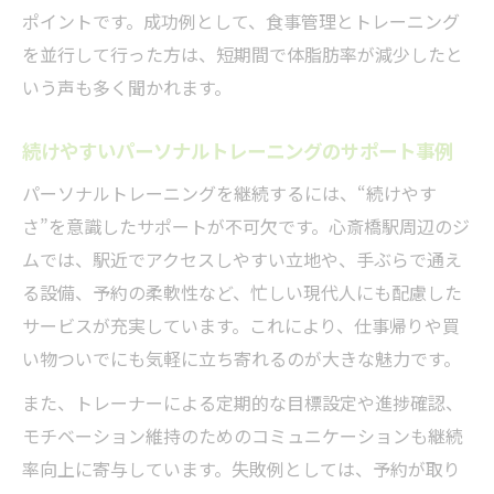
ポイントです。成功例として、食事管理とトレーニング
を並行して行った方は、短期間で体脂肪率が減少したと
いう声も多く聞かれます。
続けやすいパーソナルトレーニングのサポート事例
パーソナルトレーニングを継続するには、“続けやす
さ”を意識したサポートが不可欠です。心斎橋駅周辺のジ
ムでは、駅近でアクセスしやすい立地や、手ぶらで通え
る設備、予約の柔軟性など、忙しい現代人にも配慮した
サービスが充実しています。これにより、仕事帰りや買
い物ついでにも気軽に立ち寄れるのが大きな魅力です。
また、トレーナーによる定期的な目標設定や進捗確認、
モチベーション維持のためのコミュニケーションも継続
率向上に寄与しています。失敗例としては、予約が取り