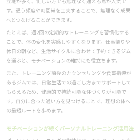
立地が多く、忙しい方でも無理なく通える点が人気で
す。通う頻度や時間帯を工夫することで、無理なく成果
へとつなげることができます。
たとえば、週2回の定期的なトレーニングを習慣化する
ことで、体の変化を実感しやすくなります。仕事帰りや
休日の朝など、生活サイクルに合わせて予約できるジム
を選ぶと、モチベーションの維持にも役立ちます。
また、トレーニング前後のカウンセリングや食事指導が
あるジムでは、日常生活での過ごし方までサポートして
もらえるため、健康的で持続可能な体づくりが可能で
す。自分に合った通い方を見つけることで、理想の体へ
の最短ルートを歩めます。
モチベーションが続くパーソナルトレーニング活用法