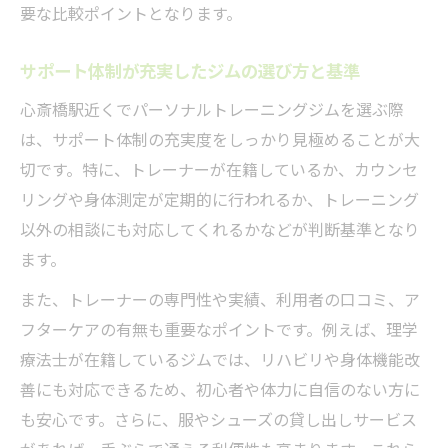
要な比較ポイントとなります。
サポート体制が充実したジムの選び方と基準
心斎橋駅近くでパーソナルトレーニングジムを選ぶ際
は、サポート体制の充実度をしっかり見極めることが大
切です。特に、トレーナーが在籍しているか、カウンセ
リングや身体測定が定期的に行われるか、トレーニング
以外の相談にも対応してくれるかなどが判断基準となり
ます。
また、トレーナーの専門性や実績、利用者の口コミ、ア
フターケアの有無も重要なポイントです。例えば、理学
療法士が在籍しているジムでは、リハビリや身体機能改
善にも対応できるため、初心者や体力に自信のない方に
も安心です。さらに、服やシューズの貸し出しサービス