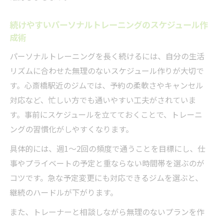
続けやすいパーソナルトレーニングのスケジュール作
成術
パーソナルトレーニングを長く続けるには、自分の生活
リズムに合わせた無理のないスケジュール作りが大切で
す。心斎橋駅近のジムでは、予約の柔軟さやキャンセル
対応など、忙しい方でも通いやすい工夫がされていま
す。事前にスケジュールを立てておくことで、トレーニ
ングの習慣化がしやすくなります。
具体的には、週1～2回の頻度で通うことを目標にし、仕
事やプライベートの予定と重ならない時間帯を選ぶのが
コツです。急な予定変更にも対応できるジムを選ぶと、
継続のハードルが下がります。
また、トレーナーと相談しながら無理のないプランを作