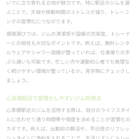
いでに立ち寄れる立地が魅力です。特に駅近のジムを選
ぶことで、天候や移動時間のストレスが減り、トレーニ
ングの習慣化につながります。
環境選びでは、ジムの清潔感や設備の充実度、トレーナ
ーとの相性も大切なポイントです。例えば、無料レンタ
ルウェアやシャワー設備が整っていれば、仕事帰りの手
ぶら通いも可能です。忙しい方や運動初心者でも無理な
く続けやすい環境が整っているか、見学時にチェックし
ましょう。
心斎橋駅近で習慣化しやすいジム利用法
心斎橋駅近のジムを活用する際は、自分のライフスタイ
ルに合わせて通う時間帯や頻度を決めることが習慣化の
カギです。例えば、出勤前の朝活や、平日夜のリフレッ
シュタイムに予約を入れることで、生活リズムにトレー