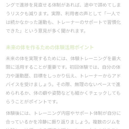
ングで進捗を見直せる体制があれば、途中で諦めてしま
うリスクも減ります。実際、利用者の声として「一人で
は続かなかった運動も、トレーナーのサポートで習慣化
できた」という意見が多く聞かれます。
未来の体を作るための体験活用ポイント
未来の体を実現するためには、体験トレーニングを最大
限に活用することが重要です。初回体験では、自分の体
力や運動歴、目標をしっかり伝え、トレーナーからアド
バイスを受けましょう。その際、無理のないペースで進
められるか、体の癖や姿勢なども細かくチェックしても
らうことがポイントです。
体験後には、トレーニング内容やサポート体制が自分に
合っているかを冷静に振り返りましょう。複数のジムを