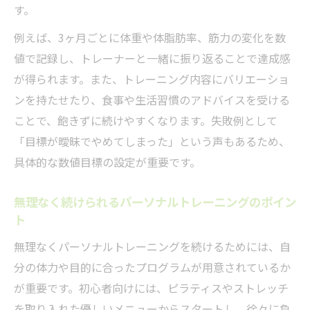
す。
例えば、3ヶ月ごとに体重や体脂肪率、筋力の変化を数
値で記録し、トレーナーと一緒に振り返ることで達成感
が得られます。また、トレーニング内容にバリエーショ
ンを持たせたり、食事や生活習慣のアドバイスを受ける
ことで、飽きずに続けやすくなります。失敗例として
「目標が曖昧でやめてしまった」という声もあるため、
具体的な数値目標の設定が重要です。
無理なく続けられるパーソナルトレーニングのポイン
ト
無理なくパーソナルトレーニングを続けるためには、自
分の体力や目的に合ったプログラムが用意されているか
が重要です。初心者向けには、ピラティスやストレッチ
を取り入れた優しいメニューからスタートし、徐々に負