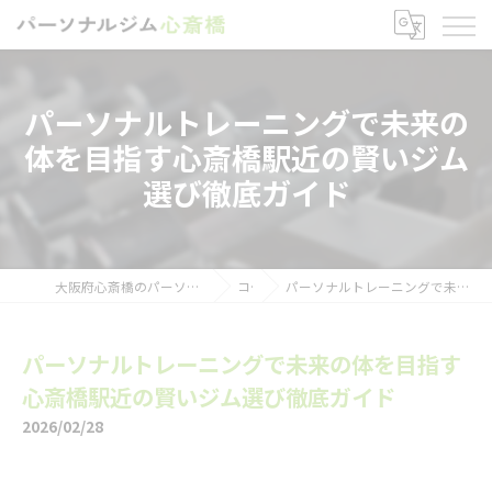
パーソナルトレーニングで未来の
体を目指す心斎橋駅近の賢いジム
選び徹底ガイド
大阪府心斎橋のパーソナルトレーニングならパーソナルジム心斎橋
コラム
パーソナルトレーニングで未来の体を目指す心斎橋駅近の賢いジム選び徹底ガイド
パーソナルトレーニングで未来の体を目指す
心斎橋駅近の賢いジム選び徹底ガイド
2026/02/28