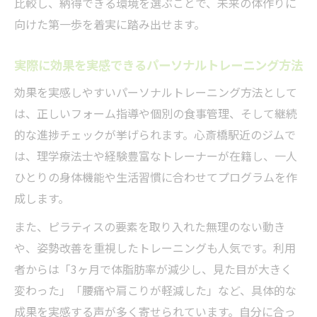
比較し、納得できる環境を選ぶことで、未来の体作りに
向けた第一歩を着実に踏み出せます。
実際に効果を実感できるパーソナルトレーニング方法
効果を実感しやすいパーソナルトレーニング方法として
は、正しいフォーム指導や個別の食事管理、そして継続
的な進捗チェックが挙げられます。心斎橋駅近のジムで
は、理学療法士や経験豊富なトレーナーが在籍し、一人
ひとりの身体機能や生活習慣に合わせてプログラムを作
成します。
また、ピラティスの要素を取り入れた無理のない動き
や、姿勢改善を重視したトレーニングも人気です。利用
者からは「3ヶ月で体脂肪率が減少し、見た目が大きく
変わった」「腰痛や肩こりが軽減した」など、具体的な
成果を実感する声が多く寄せられています。自分に合っ