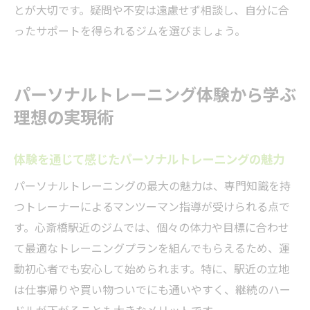
とが大切です。疑問や不安は遠慮せず相談し、自分に合
ったサポートを得られるジムを選びましょう。
パーソナルトレーニング体験から学ぶ
理想の実現術
体験を通じて感じたパーソナルトレーニングの魅力
パーソナルトレーニングの最大の魅力は、専門知識を持
つトレーナーによるマンツーマン指導が受けられる点で
す。心斎橋駅近のジムでは、個々の体力や目標に合わせ
て最適なトレーニングプランを組んでもらえるため、運
動初心者でも安心して始められます。特に、駅近の立地
は仕事帰りや買い物ついでにも通いやすく、継続のハー