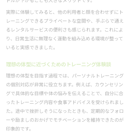
ドルが下がることも大きなメリットです。
実際に体験してみると、他の利用者と顔を合わせずにト
レーニングできるプライベートな空間や、手ぶらで通え
るレンタルサービスの便利さも感じられます。これによ
り、日常生活に無理なく運動を組み込める環境が整って
いると実感できました。
理想の体型に近づくためのトレーニング体験談
理想の体型を目指す過程では、パーソナルトレーニング
の個別対応が非常に役立ちます。例えば、カウンセリン
グで具体的な目標や体の悩みを伝えることで、自分に合
ったトレーニング内容や食事アドバイスを受けられまし
た。途中で挫折しそうになったときも、定期的なフォロ
ーや励ましのおかげでモチベーションを維持できたのが
印象的です。