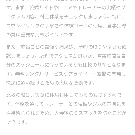
す。まず、公式サイトや口コミでトレーナーの実績やプ
ログラム内容、料金体系をチェックしましょう。特に、
カウンセリングの丁寧さや体験コースの有無、食事指導
の質は重要な比較ポイントです。
また、施設ごとの設備や清潔感、予約の取りやすさも確
認しましょう。駅近でアクセスが良いか、営業時間は自
分のスケジュールに合っているかも比較の基準となりま
す。無料レンタルサービスやプライベート空間の有無も
快適に通い続けるための大切な要素です。
比較の際は、実際に体験利用してみるのもおすすめで
す。体験を通じてトレーナーとの相性やジムの雰囲気を
直接感じられるため、入会後のミスマッチを防ぐことが
できます。