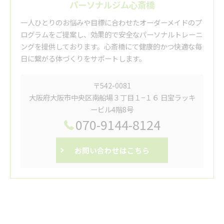
パーソナルジム心斎橋
一人ひとりのお悩みや目標に合わせたオーダーメイドのプ
ログラムをご提案し、効果的で安全なパーソナルトレーニ
ングを提供しております。心斎橋にて健康的かつ快適な毎
日に繋がる体づくりをサポートします。
〒542-0081
大阪府大阪市中央区南船場３丁目１−１６ 日宝ラッキ
ービル4階8号
070-9144-8124
お問い合わせはこちら