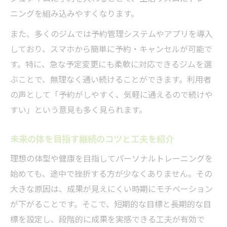
ニングを組み込みやすくなります。
また、多くのジムでは予約管理システムやアプリを導入
しており、スマホから簡単に予約・キャンセルが可能で
す。特に、急な予定変更にも柔軟に対応できるジムを選
ぶことで、無理なく通い続けることができます。利用者
の声として「予約がしやすく、気軽に通えるので続けや
すい」という意見も多く見られます。
未来の体を目指す継続のコツと工夫を紹介
理想の体型や健康を目指してパーソナルトレーニングを
始めても、途中で挫折する方が少なくありません。その
大きな原因は、成果が見えにくい時期にモチベーション
が下がることです。そこで、短期的な目標と長期的な目
標を設定し、段階的に成果を実感できる工夫が有効で