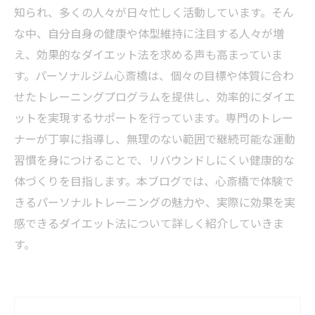
知られ、多くの人々が日々忙しく活動しています。そん
な中、自分自身の健康や体型維持に注目する人々が増
え、効果的なダイエット法を求める声も高まっていま
す。パーソナルジム心斎橋は、個々の目標や体質に合わ
せたトレーニングプログラムを提供し、効率的にダイエ
ットを実現するサポートを行っています。専門のトレー
ナーが丁寧に指導し、無理のない範囲で継続可能な運動
習慣を身につけることで、リバウンドしにくい健康的な
体づくりを目指します。本ブログでは、心斎橋で体験で
きるパーソナルトレーニングの魅力や、実際に効果を実
感できるダイエット法について詳しく紹介していきま
す。