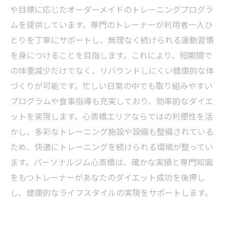
や目標に応じたオーダーメイドのトレーニングプログラ
ムを提供しています。専門のトレーナーが利用者一人ひ
とりを丁寧にサポートし、無理なく続けられる運動習慣
を身につけることを目指します。これにより、短期間で
の体重減少だけでなく、リバウンドしにくい健康的な体
づくりが可能です。忙しい日常の中でも取り組みやすい
プログラムや食事指導も充実しており、効率的なダイエ
ットを実現します。心斎橋エリアならではの利便性を活
かし、多彩なトレーニング施設や設備も整備されている
ため、快適にトレーニングを続けられる環境が整ってい
ます。パーソナルジム心斎橋は、確かな実績と専門知識
をもつトレーナーがあなたのダイエット成功を後押し
し、健康的なライフスタイルの実現をサポートします。