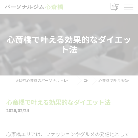
心斎橋で叶える効果的なダイエッ
ト法
大阪府心斎橋のパーソナルトレーニングならパーソナルジム心斎橋
コラム
心斎橋で叶える効果的なダイエット法
心斎橋で叶える効果的なダイエット法
2026/02/24
心斎橋エリアは、ファッションやグルメの発信地として