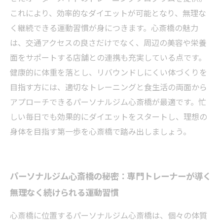
パーソナルジム活用のすすめ
これにより、効率的なダイエットが可能となり、無理な
く継続できる運動習慣が身につきます。心斎橋の魅力
は、交通アクセスの良さだけでなく、周辺の美容や栄養
面をサポートする店舗との連携も充実している点です。
健康的に体重を落とし、リバウンドしにくい体づくりを
目指す方には、適切なトレーニングと食生活の両面から
アプローチできるパーソナルジム心斎橋が最適です。忙
しい毎日でも効果的にダイエットをスタートし、理想の
身体を目指す第一歩を心斎橋で踏み出しましょう。
パーソナルジム心斎橋の秘密：専門トレーナーが導く
無理なく続けられる運動習慣
心斎橋に位置するパーソナルジム心斎橋は、個々の体質