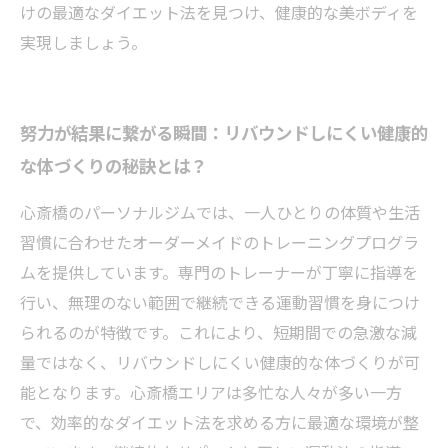
けの最適なダイエット法を見つけ、健康的な美ボディを
実現しましょう。
努力が結果に繋がる瞬間：リバウンドしにくい健康的
な体づくりの秘訣とは？
心斎橋のパーソナルジムでは、一人ひとりの体質や生活
習慣に合わせたオーダーメイドのトレーニングプログラ
ムを提供しています。専門のトレーナーが丁寧に指導を
行い、無理のない範囲で継続できる運動習慣を身につけ
られるのが特徴です。これにより、短期間での急激な減
量ではなく、リバウンドしにくい健康的な体づくりが可
能となります。心斎橋エリアは多忙な人々が多い一方
で、効率的なダイエット法を求める方に最適な環境が整