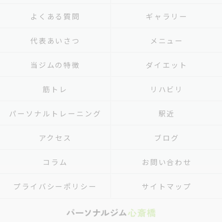
よくある質問
ギャラリー
代表あいさつ
メニュー
当ジムの特徴
ダイエット
筋トレ
リハビリ
パーソナルトレーニング
駅近
アクセス
ブログ
コラム
お問い合わせ
プライバシーポリシー
サイトマップ