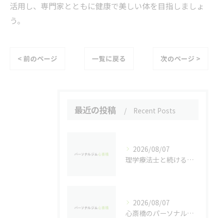
活用し、専門家とともに健康で美しい体を目指しましょ
う。
< 前のページ
一覧に戻る
次のページ >
最近の投稿
Recent Posts
2026/08/07
理学療法士と続ける個別パーソナルトレーニングの魅力
2026/08/07
心斎橋のパーソナルジムで実感するダイエット効果