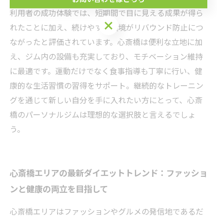
利用者の成功体験では、短期間で目に見える成果が得ら
れたことに加え、続けやすい環境がリバウンド防止につ
ながったと評価されています。心斎橋は便利な立地に加
え、ジム内の設備も充実しており、モチベーション維持
に最適です。運動だけでなく食事指導も丁寧に行い、健
康的な生活習慣の習得をサポート。継続的なトレーニン
グを通じて新しい自分を手に入れたい方にとって、心斎
橋のパーソナルジムは理想的な選択肢と言えるでしょ
う。
心斎橋エリアの最新ダイエットトレンド：ファッショ
ンと健康の両立を目指して
心斎橋エリアはファッションやグルメの発信地であるだ