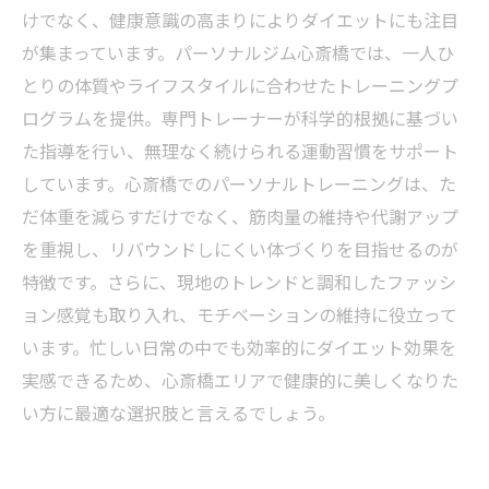
けでなく、健康意識の高まりによりダイエットにも注目
が集まっています。パーソナルジム心斎橋では、一人ひ
とりの体質やライフスタイルに合わせたトレーニングプ
ログラムを提供。専門トレーナーが科学的根拠に基づい
た指導を行い、無理なく続けられる運動習慣をサポート
しています。心斎橋でのパーソナルトレーニングは、た
だ体重を減らすだけでなく、筋肉量の維持や代謝アップ
を重視し、リバウンドしにくい体づくりを目指せるのが
特徴です。さらに、現地のトレンドと調和したファッシ
ョン感覚も取り入れ、モチベーションの維持に役立って
います。忙しい日常の中でも効率的にダイエット効果を
実感できるため、心斎橋エリアで健康的に美しくなりた
い方に最適な選択肢と言えるでしょう。