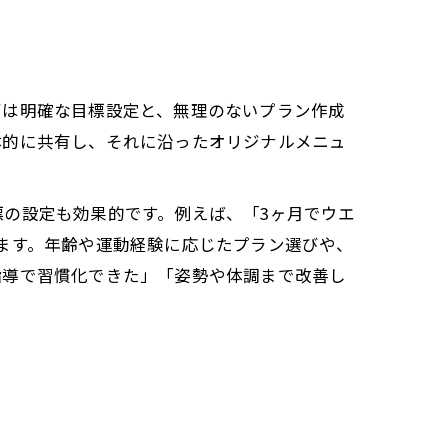
ずは明確な目標設定と、無理のないプラン作成
体的に共有し、それに沿ったオリジナルメニュ
の設定も効果的です。例えば、「3ヶ月でウエ
ます。年齢や運動経験に応じたプラン選びや、
指導で習慣化できた」「姿勢や体調まで改善し