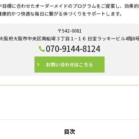
や目標に合わせたオーダーメイドのプログラムをご提案し、効果的
健康的かつ快適な毎日に繋がる体づくりをサポートします。
〒542-0081
大阪府大阪市中央区南船場３丁目１−１６ 日宝ラッキービル4階8
070-9144-8124
お問い合わせはこちら
目次