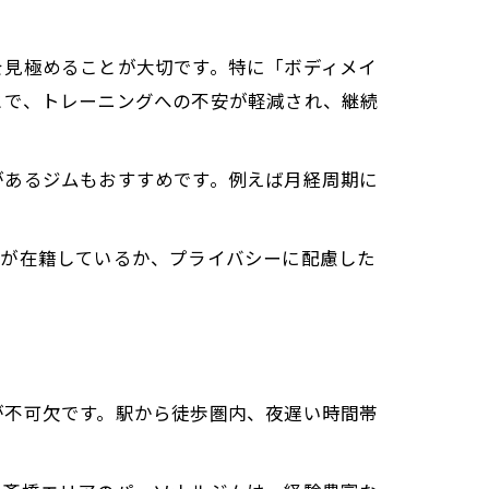
を見極めることが大切です。特に「ボディメイ
とで、トレーニングへの不安が軽減され、継続
があるジムもおすすめです。例えば月経周期に
。
ーが在籍しているか、プライバシーに配慮した
が不可欠です。駅から徒歩圏内、夜遅い時間帯