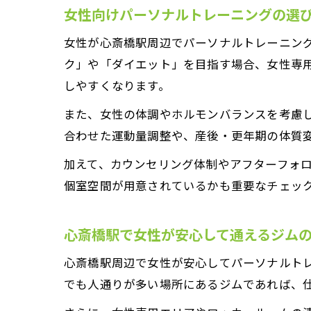
女性向けパーソナルトレーニングの選
女性が心斎橋駅周辺でパーソナルトレーニン
ク」や「ダイエット」を目指す場合、女性専
しやすくなります。
また、女性の体調やホルモンバランスを考慮
合わせた運動量調整や、産後・更年期の体質
加えて、カウンセリング体制やアフターフォ
個室空間が用意されているかも重要なチェッ
心斎橋駅で女性が安心して通えるジム
心斎橋駅周辺で女性が安心してパーソナルト
でも人通りが多い場所にあるジムであれば、