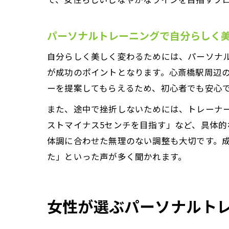
パーソナルトレーニングで自分らしく
自分らしく美しく変わるためには、パーソナ
が成功のポイントとなります。心斎橋駅周辺
ーを提案してもらえるため、初心者でも安心
また、途中で挫折しないためには、トレーナ
ストマイナス5センチを目指す」など、具体
体調に合わせた無理のない調整も大切です。
た」といった声が多く聞かれます。
女性が選ぶパーソナルト