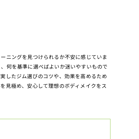
レーニングを見つけられるか不安に感じていま
く、何を基準に選べばよいか迷いやすいもので
充実したジム選びのコツや、効果を高めるため
法を見極め、安心して理想のボディメイクをス