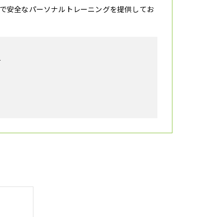
で安全なパーソナルトレーニングを提供してお
号