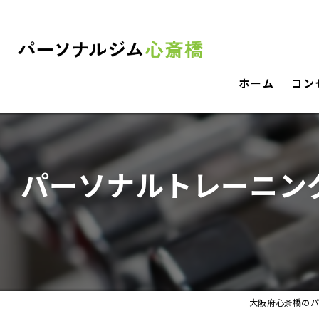
ホーム
コン
パーソナルトレーニン
大阪府心斎橋のパ