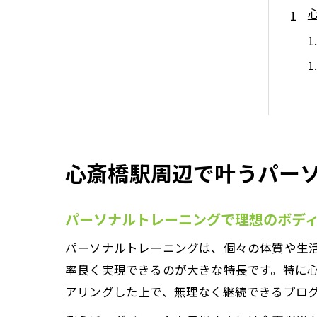
心斎橋駅周辺で叶うパー
パーソナルトレーニングで理想のボデ
パーソナルトレーニングは、個々の体質や生
率良く実現できるのが大きな特長です。特に
アリングした上で、無理なく継続できるプロ