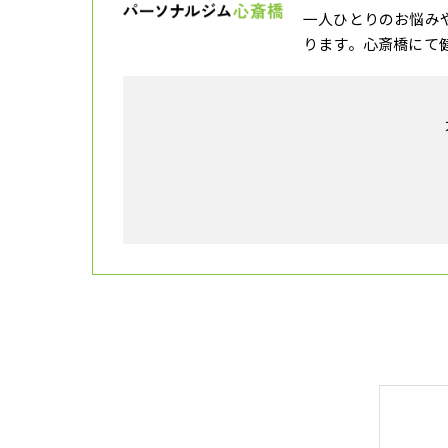
一人ひとりのお悩み
ります。心斎橋にて