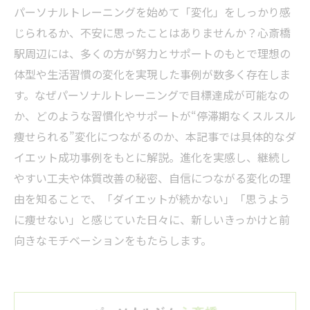
パーソナルトレーニングを始めて「変化」をしっかり感
じられるか、不安に思ったことはありませんか？心斎橋
駅周辺には、多くの方が努力とサポートのもとで理想の
体型や生活習慣の変化を実現した事例が数多く存在しま
す。なぜパーソナルトレーニングで目標達成が可能なの
か、どのような習慣化やサポートが“停滞期なくスルスル
痩せられる”変化につながるのか、本記事では具体的なダ
イエット成功事例をもとに解説。進化を実感し、継続し
やすい工夫や体質改善の秘密、自信につながる変化の理
由を知ることで、「ダイエットが続かない」「思うよう
に痩せない」と感じていた日々に、新しいきっかけと前
向きなモチベーションをもたらします。