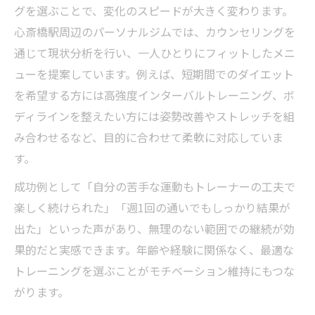
グを選ぶことで、変化のスピードが大きく変わります。
心斎橋駅周辺のパーソナルジムでは、カウンセリングを
通じて現状分析を行い、一人ひとりにフィットしたメニ
ューを提案しています。例えば、短期間でのダイエット
を希望する方には高強度インターバルトレーニング、ボ
ディラインを整えたい方には姿勢改善やストレッチを組
み合わせるなど、目的に合わせて柔軟に対応していま
す。
成功例として「自分の苦手な運動もトレーナーの工夫で
楽しく続けられた」「週1回の通いでもしっかり結果が
出た」といった声があり、無理のない範囲での継続が効
果的だと実感できます。年齢や経験に関係なく、最適な
トレーニングを選ぶことがモチベーション維持にもつな
がります。