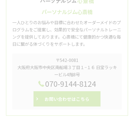
パーソナルジム心斎橋
一人ひとりのお悩みや目標に合わせたオーダーメイドのプ
ログラムをご提案し、効果的で安全なパーソナルトレーニ
ングを提供しております。心斎橋にて健康的かつ快適な毎
日に繋がる体づくりをサポートします。
〒542-0081
大阪府大阪市中央区南船場３丁目１−１６ 日宝ラッキ
ービル4階8号
070-9144-8124
お問い合わせはこちら