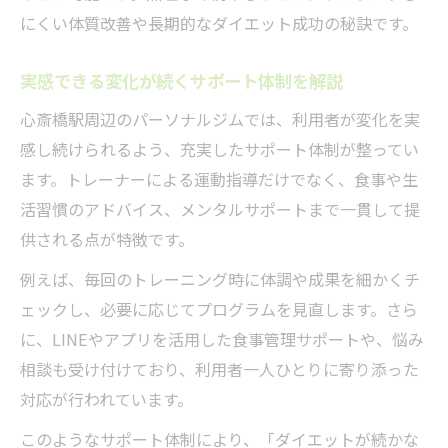
にくい体質改善や長期的なダイエット成功の秘訣です。
実感できる変化が続くサポート体制を解説
心斎橋駅周辺のパーソナルジムでは、利用者が変化を実
感し続けられるよう、充実したサポート体制が整ってい
ます。トレーナーによる運動指導だけでなく、食事や生
活習慣のアドバイス、メンタルサポートまで一貫して提
供される点が特徴です。
例えば、毎回のトレーニング時に体調や成果を細かくチ
ェックし、必要に応じてプログラムを見直します。さら
に、LINEやアプリを活用した食事管理サポートや、悩み
相談も受け付けており、利用者一人ひとりに寄り添った
対応が行われています。
このようなサポート体制により、「ダイエットが続かな