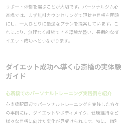
サポート体制を選ぶことが大切です。パーソナルジム心
斎橋では、まず無料カウンセリングで現状や目標を明確
にし、一人ひとりに最適なプランを提案しています。こ
れにより、無理なく継続できる環境が整い、長期的なダ
イエット成功へとつながります。
ダイエット成功へ導く心斎橋の実体験
ガイド
心斎橋でのパーソナルトレーニング実践例を紹介
心斎橋駅周辺でパーソナルトレーニングを実践した方々
の事例には、ダイエットやボディメイク、健康維持など
様々な目標に向けた変化が見受けられます。特に、個別