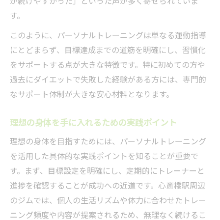
が続けやすかった」といった声が多く寄せられていま
す。
このように、パーソナルトレーニングは単なる運動指導
にとどまらず、目標達成までの道筋を明確にし、習慣化
をサポートする点が大きな特徴です。特に初めての方や
過去にダイエットで失敗した経験がある方には、専門的
なサポート体制が大きな安心材料となります。
理想の身体を手に入れるための実践ポイント
理想の身体を目指すためには、パーソナルトレーニング
を活用した具体的な実践ポイントを知ることが重要で
す。まず、目標設定を明確にし、定期的にトレーナーと
進捗を確認することが成功への近道です。心斎橋駅周辺
のジムでは、個人の生活リズムや体力に合わせたトレー
ニング頻度や内容が提案されるため、無理なく続けるこ