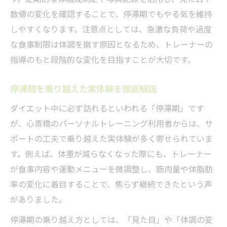
数値の変化を確認することで、停滞期でもやる気を維持
しやすくなります。注意点としては、急激な負荷や過度
な食事制限は体調を崩す原因となるため、トレーナーの
指導のもと段階的な変化を目指すことが大切です。
停滞期を乗り越えた実体験を徹底解説
ダイエット中に必ず訪れるといわれる「停滞期」です
が、心斎橋のパーソナルトレーニング利用者からは、サ
ポートの工夫で乗り越えた実体験が多く寄せられていま
す。例えば、体重が減らなくなった際にも、トレーナー
が食事内容や運動メニューを微調整し、筋肉量や体脂肪
率の変化に着目することで、焦らず継続できたという声
がありました。
停滞期の乗り越え方としては、「見た目」や「体調の変