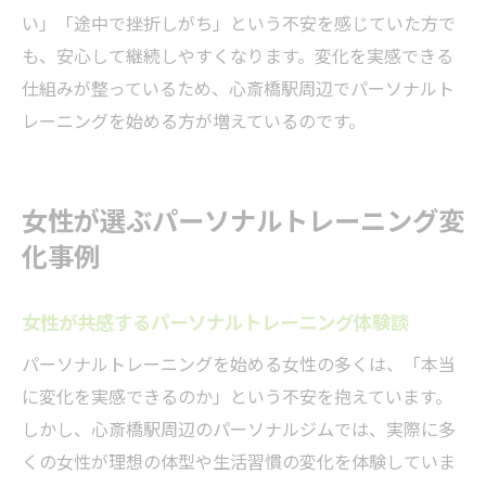
い」「途中で挫折しがち」という不安を感じていた方で
も、安心して継続しやすくなります。変化を実感できる
仕組みが整っているため、心斎橋駅周辺でパーソナルト
レーニングを始める方が増えているのです。
女性が選ぶパーソナルトレーニング変
化事例
女性が共感するパーソナルトレーニング体験談
パーソナルトレーニングを始める女性の多くは、「本当
に変化を実感できるのか」という不安を抱えています。
しかし、心斎橋駅周辺のパーソナルジムでは、実際に多
くの女性が理想の体型や生活習慣の変化を体験していま