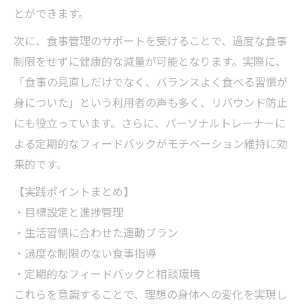
とができます。
次に、食事管理のサポートを受けることで、過度な食事
制限をせずに健康的な減量が可能となります。実際に、
「食事の見直しだけでなく、バランスよく食べる習慣が
身についた」という利用者の声も多く、リバウンド防止
にも役立っています。さらに、パーソナルトレーナーに
よる定期的なフィードバックがモチベーション維持に効
果的です。
【実践ポイントまとめ】
・目標設定と進捗管理
・生活習慣に合わせた運動プラン
・過度な制限のない食事指導
・定期的なフィードバックと相談環境
これらを意識することで、理想の身体への変化を実現し