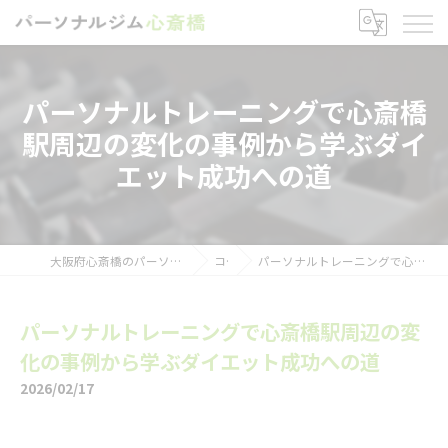
パーソナルトレーニングで心斎橋
駅周辺の変化の事例から学ぶダイ
エット成功への道
大阪府心斎橋のパーソナルトレーニングならパーソナルジム心斎橋
コラム
パーソナルトレーニングで心斎橋駅周辺の変化の事例から学ぶダイエット成功への道
パーソナルトレーニングで心斎橋駅周辺の変
化の事例から学ぶダイエット成功への道
2026/02/17