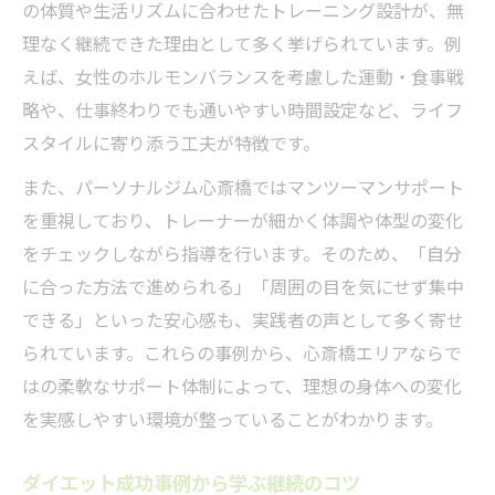
の体質や生活リズムに合わせたトレーニング設計が、無
理なく継続できた理由として多く挙げられています。例
えば、女性のホルモンバランスを考慮した運動・食事戦
略や、仕事終わりでも通いやすい時間設定など、ライフ
スタイルに寄り添う工夫が特徴です。
また、パーソナルジム心斎橋ではマンツーマンサポート
を重視しており、トレーナーが細かく体調や体型の変化
をチェックしながら指導を行います。そのため、「自分
に合った方法で進められる」「周囲の目を気にせず集中
できる」といった安心感も、実践者の声として多く寄せ
られています。これらの事例から、心斎橋エリアならで
はの柔軟なサポート体制によって、理想の身体への変化
を実感しやすい環境が整っていることがわかります。
ダイエット成功事例から学ぶ継続のコツ