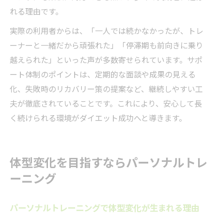
れる理由です。
実際の利用者からは、「一人では続かなかったが、トレ
ーナーと一緒だから頑張れた」「停滞期も前向きに乗り
越えられた」といった声が多数寄せられています。サポ
ート体制のポイントは、定期的な面談や成果の見える
化、失敗時のリカバリー策の提案など、継続しやすい工
夫が徹底されていることです。これにより、安心して長
く続けられる環境がダイエット成功へと導きます。
体型変化を目指すならパーソナルトレ
ーニング
パーソナルトレーニングで体型変化が生まれる理由