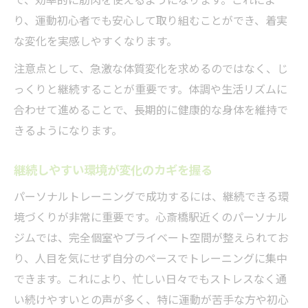
り、運動初心者でも安心して取り組むことができ、着実
な変化を実感しやすくなります。
注意点として、急激な体質変化を求めるのではなく、じ
っくりと継続することが重要です。体調や生活リズムに
合わせて進めることで、長期的に健康的な身体を維持で
きるようになります。
継続しやすい環境が変化のカギを握る
パーソナルトレーニングで成功するには、継続できる環
境づくりが非常に重要です。心斎橋駅近くのパーソナル
ジムでは、完全個室やプライベート空間が整えられてお
り、人目を気にせず自分のペースでトレーニングに集中
できます。これにより、忙しい日々でもストレスなく通
い続けやすいとの声が多く、特に運動が苦手な方や初心