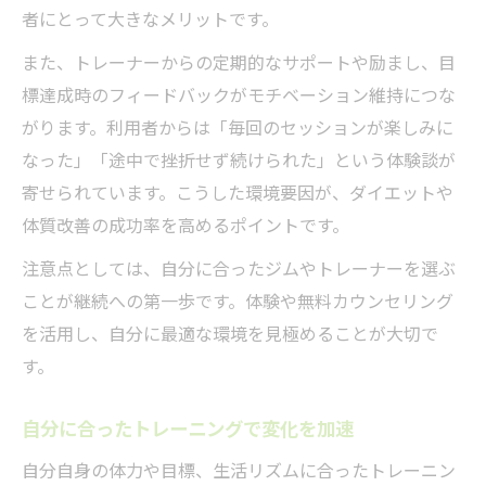
者にとって大きなメリットです。
また、トレーナーからの定期的なサポートや励まし、目
標達成時のフィードバックがモチベーション維持につな
がります。利用者からは「毎回のセッションが楽しみに
なった」「途中で挫折せず続けられた」という体験談が
寄せられています。こうした環境要因が、ダイエットや
体質改善の成功率を高めるポイントです。
注意点としては、自分に合ったジムやトレーナーを選ぶ
ことが継続への第一歩です。体験や無料カウンセリング
を活用し、自分に最適な環境を見極めることが大切で
す。
自分に合ったトレーニングで変化を加速
自分自身の体力や目標、生活リズムに合ったトレーニン