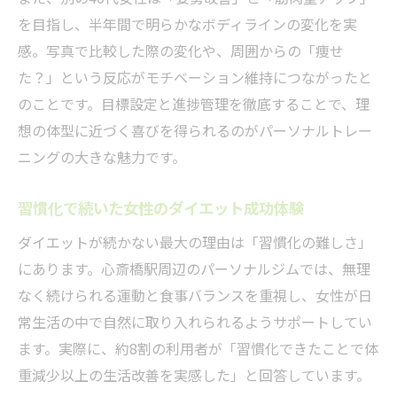
を目指し、半年間で明らかなボディラインの変化を実
感。写真で比較した際の変化や、周囲からの「痩せ
た？」という反応がモチベーション維持につながったと
のことです。目標設定と進捗管理を徹底することで、理
想の体型に近づく喜びを得られるのがパーソナルトレー
ニングの大きな魅力です。
習慣化で続いた女性のダイエット成功体験
ダイエットが続かない最大の理由は「習慣化の難しさ」
にあります。心斎橋駅周辺のパーソナルジムでは、無理
なく続けられる運動と食事バランスを重視し、女性が日
常生活の中で自然に取り入れられるようサポートしてい
ます。実際に、約8割の利用者が「習慣化できたことで体
重減少以上の生活改善を実感した」と回答しています。