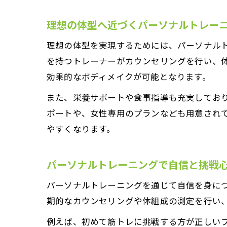
理想の体型へ近づくパーソナルトレー
理想の体型を実現するためには、パーソナル
を持つトレーナーがカウンセリングを行い、
効果的なボディメイクが可能となります。
また、栄養サポートや食事指導も充実してお
ポートや、女性専用のプランなども用意され
やすくなります。
パーソナルトレーニングで自信と挑戦
パーソナルトレーニングを通じて自信を身に
期的なカウンセリングや体組成の測定を行い
例えば、初めて筋トレに挑戦する方が正しい