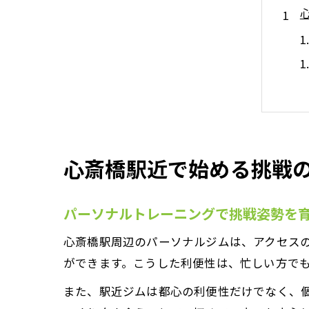
心斎橋駅近で始める挑戦
パーソナルトレーニングで挑戦姿勢を
心斎橋駅周辺のパーソナルジムは、アクセス
ができます。こうした利便性は、忙しい方で
また、駅近ジムは都心の利便性だけでなく、