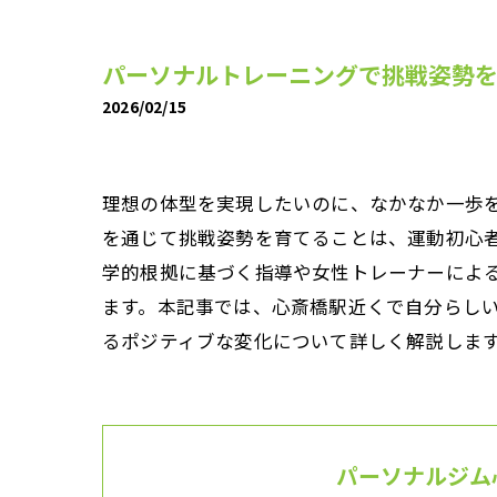
パーソナルトレーニングで挑戦姿勢
2026/02/15
理想の体型を実現したいのに、なかなか一歩
を通じて挑戦姿勢を育てることは、運動初心
学的根拠に基づく指導や女性トレーナーによ
ます。本記事では、心斎橋駅近くで自分らし
るポジティブな変化について詳しく解説しま
パーソナルジム