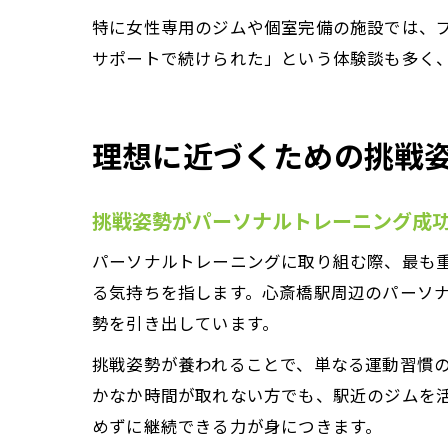
特に女性専用のジムや個室完備の施設では、
サポートで続けられた」という体験談も多く
理想に近づくための挑戦
挑戦姿勢がパーソナルトレーニング成
パーソナルトレーニングに取り組む際、最も
る気持ちを指します。心斎橋駅周辺のパーソ
勢を引き出しています。
挑戦姿勢が養われることで、単なる運動習慣
かなか時間が取れない方でも、駅近のジムを
めずに継続できる力が身につきます。