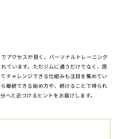
くでアクセスが良く、パーソナルトレーニング
されています。ただジムに通うだけでなく、医
してチャレンジできる仕組みも注目を集めてい
がら継続できる始め方や、続けることで得られ
自分へと近づけるヒントをお届けします。