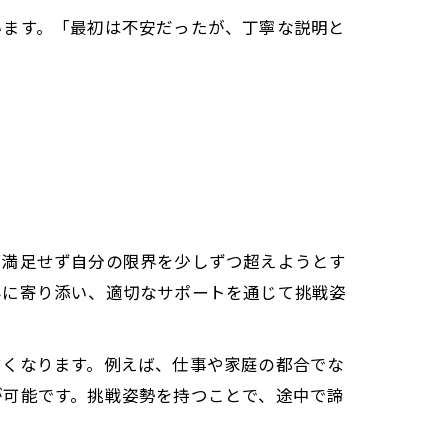
います。「最初は不安だったが、丁寧な説明と
に満足せず自分の限界を少しずつ超えようとす
みに寄り添い、適切なサポートを通じて挑戦姿
すくなります。例えば、仕事や家庭の都合でな
が可能です。挑戦姿勢を持つことで、途中で諦