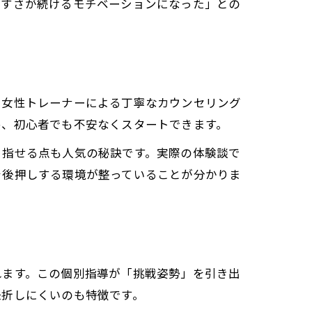
やすさが続けるモチベーションになった」との
、女性トレーナーによる丁寧なカウンセリング
め、初心者でも不安なくスタートできます。
目指せる点も人気の秘訣です。実際の体験談で
を後押しする環境が整っていることが分かりま
れます。この個別指導が「挑戦姿勢」を引き出
挫折しにくいのも特徴です。