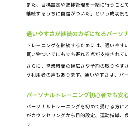
また、目標設定や進捗管理を一緒に行うこと
継続するうちに自信がついた」という成功例
通いやすさが継続のカギになるパーソ
トレーニングを継続するためには、通いやす
買い物ついでにも立ち寄れる点が支持されて
さらに、営業時間の幅広さや予約の取りやす
う利用者の声もあります。通いやすさは、パ
パーソナルトレーニング初心者でも安
パーソナルトレーニングを初めて受ける方に
がカウンセリングから目的設定、運動指導、
す。