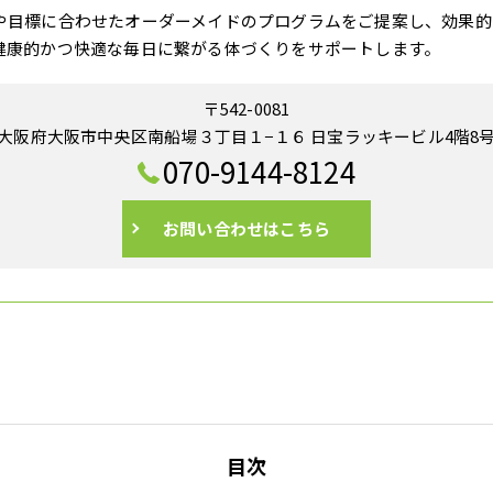
や目標に合わせたオーダーメイドのプログラムをご提案し、効果的
健康的かつ快適な毎日に繋がる体づくりをサポートします。
〒542-0081
大阪府大阪市中央区南船場３丁目１−１６ 日宝ラッキービル4階8
070-9144-8124
お問い合わせはこちら
目次