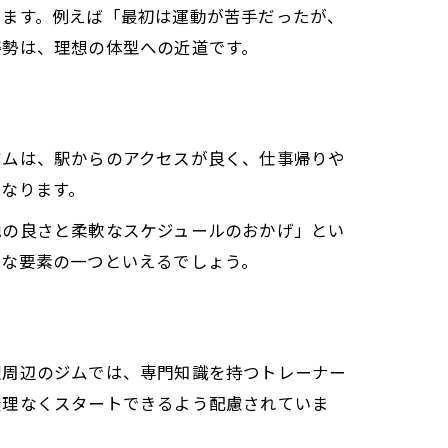
ります。例えば「最初は運動が苦手だったが、
姿勢は、理想の体型への近道です。
ジムは、駅からのアクセスが良く、仕事帰りや
なります。
地の良さと柔軟なスケジュールのおかげ」とい
切な要素の一つといえるでしょう。
術
駅周辺のジムでは、専門知識を持つトレーナー
無理なくスタートできるよう配慮されていま