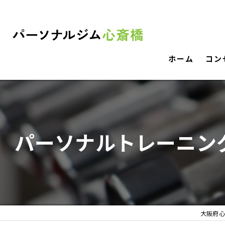
ホーム
コン
パーソナルトレーニン
大阪府心