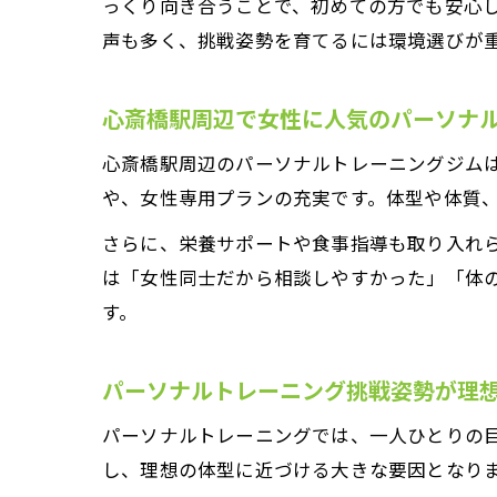
っくり向き合うことで、初めての方でも安心
声も多く、挑戦姿勢を育てるには環境選びが
心斎橋駅周辺で女性に人気のパーソナ
心斎橋駅周辺のパーソナルトレーニングジム
や、女性専用プランの充実です。体型や体質
さらに、栄養サポートや食事指導も取り入れ
は「女性同士だから相談しやすかった」「体
す。
パーソナルトレーニング挑戦姿勢が理
パーソナルトレーニングでは、一人ひとりの
し、理想の体型に近づける大きな要因となり