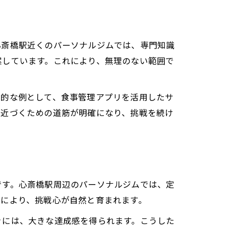
心斎橋駅近くのパーソナルジムでは、専門知識
案しています。これにより、無理のない範囲で
体的な例として、食事管理アプリを活用したサ
に近づくための道筋が明確になり、挑戦を続け
です。心斎橋駅周辺のパーソナルジムでは、定
れにより、挑戦心が自然と育まれます。
きには、大きな達成感を得られます。こうした