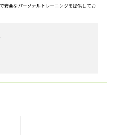
で安全なパーソナルトレーニングを提供してお
号