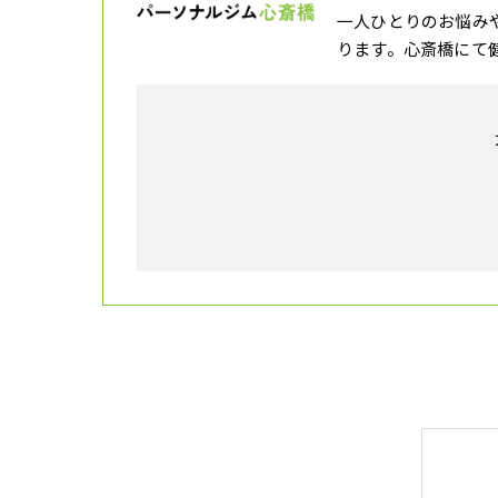
一人ひとりのお悩み
ります。心斎橋にて