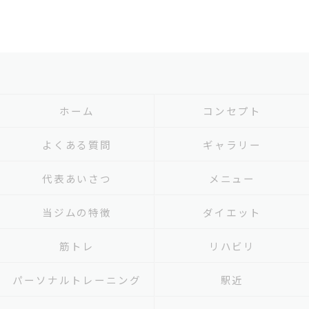
ホーム
コンセプト
よくある質問
ギャラリー
代表あいさつ
メニュー
当ジムの特徴
ダイエット
筋トレ
リハビリ
パーソナルトレーニング
駅近