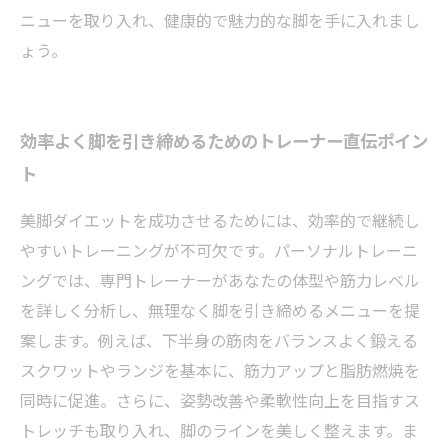
ニューを取り入れ、健康的で魅力的な脚を手に入れまし
ょう。
効率よく脚を引き締めるためのトレーナー直伝ポイン
ト
美脚ダイエットを成功させるためには、効率的で継続し
やすいトレーニングが不可欠です。パーソナルトレーニ
ングでは、専門トレーナーがあなたの体型や筋力レベル
を詳しく分析し、無理なく脚を引き締めるメニューを提
案します。例えば、下半身の筋肉をバランスよく鍛える
スクワットやランジを基本に、筋力アップと脂肪燃焼を
同時に促進。さらに、姿勢改善や柔軟性向上を目指すス
トレッチも取り入れ、脚のラインを美しく整えます。ま