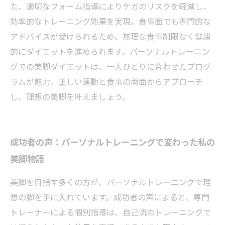
た、適切なフォーム指導によりケガのリスクを軽減し、
効率的なトレーニング効果を実現。食事面でも専門的な
アドバイスが受けられるため、無理な食事制限なく健康
的にダイエットを進められます。パーソナルトレーニン
グでの美脚ダイエットは、一人ひとりに合わせたプログ
ラムが魅力。正しい運動と食事の両面からアプローチ
し、理想の美脚を叶えましょう。
成功者の声：パーソナルトレーニングで変わった私の
美脚物語
美脚を目指す多くの方が、パーソナルトレーニングで理
想の脚を手に入れています。成功者の声によると、専門
トレーナーによる個別指導は、自己流のトレーニングで