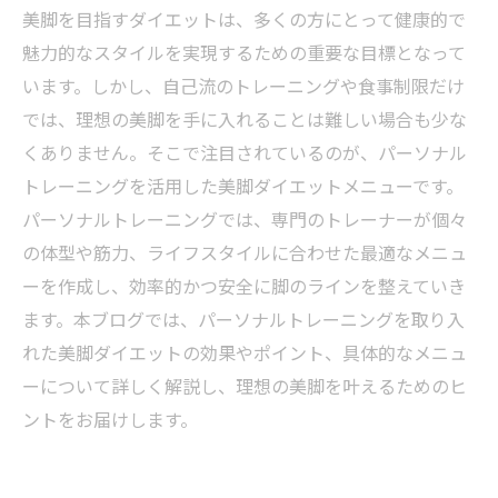
美脚を目指すダイエットは、多くの方にとって健康的で
魅力的なスタイルを実現するための重要な目標となって
います。しかし、自己流のトレーニングや食事制限だけ
では、理想の美脚を手に入れることは難しい場合も少な
くありません。そこで注目されているのが、パーソナル
トレーニングを活用した美脚ダイエットメニューです。
パーソナルトレーニングでは、専門のトレーナーが個々
の体型や筋力、ライフスタイルに合わせた最適なメニュ
ーを作成し、効率的かつ安全に脚のラインを整えていき
ます。本ブログでは、パーソナルトレーニングを取り入
れた美脚ダイエットの効果やポイント、具体的なメニュ
ーについて詳しく解説し、理想の美脚を叶えるためのヒ
ントをお届けします。