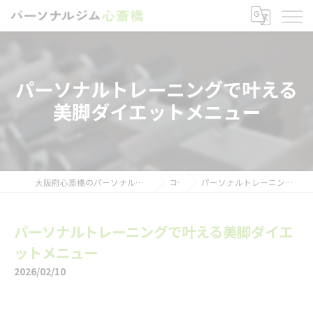
パーソナルトレーニングで叶える
美脚ダイエットメニュー
大阪府心斎橋のパーソナルトレーニングならパーソナルジム心斎橋
コラム
パーソナルトレーニングで叶える美脚ダイエットメニュー
パーソナルトレーニングで叶える美脚ダイエ
ットメニュー
2026/02/10