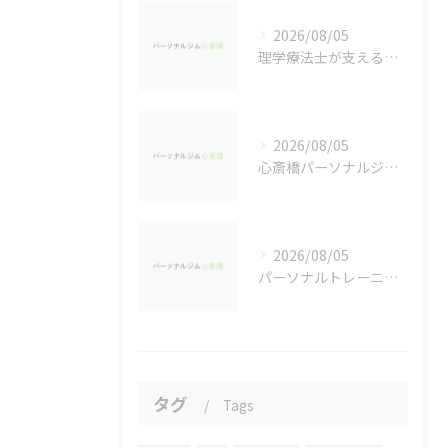
2026/08/05
理学療法士が支える日常の健康維持法
2026/08/05
心斎橋パーソナルジムで実感する効果的ダイエット法
2026/08/05
パーソナルトレーニングとヨガを融合した心斎橋駅周辺での女性に優しい体づくり入門
タグ
Tags