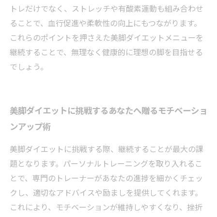
トレだけでなく、ストレッチや有酸素運動も組み合わせ
ることで、血行促進や柔軟性の向上にもつながります。
これらのポイントを押さえた美脚ダイエットメニューを
継続することで、無理なく健康的に理想の脚を目指せる
でしょう。
美脚ダイエットに挑戦するあなたへ贈るモチベーショ
ンアップ術
美脚ダイエットに挑戦する際、継続することが最大の課
題となります。パーソナルトレーニングを取り入れるこ
とで、専門のトレーナーがあなたの進捗を細かくチェッ
クし、適切なアドバイスや励ましを提供してくれます。
これにより、モチベーションが維持しやすくなり、挫折