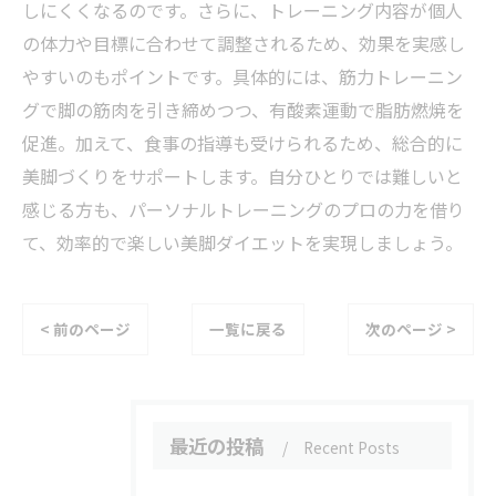
しにくくなるのです。さらに、トレーニング内容が個人
の体力や目標に合わせて調整されるため、効果を実感し
やすいのもポイントです。具体的には、筋力トレーニン
グで脚の筋肉を引き締めつつ、有酸素運動で脂肪燃焼を
促進。加えて、食事の指導も受けられるため、総合的に
美脚づくりをサポートします。自分ひとりでは難しいと
感じる方も、パーソナルトレーニングのプロの力を借り
て、効率的で楽しい美脚ダイエットを実現しましょう。
< 前のページ
一覧に戻る
次のページ >
最近の投稿
Recent Posts