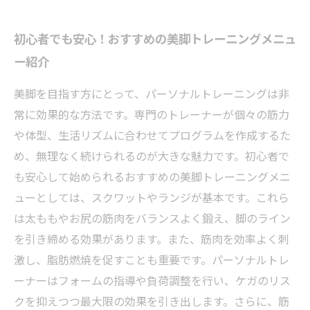
初心者でも安心！おすすめの美脚トレーニングメニュ
ー紹介
美脚を目指す方にとって、パーソナルトレーニングは非
常に効果的な方法です。専門のトレーナーが個々の筋力
や体型、生活リズムに合わせてプログラムを作成するた
め、無理なく続けられるのが大きな魅力です。初心者で
も安心して始められるおすすめの美脚トレーニングメニ
ューとしては、スクワットやランジが基本です。これら
は太ももやお尻の筋肉をバランスよく鍛え、脚のライン
を引き締める効果があります。また、筋肉を効率よく刺
激し、脂肪燃焼を促すことも重要です。パーソナルトレ
ーナーはフォームの指導や負荷調整を行い、ケガのリス
クを抑えつつ最大限の効果を引き出します。さらに、筋