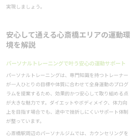
実現しましょう。
安心して通える心斎橋エリアの運動環
境を解説
パーソナルトレーニングで叶う安心の運動サポート
パーソナルトレーニングは、専門知識を持つトレーナー
が一人ひとりの目標や体質に合わせて全身運動のプログ
ラムを提案するため、効果的かつ安心して取り組める点
が大きな魅力です。ダイエットやボディメイク、体力向
上を目指す場合でも、途中で挫折しにくいサポート体制
が整っています。
心斎橋駅周辺のパーソナルジムでは、カウンセリングを