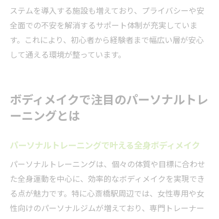
ステムを導入する施設も増えており、プライバシーや安
全面での不安を解消するサポート体制が充実していま
す。これにより、初心者から経験者まで幅広い層が安心
して通える環境が整っています。
ボディメイクで注目のパーソナルトレ
ーニングとは
パーソナルトレーニングで叶える全身ボディメイク
パーソナルトレーニングは、個々の体質や目標に合わせ
た全身運動を中心に、効率的なボディメイクを実現でき
る点が魅力です。特に心斎橋駅周辺では、女性専用や女
性向けのパーソナルジムが増えており、専門トレーナー