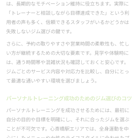
は、長期的なモチベーション維持に役立ちます。実際に
「トレーナーと相談しながら目標達成できた」という利
用者の声も多く、信頼できるスタッフがいるかどうかは
失敗しないジム選びの鍵です。
さらに、予約の取りやすさや営業時間の柔軟性も、忙し
い方が継続するための大切な要素です。見学や体験時に
は、通う時間帯や混雑状況も確認しておくと安心です。
ジムごとのサービス内容や対応力を比較し、自分にとっ
て最適な通いやすい環境を選びましょう。
パーソナルトレーニング成功のためのジム選びのコツ
パーソナルトレーニングを成功させるためには、最初に
自分の目的や目標を明確にし、それに合ったジムを選ぶ
ことが不可欠です。心斎橋駅エリアでは、全身運動を中
心にしたメニューや女性のライフスタイルに合わせたプ