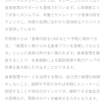
パーソナルトレーニングでは、トレーニングだけでなく
食事管理のサポートも重視されています。心斎橋駅エリ
アの多くのジムでは、栄養士やトレーナーが食事内容を
チェックし、体質や目標に合わせた具体的なアドバイス
を提供しています。
利用者からは「食事内容をLINEなどで手軽に報告でき
る」「無理なく続けられる食事プランを提案してもらえ
る」といった実感の声が多く聞かれます。食事管理を徹
底することで、全身運動による脂肪燃焼や筋力アップの
効果を最大限に引き出すことができます。
食事管理サポートを活用する際は、自己流で無理な制限
をしないこと、疑問や不安があれば気軽にトレーナーに
相談することが成功のポイントです。継続できる食生活
の習慣化が、理想のボディを維持するカギとなります。