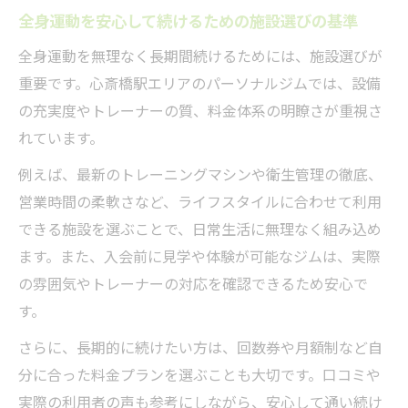
全身運動を安心して続けるための施設選びの基準
全身運動を無理なく長期間続けるためには、施設選びが
重要です。心斎橋駅エリアのパーソナルジムでは、設備
の充実度やトレーナーの質、料金体系の明瞭さが重視さ
れています。
例えば、最新のトレーニングマシンや衛生管理の徹底、
営業時間の柔軟さなど、ライフスタイルに合わせて利用
できる施設を選ぶことで、日常生活に無理なく組み込め
ます。また、入会前に見学や体験が可能なジムは、実際
の雰囲気やトレーナーの対応を確認できるため安心で
す。
さらに、長期的に続けたい方は、回数券や月額制など自
分に合った料金プランを選ぶことも大切です。口コミや
実際の利用者の声も参考にしながら、安心して通い続け