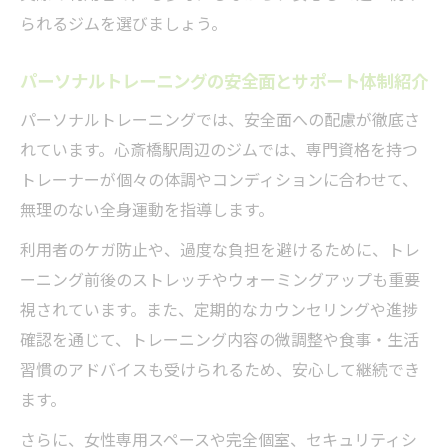
られるジムを選びましょう。
パーソナルトレーニングの安全面とサポート体制紹介
パーソナルトレーニングでは、安全面への配慮が徹底さ
れています。心斎橋駅周辺のジムでは、専門資格を持つ
トレーナーが個々の体調やコンディションに合わせて、
無理のない全身運動を指導します。
利用者のケガ防止や、過度な負担を避けるために、トレ
ーニング前後のストレッチやウォーミングアップも重要
視されています。また、定期的なカウンセリングや進捗
確認を通じて、トレーニング内容の微調整や食事・生活
習慣のアドバイスも受けられるため、安心して継続でき
ます。
さらに、女性専用スペースや完全個室、セキュリティシ