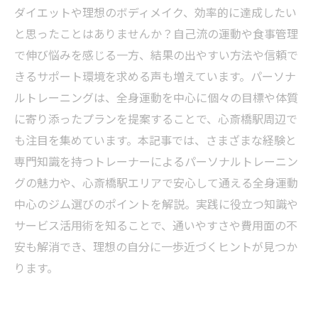
ダイエットや理想のボディメイク、効率的に達成したい
と思ったことはありませんか？自己流の運動や食事管理
で伸び悩みを感じる一方、結果の出やすい方法や信頼で
きるサポート環境を求める声も増えています。パーソナ
ルトレーニングは、全身運動を中心に個々の目標や体質
に寄り添ったプランを提案することで、心斎橋駅周辺で
も注目を集めています。本記事では、さまざまな経験と
専門知識を持つトレーナーによるパーソナルトレーニン
グの魅力や、心斎橋駅エリアで安心して通える全身運動
中心のジム選びのポイントを解説。実践に役立つ知識や
サービス活用術を知ることで、通いやすさや費用面の不
安も解消でき、理想の自分に一歩近づくヒントが見つか
ります。