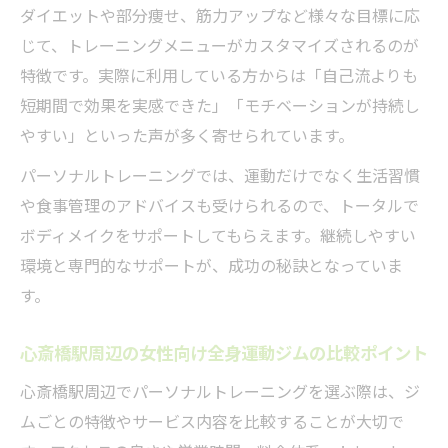
ダイエットや部分痩せ、筋力アップなど様々な目標に応
じて、トレーニングメニューがカスタマイズされるのが
特徴です。実際に利用している方からは「自己流よりも
短期間で効果を実感できた」「モチベーションが持続し
やすい」といった声が多く寄せられています。
パーソナルトレーニングでは、運動だけでなく生活習慣
や食事管理のアドバイスも受けられるので、トータルで
ボディメイクをサポートしてもらえます。継続しやすい
環境と専門的なサポートが、成功の秘訣となっていま
す。
心斎橋駅周辺の女性向け全身運動ジムの比較ポイント
心斎橋駅周辺でパーソナルトレーニングを選ぶ際は、ジ
ムごとの特徴やサービス内容を比較することが大切で