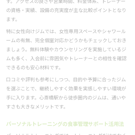
す。アクセスの良さや営業時間、料金体系、トレーナー
の資格・実績、設備の充実度が主な比較ポイントとなり
ます。
特に女性向けジムでは、女性専用スペースやシャワール
ームの有無、完全個室対応かどうかもチェックしておき
ましょう。無料体験やカウンセリングを実施しているジ
ムも多く、入会前に雰囲気やトレーナーとの相性を確認
できるのも安心材料です。
口コミや評判も参考にしつつ、目的や予算に合ったジム
を選ぶことで、継続しやすく効果を実感しやすい環境が
手に入ります。心斎橋駅から徒歩圏内のジムは、通いや
すさも大きなメリットです。
パーソナルトレーニングの食事管理サポート活用法