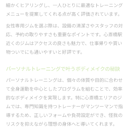
細かくヒアリングし、一人ひとりに最適なトレーニング
メニューを提案してくれる点が高く評価されています。
女性専用ジムを選ぶ際は、設備の清潔さやスタッフの対
応、予約の取りやすさも重要なポイントです。心斎橋駅
近くのジムはアクセスの良さも魅力で、仕事帰りや買い
物ついでにも通いやすいと好評です。
パーソナルトレーニングで叶うボディメイクの秘訣
パーソナルトレーニングは、個々の体質や目的に合わせ
て全身運動を中心としたプログラムを組むことで、効率
的なボディメイクを実現します。特に心斎橋エリアのジ
ムでは、専門知識を持つトレーナーがマンツーマンで指
導するため、正しいフォームや負荷設定ができ、怪我の
リスクを抑えながら理想の身体へと導いてくれます。