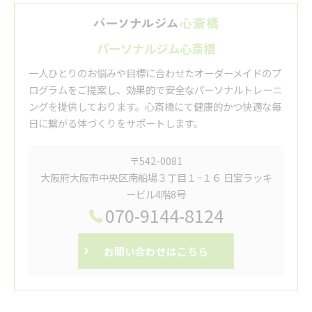
パーソナルジム心斎橋
一人ひとりのお悩みや目標に合わせたオーダーメイドのプ
ログラムをご提案し、効果的で安全なパーソナルトレーニ
ングを提供しております。心斎橋にて健康的かつ快適な毎
日に繋がる体づくりをサポートします。
〒542-0081
大阪府大阪市中央区南船場３丁目１−１６ 日宝ラッキ
ービル4階8号
070-9144-8124
お問い合わせはこちら