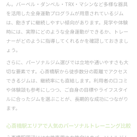
ん。バーベル・ダンベル・TRX・マシンなど多様な器具
を活用した全身運動プログラムが用意されているジム
は、飽きずに継続しやすい傾向があります。見学や体験
時には、実際にどのような全身運動ができるか、トレー
ナーがどのように指導してくれるかを確認しておきまし
ょう。
さらに、パーソナルジム選びでは立地や通いやすさも大
切な要素です。心斎橋駅から徒歩数分の距離でアクセス
できるジムは、継続率にも直結します。利用者の口コミ
や体験談も参考にしつつ、ご自身の目標やライフスタイ
ルに合ったジムを選ぶことが、長期的な成功につながり
ます。
心斎橋駅エリアで人気のパーソナルトレーニング比較