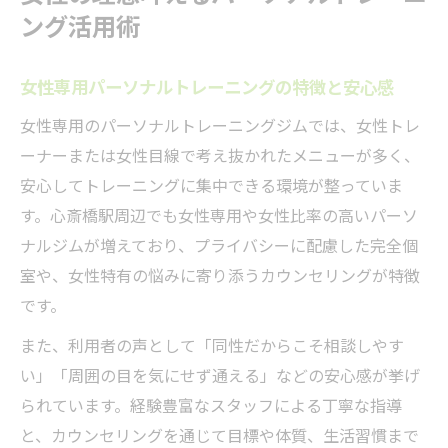
ング活用術
女性専用パーソナルトレーニングの特徴と安心感
女性専用のパーソナルトレーニングジムでは、女性トレ
ーナーまたは女性目線で考え抜かれたメニューが多く、
安心してトレーニングに集中できる環境が整っていま
す。心斎橋駅周辺でも女性専用や女性比率の高いパーソ
ナルジムが増えており、プライバシーに配慮した完全個
室や、女性特有の悩みに寄り添うカウンセリングが特徴
です。
また、利用者の声として「同性だからこそ相談しやす
い」「周囲の目を気にせず通える」などの安心感が挙げ
られています。経験豊富なスタッフによる丁寧な指導
と、カウンセリングを通じて目標や体質、生活習慣まで