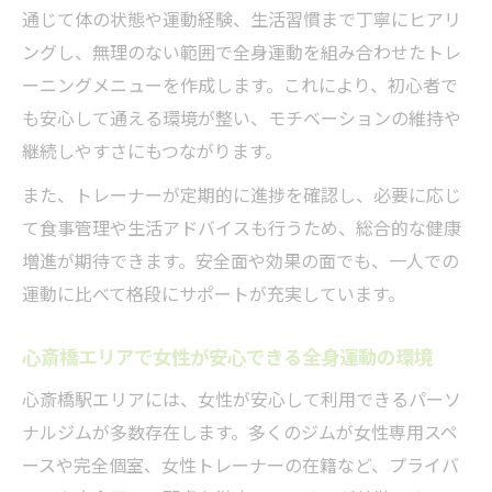
通じて体の状態や運動経験、生活習慣まで丁寧にヒアリ
ングし、無理のない範囲で全身運動を組み合わせたトレ
ーニングメニューを作成します。これにより、初心者で
も安心して通える環境が整い、モチベーションの維持や
継続しやすさにもつながります。
また、トレーナーが定期的に進捗を確認し、必要に応じ
て食事管理や生活アドバイスも行うため、総合的な健康
増進が期待できます。安全面や効果の面でも、一人での
運動に比べて格段にサポートが充実しています。
心斎橋エリアで女性が安心できる全身運動の環境
心斎橋駅エリアには、女性が安心して利用できるパーソ
ナルジムが多数存在します。多くのジムが女性専用スペ
ースや完全個室、女性トレーナーの在籍など、プライバ