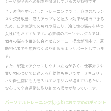
シーや安全面への配慮を徹底しているのが特徴です。
全身運動を中心としたトレーニングでは、身体のバラン
スや姿勢改善、筋力アップなど幅広い効果が期待できる
ため、日常生活での疲れや肩こり、冷え性の悩みを持つ
女性にもおすすめです。心斎橋のパーソナルジムでは、
個々の悩みや目的に合わせたメニュー提案が可能で、運
動初心者でも無理なく取り組めるようサポートしていま
す。
また、駅近でアクセスしやすい立地が多く、仕事帰りや
買い物のついでに通える利便性も高いです。セキュリテ
ィや衛生面にも力を入れているジムが増えているため、
安心して全身運動に取り組める環境が整っています。
パーソナルトレーニング初心者におすすめのポイント