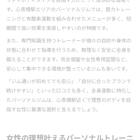
す。心斎橋駅エリアのパーソナルジムでは、筋力トレー
ニングと有酸素運動を組み合わせたメニューが多く、短
期間で高い効果を実感しやすいのが特徴です。
また、専門知識を持つトレーナーが個々の目的や身体の
状態に合わせて指導を行うため、無理なく安全に全身を
鍛えることができます。完全個室や女性専用空間など、
安心して集中できる環境が整っているジムも多いです。
「ジム通いが初めてでも安心」「自分に合ったプランで
続けやすい」といった口コミも多く、全身運動に特化し
たパーソナルジムは、心斎橋駅近くで理想のボディを目
指す女性に最適な選択と言えるでしょう。
女性の理想叶えるパーソナルトレーニ