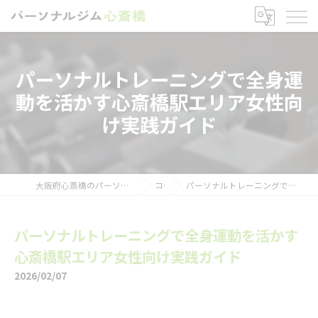
パーソナルトレーニングで全身運
動を活かす心斎橋駅エリア女性向
け実践ガイド
大阪府心斎橋のパーソナルトレーニングならパーソナルジム心斎橋
コラム
パーソナルトレーニングで全身運動を活かす心斎橋駅エリア女性向け実践ガイド
パーソナルトレーニングで全身運動を活かす
心斎橋駅エリア女性向け実践ガイド
2026/02/07