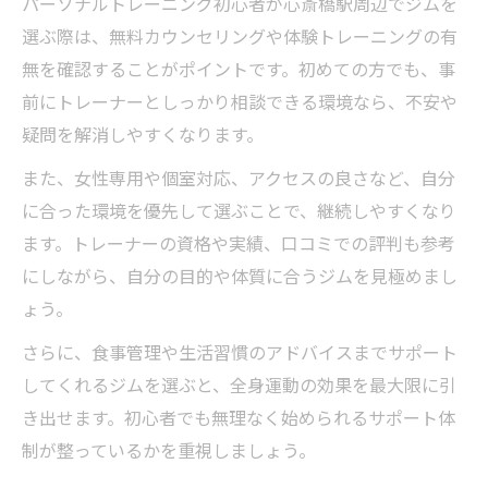
パーソナルトレーニング初心者が心斎橋駅周辺でジムを
選ぶ際は、無料カウンセリングや体験トレーニングの有
無を確認することがポイントです。初めての方でも、事
前にトレーナーとしっかり相談できる環境なら、不安や
疑問を解消しやすくなります。
また、女性専用や個室対応、アクセスの良さなど、自分
に合った環境を優先して選ぶことで、継続しやすくなり
ます。トレーナーの資格や実績、口コミでの評判も参考
にしながら、自分の目的や体質に合うジムを見極めまし
ょう。
さらに、食事管理や生活習慣のアドバイスまでサポート
してくれるジムを選ぶと、全身運動の効果を最大限に引
き出せます。初心者でも無理なく始められるサポート体
制が整っているかを重視しましょう。