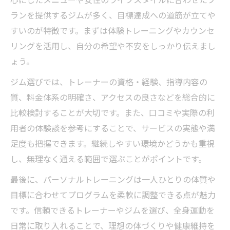
ランを提供するジムが多く、目標達成への道筋が立てや
すいのが特徴です。まずは体験トレーニングやカウンセ
リングを活用し、自分の希望や不安をしっかり伝えまし
ょう。
ジム選びでは、トレーナーの資格・経験、指導内容の
質、料金体系の明確さ、アクセスの良さなどを総合的に
比較検討することが大切です。また、口コミや実際の利
用者の体験談を参考にすることで、サービスの実態や満
足度も把握できます。継続しやすい環境かどうかも重視
し、無理なく通える範囲で選ぶことがポイントです。
最後に、パーソナルトレーニングは一人ひとりの体質や
目標に合わせてプログラムを柔軟に調整できる点が魅力
です。信頼できるトレーナーやジムを選び、全身運動を
日常に取り入れることで、理想の体づくりや健康維持を