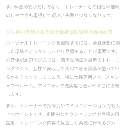
す。料金の安さだけでなく、トレーナーとの相性や継続
のしやすさも重視して選ぶと失敗が少なくなります。
ジム通いを続けるための全身運動環境の見極め方
パーソナルトレーニングを継続するには、全身運動に適
した環境かどうかをしっかり見極めることが重要です。
心斎橋駅周辺のジムでは、清潔な施設や最新のトレーニ
ングマシン、女性が安心して利用できる設備が整ってい
るかをチェックしましょう。特に女性専用スペースやシ
ャワールーム、アメニティの充実度も通いやすさに直結
します。
また、トレーナーの指導力やコミュニケーション力も大
きなポイントです。定期的なカウンセリングや目標の再
設定、トレーニング内容の見直しが柔軟に行えるジム