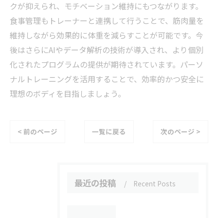
クが抑えられ、モチベーション維持にもつながります。
食事管理もトレーナーと連携して行うことで、筋肉量を
維持しながら効果的に体重を減らすことが可能です。今
後はさらにAIやデータ解析の技術が導入され、より個別
化されたプログラムの提供が期待されています。パーソ
ナルトレーニングを活用することで、効率的かつ安全に
理想のボディを目指しましょう。
< 前のページ
一覧に戻る
次のページ >
最近の投稿
Recent Posts