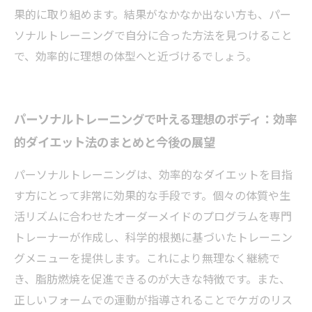
果的に取り組めます。結果がなかなか出ない方も、パー
ソナルトレーニングで自分に合った方法を見つけること
で、効率的に理想の体型へと近づけるでしょう。
パーソナルトレーニングで叶える理想のボディ：効率
的ダイエット法のまとめと今後の展望
パーソナルトレーニングは、効率的なダイエットを目指
す方にとって非常に効果的な手段です。個々の体質や生
活リズムに合わせたオーダーメイドのプログラムを専門
トレーナーが作成し、科学的根拠に基づいたトレーニン
グメニューを提供します。これにより無理なく継続で
き、脂肪燃焼を促進できるのが大きな特徴です。また、
正しいフォームでの運動が指導されることでケガのリス