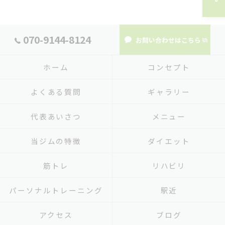
070-9144-8124
お問い合わせはこちら
ホーム
コンセプト
よくある質問
ギャラリー
代表あいさつ
メニュー
当ジムの特徴
ダイエット
筋トレ
リハビリ
パーソナルトレーニング
駅近
アクセス
ブログ