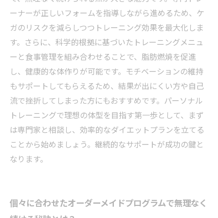
ィ：効率的ダイエット法のまとめと今後の展望
ーナーが正しいフォームを指導しながら進めるため、ケ
ガのリスクを減らしつつトレーニング効果を最大化しま
す。さらに、科学的根拠に基づいたトレーニングメニュ
ーと食事管理を組み合わせることで、脂肪燃焼を促進
し、健康的な体作りが可能です。モチベーションの維持
もサポートしてもらえるため、結果が出にくい方や自己
流で挫折してしまった方にもおすすめです。パーソナル
トレーニングで理想の体型を目指す第一歩として、まず
は専門家と相談し、効率的なダイエットプランを立てる
ことから始めましょう。継続的なサポートが成功の鍵と
なります。
個々に合わせたオーダーメイドプログラムで無理なく