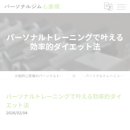
パーソナルトレーニングで叶える
効率的ダイエット法
大阪府心斎橋のパーソナルトレーニングならパーソナルジム心斎橋
コラム
パーソナルトレーニングで叶える効率的ダイエット法
パーソナルトレーニングで叶える効率的ダイ
エット法
2026/02/04