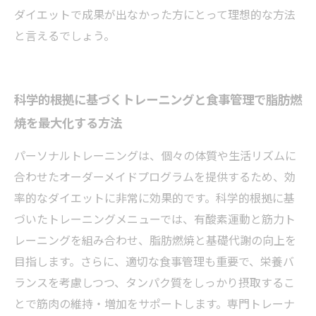
ダイエットで成果が出なかった方にとって理想的な方法
と言えるでしょう。
科学的根拠に基づくトレーニングと食事管理で脂肪燃
焼を最大化する方法
パーソナルトレーニングは、個々の体質や生活リズムに
合わせたオーダーメイドプログラムを提供するため、効
率的なダイエットに非常に効果的です。科学的根拠に基
づいたトレーニングメニューでは、有酸素運動と筋力ト
レーニングを組み合わせ、脂肪燃焼と基礎代謝の向上を
目指します。さらに、適切な食事管理も重要で、栄養バ
ランスを考慮しつつ、タンパク質をしっかり摂取するこ
とで筋肉の維持・増加をサポートします。専門トレーナ