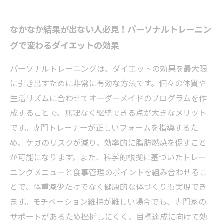
なかなか結果が出ない人必見！パーソナルトレーニン
グで変わるダイエットの効果
パーソナルトレーニングは、ダイエットの効果を最大限
に引き出すために非常に有効な方法です。個々の体質や
生活リズムに合わせてオーダーメイドのプログラムを作
成することで、無理なく継続できる点が大きなメリット
です。専門トレーナーが正しいフォームを指導するた
め、ケガのリスクが減り、効率的に脂肪燃焼を促すこと
が可能になります。また、科学的根拠に基づいたトレー
ニングメニューと食事管理のポイントを組み合わせるこ
とで、体重減少だけでなく健康的な体づくりも実現でき
ます。モチベーション維持が難しい場合でも、専門家の
サポートがあるため挫折しにくく、目標達成に向けて効