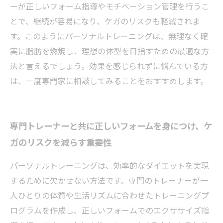
ーが正しいフォーム指導やモチベーション管理を行うこ
とで、継続が容易になり、ケガのリスクも軽減されま
す。このようにパーソナルトレーニングは、無理なく確
実に脂肪を燃焼し、理想の体型を目指すための最適な方
法と言えるでしょう。効果を感じられずに悩んでいる方
は、一度専門家に相談してみることをおすすめします。
専門トレーナーと共に正しいフォームを身につけ、ケ
ガのリスクを減らす重要性
パーソナルトレーニングは、効率的なダイエットを実現
するために欠かせない方法です。専門のトレーナーが一
人ひとりの体質や生活リズムに合わせたトレーニングプ
ログラムを作成し、正しいフォームでのエクササイズ指