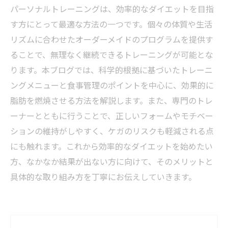
パーソナルトレーニングは、効率的なダイエットを目指
す方にとって最適な方法の一つです。個々の体質や生活
リズムに合わせたオーダーメイドのプログラムを提供す
ることで、無理なく継続できるトレーニングが可能とな
ります。本ブログでは、科学的根拠に基づいたトレーニ
ングメニューと食事管理のポイントを中心に、効果的に
脂肪を燃焼させる方法を解説します。また、専門のトレ
ーナーとともに行うことで、正しいフォームやモチベー
ションの維持がしやすく、ケガのリスクも軽減される点
にも触れます。これから効率的なダイエットを始めたい
方、なかなか結果が出ない方に向けて、そのメリットと
具体的な取り組み方を丁寧にお伝えしていきます。