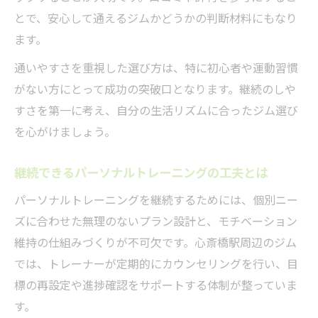
とで、安心して通えるジムかどうかの判断材料にもなり
ます。
通いやすさを重視した選び方は、特に初心者や運動習慣
がない方にとって成功の突破口となります。継続のしや
すさを第一に考え、自分の生活リズムに合ったジム選び
を心がけましょう。
継続できるパーソナルトレーニングの工夫とは
パーソナルトレーニングを継続するためには、個別ニー
ズに合わせた無理のないプラン設計と、モチベーション
維持の仕組みづくりが不可欠です。心斎橋駅周辺のジム
では、トレーナーが定期的にカウンセリングを行い、目
標の再設定や進捗確認をサポートする体制が整っていま
す。