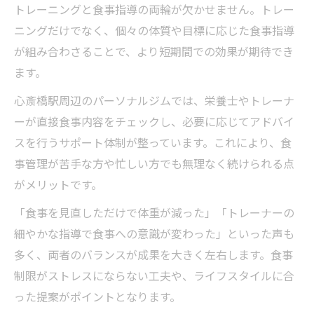
トレーニングと食事指導の両輪が欠かせません。トレー
ニングだけでなく、個々の体質や目標に応じた食事指導
が組み合わさることで、より短期間での効果が期待でき
ます。
心斎橋駅周辺のパーソナルジムでは、栄養士やトレーナ
ーが直接食事内容をチェックし、必要に応じてアドバイ
スを行うサポート体制が整っています。これにより、食
事管理が苦手な方や忙しい方でも無理なく続けられる点
がメリットです。
「食事を見直しただけで体重が減った」「トレーナーの
細やかな指導で食事への意識が変わった」といった声も
多く、両者のバランスが成果を大きく左右します。食事
制限がストレスにならない工夫や、ライフスタイルに合
った提案がポイントとなります。