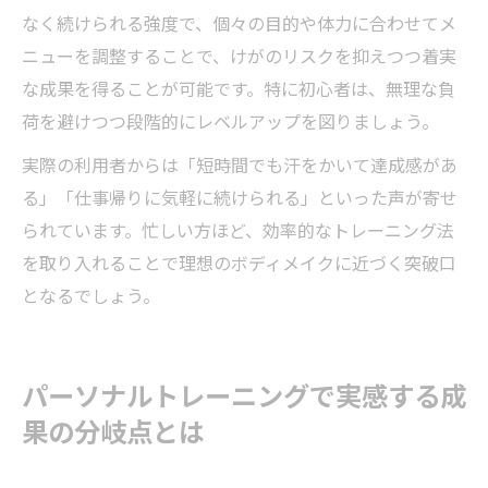
なく続けられる強度で、個々の目的や体力に合わせてメ
ニューを調整することで、けがのリスクを抑えつつ着実
な成果を得ることが可能です。特に初心者は、無理な負
荷を避けつつ段階的にレベルアップを図りましょう。
実際の利用者からは「短時間でも汗をかいて達成感があ
る」「仕事帰りに気軽に続けられる」といった声が寄せ
られています。忙しい方ほど、効率的なトレーニング法
を取り入れることで理想のボディメイクに近づく突破口
となるでしょう。
パーソナルトレーニングで実感する成
果の分岐点とは