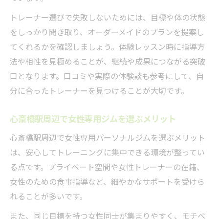
トレーナー選びで失敗しないためには、目標や体の状態
をしっかり聞き取り、オーダーメイドのプランを提案し
てくれるかを確認しましょう。体験レッスン時に指導方
法や相性を見極めることが、継続や成果につながる突破
口となります。口コミや実際の体験談も参考にして、自
分に合ったトレーナーを見つけることが大切です。
心斎橋駅周辺で女性専用ジムを選ぶメリット
心斎橋駅周辺で女性専用パーソナルジムを選ぶメリット
は、安心してトレーニングに集中できる環境が整ってい
る点です。プライベート空間や女性トレーナーの在籍、
女性のための食事指導など、細やかなサポートを受けら
れることが多いです。
また、同じ目標を持つ女性同士が集まりやすく、モチベ