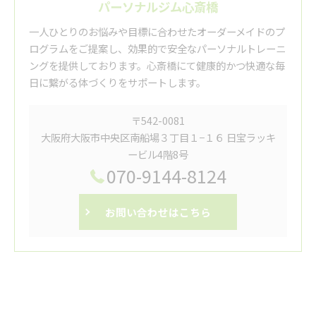
パーソナルジム心斎橋
一人ひとりのお悩みや目標に合わせたオーダーメイドのプ
ログラムをご提案し、効果的で安全なパーソナルトレーニ
ングを提供しております。心斎橋にて健康的かつ快適な毎
日に繋がる体づくりをサポートします。
〒542-0081
大阪府大阪市中央区南船場３丁目１−１６ 日宝ラッキ
ービル4階8号
070-9144-8124
お問い合わせはこちら