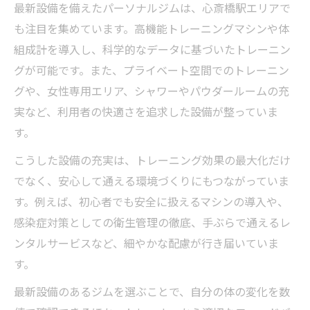
最新設備を備えたパーソナルジムは、心斎橋駅エリアで
も注目を集めています。高機能トレーニングマシンや体
組成計を導入し、科学的なデータに基づいたトレーニン
グが可能です。また、プライベート空間でのトレーニン
グや、女性専用エリア、シャワーやパウダールームの充
実など、利用者の快適さを追求した設備が整っていま
す。
こうした設備の充実は、トレーニング効果の最大化だけ
でなく、安心して通える環境づくりにもつながっていま
す。例えば、初心者でも安全に扱えるマシンの導入や、
感染症対策としての衛生管理の徹底、手ぶらで通えるレ
ンタルサービスなど、細やかな配慮が行き届いていま
す。
最新設備のあるジムを選ぶことで、自分の体の変化を数