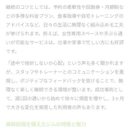
継続のコツとしては、予約の柔軟性や回数券・月額制な
どの多様な料金プラン、食事指導や自宅トレーニングの
アドバイスなど、日々の生活に無理なく組み込める工夫
が挙げられます。例えば、女性専用スペースや手ぶら通
いが可能なサービスは、仕事や家事で忙しい方にも好評
です。
「途中で挫折しないか心配」という声も多く聞かれます
が、スタッフやトレーナーとのコミュニケーションを重
視し、ポジティブなフィードバックを受けることで、無
理なく楽しく継続できる環境が整います。成功事例とし
て、週1回の通いから始めて徐々に頻度を増やし、3ヶ月
で大きな変化を実感した利用者の声もあります。
最新設備を備えたジムの特徴と魅力