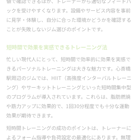
値で確認できるほか、トレーナーから適切なフィードバ
ックを受けやすくなります。設備やサービス内容を事前
に見学・体験し、自分に合った環境かどうかを確認する
ことが失敗しないジム選びのポイントです。
短時間で効果を実感できるトレーニング法
忙しい現代人にとって、短時間で効率的に効果を実感で
きるパーソナルトレーニングは大きな魅力です。心斎橋
駅周辺のジムでは、HIIT（高強度インターバルトレーニ
ング）やサーキットトレーニングといった短時間集中型
のプログラムが導入されています。これらは、脂肪燃焼
や筋力アップに効果的で、1回30分程度でも十分な運動
効果が期待できます。
短時間トレーニングの成功のポイントは、トレーナーに
よるフォーム指導や負荷設定の最適化にあります。無理