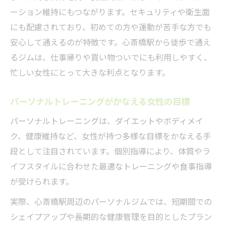
ーション維持にもつながります。セキュリティや衛生面
にも配慮されており、初めての方や運動が苦手な方でも
安心して通えるのが特徴です。心斎橋駅から徒歩で通え
るジムは、仕事帰りや買い物ついでにも利用しやすく、
忙しい女性にとって大きな利点となります。
パーソナルトレーニングがかなえる女性の目標
パーソナルトレーニングは、ダイエットやボディメイ
ク、健康維持など、女性が持つ多様な目標をかなえる手
段として注目されています。個別指導により、体質やラ
イフスタイルに合わせた最適なトレーニングや食事指導
が受けられます。
実際、心斎橋駅周辺のパーソナルジムでは、短期間での
シェイプアップや長期的な健康管理を目的としたプラン