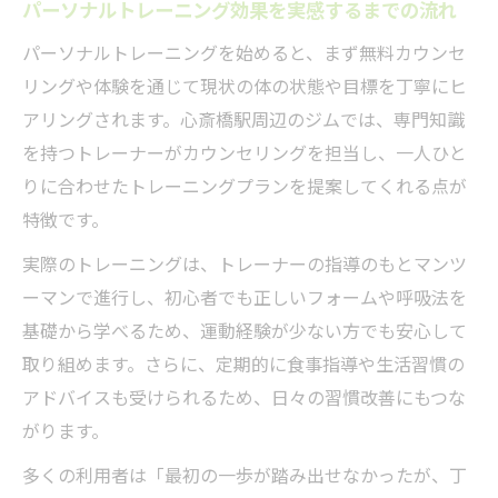
パーソナルトレーニング効果を実感するまでの流れ
パーソナルトレーニングを始めると、まず無料カウンセ
リングや体験を通じて現状の体の状態や目標を丁寧にヒ
アリングされます。心斎橋駅周辺のジムでは、専門知識
を持つトレーナーがカウンセリングを担当し、一人ひと
りに合わせたトレーニングプランを提案してくれる点が
特徴です。
実際のトレーニングは、トレーナーの指導のもとマンツ
ーマンで進行し、初心者でも正しいフォームや呼吸法を
基礎から学べるため、運動経験が少ない方でも安心して
取り組めます。さらに、定期的に食事指導や生活習慣の
アドバイスも受けられるため、日々の習慣改善にもつな
がります。
多くの利用者は「最初の一歩が踏み出せなかったが、丁