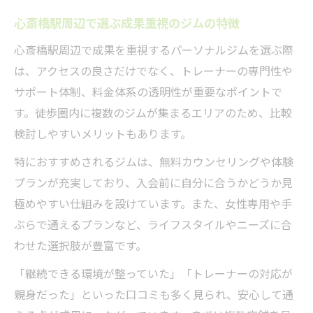
心斎橋駅周辺で選ぶ成果重視のジムの特徴
心斎橋駅周辺で成果を重視するパーソナルジムを選ぶ際
は、アクセスの良さだけでなく、トレーナーの専門性や
サポート体制、料金体系の透明性が重要なポイントで
す。徒歩圏内に複数のジムが集まるエリアのため、比較
検討しやすいメリットもあります。
特におすすめされるジムは、無料カウンセリングや体験
プランが充実しており、入会前に自分に合うかどうか見
極めやすい仕組みを設けています。また、女性専用や手
ぶらで通えるプランなど、ライフスタイルやニーズに合
わせた選択肢が豊富です。
「継続できる環境が整っていた」「トレーナーの対応が
親身だった」といった口コミも多く見られ、安心して通