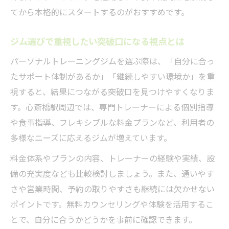
てから本格的にスタートするのがおすすめです。
ジム選びで重視したい突破口になる視点とは
パーソナルトレーニングジムを選ぶ際は、「自分に合っ
たサポート体制があるか」「継続しやすい環境か」を重
視すると、結果につながる突破口を見つけやすくなりま
す。心斎橋駅周辺では、専門トレーナーによる個別指導
や食事指導、フレキシブルな料金プランなど、利用者の
多様なニーズに応えるジムが増えています。
料金体系やプランの内容、トレーナーの経験や実績、設
備の充実度なども比較検討しましょう。また、通いやす
さや営業時間、予約の取りやすさも継続には欠かせない
ポイントです。無料カウンセリングや体験を活用するこ
とで、自分に合うかどうかを事前に確認できます。