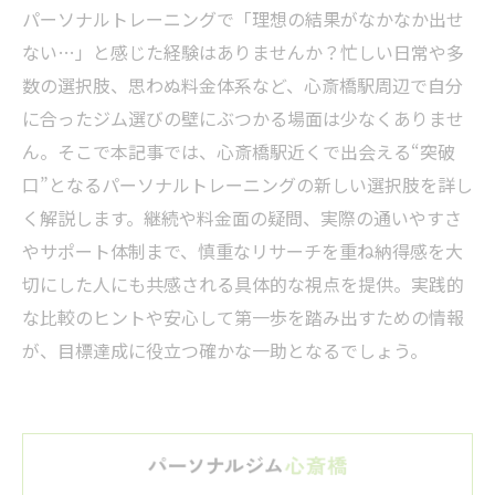
パーソナルトレーニングで「理想の結果がなかなか出せ
ない…」と感じた経験はありませんか？忙しい日常や多
数の選択肢、思わぬ料金体系など、心斎橋駅周辺で自分
に合ったジム選びの壁にぶつかる場面は少なくありませ
ん。そこで本記事では、心斎橋駅近くで出会える“突破
口”となるパーソナルトレーニングの新しい選択肢を詳し
く解説します。継続や料金面の疑問、実際の通いやすさ
やサポート体制まで、慎重なリサーチを重ね納得感を大
切にした人にも共感される具体的な視点を提供。実践的
な比較のヒントや安心して第一歩を踏み出すための情報
が、目標達成に役立つ確かな一助となるでしょう。