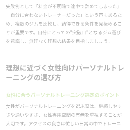
失敗例として「料金が不明確で途中で辞めてしまった」
「自分に合わないトレーナーだった」という声もあるた
め、複数のジムを比較し、納得できる条件を見極めるこ
とが重要です。自分にとっての“突破口”となるジム選び
を意識し、無理なく理想の結果を目指しましょう。
理想に近づく女性向けパーソナルトレ
ーニングの選び方
女性に合うパーソナルトレーニング選定のポイント
女性がパーソナルトレーニングを選ぶ際は、継続しやす
さや通いやすさ、女性専用空間の有無を重視することが
大切です。アクセスの良さは忙しい日常の中でトレーニ