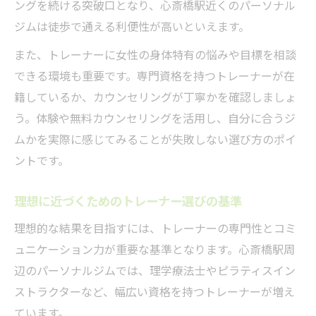
ングを続ける突破口となり、心斎橋駅近くのパーソナル
ジムは徒歩で通える利便性が高いといえます。
また、トレーナーに女性の身体特有の悩みや目標を相談
できる環境も重要です。専門資格を持つトレーナーが在
籍しているか、カウンセリングが丁寧かを確認しましょ
う。体験や無料カウンセリングを活用し、自分に合うジ
ムかを実際に感じてみることが失敗しない選び方のポイ
ントです。
理想に近づくためのトレーナー選びの基準
理想的な結果を目指すには、トレーナーの専門性とコミ
ュニケーション力が重要な基準となります。心斎橋駅周
辺のパーソナルジムでは、理学療法士やピラティスイン
ストラクターなど、幅広い資格を持つトレーナーが増え
ています。