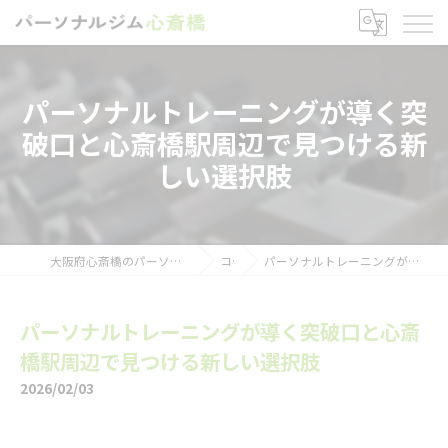
パーソナルトレーニングが導く突
破口と心斎橋駅周辺で見つける新
しい選択肢
大阪府心斎橋のパーソナルトレーニングならパーソナルジム心斎橋
コラム
パーソナルトレーニングが導く突破口と心斎橋駅周辺で見つける新しい選択肢
パーソナルトレーニングが導く突破口と心斎
橋駅周辺で見つける新しい選択肢
2026/02/03