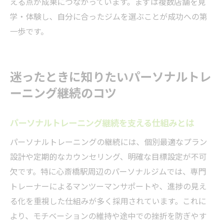
える点が成果につながっています。まずは複数店舗を見
学・体験し、自分に合ったジムを選ぶことが成功への第
一歩です。
迷ったときに知りたいパーソナルトレ
ーニング継続のコツ
パーソナルトレーニング継続を支える仕組みとは
パーソナルトレーニングの継続には、個別最適なプラン
設計や定期的なカウンセリング、明確な目標設定が不可
欠です。特に心斎橋駅周辺のパーソナルジムでは、専門
トレーナーによるマンツーマンサポートや、進捗の見え
る化を重視した仕組みが多く採用されています。これに
より、モチベーションの維持や途中での挫折を防ぎやす