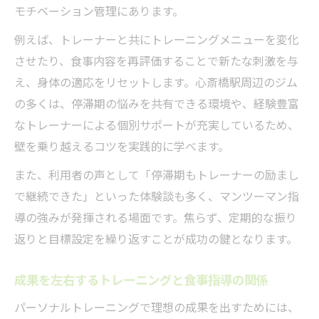
モチベーション管理にあります。
例えば、トレーナーと共にトレーニングメニューを変化
させたり、食事内容を再評価することで新たな刺激を与
え、身体の適応をリセットします。心斎橋駅周辺のジム
の多くは、停滞期の悩みを共有できる環境や、経験豊富
なトレーナーによる個別サポートが充実しているため、
壁を乗り越えるコツを実践的に学べます。
また、利用者の声として「停滞期もトレーナーの励まし
で継続できた」といった体験談も多く、マンツーマン指
導の強みが発揮される場面です。焦らず、定期的な振り
返りと目標設定を繰り返すことが成功の鍵となります。
成果を左右するトレーニングと食事指導の関係
パーソナルトレーニングで理想の成果を出すためには、