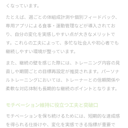
くなっています。
たとえば、週ごとの体組成計測や個別フィードバック、
専用アプリによる食事・運動管理などが導入されてお
り、自分の変化を実感しやすい点が大きなメリットで
す。これらの工夫によって、多忙な社会人や初心者でも
継続しやすい環境が整っています。
また、継続の壁を感じた際には、トレーニング内容の見
直しや期間ごとの目標再設定が推奨されます。パーソナ
ルトレーニングにおいては、トレーナーとの信頼関係や
柔軟な対応体制も長期的な継続のポイントとなります。
モチベーション維持に役立つ工夫と突破口
モチベーションを保ち続けるためには、短期的な達成感
を得られる仕掛けや、変化を実感できる指標が重要で