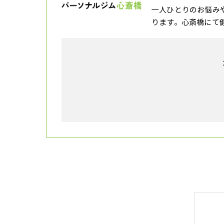
一人ひとりのお悩み
ります。心斎橋にて