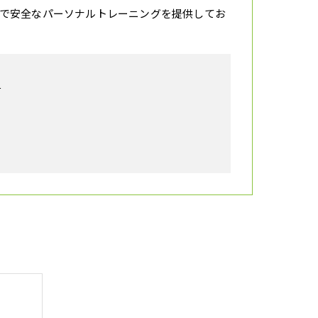
で安全なパーソナルトレーニングを提供してお
号