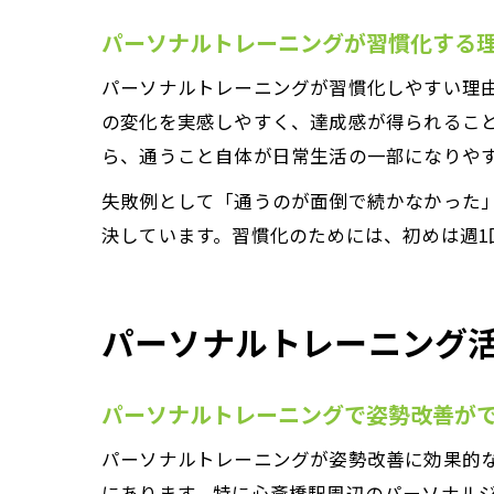
パーソナルトレーニングが習慣化する
パーソナルトレーニングが習慣化しやすい理
の変化を実感しやすく、達成感が得られるこ
ら、通うこと自体が日常生活の一部になりや
失敗例として「通うのが面倒で続かなかった
決しています。習慣化のためには、初めは週
パーソナルトレーニング
パーソナルトレーニングで姿勢改善が
パーソナルトレーニングが姿勢改善に効果的
にあります。特に心斎橋駅周辺のパーソナル