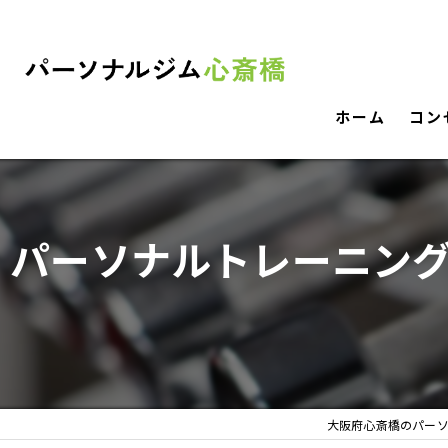
ホーム
コン
パーソナルトレーニン
大阪府心斎橋のパー