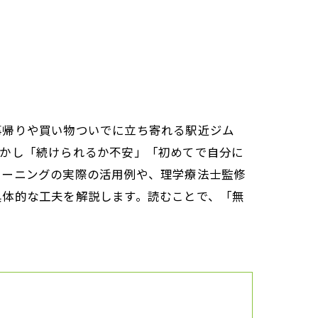
事帰りや買い物ついでに立ち寄れる駅近ジム
しかし「続けられるか不安」「初めてで自分に
レーニングの実際の活用例や、理学療法士監修
具体的な工夫を解説します。読むことで、「無