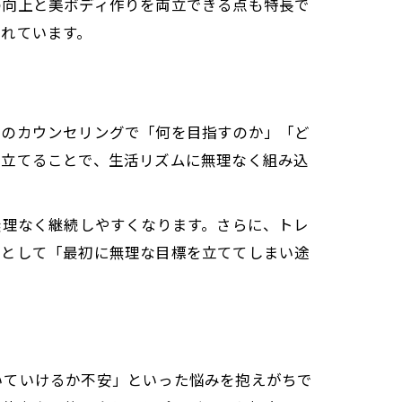
の向上と美ボディ作りを両立できる点も特長で
れています。
とのカウンセリングで「何を目指すのか」「ど
を立てることで、生活リズムに無理なく組み込
無理なく継続しやすくなります。さらに、トレ
例として「最初に無理な目標を立ててしまい途
いていけるか不安」といった悩みを抱えがちで