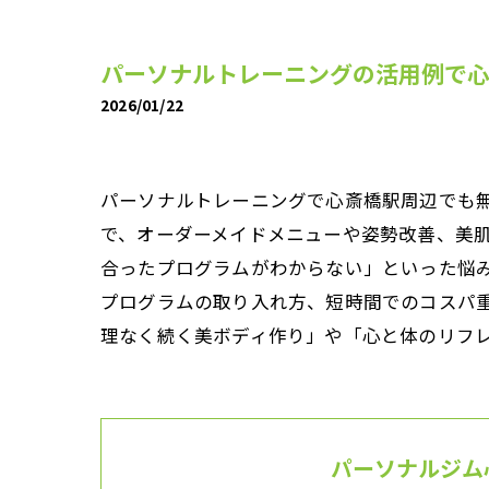
パーソナルトレーニングの活用例で
2026/01/22
パーソナルトレーニングで心斎橋駅周辺でも
で、オーダーメイドメニューや姿勢改善、美
合ったプログラムがわからない」といった悩
プログラムの取り入れ方、短時間でのコスパ
理なく続く美ボディ作り」や「心と体のリフ
パーソナルジム