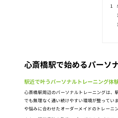
心斎橋駅で始めるパーソ
駅近で叶うパーソナルトレーニング体
心斎橋駅周辺のパーソナルトレーニングは、
でも無理なく通い続けやすい環境が整ってい
や悩みに合わせたオーダーメイドのトレーニ