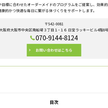
や目標に合わせたオーダーメイドのプログラムをご提案し、効果的
健康的かつ快適な毎日に繋がる体づくりをサポートします。
〒542-0081
大阪府大阪市中央区南船場３丁目１−１６ 日宝ラッキービル4階8
070-9144-8124
お問い合わせはこちら
目次