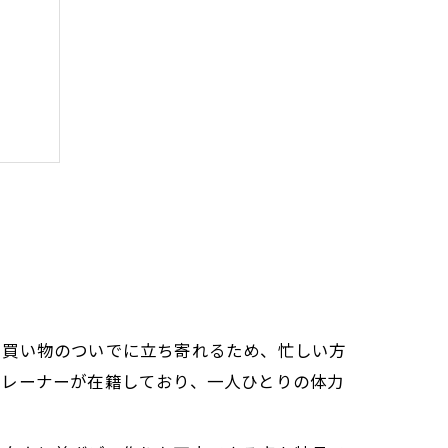
や買い物のついでに立ち寄れるため、忙しい方
トレーナーが在籍しており、一人ひとりの体力