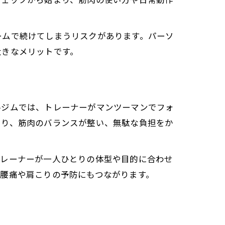
ームで続けてしまうリスクがあります。パーソ
大きなメリットです。
ルジムでは、トレーナーがマンツーマンでフォ
より、筋肉のバランスが整い、無駄な負担をか
トレーナーが一人ひとりの体型や目的に合わせ
腰痛や肩こりの予防にもつながります。