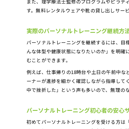
また、理学療法士監修のプログラムやピラテ
す。無料レンタルウェアや靴の貸し出しサー
実際のパーソナルトレーニング継続方
パーソナルトレーニングを継続するには、目
んな体型や健康状態になりたいのか」を明確
むことができます。
例えば、仕事帰りの18時台や土日の午前中な
ーナーが進捗を細かく確認しながら指導して
中で挫折した」という声も多いので、無理の
パーソナルトレーニング初心者の安心
初めてパーソナルトレーニングを受ける方は