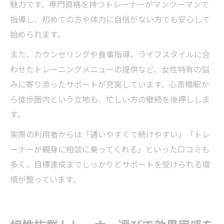
魅力です。専門資格を持つトレーナーがマンツーマンで
指導し、初めての方や体力に自信がない方でも安心して
始められます。
また、カウンセリングや食事指導、ライフスタイルに合
わせたトレーニングメニューの提供など、女性特有の悩
みに寄り添ったサポートが充実しています。心斎橋駅か
ら徒歩圏内という立地も、忙しい方の継続を後押ししま
す。
実際の利用者からは「通いやすくて続けやすい」「トレ
ーナーが親身に相談に乗ってくれる」といった口コミも
多く、目標達成までしっかりとサポートを受けられる環
境が整っています。