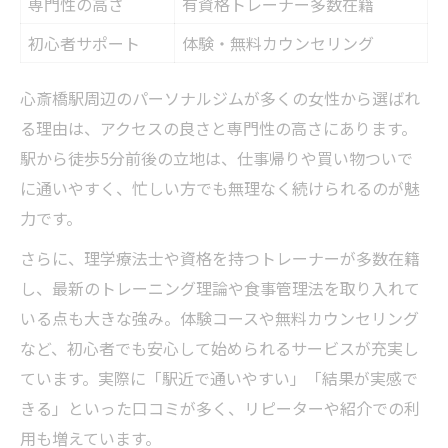
専門性の高さ
有資格トレーナー多数在籍
初心者サポート
体験・無料カウンセリング
心斎橋駅周辺のパーソナルジムが多くの女性から選ばれ
る理由は、アクセスの良さと専門性の高さにあります。
駅から徒歩5分前後の立地は、仕事帰りや買い物ついで
に通いやすく、忙しい方でも無理なく続けられるのが魅
力です。
さらに、理学療法士や資格を持つトレーナーが多数在籍
し、最新のトレーニング理論や食事管理法を取り入れて
いる点も大きな強み。体験コースや無料カウンセリング
など、初心者でも安心して始められるサービスが充実し
ています。実際に「駅近で通いやすい」「結果が実感で
きる」といった口コミが多く、リピーターや紹介での利
用も増えています。