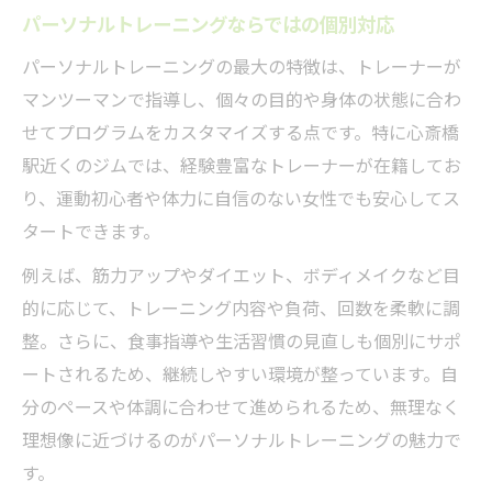
パーソナルトレーニングならではの個別対応
パーソナルトレーニングの最大の特徴は、トレーナーが
マンツーマンで指導し、個々の目的や身体の状態に合わ
せてプログラムをカスタマイズする点です。特に心斎橋
駅近くのジムでは、経験豊富なトレーナーが在籍してお
り、運動初心者や体力に自信のない女性でも安心してス
タートできます。
例えば、筋力アップやダイエット、ボディメイクなど目
的に応じて、トレーニング内容や負荷、回数を柔軟に調
整。さらに、食事指導や生活習慣の見直しも個別にサポ
ートされるため、継続しやすい環境が整っています。自
分のペースや体調に合わせて進められるため、無理なく
理想像に近づけるのがパーソナルトレーニングの魅力で
す。