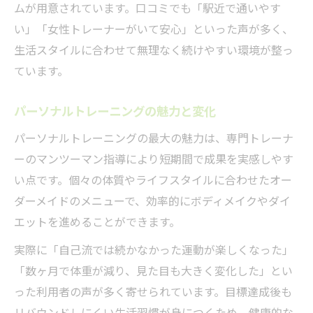
ムが用意されています。口コミでも「駅近で通いやす
い」「女性トレーナーがいて安心」といった声が多く、
生活スタイルに合わせて無理なく続けやすい環境が整っ
ています。
パーソナルトレーニングの魅力と変化
パーソナルトレーニングの最大の魅力は、専門トレーナ
ーのマンツーマン指導により短期間で成果を実感しやす
い点です。個々の体質やライフスタイルに合わせたオー
ダーメイドのメニューで、効率的にボディメイクやダイ
エットを進めることができます。
実際に「自己流では続かなかった運動が楽しくなった」
「数ヶ月で体重が減り、見た目も大きく変化した」とい
った利用者の声が多く寄せられています。目標達成後も
リバウンドしにくい生活習慣が身につくため、健康的な