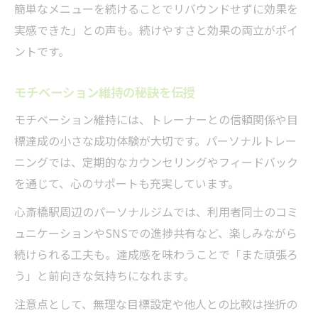
簡単なメニューを続けることでリバウンドせずに効果を
実感できた」との声も。続けやすさと効果の両立がポイ
ントです。
モチベーション維持の秘訣を伝授
モチベーション維持には、トレーナーとの信頼関係や目
標達成の小さな成功体験が大切です。パーソナルトレー
ニングでは、定期的なカウンセリングやフィードバック
を通じて、心のサポートも充実しています。
心斎橋駅周辺のパーソナルジムでは、利用者同士のコミ
ュニケーションやSNSでの進捗共有など、楽しみながら
続けられる工夫も。達成感を味わうことで「また頑張ろ
う」と前向きな気持ちになれます。
注意点として、無理な目標設定や他人との比較は挫折の