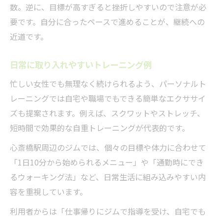
数。逆に、目標が高すぎると挫折しやすいので注意が必
要です。自分に合ったペースで進めることが、継続への
近道です。
日常に取り入れやすいトレーニング例
忙しい女性でも無理なく続けられるよう、パーソナルト
レーニングでは自宅や職場でもできる簡単なエクササイ
ズも提案されます。例えば、スクワットやストレッチ、
短時間で効果的な自重トレーニングが代表的です。
心斎橋駅周辺のジムでは、個々の目標や体力に合わせて
「1日10分から始められるメニュー」や「通勤時にでき
るウォーキング法」など、日常生活に組み込みやすい内
容を重視しています。
利用者からは「仕事帰りにジムで指導を受け、自宅でも