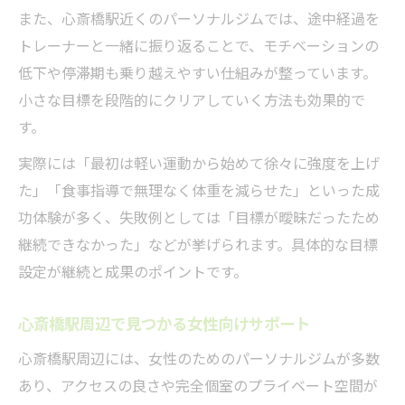
また、心斎橋駅近くのパーソナルジムでは、途中経過を
トレーナーと一緒に振り返ることで、モチベーションの
低下や停滞期も乗り越えやすい仕組みが整っています。
小さな目標を段階的にクリアしていく方法も効果的で
す。
実際には「最初は軽い運動から始めて徐々に強度を上げ
た」「食事指導で無理なく体重を減らせた」といった成
功体験が多く、失敗例としては「目標が曖昧だったため
継続できなかった」などが挙げられます。具体的な目標
設定が継続と成果のポイントです。
心斎橋駅周辺で見つかる女性向けサポート
心斎橋駅周辺には、女性のためのパーソナルジムが多数
あり、アクセスの良さや完全個室のプライベート空間が