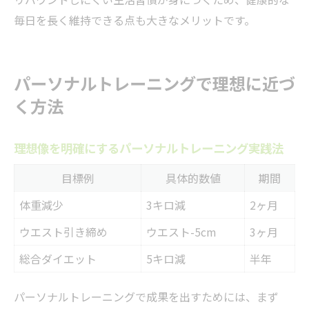
毎日を長く維持できる点も大きなメリットです。
パーソナルトレーニングで理想に近づ
く方法
理想像を明確にするパーソナルトレーニング実践法
目標例
具体的数値
期間
体重減少
3キロ減
2ヶ月
ウエスト引き締め
ウエスト-5cm
3ヶ月
総合ダイエット
5キロ減
半年
パーソナルトレーニングで成果を出すためには、まず