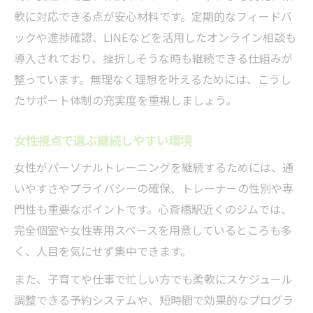
軟に対応できる点が安心材料です。定期的なフィードバ
ックや進捗確認、LINEなどを活用したオンライン相談も
導入されており、挫折しそうな時も継続できる仕組みが
整っています。無理なく理想を叶えるためには、こうし
たサポート体制の充実度を重視しましょう。
女性視点で選ぶ継続しやすい環境
女性がパーソナルトレーニングを継続するためには、通
いやすさやプライバシーの確保、トレーナーの性別や専
門性も重要なポイントです。心斎橋駅近くのジムでは、
完全個室や女性専用スペースを用意しているところも多
く、人目を気にせず集中できます。
また、子育てや仕事で忙しい方でも柔軟にスケジュール
調整できる予約システムや、短時間で効果的なプログラ