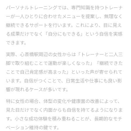
パーソナルトレーニングでは、専門知識を持つトレーナ
ーが一人ひとりに合わせたメニューを提案し、無理なく
継続できるサポートを行います。これにより、目に見え
る成果だけでなく「自分にもできる」という自信を実感
できます。
実際、心斎橋駅周辺の女性からは「トレーナーと二人三
脚で取り組むことで運動が楽しくなった」「継続できた
ことで自己肯定感が高まった」といった声が寄せられて
います。自信がつくことで、日常生活や仕事にも良い影
響が現れるケースが多いです。
特に女性の場合、体型の変化や健康面の改善によって、
見た目だけでなく内面からも自信を持てるようになりま
す。小さな成功体験を積み重ねることが、長期的なモチ
ベーション維持の鍵です。