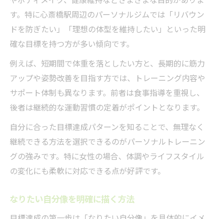
す。特に心斎橋駅周辺のパーソナルジムでは「リバウン
ドを防ぎたい」「理想の体型を維持したい」といった明
確な目標を持つ方が多い傾向です。
例えば、短期間で体重を落としたい方と、長期的に筋力
アップや姿勢改善を目指す方では、トレーニング内容や
サポート体制も異なります。前者は食事指導を重視し、
後者は継続的な運動習慣の定着がポイントとなります。
自分に合った目標達成パターンを知ることで、無理なく
継続できる方法を選択できるのがパーソナルトレーニン
グの強みです。特に女性の場合、体調やライフスタイル
の変化にも柔軟に対応できる点が好評です。
なりたい自分像を明確に描く方法
目標達成の第一歩は「なりたい自分像」を具体的にイメ