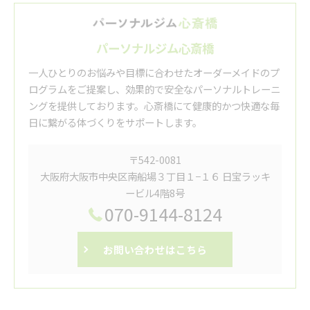
パーソナルジム心斎橋
一人ひとりのお悩みや目標に合わせたオーダーメイドのプ
ログラムをご提案し、効果的で安全なパーソナルトレーニ
ングを提供しております。心斎橋にて健康的かつ快適な毎
日に繋がる体づくりをサポートします。
〒542-0081
大阪府大阪市中央区南船場３丁目１−１６ 日宝ラッキ
ービル4階8号
070-9144-8124
お問い合わせはこちら