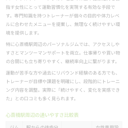
指す女性にとって運動習慣化を実現する有効な手段で
す。専門知識を持つトレーナーが個々の目的や体力レベ
ルに合わせたメニューを提案し、無理なく続けやすい環
境を提供します。
特に心斎橋駅周辺のパーソナルジムでは、アクセスしや
すさとマンツーマンサポートを両立。仕事帰りや買い物
の合間にも立ち寄りやすく、継続率向上に繋がります。
運動が苦手な方や過去にリバウンド経験のある方でも、
トレーナーが目標や課題を明確にし、段階的にトレーニ
ング内容を調整。実際に「続けやすく、変化を実感でき
た」との口コミも多く見られます。
心斎橋駅周辺の通いやすさ比較表
ジム
駅からの徒歩分
女性専用設