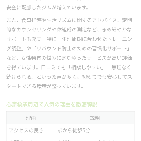
安全に配慮したジムが増えています。
また、食事指導や生活リズムに関するアドバイス、定期
的なカウンセリングや体組成の測定など、きめ細やかな
サポートも充実。特に「生理周期に合わせたトレーニン
グ調整」や「リバウンド防止のための習慣化サポート」
など、女性特有の悩みに寄り添ったサービスが高い評価
を得ています。口コミでも「相談しやすい」「無理なく
続けられる」といった声が多く、初めてでも安心してス
タートできる環境が整っています。
心斎橋駅周辺で人気の理由を徹底解説
理由
説明
アクセスの良さ
駅から徒歩5分