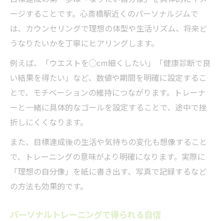
ージすることです。心斎橋駅近くのパーソナルジムで
は、カウンセリングで理想の体型や生活リズム、将来ど
うなりたいかを丁寧にヒアリングします。
例えば、「ウエストを◯cm細くしたい」「健康診断で良
い結果を得たい」など、数値や期間を明確に設定するこ
とで、モチベーションの維持につながります。トレーナ
ーと一緒に具体的なゴールを設定することで、途中で挫
折しにくくなります。
また、目標達成後の生活や気持ちの変化も想像すること
で、トレーニングの意味がより明確になります。実際に
「理想の自分像」を紙に書き出す、写真で記録するなど
の方法も効果的です。
パーソナルトレーニングで得られる自信