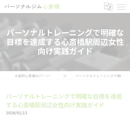
パーソナルトレーニングで明確な
目標を達成する心斎橋駅周辺女性
向け実践ガイド
大阪府心斎橋のパーソナルトレーニングならパーソナルジム心斎橋
コラム
パーソナルトレーニングで明確な目標を達成する心斎橋駅周辺女性向け実践ガイド
パーソナルトレーニングで明確な目標を達成
する心斎橋駅周辺女性向け実践ガイド
2026/01/13